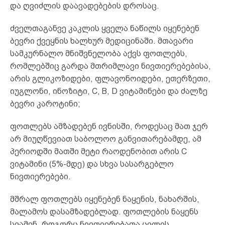
და ღვიძლის დაავადებების დროსაც.
ძველთაგანვე კაკლის ყველა ნაწილს იყენებენ
ბევრი ქვეყნის ხალხურ მედიცინაში. მთავარი
სამკურნალო მნიშვნელობა აქვს ფოთლებს,
რომლებშიც გარდა მთრიმლავი ნივთიერებებისა,
არის გლიკოზიდები, ფლავონოიდები, ეთერზეთი,
იუგლონი, ინოზიტი, C, B, D ვიტამინები და ძალზე
ბევრი კაროტინი;
ფოთლებს ამზადებენ ივნისში, როდესაც მათ ჯერ
არ მიუღწევიათ საბოლოო განვითარებამდე, ამ
პერიოდში მათში მეტი რაოდენობით არის C
ვიტამინი (5%-მდე) და სხვა სასარგებლო
ნივთიერებები.
მშრალ ფოთლებს იყენებენ ნაყენის, ნახარშის,
მალამოს დასამზადებლად. ფოთლების ნაყენს
სვამენ, როგორც ნივთიერებათა ცვლის