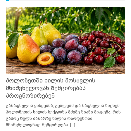
პოლონეთში ხილის მოსავლის
მნიშვნელოვან შემცირებას
პროგნოზირებენ
გაზაფხულის ყინვებმა, გვალვამ და ზაფხულის სიცხემ
პოლონეთის ხილის სექტორს მძიმე ზიანი მიაყენა, რის
გამოც წელს ბაზარზე ხილის რაოდენობა
მნიშვნელოვნად შემცირდება.
[...]