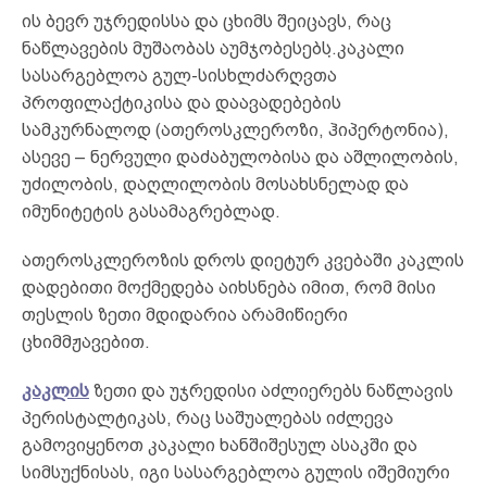
ის ბევრ უჯრედისსა და ცხიმს შეიცავს, რაც
ნაწლავების მუშაობას აუმჯობესებს.კაკალი
სასარგებლოა გულ-სისხლძარღვთა
პროფილაქტიკისა და დაავადებების
სამკურნალოდ (ათეროსკლეროზი, ჰიპერტონია),
ასევე – ნერვული დაძაბულობისა და აშლილობის,
უძილობის, დაღლილობის მოსახსნელად და
იმუნიტეტის გასამაგრებლად.
ათეროსკლეროზის დროს დიეტურ კვებაში კაკლის
დადებითი მოქმედება აიხსნება იმით, რომ მისი
თესლის ზეთი მდიდარია არამიწიერი
ცხიმმჟავებით.
კაკლის
ზეთი და უჯრედისი აძლიერებს ნაწლავის
პერისტალტიკას, რაც საშუალებას იძლევა
გამოვიყენოთ კაკალი ხანშიშესულ ასაკში და
სიმსუქნისას, იგი სასარგებლოა გულის იშემიური