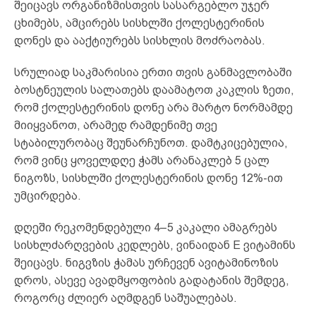
შეიცავს ორგანიზმისთვის სასარგებლო უჯერ
ცხიმებს, ამცირებს სისხლში ქოლესტერინის
დონეს და ააქტიურებს სისხლის მოძრაობას.
სრულიად საკმარისია ერთი თვის განმავლობაში
ბოსტნეულის სალათებს დაამატოთ კაკლის ზეთი,
რომ ქოლესტერინის დონე არა მარტო ნორმამდე
მიიყვანოთ, არამედ რამდენიმე თვე
სტაბილურობაც შეუნარჩუნოთ. დამტკიცებულია,
რომ ვინც ყოველდღე ჭამს არანაკლებ 5 ცალ
ნიგოზს, სისხლში ქოლესტერინის დონე 12%-ით
უმცირდება.
დღეში რეკომენდებული 4–5 კაკალი ამაგრებს
სისხლძარღვების კედლებს, ვინაიდან E ვიტამინს
შეიცავს. ნიგვზის ჭამას ურჩევენ ავიტამინოზის
დროს, ასევე ავადმყოფობის გადატანის შემდეგ,
როგორც ძლიერ აღმდგენ საშუალებას.