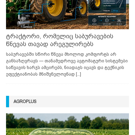
ტრაქტორი, რომელიც საბურავების
წნევას თავად არეგულირებს
საბურავებში სწორი წნევა მხოლოდ კომფორტს არ
განსაზღვრავს — თანამედროვე ავტომატური სისტემები
საწვავის ხარჯს ამცირებს, ნიადაგს იცავს და ტექნიკის
ეფექტიანობას მნიშვნელოვნად
[...]
AGROPLUS