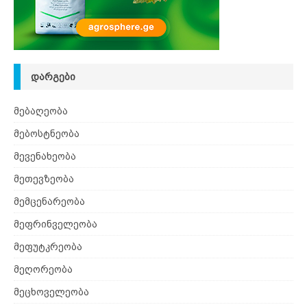
ᲓᲐᲠᲒᲔᲑᲘ
მებაღეობა
მებოსტნეობა
მევენახეობა
მეთევზეობა
მემცენარეობა
მეფრინველეობა
მეფუტკრეობა
მეღორეობა
მეცხოველეობა