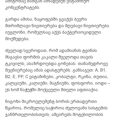
ამიტომაც მათგან ამზადებენ ვიტამინურ
კონცენტრატებს.
გარდა ამისა, ნაყოფებში გვაქვს ბევრი
მთრიმლავი ნივთიერება და მღებავი ნივთიერება
იუგლონი, რომელსაც აქვს ბაქტერიოციდული
მოქმედება.
ძველად სჯეროდათ, რომ ადამიანის ტვინის
მსგავსი ფორმის კაკალი შველოდა თავის
ტკივილს, ასაზრდოებდა გონებას. თანამედროვე
მეცნიერებაც ამას ადასტურებს. განსაჯეთ: A, B1,
B2, E, PP, C ვიტამინები, კობალტი, რკინა, თუთია,
კალციუმი, კალიუმი, მაგნიუმი, ფოსფორი, იოდი –
ეს ხომ ნაჭუჭში მოქცეული მთელი აფთიაქია.
ნიგოზი მიკროელემენტ ბორის ერთადერთი
წყაროა, რომელიც საჭიროა ძვლოვანი სისტემის
ჯანმრთელობისთვის, ამცირებს მოტეხილობის