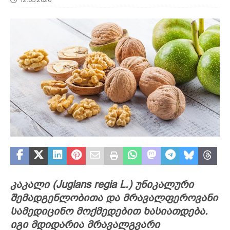
კაკალი (Juglans regia L.) უნიკალური
შემადგენლობითა და მრავალფეროვანი
სამედიცინო მოქმედებით ხასიათდება.
იგი მდიდარია მრავალგვარი