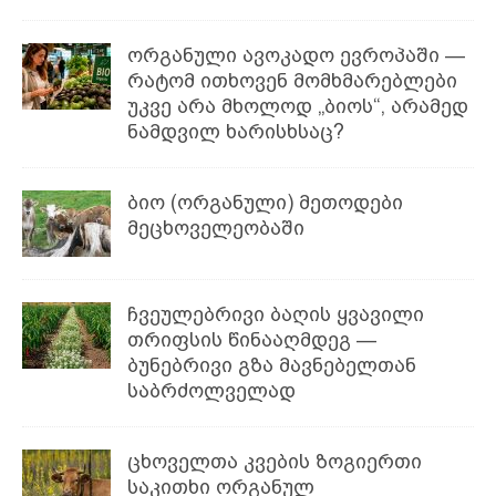
ორგანული ავოკადო ევროპაში —
რატომ ითხოვენ მომხმარებლები
უკვე არა მხოლოდ „ბიოს“, არამედ
ნამდვილ ხარისხსაც?
ბიო (ორგანული) მეთოდები
მეცხოველეობაში
ჩვეულებრივი ბაღის ყვავილი
თრიფსის წინააღმდეგ —
ბუნებრივი გზა მავნებელთან
საბრძოლველად
ცხოველთა კვების ზოგიერთი
საკითხი ორგანულ