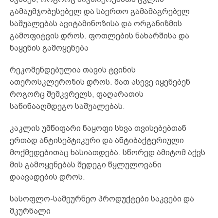
გამაუმჯობესებელ და საერთო გამამაგრებელ
საშუალებას ავიტამინოზისა და ორგანიზმის
გამოფიტვის დროს. ფოთლების ნახარშისა და
ნაყენის გამოყენება
რეკომენდებულია თავის ტვინის
ათეროსკლეროზის დროს. მათ ასევე იყენებენ
როგორც შემკვრელს, ფაღარათის
საწინააღმდეგო საშუალებას.
კაკლის უმწიფარი ნაყოფი სხვა თვისებებთან
ერთად ანტისეპტიკური და ანტიბაქტერიული
მოქმედებითაც ხასიათდება. სწორედ ამიტომ აქვს
მის გამოყენებას შედეგი წყლულოვანი
დაავადების დროს.
სასოფლო-სამეურნეო პროდუქტები საკვები და
მკურნალი