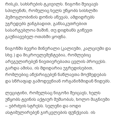
რისკს, სახსრების ტკივილს. ნიგოზი შეიცავს
სპილენძს, რომელიც ხელს უწყობს სისხლში
ჰემოგლობინის დონის აწევას, ამდიდრებს
უჯრედებს ჟანგბადით, განსაკუთრებით
სასარგებლოა მაშინ, თუ დიდხანს გიწევთ
გაუნიავებელ ოთახში ყოფნა.
ნიგოზში ბევრი მინერალი (კალიუმი, კალციუმი და
სხვ.) და მიკროელემენტებია, რომლებიც
არეგულირებენ ნივთიერებათა ცვლის პროცესს.
გარდა ამისა, ის მდიდარია უჯრედისებით,
რომლებიც აწესრიგებენ ნაწლავთა მოქმედებას
და სწრაფად გამოდევნიან ორგანიზმიდან წიდებს.
ლეციტინი, რომელსაც ნიგოზი შეიცავს, ხელს
უწყობს ტვინის აქტიურ მუშაობას, ხოლო მაგნიუმი
– ებრძვის სტრესს. სელენი და იოდი
ასტიმულირებენ ჯირკვლების ფუნქციას. ის