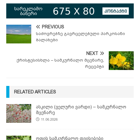
PREVIOUS
საძოვრებზე გავრცელებული პარკოსანი
ბალახები
NEXT
ქრისტესისხლა – სამკურნალო მცენარე,
რეცეპტი
RELATED ARTICLES
ასკილი (ველური ვარდი) – სამკურნალო
მცენარე
11.06.2026
ოფის სამკურნალო თვისებები