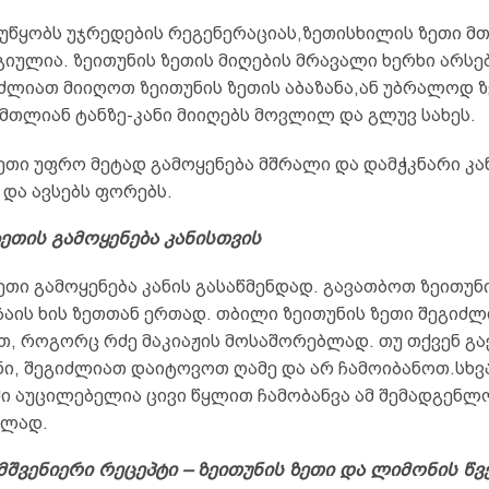
 უწყობს უჯრედების რეგენერაციას,ზეთისხილის ზეთი 
ულია. ზეითუნის ზეთის მიღების მრავალი ხერხი არსებ
იძლიათ მიიღოთ ზეითუნის ზეთის აბაზანა,ან უბრალოდ 
მთლიან ტანზე-კანი მიიღებს მოვლილ და გლუვ სახეს.
ეთი უფრო მეტად გამოყენება მშრალი და დამჭკნარი კან
 და ავსებს ფორებს.
ზეთის გამოყენება კანისთვის
ეთი გამოყენება კანის გასაწმენდად. გავათბოთ ზეითუნი
ჩაის ხის ზეთთან ერთად. თბილი ზეითუნის ზეთი შეგიძ
თ, როგორც რძე მაკიაჟის მოსაშორებლად. თუ თქვენ გა
ნი, შეგიძლიათ დაიტოვოთ ღამე და არ ჩამოიბანოთ.სხვ
ში აუცილებელია ცივი წყლით ჩამობანვა ამ შემადგენლ
ბლად.
მშვენიერი რეცეპტი – ზეითუნის ზეთი და ლიმონის წვ