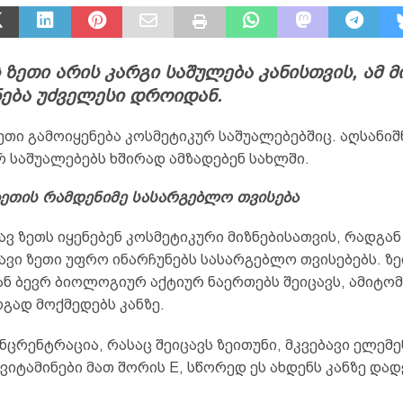
 ზეთი არის კარგი საშულება კანისთვის, ამ მ
ნება უძველესი დროიდან.
ეთი გამოიყენება კოსმეტიკურ საშუალებებშიც. აღსანიშ
 საშუალებებს ხშირად ამზადებენ სახლში.
ზეთის რამდენიმე სასარგებლო თვისება
 ზეთს იყენებენ კოსმეტიკური მიზნებისათვის, რადგან
ვი ზეთი უფრო ინარჩუნებს სასარგებლო თვისებებს. ზე
ნ ბევრ ბიოლოგიურ აქტიურ ნაერთებს შეიცავს, ამიტომ
გად მოქმედებს კანზე.
ცრენტრაცია, რასაც შეიცავს ზეითუნი, მკვებავი ელემე
 ვიტამინები მათ შორის E, სწორედ ეს ახდენს კანზე და