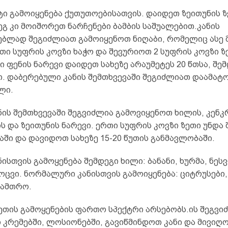
ი გამოიყენება ქუთუთოებისათვის. დაიდეთ ზეითუნის ზე
ეგ კი მოიშორეთ ნარჩენები ბამბის საშუალებით.კანის
ბლად შეგიძლიათ გამოიყენოთ ნიღაბი, რომელიც ასე 
ი სუფრის კოვზი ხაჭო და შევურიოთ 2 სუფრის კოვზი ზ
ი ფენის ნარევი დაიდეთ სახეზე არაუმეტეს 20 წთსა, შე
თ. დაბერებული კანის შემთხვევაში შეგიძლიათ დაამატო
ლი.
ის შემთხვევაში შეგვიძლია გამოვიყენოთ ხილის, კენკ
 და ზეითუნის ნარევი. ერთი სუფრის კოვზი ზეთი უნდა
ში და დავიდოთ სახეზე 15-20 წუთის განმავლობაში.
ისთვის გამოყენება შემდეგი ხილი: ბანანი, ხურმა, ნესვ
ოცვი. ნორმალური კანისთვის გამოიყენება: ციტრუსები,
ზამთრო.
ეთის გამოყენების ფართო სპექტრი არსებობს.ის შეგვი
 კრემებში, ლოსიონებში, გავიწმინდოთ კანი და მივიღ