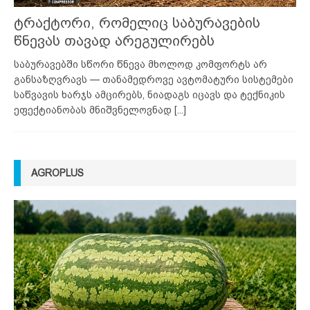
ტრაქტორი, რომელიც საბურავების
წნევას თავად არეგულირებს
საბურავებში სწორი წნევა მხოლოდ კომფორტს არ
განსაზღვრავს — თანამედროვე ავტომატური სისტემები
საწვავის ხარჯს ამცირებს, ნიადაგს იცავს და ტექნიკის
ეფექტიანობას მნიშვნელოვნად
[...]
AGROPLUS