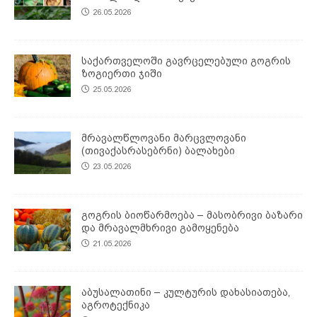
26.05.2026
საქართველოში გავრცელებული გოგრის
ზოგიერთი ჯიში
25.05.2026
მრავალწლოვანი მარცვლოვანი
(თივაქასრასებრნი) ბალახები
23.05.2026
გოგრის ბიოწარმოება – მასობრივი ბაზარი
და მრავალმხრივი გამოყენება
21.05.2026
აბუსალათინი – კულტურის დახასიათება,
აგროტექნიკა