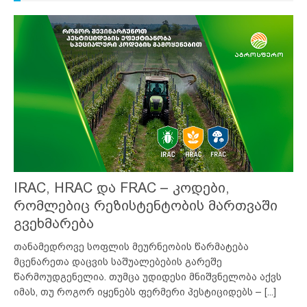
IRAC, HRAC და FRAC – კოდები,
რომლებიც რეზისტენტობის მართვაში
გვეხმარება
თანამედროვე სოფლის მეურნეობის წარმატება
მცენარეთა დაცვის საშუალებების გარეშე
წარმოუდგენელია. თუმცა უდიდესი მნიშვნელობა აქვს
იმას, თუ როგორ იყენებს ფერმერი პესტიციდებს –
[...]