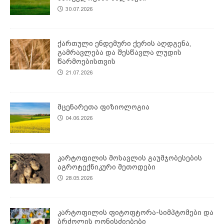
30.07.2026
ქართული ენდემური ქერის აღდგენა,
გამრავლება და შესწავლა ლუდის
წარმოებისთვის
21.07.2026
მცენარეთა ფიზიოლოგია
04.06.2026
კარტოფილის მოსავლის გაუმჯობესების
აგროტექნიკური მეთოდები
28.05.2026
კარტოფილის ფიტოფტორა-სიმპტომები და
ბრძოლის ღონისძიებები