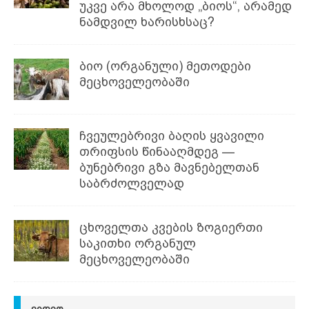
უკვე არა მხოლოდ „ბიოს“, არამედ
ნამდვილ ხარისხსაც?
ბიო (ორგანული) მეთოდები
მეცხოველეობაში
ჩვეულებრივი ბაღის ყვავილი
თრიფსის წინააღმდეგ —
ბუნებრივი გზა მავნებელთან
საბრძოლველად
ცხოველთა კვების ზოგიერთი
საკითხი ორგანულ
მეცხოველეობაში
ᲕᲘᲓᲔᲝ