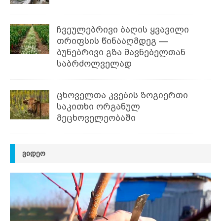
ჩვეულებრივი ბაღის ყვავილი
თრიფსის წინააღმდეგ —
ბუნებრივი გზა მავნებელთან
საბრძოლველად
ცხოველთა კვების ზოგიერთი
საკითხი ორგანულ
მეცხოველეობაში
ᲕᲘᲓᲔᲝ