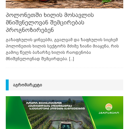
პოლონეთში ხილის მოსავლის
მნიშვნელოვან შემცირებას
პროგნოზირებენ
გაზაფხულის ყინვებმა, გვალვამ და ზაფხულის სიცხემ
პოლონეთის ხილის სექტორს მძიმე ზიანი მიაყენა, რის
გამოც წელს ბაზარზე ხილის რაოდენობა
მნიშვნელოვნად შემცირდება.
[...]
ᲐᲒᲠᲝᲛᲐᲠᲙᲔᲢᲘ