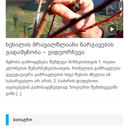
ხეხილის მრავალწლიანი ნარგავების
გადამყნობა – ვიდეორჩევა
მყნობა გამოიყენება შემდეგი მიზნებისთვის 1. ისეთი
კლონების შენარჩუნებისათვის, რომელთა გამრავლება
ვეგეტაციური გამრავლების სხვა წესით ძნელია ან
სასარგებლო არ არის; 2. საძირის დადებითი
თვისებების გამოსაყენებლად. ზოგიერთ შემთხვევაში
ჯიში
[...]
ᲑᲘᲝᲐᲒᲠᲝ