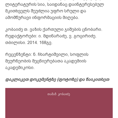
ლიტერატურის სია, საიდანაც დაინტერესებულ
მკითხველს შეუძლია უფრო სრული და
ამომწურავი ინფორმაციის მიღება.
კობაიძე თ. ვაზის ქართული ჯიშების ცნობარი.
რედაქტორები: ი. მდინარაძე, ვ. გოცირიძე.
თბილისი. 2014. 168გვ.
რეცენზენტი: ნ. ჩხარტიშვილი, სოფლის
მეურნეობის მეცნიერებათა აკადემიის
აკადემიკოსი.
დაკლიკეთ დოკუმენტზე (ფოტოზე) და წაიკითხეთ