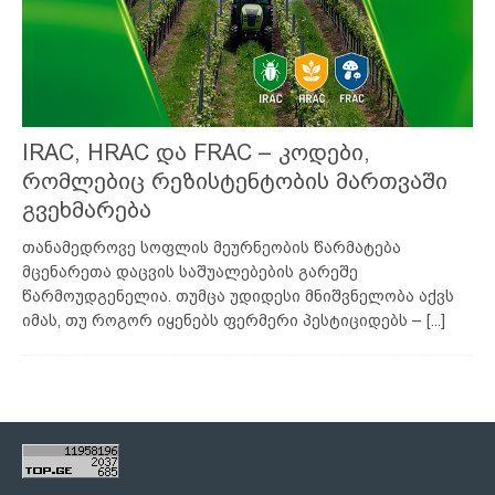
IRAC, HRAC და FRAC – კოდები,
რომლებიც რეზისტენტობის მართვაში
გვეხმარება
თანამედროვე სოფლის მეურნეობის წარმატება
მცენარეთა დაცვის საშუალებების გარეშე
წარმოუდგენელია. თუმცა უდიდესი მნიშვნელობა აქვს
იმას, თუ როგორ იყენებს ფერმერი პესტიციდებს –
[...]