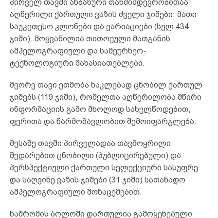
პირველ თავში ანბანური თანმიმდევრობითაა
აღწერილი ქართული ვაზის ძველი ჯიშები, მათი
საუკეთესო კლონები და ვარიაციები (სულ 434
ჯიში). მოყვანილია თითოეული მათგანის
ამპელოგრაფიული და სამეურნეო-
ტექნოლოგიური მახასიათებლები.
მეორე თავი ეთმობა ნაკლებად ცნობილ ქართულ
ჯიშებს (119 ჯიში), რომელთა აღწერილობა მწირი
ინფორმაციის გამო მხოლოდ სახელწოდებით,
ფერითა და წარმომავლობით შემოიფარგლება.
მესამე თავში პირველადაა თავმოყრილი
შედარებით ცნობილი (პუბლიცირებული) და
პერსპექტიული ქართული სელექციური სასუფრე
და საღვინე ვაზის ჯიშები (31 ჯიში) სათანადო
ამპელოგრაფიული მონაცემებით.
ნაშრომის ბოლოში დართულია გამოყენებული