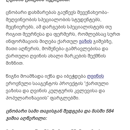
ცნობარი დახმარებას გაუწევს მევენახეობა-
მეღვინეობის სპეციალობის სტუდენტებს,
მეცნიერებს, ამ დარგების სპეციალისტებს თუ
რიგით მეურნესა და ფერმერს, რომლებსაც სურთ
ინფორმაციის მიღება ქართულ
ვაზის
ჯიშებზე,
მათი აღწერის, მოშენება-გამრავლებისა და
ქართული ღვინის ახალი მარკების შექმნის
მიზნით.
წიგნი მოამზადა იქნა და იბეჭდება
ღვინის
ეროვნული სააგენტოს პროექტის “ქართული
ვაზისა და ღვინის კულტურის კვლევისა და
პოპულარიზაციის” ფარგლებში.
ცნობარი სამი თავისგან შედგება და მასში 584
ჯიშია აღწერილი: