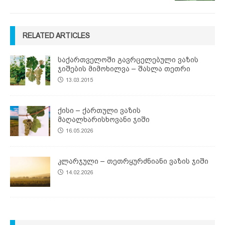
RELATED ARTICLES
საქართველოში გავრცელებული ვაზის
ჯიშების მიმოხილვა – შასლა თეთრი
13.03.2015
ქისი – ქართული ვაზის
მაღალხარისხოვანი ჯიში
16.05.2026
კლარჯული – თეთრყურძნიანი ვაზის ჯიში
14.02.2026