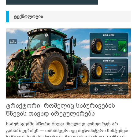
ᲢᲔᲥᲜᲝᲚᲝᲒᲘᲐ
ტრაქტორი, რომელიც საბურავების
წნევას თავად არეგულირებს
საბურავებში სწორი წნევა მხოლოდ კომფორტს არ
განსაზღვრავს — თანამედროვე ავტომატური სისტემები