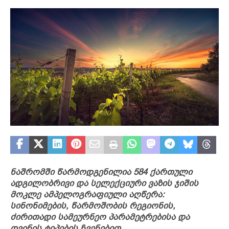
ნაშრომში წარმოდგენილია 584 ქართული
ადგილობრივი და სელექციური ვაზის ჯიშის
მოკლე ამპელოგრაფიული აღწერა:
სინონიმების, წარმოშობის რეგიონის,
ძირითადი სამეურნეო პარამეტრებისა და
ღვინის ტიპების ჩვენებით.