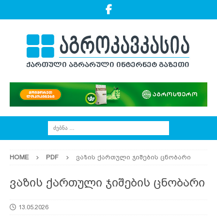
HOME
PDF
ვაზის ქართული ჯიშების ცნობარი
ვაზის ქართული ჯიშების ცნობარი
13.05.2026