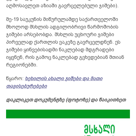
აღმოსავლეთ აზიაში გავრცელებული ჯიშები).
მე-19 საუკუნის მიწურულამდე საქართველოში
მხოლოდ მსხლის ადგილობრივი წარმოშობის
ჯიშები არსებობდა. მსხლის უცხოური ჯიშები
პირველად ქართლის ვაკეზე გავრცელდნენ. ეს
ჯიშები ყინვებისადმი ნაკლებად მდგრადები
იყვნენ, რის გამოც ნაკლებად გვხვდებიან მთიან
რეგიონებში.
წყარო:
ხეხილის ახალი ჯიშები და მათი
თავისებურებები
დაკლიკეთ
დოკუმენტზე (ფოტოზე) და
წაიკითხეთ