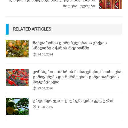
ბუნებრივი საღებავებით ღებვა, საღებავის
მიღება, ფერები
RELATED ARTICLES
მანდარინის ღირებულებათა ჯაჭვის
ანალიზი აჭარის რეგიონში
24.06.2024
კოწახური – ბაზრის მონაცემები, მოთხოვნა,
გამოყენება და წარმოების განვითარების
პოტენციალი
23.04.2026
გრეიპფრუტი – ციტრუსოვანი კულტურა
11.05.2026