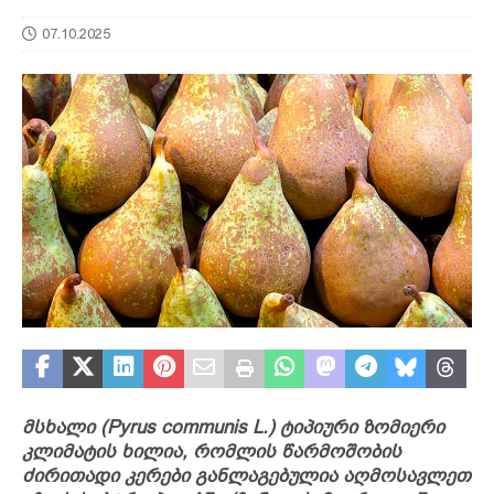
07.10.2025
მსხალი (Pyrus communis L.) ტიპიური ზომიერი
კლიმატის ხილია, რომლის წარმოშობის
ძირითადი კერები განლაგებულია აღმოსავლეთ