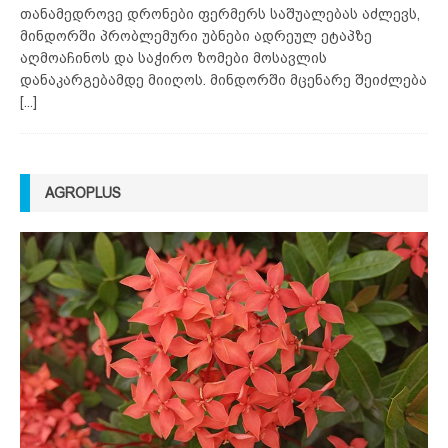
თანამედროვე დრონები ფერმერს საშუალებას აძლევს,
მინდორში პრობლემური უბნები ადრეულ ეტაპზე
აღმოაჩინოს და საჭირო ზომები მოსავლის
დანაკარგებამდე მიიღოს. მინდორში მცენარე შეიძლება
[...]
AGROPLUS