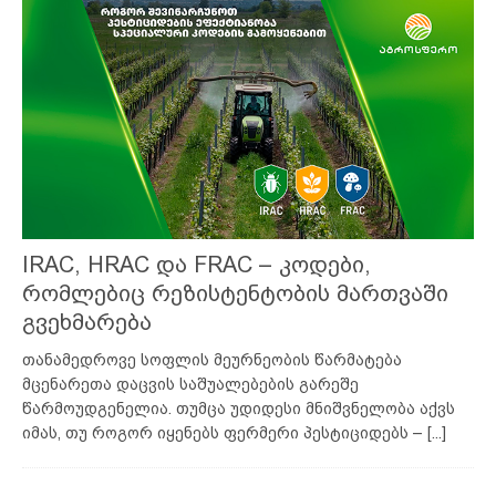
IRAC, HRAC და FRAC – კოდები,
რომლებიც რეზისტენტობის მართვაში
გვეხმარება
თანამედროვე სოფლის მეურნეობის წარმატება
მცენარეთა დაცვის საშუალებების გარეშე
წარმოუდგენელია. თუმცა უდიდესი მნიშვნელობა აქვს
იმას, თუ როგორ იყენებს ფერმერი პესტიციდებს –
[...]