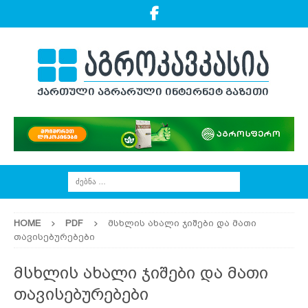
HOME
PDF
მსხლის ახალი ჯიშები და მათი
თავისებურებები
მსხლის ახალი ჯიშები და მათი
თავისებურებები