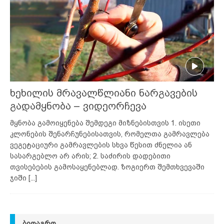
ხეხილის მრავალწლიანი ნარგავების
გადამყნობა – ვიდეორჩევა
მყნობა გამოიყენება შემდეგი მიზნებისთვის 1. ისეთი
კლონების შენარჩუნებისათვის, რომელთა გამრავლება
ვეგეტაციური გამრავლების სხვა წესით ძნელია ან
სასარგებლო არ არის; 2. საძირის დადებითი
თვისებების გამოსაყენებლად. ზოგიერთ შემთხვევაში
ჯიში
[...]
ᲑᲘᲝᲐᲒᲠᲝ