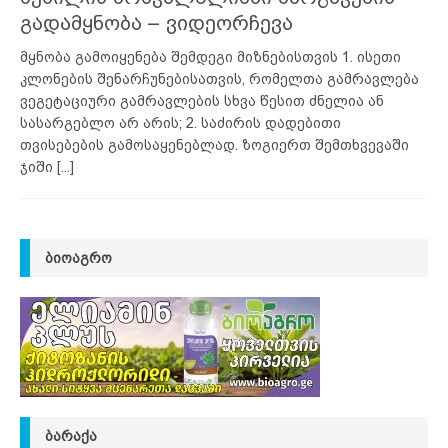
გადამყნობა – ვიდეორჩევა
მყნობა გამოიყენება შემდეგი მიზნებისთვის 1. ისეთი
კლონების შენარჩუნებისათვის, რომელთა გამრავლება
ვეგეტაციური გამრავლების სხვა წესით ძნელია ან
სასარგებლო არ არის; 2. საძირის დადებითი
თვისებების გამოსაყენებლად. ზოგიერთ შემთხვევაში
ჯიში
[...]
ᲑᲘᲝᲐᲒᲠᲝ
ᲑᲐᲠᲐᲥᲐ