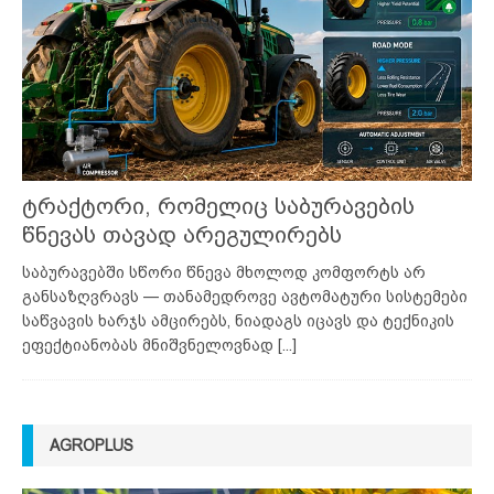
ტრაქტორი, რომელიც საბურავების
წნევას თავად არეგულირებს
საბურავებში სწორი წნევა მხოლოდ კომფორტს არ
განსაზღვრავს — თანამედროვე ავტომატური სისტემები
საწვავის ხარჯს ამცირებს, ნიადაგს იცავს და ტექნიკის
ეფექტიანობას მნიშვნელოვნად
[...]
AGROPLUS