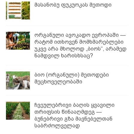
მასანობუ ფუკუოკას მეთოდი
ორგანული ავოკადო ევროპაში —
რატომ ითხოვენ მომხმარებლები
უკვე არა მხოლოდ „ბიოს“, არამედ
ნამდვილ ხარისხსაც?
ბიო (ორგანული) მეთოდები
მეცხოველეობაში
ჩვეულებრივი ბაღის ყვავილი
თრიფსის წინააღმდეგ —
ბუნებრივი გზა მავნებელთან
საბრძოლველად