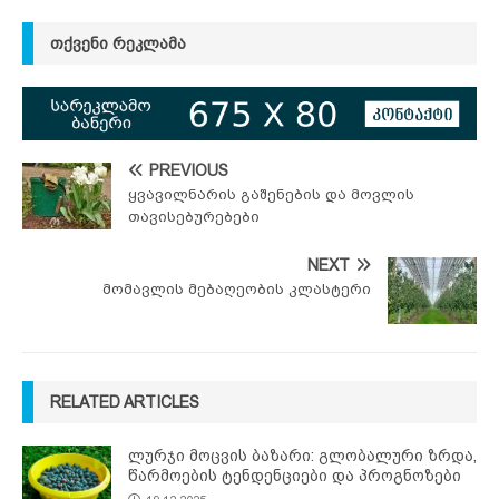
ᲗᲥᲕᲔᲜᲘ ᲠᲔᲙᲚᲐᲛᲐ
PREVIOUS
ყვავილნარის გაშენების და მოვლის
თავისებურებები
NEXT
მომავლის მებაღეობის კლასტერი
RELATED ARTICLES
ლურჯი მოცვის ბაზარი: გლობალური ზრდა,
წარმოების ტენდენციები და პროგნოზები