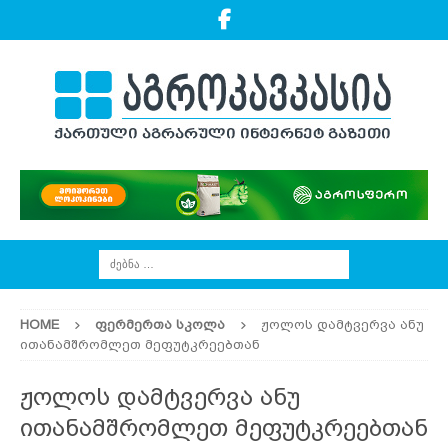
HOME
ᲤᲔᲠᲛᲔᲠᲗᲐ ᲡᲙᲝᲚᲐ
ჟოლოს დამტვერვა ანუ
ითანამშრომლეთ მეფუტკრეებთან
ჟოლოს დამტვერვა ანუ
ითანამშრომლეთ მეფუტკრეებთან