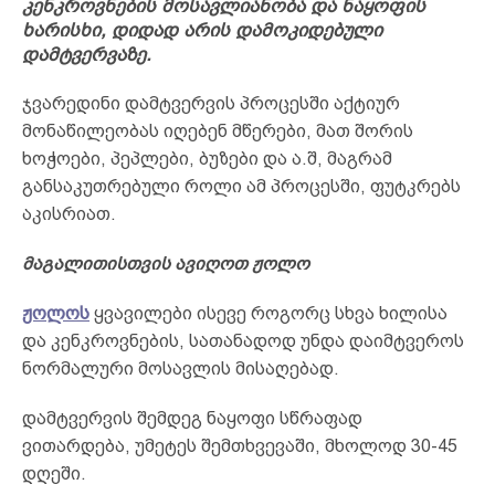
კენკროვნების მოსავლიანობა და ნაყოფის
ხარისხი, დიდად არის დამოკიდებული
დამტვერვაზე.
ჯვარედინი დამტვერვის პროცესში აქტიურ
მონაწილეობას იღებენ მწერები, მათ შორის
ხოჭოები, პეპლები, ბუზები და ა.შ, მაგრამ
განსაკუთრებული როლი ამ პროცესში, ფუტკრებს
აკისრიათ.
მაგალითისთვის ავიღოთ ჟოლო
ჟოლოს
ყვავილები ისევე როგორც სხვა ხილისა
და კენკროვნების, სათანადოდ უნდა დაიმტვეროს
ნორმალური მოსავლის მისაღებად.
დამტვერვის შემდეგ ნაყოფი სწრაფად
ვითარდება, უმეტეს შემთხვევაში, მხოლოდ 30-45
დღეში.