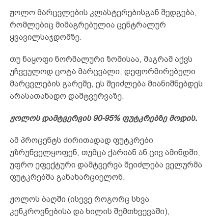
ჟოლო მარცვლების კლასტერებისგან შედგება,
რომლებიც მიმაგრებულია ცენტრალურ
ყვავილსაჯდომზე.
თუ ნაყოფი ნორმალური ზომისაა, მაგრამ აქვს
უჩვეულოდ ცოტა მარცვალი, დეფორმირებული
მარცვლების გარეშე, ეს შეიძლება მიანიშნებდეს
არასათანადო დამტვერვაზე.
ჟოლოს
დამტვერვის 90-95% ფუტკრებზე მოდის.
ამ პროცენტს ძირითადად ფუტკრები
უზრუნველყოფენ, თუმცა ქარიან ან ცივ ამინდში,
უფრო ეფექტური დამტვერვა შეიძლება ველურმა
ფუტკრებმა განახარციელონ.
ჟოლოს ბაღში (ისევე როგორც სხვა
კენკროვნებისა და ხილის შემთხვევაში),