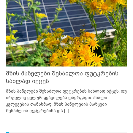
მზის პანელები შესაძლოა ფუტკრების
სახლად იქცეს
მზის პანელები შესაძლოა ფუტკრების სახლად იქცეს, თუ
ირგვლივ ველურ ყვავილებს დავრგავთ. ახალი
კვლევების თანახმად, მზის პანელების პარკები
შესაძლოა ფუტკრებისა და
[...]