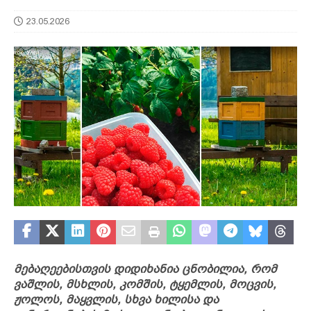
23.05.2026
მებაღეებისთვის დიდიხანია ცნობილია, რომ
ვაშლის, მსხლის, კომშის, ტყემლის, მოცვის,
ჟოლოს, მაყვლის, სხვა ხილისა და