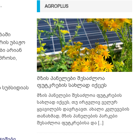
,
AGROPLUS
ბაში
რის უბაჟო
ბი არიან
პროსი,
მზის პანელები შესაძლოა
ფუტკრების სახლად იქცეს
 სუბსიდიას
მზის პანელები შესაძლოა ფუტკრების
სახლად იქცეს, თუ ირგვლივ ველურ
ყვავილებს დავრგავთ. ახალი კვლევების
თანახმად, მზის პანელების პარკები
შესაძლოა ფუტკრებისა და
[...]
ჯიშები