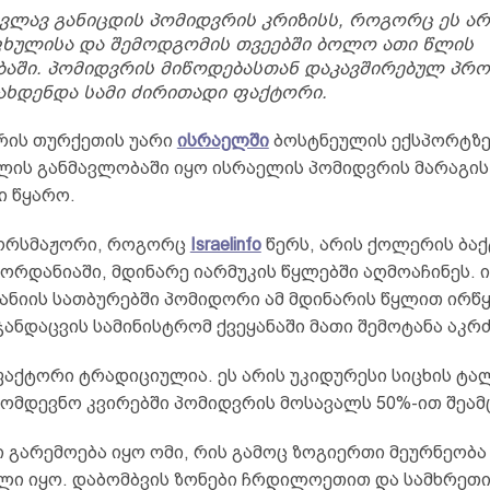
ვლავ განიცდის პომიდვრის კრიზისს, როგორც ეს 
ხულისა და შემოდგომის თვეებში ბოლო ათი წლის
აში. პომიდვრის მიწოდებასთან დაკავშირებულ პრ
ახდენდა სამი ძირითადი ფაქტორი.
რის თურქეთის უარი
ისრაელში
ბოსტნეულის ექსპორტზე
ლის განმავლობაში იყო ისრაელის პომიდვრის მარაგის
ი წყარო.
ორსმაჟორი, როგორც
Israelinfo
წერს, არის ქოლერის ბაქ
რდანიაში, მდინარე იარმუკის წყლებში აღმოაჩინეს. ი
ანიის სათბურებში პომიდორი ამ მდინარის წყლით ირწყ
ანდაცვის სამინისტრომ ქვეყანაში მათი შემოტანა აკრ
ფაქტორი ტრადიციულია. ეს არის უკიდურესი სიცხის ტა
ომდევნო კვირებში პომიდვრის მოსავალს 50%-ით შეამ
ი გარემოება იყო ომი, რის გამოც ზოგიერთი მეურნეობ
ლი იყო. დაბომბვის ზონები ჩრდილოეთით და სამხრეთი