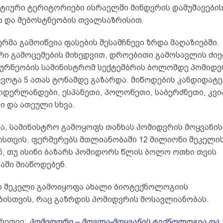
ქტიური ტერიტორიები ისრაელში მინდვრის დამუშავების
ს და მებოსტნეობის თვალსაზრისით.
რმა გამოიწვია ფასების შესამჩნევი ზრდა მაღაზიებში.
რი გამოცემების მიხედვით, დროებითი გამოსავლის ძიე
ურნეობის სამინისტრომ სექტემბრის ბოლომდე პომიდვ
ვოტა 5 ათას ტონამდე გაზარდა. მიწოდების კანდიდატე
იდერლანდები, ესპანეთი, პოლონეთი, საბერძნეთი, კვი
ი და ათეული სხვა.
ა, სამინისტრო გამოყოფს თანხას პომიდვრის მოყვანის
ისთვის. ფერმერებს მთლიანობაში 12 მილიონი შეკელის
ნ, თუ ისინი ბაზარს პომიდორს წლის ბოლო ოთხი თვის
აში მიაწოდებენ.
ი შეკელი გამოიყოფა ახალი ბიოტექნოლოგიის
ბისთვის, რაც გაზრდის პომიდვრის მოსავლიანობას.
რეთვე:
პომიდორი – მოვლა-მოყვანის ტექნოლოგია და 