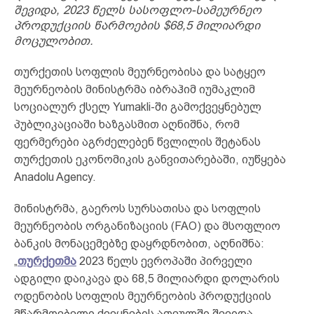
შევიდა, 2023 წელს სასოფლო-სამეურნეო
პროდუქციის წარმოების $68,5 მილიარდი
მოცულობით.
თურქეთის სოფლის მეურნეობისა და სატყეო
მეურნეობის მინისტრმა იბრაჰიმ იუმაკლიმ
სოციალურ ქსელ Yumakli-ში გამოქვეყნებულ
პუბლიკაციაში ხაზგასმით აღნიშნა, რომ
ფერმერები აგრძელებენ წვლილის შეტანას
თურქეთის ეკონომიკის განვითარებაში, იუწყება
Anadolu Agency.
მინისტრმა, გაეროს სურსათისა და სოფლის
მეურნეობის ორგანიზაციის (FAO) და მსოფლიო
ბანკის მონაცემებზე დაყრდნობით, აღნიშნა:
„
თურქეთმა
2023 წელს ევროპაში პირველი
ადგილი დაიკავა და 68,5 მილიარდი დოლარის
ოდენობის სოფლის მეურნეობის პროდუქციის
მწარმოებელი ქვეყნების ათეულში შევიდა,