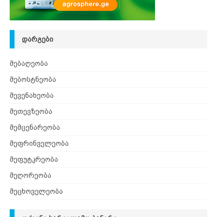
ᲓᲐᲠᲒᲔᲑᲘ
მებაღეობა
მებოსტნეობა
მევენახეობა
მეთევზეობა
მემცენარეობა
მეფრინველეობა
მეფუტკრეობა
მეღორეობა
მეცხოველეობა