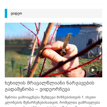
ᲕᲘᲓᲔᲝ
ხეხილის მრავალწლიანი ნარგავების
გადამყნობა – ვიდეორჩევა
მყნობა გამოიყენება შემდეგი მიზნებისთვის 1. ისეთი
კლონების შენარჩუნებისათვის, რომელთა გამრავლება