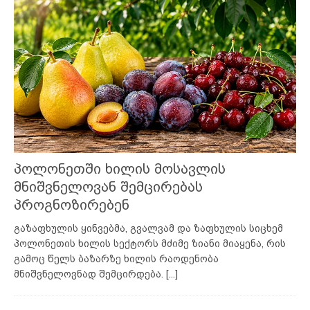
პოლონეთში ხილის მოსავლის
მნიშვნელოვან შემცირებას
პროგნოზირებენ
გაზაფხულის ყინვებმა, გვალვამ და ზაფხულის სიცხემ
პოლონეთის ხილის სექტორს მძიმე ზიანი მიაყენა, რის
გამოც წელს ბაზარზე ხილის რაოდენობა
მნიშვნელოვნად შემცირდება.
[...]