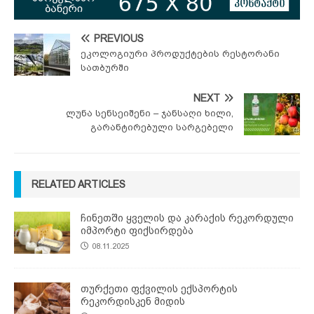
PREVIOUS
ეკოლოგიური პროდუქტების რესტორანი
სათბურში
NEXT
ლუნა სენსეიშენი – ჯანსაღი ხილი,
გარანტირებული სარგებელი
RELATED ARTICLES
ჩინეთში ყველის და კარაქის რეკორდული
იმპორტი ფიქსირდება
08.11.2025
თურქეთი ფქვილის ექსპორტის
რეკორდისკენ მიდის