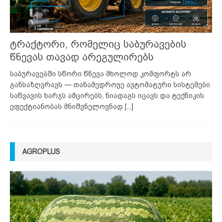
ტრაქტორი, რომელიც საბურავების
წნევას თავად არეგულირებს
საბურავებში სწორი წნევა მხოლოდ კომფორტს არ
განსაზღვრავს — თანამედროვე ავტომატური სისტემები
საწვავის ხარჯს ამცირებს, ნიადაგს იცავს და ტექნიკის
ეფექტიანობას მნიშვნელოვნად
[...]
AGROPLUS