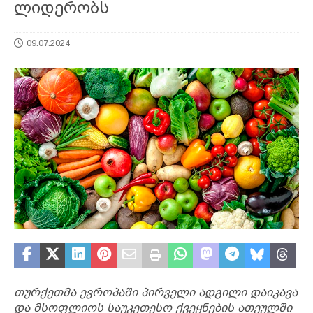
ლიდერობს
09.07.2024
თურქეთმა ევროპაში პირველი ადგილი დაიკავა
და მსოფლიოს საუკეთესო ქვეყნების ათეულში