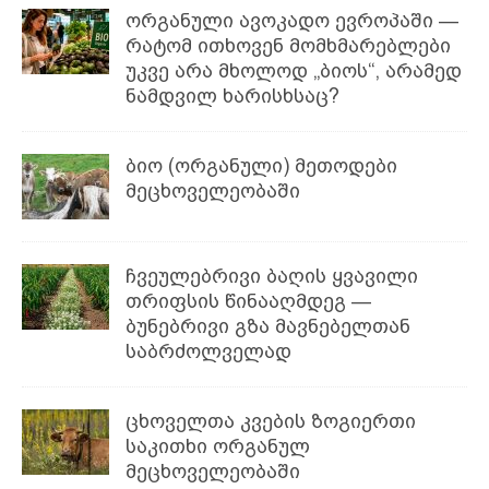
ორგანული ავოკადო ევროპაში —
რატომ ითხოვენ მომხმარებლები
უკვე არა მხოლოდ „ბიოს“, არამედ
ნამდვილ ხარისხსაც?
ბიო (ორგანული) მეთოდები
მეცხოველეობაში
ჩვეულებრივი ბაღის ყვავილი
თრიფსის წინააღმდეგ —
ბუნებრივი გზა მავნებელთან
საბრძოლველად
ცხოველთა კვების ზოგიერთი
საკითხი ორგანულ
მეცხოველეობაში