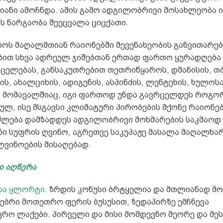
იანი ამოჩნდა. ამის გამო ადგილობრივი მოსახლეობა
ს ნარგაობა შეეცვალა ციცქათი.
ოს მაღალმთიან რაიონებში მევენახეობის განვითარე
ბით სხვა ადრეულ ჯიშებთან ერთად ფართო ყურადღება 
რცელებას, განსაკუთრებით თეთრიწყაროს, დმანისის, თ
ის, ახალციხის, ადიგენის, ასპინძის, ლენტეხის, ხულოსა
. მომავალშიაც, იგი ფართოდ უნდა გავრცელდეს როგო
ლ, ისე მსგავსი კლიმატური პირობების მქონე რაიონებ
იძლება დამზადდეს ადგილობრივი მოხმარების საკმაოდ
ნი სუფრის ღვინო, აგრეთვე საკუპაჟე მასალა მაღალხა
ღვინოების მისაღებად.
ი აღწერა
და ყლორტი.
ზრდის კონუსი ბრტყელია და მთლიანად მ
ებრი მოთეთრო ფერის ბუსუსით, ზედაპირზე ემჩნევა
რო ლაქები. პირველი და მისი მომდევნო მეორე და მეს