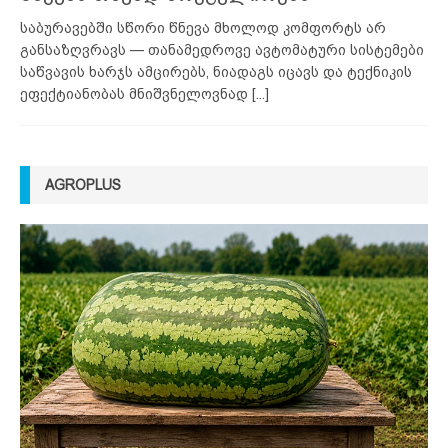
საბურავებში სწორი წნევა მხოლოდ კომფორტს არ
განსაზღვრავს — თანამედროვე ავტომატური სისტემები
საწვავის ხარჯს ამცირებს, ნიადაგს იცავს და ტექნიკის
ეფექტიანობას მნიშვნელოვნად
[...]
AGROPLUS