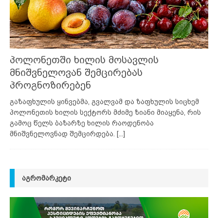
პოლონეთში ხილის მოსავლის
მნიშვნელოვან შემცირებას
პროგნოზირებენ
გაზაფხულის ყინვებმა, გვალვამ და ზაფხულის სიცხემ
პოლონეთის ხილის სექტორს მძიმე ზიანი მიაყენა, რის
გამოც წელს ბაზარზე ხილის რაოდენობა
მნიშვნელოვნად შემცირდება.
[...]
ᲐᲒᲠᲝᲛᲐᲠᲙᲔᲢᲘ