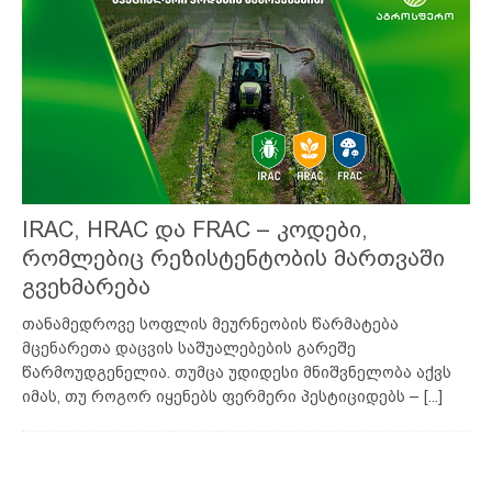
IRAC, HRAC და FRAC – კოდები,
რომლებიც რეზისტენტობის მართვაში
გვეხმარება
თანამედროვე სოფლის მეურნეობის წარმატება
მცენარეთა დაცვის საშუალებების გარეშე
წარმოუდგენელია. თუმცა უდიდესი მნიშვნელობა აქვს
იმას, თუ როგორ იყენებს ფერმერი პესტიციდებს –
[...]