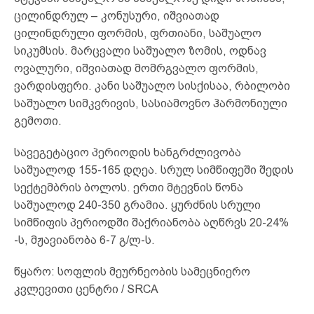
ცილინდრულ – კონუსური, იშვიათად
ცილინდრული ფორმის, ფრთიანი, საშუალო
სიკუმსის. მარცვალი საშუალო ზომის, ოდნავ
ოვალური, იშვიათად მომრგვალო ფორმის,
ვარდისფერი. კანი საშუალო სისქისაა, რბილობი
საშუალო სიმკვრივის, სასიამოვნო ჰარმონიული
გემოთი.
სავეგეტაციო პერიოდის ხანგრძლივობა
საშუალოდ 155-165 დღეა. სრულ სიმწიფეში შედის
სექტემბრის ბოლოს. ერთი მტევნის წონა
საშუალოდ 240-350 გრამია. ყურძნის სრული
სიმწიფის პერიოდში შაქრიანობა აღწრვს 20-24%
-ს, მჟავიანობა 6-7 გ/ლ-ს.
წყარო: სოფლის მეურნეობის სამეცნიერო
კვლევითი ცენტრი / SRCA