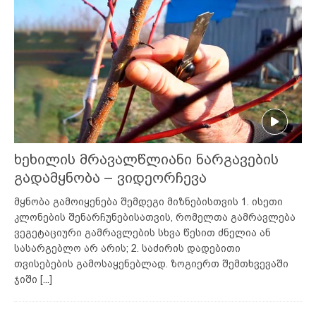
ხეხილის მრავალწლიანი ნარგავების
გადამყნობა – ვიდეორჩევა
მყნობა გამოიყენება შემდეგი მიზნებისთვის 1. ისეთი
კლონების შენარჩუნებისათვის, რომელთა გამრავლება
ვეგეტაციური გამრავლების სხვა წესით ძნელია ან
სასარგებლო არ არის; 2. საძირის დადებითი
თვისებების გამოსაყენებლად. ზოგიერთ შემთხვევაში
ჯიში
[...]