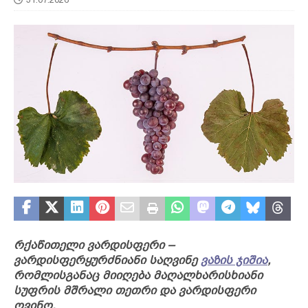
რქაწითელი ვარდისფერი –
ვარდისფერყურძნიანი საღვინე
ვაზის ჯიშია
,
რომლისგანაც მიიღება მაღალხარისხიანი
სუფრის მშრალი თეთრი და ვარდისფერი
ღვინო.