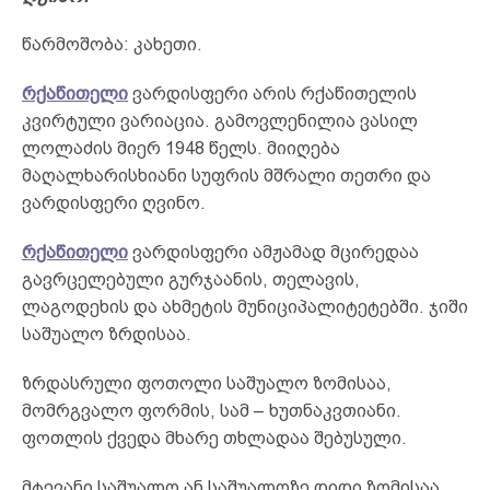
წარმოშობა: კახეთი.
რქაწითელი
ვარდისფერი არის რქაწითელის
კვირტული ვარიაცია. გამოვლენილია ვასილ
ლოლაძის მიერ 1948 წელს. მიიღება
მაღალხარისხიანი სუფრის მშრალი თეთრი და
ვარდისფერი ღვინო.
რქაწითელი
ვარდისფერი ამჟამად მცირედაა
გავრცელებული გურჯაანის, თელავის,
ლაგოდეხის და ახმეტის მუნიციპალიტეტებში. ჯიში
საშუალო ზრდისაა.
ზრდასრული ფოთოლი საშუალო ზომისაა,
მომრგვალო ფორმის, სამ – ხუთნაკვთიანი.
ფოთლის ქვედა მხარე თხლადაა შებუსული.
მტევანი საშუალო ან საშუალოზე დიდი ზომისაა,