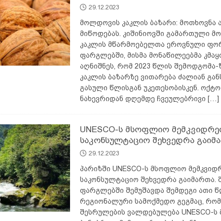
29.12.2023
მოლდოვის კაკლის ბაზარი: მოთხოვნა 
მიწოდებას. კიშინიოვში გამართული 
კაკლის მწარმოებელთა ეროვნული ფო
ფარგლებში, მისმა მონაწილეებმა კმა
აღნიშნეს, რომ 2023 წლის შემოდგომა
კაკლის ბაზარზე ვითარება ძალიან გან
გასული წლისგან უკეთესობისკენ. ოქტ
ნახევრიდან დღემდე ჩვეულებრივი
[…]
UNESCO-ს მსოფლიო მემკვიდრე
საკონსულტაციო შეხვედრა გაიმ
29.12.2023
პარიზში UNESCO-ს მსოფლიო მემკვიდ
საკონსულტაციო შეხვედრა გაიმართა. 
ფარგლებში შემუშავდა შემდეგი ათი 
რეგიონალური სამოქმედო გეგმაც, რო
შესრულების ვალდებულება UNESCO-ს