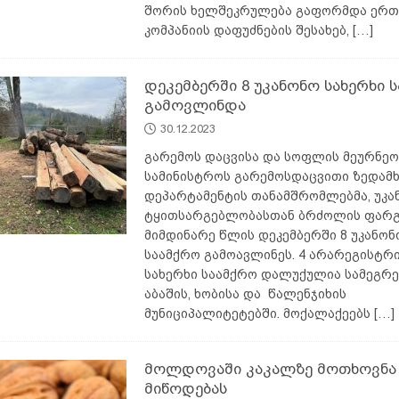
შორის ხელშეკრულება გაფორმდა ერ
კომპანიის დაფუძნების შესახებ,
[…]
დეკემბერში 8 უკანონო სახერხი 
გამოვლინდა
30.12.2023
გარემოს დაცვისა და სოფლის მეურნეო
სამინისტროს გარემოსდაცვითი ზედამ
დეპარტამენტის თანამშრომლებმა, უკა
ტყითსარგებლობასთან ბრძოლის ფარგ
მიმდინარე წლის დეკემბერში 8 უკანონ
საამქრო გამოავლინეს. 4 არარეგისტ
სახერხი საამქრო დალუქულია სამეგრ
აბაშის, ხობისა და წალენჯიხის
მუნიციპალიტეტებში. მოქალაქეებს
[…]
მოლდოვაში კაკალზე მოთხოვნა 
მიწოდებას