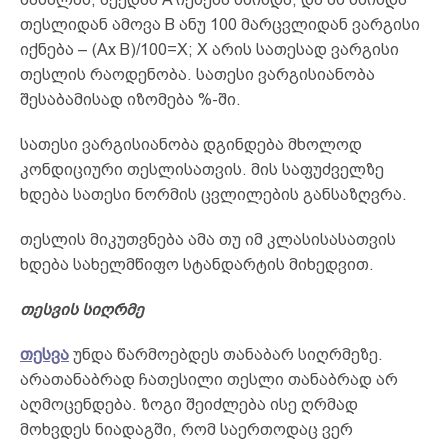
თესლიდან ამოვა B ანუ 100 მარცვლიდან ვარგისი
იქნება – (Ax B)/100=X; X არის სათესად ვარგისი
თესლის რაოდენობა. სათესი ვარგისიანობა
შესაბამისად იზომება %-ში.
სათესი ვარგისიანობა დგინდება მხოლოდ
კონდიციური თესლისათვის. მის საფუძველზე
ხდება სათესი ნორმის ცვლილების განსაზღვრა.
თესლის მიკუთვნება ამა თუ იმ კლასისასათვის
ხდება სახელმწიფო სტანდარტის მიხედვით.
თესვის სიღრმე
თესვა
უნდა წარმოებდეს თანაბარ სიღრმეზე.
არათანაბრად ჩათესილი თესლი თანაბრად არ
აღმოცენდება. ზოგი შეიძლება ისე ღრმად
მოხვდეს ნიადაგში, რომ საერთოდაც ვერ