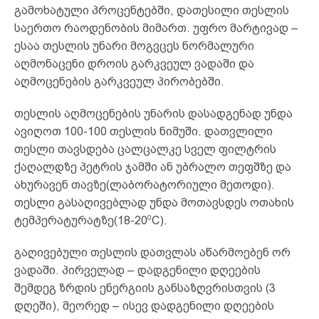
გამოხატული პროცენტებში, დათესილი თესლის
საერთო რაოდენობის მიმართ. უფრო მარტივად –
ესაა თესლის უნარი მოგვცეს ნორმალური
აღმონაცენი დროის გარკვეულ ვადაში და
აღმოცენების გარკვეულ პირობებში.
თესლის აღმოცენების უნარის დასადგენად უნდა
ავიღოთ 100-100 თესლის ნიმუში. დათვლილი
თესლი თავსდება ცალცალკე სველ ფილტრის
ქაღალდზე პეტრის ჯამში ან უბრალო თეფშზე და
ახურავენ თავზე(ლაბორატორიული მეთოდი).
თესლი გასაღივებლად უნდა მოთავსდეს ოთახის
0
ტემპერატურატზე(18-20
C).
გაღივებული თესლის დათვლას აწარმოებენ ორ
ვადაში. პირველად – დადგენილი დღეების
შემდეგ ზრდის ენერგიის განსაზღვრისთვის (3
დღეში), მეორედ – ისევ დადგენილი დღეების