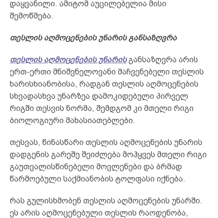
დაყვანილი. ამიტომ აუცილებელია მისი
შემოწმება.
თესლის აღმოცენების უნარის განსაზღვრა
თესლის აღმოცენების უნარის
განსაზღვრა არის
ერთ-ერთი მნიშვნელოვანი მაჩვენებელი თესლის
ხარისხიანობისა, რადგან თესლის აღმოცენების
სხვადასხვა უნარზეა დამოკიდებული პირველ
რიგში თესვის ნორმა, შემდგომ კი მთელი რიგი
ბიოლოგიური მახასიათებლები.
თესვას, წინასწარი თესლის აღმოცენების უნარის
დადგენის გარეშე შეიძლება მოჰყვეს მთელი რიგი
გაუთვალისწინებელი მოვლენები და ბრმად
წარმოებული საქმიანობის ტოლფასი იქნება.
რას გულისხმობენ თესლის აღმოცენების უნარში.
ეს არის აღმოცენებული თესლის რაოდენობა,