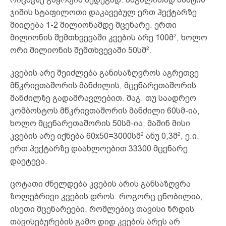
ჯიშის სტაფილოთი დაკავებულ ერთ ჰექტარზე
მიიღება 1-2 მილიონამდე მცენარე. ერთი
2
მილიონის შემთხვევაში კვების არე 100მ
, ხოლო
2
ორი მილიონის შემთხვევაში 50სმ
.
კვების არე შეიძლება განისაზღვროს აგრეთვე
მწკრივთაშორის მანძილის, მცენარეთაშორის
მანძილზე გადამრავლებით. მაგ. თუ საადრეო
კომბოსტოს მწკრივთაშორის მანძილი 60სმ-ია,
ხოლო მცენარეთაშორის 50სმ-ია, მაშინ მისი
2
2
კვების არე იქნება 60х50=3000სმ
ანუ 0,3მ
, ე.ი.
ერთ ჰექტარზე დაახლოებით 33300 მცენარე
დაეტევა.
ცოტათი ძნელდება კვების არის განსაზღვრა
ზოლებრივი კვების დროს. როგორც ცნობილია,
ისეთი მცენარეები, რომლებიც თავისი ზრდის
თავისებურების გამო დიდ კვების არეს არ