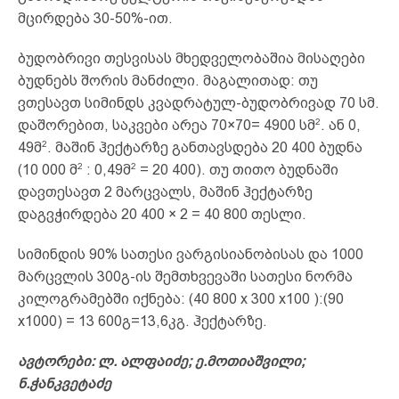
მცირდება 30-50%-ით.
ბუდობრივი თესვისას მხედველობაშია მისაღები
ბუდნებს შორის მანძილი. მაგალითად: თუ
ვთესავთ სიმინდს კვადრატულ-ბუდობრივად 70 სმ.
2
დაშორებით, საკვები არეა 70×70= 4900 სმ
. ან 0,
2
49მ
. მაშინ ჰექტარზე განთავსდება 20 400 ბუდნა
2
2
(10 000 მ
: 0,49მ
= 20 400). თუ თითო ბუდნაში
დავთესავთ 2 მარცვალს, მაშინ ჰექტარზე
დაგვჭირდება 20 400 × 2 = 40 800 თესლი.
სიმინდის 90% სათესი ვარგისიანობისას და 1000
მარცვლის 300გ-ის შემთხვევაში სათესი ნორმა
კილოგრამებში იქნება: (40 800 х 300 х100 ):(90
х1000) = 13 600გ=13,6კგ. ჰექტარზე.
ავტორები: ლ. ალფაიძე; ე.მოთიაშვილი;
ნ.ჭანკვეტაძე