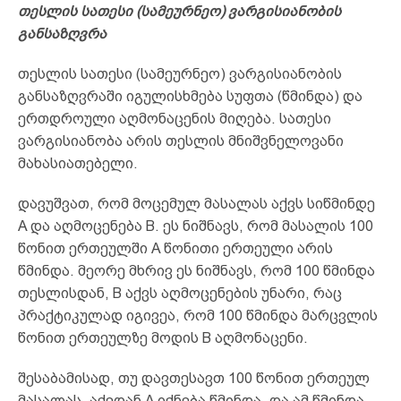
თესლის სათესი (სამეურნეო) ვარგისიანობის
განსაზღვრა
თესლის სათესი (სამეურნეო) ვარგისიანობის
განსაზღვრაში იგულისხმება სუფთა (წმინდა) და
ერთდროული აღმონაცენის მიღება. სათესი
ვარგისიანობა არის თესლის მნიშვნელოვანი
მახასიათებელი.
დავუშვათ, რომ მოცემულ მასალას აქვს სიწმინდე
A და აღმოცენება B. ეს ნიშნავს, რომ მასალის 100
წონით ერთეულში A წონითი ერთეული არის
წმინდა. მეორე მხრივ ეს ნიშნავს, რომ 100 წმინდა
თესლისდან, B აქვს აღმოცენების უნარი, რაც
პრაქტიკულად იგივეა, რომ 100 წმინდა მარცვლის
წონით ერთეულზე მოდის B აღმონაცენი.
შესაბამისად, თუ დავთესავთ 100 წონით ერთეულ
მასალას, აქედან A იქნება წმინდა, და ამ წმინდა