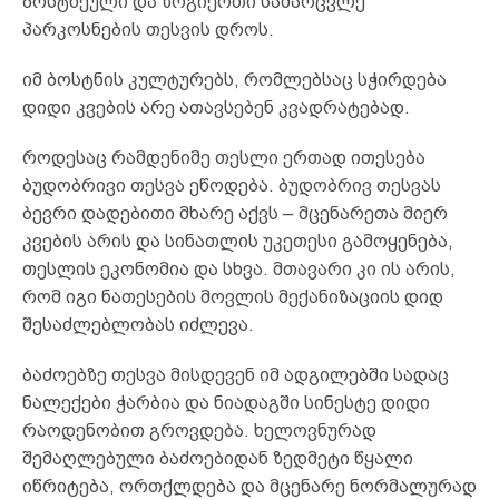
ბოსტნეული და ზოგიერთი სამარცვლე
პარკოსნების თესვის დროს.
იმ ბოსტნის კულტურებს, რომლებსაც სჭირდება
დიდი კვების არე ათავსებენ კვადრატებად.
როდესაც რამდენიმე თესლი ერთად ითესება
ბუდობრივი თესვა ეწოდება. ბუდობრივ თესვას
ბევრი დადებითი მხარე აქვს – მცენარეთა მიერ
კვების არის და სინათლის უკეთესი გამოყენება,
თესლის ეკონომია და სხვა. მთავარი კი ის არის,
რომ იგი ნათესების მოვლის მექანიზაციის დიდ
შესაძლებლობას იძლევა.
ბაძოებზე თესვა მისდევენ იმ ადგილებში სადაც
ნალექები ჭარბია და ნიადაგში სინესტე დიდი
რაოდენობით გროვდება. ხელოვნურად
შემაღლებული ბაძოებიდან ზედმეტი წყალი
იწრიტება, ორთქლდება და მცენარე ნორმალურად