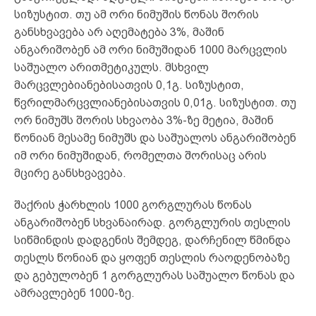
სიზუსტით. თუ ამ ორი ნიმუშის წონას შორის
განსხვავება არ აღემატება 3%, მაშინ
ანგარიშობენ ამ ორი ნიმუშიდან 1000 მარცვლის
საშუალო არითმეტიკულს. მსხვილ
მარცვლებიანებისათვის 0,1გ. სიზუსტით,
წვრილმარცვლიანებისათვის 0,01გ. სიზუსტით. თუ
ორ ნიმუშს შორის სხვაობა 3%-ზე მეტია, მაშინ
წონიან მესამე ნიმუშს და საშუალოს ანგარიშობენ
იმ ორი ნიმუშიდან, რომელთა შორისაც არის
მცირე განსხვავება.
შაქრის ჭარხლის 1000 გორგლურას წონას
ანგარიშობენ სხვანაირად. გორგლურის თესლის
სიწმინდის დადგენის შემდეგ, დარჩენილ წმინდა
თესლს წონიან და ყოფენ თესლის რაოდენობაზე
და გებულობენ 1 გორგლურას საშუალო წონას და
ამრავლებენ 1000-ზე.