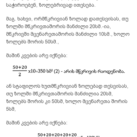
საჭიროებენ, ზოლებრივად ითესება.
მაგ. ხახვი, ორმწკრივიან ზოლად დათესვისას, თუ
ზოლში მწკრივთაშორის მანძილი 20სმ.-ია,
მწკრივში მცენარეთაშორის მანძილი 10სმ., ხოლო
ზოლებს შორის 50სმ.,
მაშინ კვების არე იქნება:
ან სტაფილოს ხუთმწკრივიან ზოლებად თესვისას,
თუ ზოლში მწკრივთაშორის მანძილია 20სმ,
ზოლებს შორის კი 50სმ, ხოლო მცენარეთა შორის
5სმ,
მაშინ კვების არე იქნება: