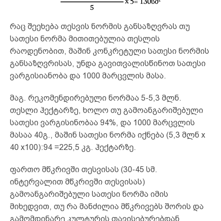
რაც შეეხება თესვის ნორმის განსაზღვრას თუ
სათესი ნორმა მითითებულია თესლის
რაოდენობით, მაშინ კონკრეტული სათესი ნორმის
განსაზღვრისას, უნდა გავითვალისწინოთ სათესი
ვარგისიანობა და 1000 მარცვლის მასა.
მაგ. რეკომენდირებული ნორმაა 5-5,3 მლნ.
თესლი ჰექტარზე, ხოლო თუ გამოანგარიშებული
სათესი ვარგისინობაა 94%, და 1000 მარცვლის
მასაა 40გ., მაშინ სათესი ნორმა იქნება (5,3 მლნ х
40 х100):94 =225,5 კგ. ჰექტარზე.
ფართო მწკრივში თესვისას (30-45 სმ.
ინტერვალით მწკრივში თესვისას)
გამოანგარიშებული სათესი ნორმა იმის
მიხედვით, თუ რა მანძილია მწკრივებს შორის და
გამომდინარე კულტურის თავისებურებდან