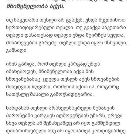
მნიშვნელობა აქვს.
თუ საკუთარი თესლი არ გვაქვს, უნდა შევიძინოთ
სერთიფიცირებული თესლი. თუ გვაქვს საკუთარი
თესლი დასათესად თესლი უნდა შეირჩეს სუფთა,
მინარევების გარეშე. თესლი უნდა იყოს მსხვილი,
ჯანსაღი.
იმის გარდა, რომ თესლი კარგად უნდა
ინახებოდეს, მნიშვნელობა აქვს მის
ხნოვანებასაც. ყველა თესლს აქვს ხნოვანების
მიხედვით ზღვარი, რომლის იქით ის, როგორც
სათესლე მასალა გამოუსადეგარია.
ხანდახან თესლი არახელსაყრელი შენახვის
პირობებში კარგავს აღმოცენების უნარს, ერევა
სხვა თესლს ან შენახვამდე არ იყო გაწმენდილ
დახარისხებული ანუ არ იყო სათეს კონდიციამდე