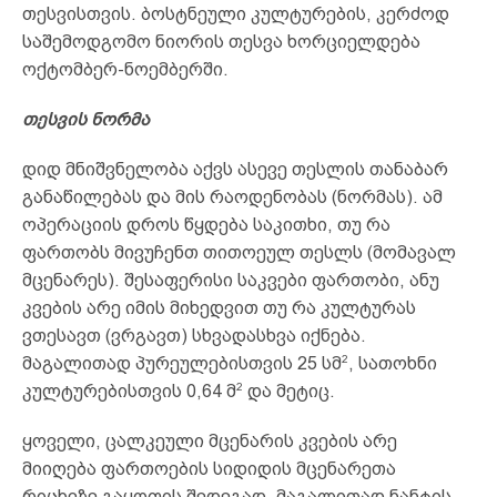
თესვისთვის. ბოსტნეული კულტურების, კერძოდ
საშემოდგომო ნიორის თესვა ხორციელდება
ოქტომბერ-ნოემბერში.
თესვის ნორმა
დიდ მნიშვნელობა აქვს ასევე თესლის თანაბარ
განაწილებას და მის რაოდენობას (ნორმას). ამ
ოპერაციის დროს წყდება საკითხი, თუ რა
ფართობს მივუჩენთ თითოეულ თესლს (მომავალ
მცენარეს). შესაფერისი საკვები ფართობი, ანუ
კვების არე იმის მიხედვით თუ რა კულტურას
ვთესავთ (ვრგავთ) სხვადასხვა იქნება.
2
მაგალითად პურეულებისთვის 25 სმ
, სათოხნი
2
კულტურებისთვის 0,64 მ
და მეტიც.
ყოველი, ცალკეული მცენარის კვების არე
მიიღება ფართოების სიდიდის მცენარეთა
რიცხვზე გაყოფის შედეგად. მაგალითად ნანტის