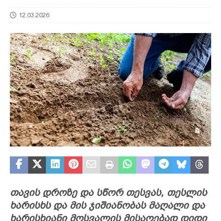
12.03.2026
თავის დროზე და სწორ თესვას, თესლის
ხარისხს და მის ჯიშიანობას მაღალი და
ხარისხიანი მოსვალის მისაღებად დიდი