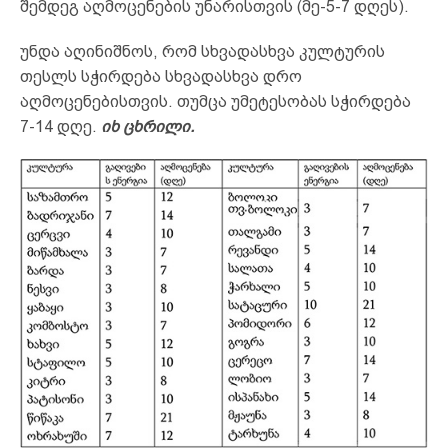
შემდეგ აღმოცენების უნარისთვის (მე-5-7 დღეს).
უნდა აღინიშნოს, რომ სხვადასხვა კულტურის
თესლს სჭირდება სხვადასხვა დრო
აღმოცენებისთვის. თუმცა უმეტესობას სჭირდება
7-14 დღე.
იხ ცხრილი.