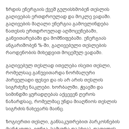
ზრდის ენერგიის ქვეშ გულისხმობენ თესლის
გაღივებას ერთდროულად და მოკლე ვადაში.
გაღივების მაღალი ენერგია გამოვლინდება
ნათესის ერთდროულად აღმოცენებაში,
განვითარებაში და მომწიფებაში. ენერგიას
ანგარიშობენ %-ში, გაღივებული თესლების
რაოდენობის მიხედვით მოცემულ ვადაში.
გაღივებულ თესლად ითვლება ისეთი თესლი,
რომელსაც განუვითარდა ნორმალური
პირველადი ფესვი და ის არ არის თესლის
სიგრძეზე ნაკლები. ხორბალში, ჭვავში და
სიმინდში ყურადღებას აქცევენ ღეროს
ნაზარდსაც, რომელმაც უნდა მიაღწიოს თესლის
სიგრძის ნახევარს მაინც.
ზოგიერთი თესლი, განსაკუთრებით პარკოსნების
(ხანჭკოლა, იონჯა, სამყურა და სხვა), დათვლის