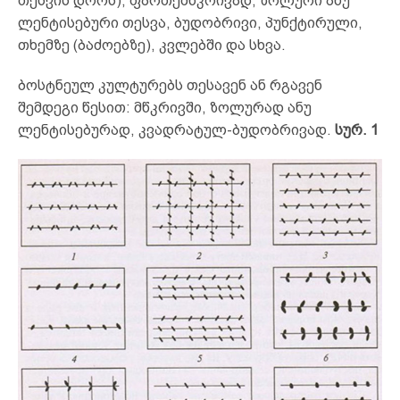
თესვის დროს), ფართემწკრივად, ზოლური ანუ
ლენტისებური თესვა, ბუდობრივი, პუნქტირული,
თხემზე (ბაძოებზე), კვლებში და სხვა.
ბოსტნეულ კულტურებს თესავენ ან რგავენ
შემდეგი წესით: მწკრივში, ზოლურად ანუ
ლენტისებურად, კვადრატულ-ბუდობრივად.
სურ. 1