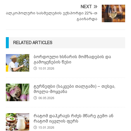
NEXT
ალკოჰოლური სასმელების ექსპორტი 22%-თ
გაიზარდა
RELATED ARTICLES
ბორდოული ხსნარის მომზადების და
გამოყენების წესი
10.01.2026
ტურნეფსი (საკვები თალგამი) – თესვა,
მოვლა-მოყვანა
06.05.2026
რატომ დაჰკრავს რძეს მწარე გემო ან
რატომ იცვლის ფერს
15.01.2026