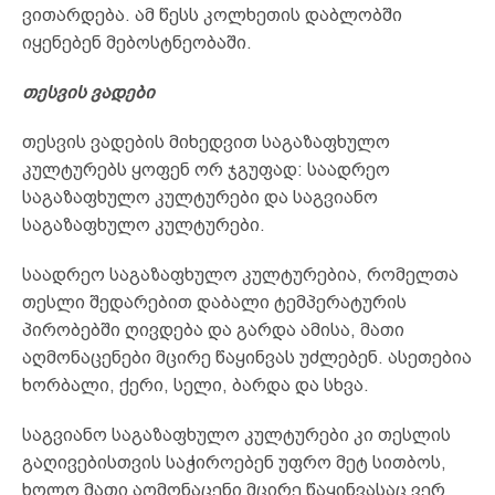
ვითარდება. ამ წესს კოლხეთის დაბლობში
იყენებენ მებოსტნეობაში.
თესვის ვადები
თესვის ვადების მიხედვით საგაზაფხულო
კულტურებს ყოფენ ორ ჯგუფად: საადრეო
საგაზაფხულო კულტურები და საგვიანო
საგაზაფხულო კულტურები.
საადრეო საგაზაფხულო კულტურებია, რომელთა
თესლი შედარებით დაბალი ტემპერატურის
პირობებში ღივდება და გარდა ამისა, მათი
აღმონაცენები მცირე წაყინვას უძლებენ. ასეთებია
ხორბალი, ქერი, სელი, ბარდა და სხვა.
საგვიანო საგაზაფხულო კულტურები კი თესლის
გაღივებისთვის საჭიროებენ უფრო მეტ სითბოს,
ხოლო მათი აღმონაცენი მცირე წაყინვასაც ვერ