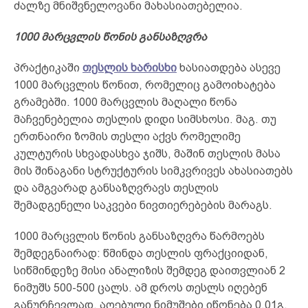
ძალზე მნიშვნელოვანი მახასიათებელია.
1000 მარცვლის წონის განსაზღვრა
პრაქტიკაში
თესლის ხარისხი
ხასიათდება ასევე
1000 მარცვლის წონით, რომელიც გამოიხატება
გრამებში. 1000 მარცვლის მაღალი წონა
მაჩვენებელია თესლის დიდი სიმსხოსი. მაგ. თუ
ერთნაირი ზომის თესლი აქვს რომელიმე
კულტურის სხვადასხვა ჯიშს, მაშინ თესლის მასა
მის შინაგანი სტრუქტურის სიმკვრივეს ახასიათებს
და ამგვარად განსაზღვრავს თესლის
შემადგენელი საკვები ნივთიერებების მარაგს.
1000 მარცვლის წონის განსაზღვრა წარმოებს
შემდეგნაირად: წმინდა თესლის ფრაქციიდან,
სიწმინდეზე მისი ანალიზის შემდეგ დაითვლიან 2
ნიმუშს 500-500 ცალს. ამ დროს თესლს იღებენ
განურჩევლად. აღებული ნიმუშები იწონება 0.01გ.