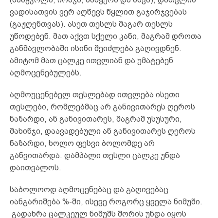
ვადისათვის ვერ აღწევს წყლით გაჯირჯვებას
(გაჟღენთვას). ასეთ თესლს მაგარ თესლს
უწოდებენ. მათ აქვთ სქელი კანი, მაგრამ დროთა
განმავლობაში ისინი შეიძლება გაღივდნენ.
ამიტომ მათ ცალკე ითვლიან და უმატებენ
აღმოცენებულებს.
აღმოუცენებელ თესლებად ითვლება ისეთი
თესლები, რომლებმაც არ განივითარეს ღეროს
ნაზარდი, ან განივითარეს, მაგრამ უსუსური,
მახინჯი, დაავადებული ან განივითარეს ღეროს
ნაზარდი, ხოლო ფესვი ბოლომდე არ
განვითარდა. დამპალი თესლი ცალკე უნდა
დაითვალოს.
საბოლოოდ აღმოცენებაც და გაღივებაც
იანგარიშება %-ში, ისევე როგორც ყველა ნიმუში.
გადახრა ცალკეულ ნიმუშს შორის უნდა იყოს