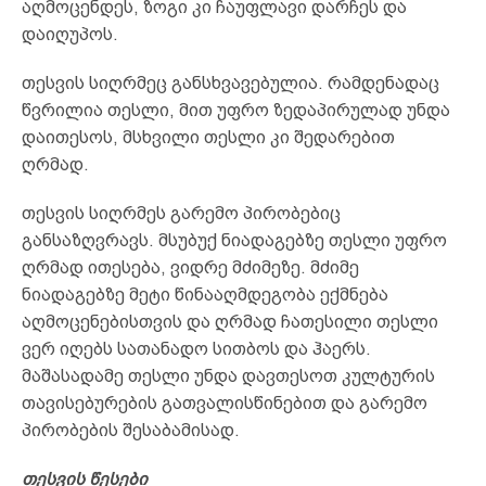
აღმოცენდეს, ზოგი კი ჩაუფლავი დარჩეს და
დაიღუპოს.
თესვის სიღრმეც განსხვავებულია. რამდენადაც
წვრილია თესლი, მით უფრო ზედაპირულად უნდა
დაითესოს, მსხვილი თესლი კი შედარებით
ღრმად.
თესვის სიღრმეს გარემო პირობებიც
განსაზღვრავს. მსუბუქ ნიადაგებზე თესლი უფრო
ღრმად ითესება, ვიდრე მძიმეზე. მძიმე
ნიადაგებზე მეტი წინააღმდეგობა ექმნება
აღმოცენებისთვის და ღრმად ჩათესილი თესლი
ვერ იღებს სათანადო სითბოს და ჰაერს.
მაშასადამე თესლი უნდა დავთესოთ კულტურის
თავისებურების გათვალისწინებით და გარემო
პირობების შესაბამისად.
თესვის
წეს
ები