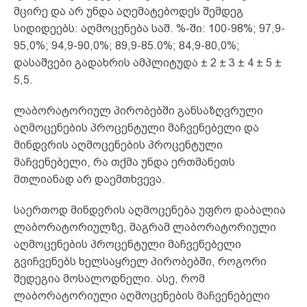
მცირე და არ უნდა აღემატებოდეს შემდეგ
სიდიდეებს: აღმოცენება საშ. %-ში: 100-98%; 97,9-
95,0%; 94,9-90,0%; 89,9-85.0%; 84,9-80,0%;
დასაშვები გადახრის ამპლიტუდა ± 2 ± 3 ± 4 ± 5 ±
5,5.
ლაბორატორიულ პირობებში განსაზღვრული
აღმოცენების პროცენტული მაჩვენებელი და
მინდვრის აღმოცენების პროცენტული
მაჩვენებელი, რა თქმა უნდა ერთმანეთს
მთლიანად არ დაემთხვევა.
საერთოდ მინდვრის აღმოცენება უფრო დაბალია
ლაბორატორიულზე, მაგრამ ლაბორატორიული
აღმოცენების პროცენტული მაჩვენებელი
გვიჩვენებს ხელსაყრელ პირობებში, როგორი
შედეგია მოსალოდნელი. ასე, რომ
ლაბორატორიული აღმოცენების მაჩვენებელი