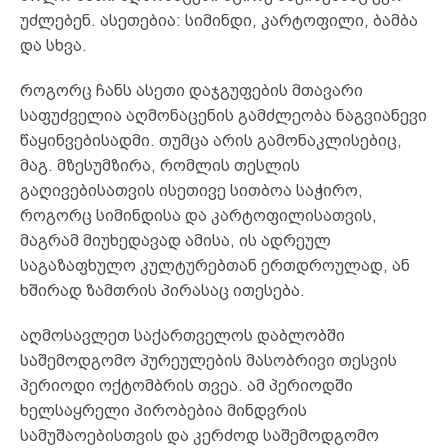
უძლებენ. ასეთებია: სიმინდი, კარტოფილი, ბამბა
და სხვა.
როგორც ჩანს ასეთი დაჯგუფების მთავარი
საფუძველია აღმონაცენის გამძლეობა ნაგვიანევი
წაყინვებისადმი. თუმცა არის გამონაკლისებიც,
მაგ. მზესუმზირა, რომლის თესლის
გაღივებისათვის ისეთივე სითბოა საჭირო,
როგორც სიმინდისა და კარტოფილისათვის,
მაგრამ მიუხედავად ამისა, ის ადრეულ
საგაზაფხულო კულტურებთან ერთდროულად, ან
ხშირად ზამთრის პირასაც ითესება.
აღმოსავლეთ საქართველოს დაბლობში
საშემოდგომო პურეულების მასობრივი თესვის
პერიოდი ოქტომბრის თვეა. ამ პერიოდში
ხელსაყრელი პირობებია მინდვრის
სამუშაოებისთვის და კერძოდ საშემოდგომო