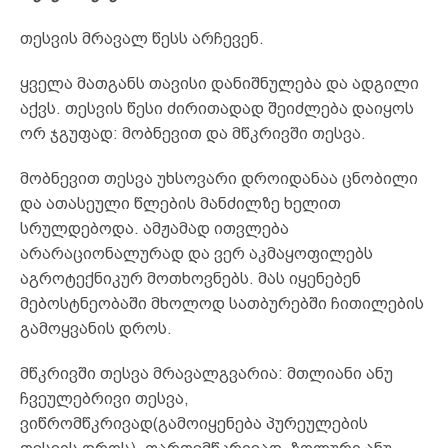
თესვის მრავალ წესს არჩევენ.
ყველა მათგანს თავისი დანიშნულება და ადგილი
აქვს. თესვის წესი ძირითადად შეიძლება დაიყოს
ორ ჯგუფად: მობნევით და მწკრივში თესვა.
მობნევით თესვა უხსოვარი დროიდანაა ცნობილი
და ათასეული წლების მანძილზე ხელით
სრულდებოდა. ამჟამად ითვლება
არარაციონალურად და ვერ აკმაყოფილებს
აგროტექნიკურ მოთხოვნებს. მას იყენებენ
მებოსტნეობაში მხოლოდ სათბურებში ჩითილების
გამოყვანის დროს.
მწკრივში თესვა მრავალგვარია: მთლიანი ანუ
ჩვეულებრივი თესვა,
ვიწრომწკრივად(გამოიყენება პურეულების