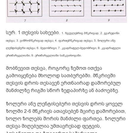
სურ. 1 თესვის სახეები.
1. ჩვეულებრივ მწკრივად; 2. ჯვარედინი
თესვა; 3. ვიწრომწკრივად თესვა; 4. ფართემწკრივად თესვა; 5. ზოლური ანუ
ლენტისებური თესვა; 6. ბუდობრივი; 7. კვადრატულ-ბუდობრივი; 8. კვადრატული
ერთმარცვლიანი; 9. ერთმარცვლიანი სამკუთხოვანი.
მობნევით თესვა, როგორც ზემოთ ითქვა
გამოიყენება მხოლოდ სათბურებში. მწკრივში
თესვის დროს თესავენ ერთნაირად დაშორებულ
მანძილზე რიგში სწორ ზედაპირზე ან ბაძოებზე.
ზოლური ანუ ლენტისებური თესვის დროს ყოველ
ზოლში 2-6 მწკრივს ათავსებენ მცირე დაშორებით,
ხოლო ზოლებს შორის მანძილი ფართეა. ზოლური
თესვა მიღებულია უმთავრესად ფეტვის,