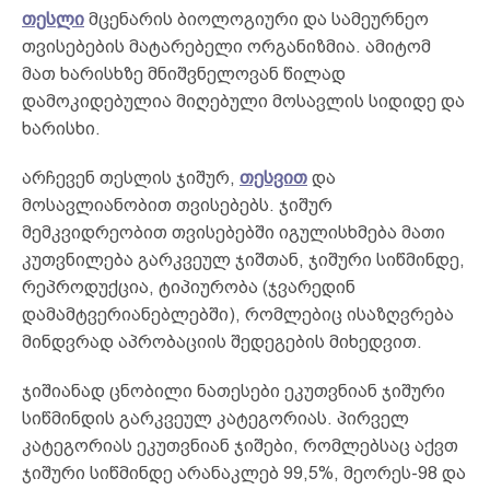
თესლი
მცენარის ბიოლოგიური და სამეურნეო
თვისებების მატარებელი ორგანიზმია. ამიტომ
მათ ხარისხზე მნიშვნელოვან წილად
დამოკიდებულია მიღებული მოსავლის სიდიდე და
ხარისხი.
არჩევენ თესლის ჯიშურ,
თესვით
და
მოსავლიანობით თვისებებს. ჯიშურ
მემკვიდრეობით თვისებებში იგულისხმება მათი
კუთვნილება გარკვეულ ჯიშთან, ჯიშური სიწმინდე,
რეპროდუქცია, ტიპიურობა (ჯვარედინ
დამამტვერიანებლებში), რომლებიც ისაზღვრება
მინდვრად აპრობაციის შედეგების მიხედვით.
ჯიშიანად ცნობილი ნათესები ეკუთვნიან ჯიშური
სიწმინდის გარკვეულ კატეგორიას. პირველ
კატეგორიას ეკუთვნიან ჯიშები, რომლებსაც აქვთ
ჯიშური სიწმინდე არანაკლებ 99,5%, მეორეს-98 და