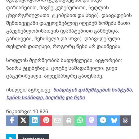
დაზიანებით, მავნე-კუსებურათი, ბეღლის
ცხვირგრძელათი, ტკიპებით და სხვა). დაავადების
შემთხვევაში დაუყოვნებლივ იღებენ ზომებს მათი
გაუვნებლობისათვის (დამატებითი გაწმენდა,
განიავება, შეწამვლა და სხვა). დაავადებული
თესლის დათესვა, როგორც წესი არ დაიშვება.
სოფლის მეურნეობის საფუძვლები, ავტორები:
ზაირა ტყებუჩავა; ცოტნე სამადაშვილი; გივი
ცაგურიშვილი; ალექსანდრე გათენაძე.
იხილეთ აგრეთვე:
ნიადაგის დამუშავების სისტემა,
ხვნის სიმწიფე, სიღრმე და წესი
წაკითხვა:
10,926
ᲛᲔᲣᲠᲜᲔᲝᲑᲐ