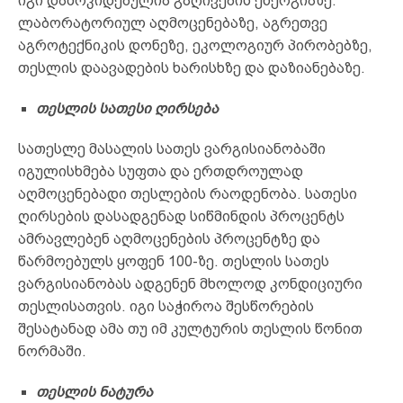
იგი დამოკიდებულია გაღივების ენერგიაზე.
ლაბორატორიულ აღმოცენებაზე, აგრეთვე
აგროტექნიკის დონეზე, ეკოლოგიურ პირობებზე,
თესლის დაავადების ხარისხზე და დაზიანებაზე.
თესლის
სათესი ღირსება
სათესლე მასალის სათეს ვარგისიანობაში
იგულისხმება სუფთა და ერთდროულად
აღმოცენებადი თესლების რაოდენობა. სათესი
ღირსების დასადგენად სიწმინდის პროცენტს
ამრავლებენ აღმოცენების პროცენტზე და
წარმოებულს ყოფენ 100-ზე. თესლის სათეს
ვარგისიანობას ადგენენ მხოლოდ კონდიციური
თესლისათვის. იგი საჭიროა შესწორების
შესატანად ამა თუ იმ კულტურის თესლის წონით
ნორმაში.
თესლის
ნატურა