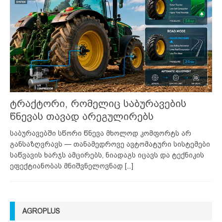
ტრაქტორი, რომელიც საბურავების
წნევას თავად არეგულირებს
საბურავებში სწორი წნევა მხოლოდ კომფორტს არ
განსაზღვრავს — თანამედროვე ავტომატური სისტემები
საწვავის ხარჯს ამცირებს, ნიადაგს იცავს და ტექნიკის
ეფექტიანობას მნიშვნელოვნად
[...]
AGROPLUS