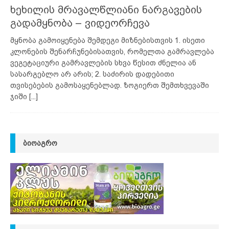
ხეხილის მრავალწლიანი ნარგავების
გადამყნობა – ვიდეორჩევა
მყნობა გამოიყენება შემდეგი მიზნებისთვის 1. ისეთი
კლონების შენარჩუნებისათვის, რომელთა გამრავლება
ვეგეტაციური გამრავლების სხვა წესით ძნელია ან
სასარგებლო არ არის; 2. საძირის დადებითი
თვისებების გამოსაყენებლად. ზოგიერთ შემთხვევაში
ჯიში
[...]
ᲑᲘᲝᲐᲒᲠᲝ