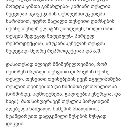
მოხდეს ჯიშთა განახლება- ჯიშიანი თესლის
შეცვლას იგივე ჯიშის თესლებით უკეთესი
ხარისხით, უფრო მაღალი თესვითი ღირსების
მქონე თესლს ელიტას უწოდებენ, ხოლო მისი
თესვის შედეგად მიღებულს- პირველ
რეპროდუქციას, ამ უკანასკნელის თესვის
შედეგად- მეორე რეპროდუქციას და ა.შ.
დასათესად ძლიერ მნიშვნელოვანია, რომ
შეირჩეს მაღალი თესვითი ღირსების მქონე
თესლი. თესვითი თვისებების ქვეშ იგულისხმება
თესლის თვისებათა და ნიშანთა ერთობლიობა
(სიწმინდე, აღმოცენება, გაღივების ენერგია, და
სხვა). მათ საზღვრავენ თესლის პარტიიდან
აღებული საშუალო ნიმუშის ანალიზით,
სტანდარტით დადგენილი წესების ზუსტად
დაცვით.