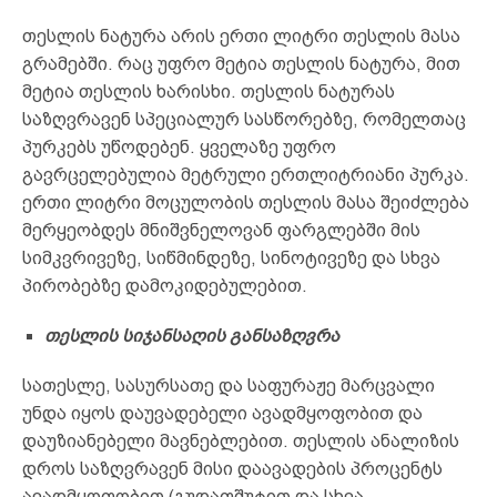
თესლის ნატურა არის ერთი ლიტრი თესლის მასა
გრამებში. რაც უფრო მეტია თესლის ნატურა, მით
მეტია თესლის ხარისხი. თესლის ნატურას
საზღვრავენ სპეციალურ სასწორებზე, რომელთაც
პურკებს უწოდებენ. ყველაზე უფრო
გავრცელებულია მეტრული ერთლიტრიანი პურკა.
ერთი ლიტრი მოცულობის თესლის მასა შეიძლება
მერყეობდეს მნიშვნელოვან ფარგლებში მის
სიმკვრივეზე, სიწმინდეზე, სინოტივეზე და სხვა
პირობებზე დამოკიდებულებით.
თესლის
სიჯანსაღის განსაზღვრა
სათესლე, სასურსათე და საფურაჟე მარცვალი
უნდა იყოს დაუვადებელი ავადმყოფობით და
დაუზიანებელი მავნებლებით. თესლის ანალიზის
დროს საზღვრავენ მისი დაავადების პროცენტს
ავადმყოფობით (გუდაფშუტით და სხვა