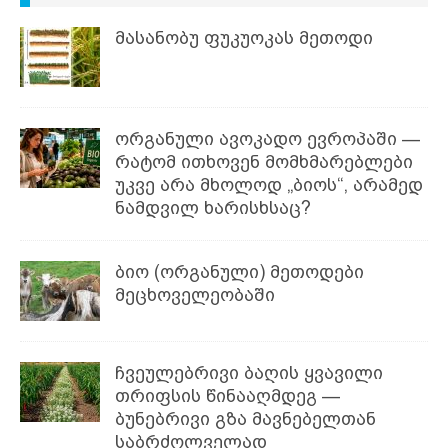
მასანობუ ფუკუოკას მეთოდი
ორგანული ავოკადო ევროპაში —
რატომ ითხოვენ მომხმარებლები
უკვე არა მხოლოდ „ბიოს“, არამედ
ნამდვილ ხარისხსაც?
ბიო (ორგანული) მეთოდები
მეცხოველეობაში
ჩვეულებრივი ბაღის ყვავილი
თრიფსის წინააღმდეგ —
ბუნებრივი გზა მავნებელთან
საბრძოლველად