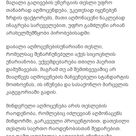
მაღალი გაღივების ენერგიის თესლი უფრო
თანაბრად აღმოცენდება, უკეთესად იყენებენ
ზრდის ფაქტორებს, მათი აღმონაცენი ნაკლებად
იჩაგრება სარეველებით, უფრო გამძლენი არიან
არახელშემწყობი პირობებისადმი.
დაბალი აღმოცენებისუნარიანი თესლი,
რომელსაც შენარჩუნებული აქვს სიცოცხლის
უნარიანობა, ექვემდებარება თბილი ჰაერით
დამუშავებას, მაგრამ თუ ამ შემთხვევაშიც არ
მიაღწევს აღმოცენების მაჩვენებელი სტანდარტის
მოთხოვნას, ის იწუნება და სასაქონლო მარცვლის
კატეგორიაში გადის.
მინდვრული აღმოცენება არის თესლების
რაოდენობა, რომლებიც იძლევიან აღმონაცენს
მინდორში, გარკვეული პროცენტობით, დათესილი
თესლის საერთო რაოდენობასთან შედარებით.