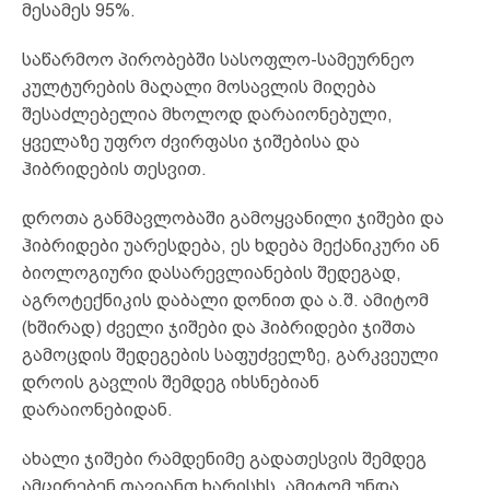
მესამეს 95%.
საწარმოო პირობებში სასოფლო-სამეურნეო
კულტურების მაღალი მოსავლის მიღება
შესაძლებელია მხოლოდ დარაიონებული,
ყველაზე უფრო ძვირფასი ჯიშებისა და
ჰიბრიდების თესვით.
დროთა განმავლობაში გამოყვანილი ჯიშები და
ჰიბრიდები უარესდება, ეს ხდება მექანიკური ან
ბიოლოგიური დასარევლიანების შედეგად,
აგროტექნიკის დაბალი დონით და ა.შ. ამიტომ
(ხშირად) ძველი ჯიშები და ჰიბრიდები ჯიშთა
გამოცდის შედეგების საფუძველზე, გარკვეული
დროის გავლის შემდეგ იხსნებიან
დარაიონებიდან.
ახალი ჯიშები რამდენიმე გადათესვის შემდეგ
ამცირებენ თავიანთ ხარისხს, ამიტომ უნდა