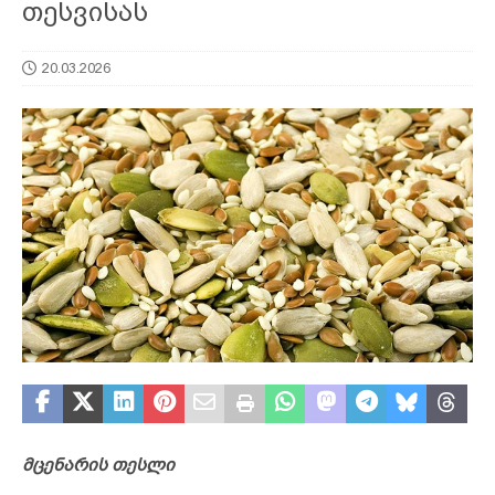
თესვისას
20.03.2026
მცენარის თესლი