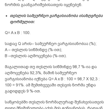
ნორმის გაანგარიშებისათვის იყენებენ.
თესლის
სამეურნეო ვარგისიანობა ისაზღვრება
ფორმულით:
Q= A x B : 100.
სადაც Q არის– სამეურნეო ვარგისიანობაა (%);
A – თესლის სიწმინდე (%-ით);
B –თესლის აღმოცენება (%-ით).
მაგალითად თუ თესლის სიწმინდე 98,7 %-ია და
აღმოცენება 92,3%, მაშინ სამეურნეო
ვარგისიანობა იქნება Q= A x B : 100 = 98,7 X 92,3 :
100 = 91%. ამ შემთხვევაში თესვის ნორმა უნდა
გადიდდეს 9 %-ით.
საწყობებში თესლის ნორმალურად შენახვისათვის
დიდი მნიშვნელობა აქვს მის ტენიანობას. რადგან