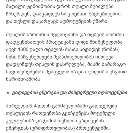
მაღალი ტენიანობის დროს თესლი შეიძლება
ჩახურდეს, დაავადდეს სოკოებით, მავნებლებით
და თესლი დაკარგავს აღმოცენების უნარს.
თესლის ხარისხის შეფასებისა და თესვის ნორმის
დადგენისათვის პრაქტიკაში დიდი მნიშვნელობა
აქვს 1000 ცალი თესლის მასის სიდიდეს (წონას).
მისი მაჩვენებლები შესაძლებლობას იძლევა
დადგინდეს თესლის დასრულება, მასში სამარაგო
ნივთიერებების შემცველობა და თესლის თესვითი
ხარისხიანობა.
გაღივების
ენერგია და მინდვრული აღმოცენება
პირველი 3-4 დღის განმავლობაში გაღივებულ
თესლების რაოდენობა გვიჩვენებს მოცემული
კულტურისა და ჯიშის თესლის გაღივების
ენერგიას (ერთდროულობას) პროცენტებში.