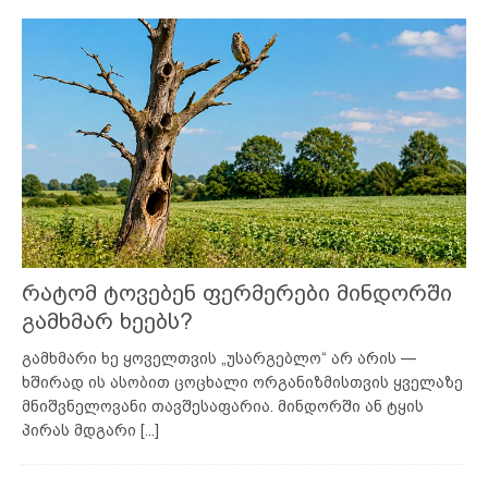
რატომ ტოვებენ ფერმერები მინდორში
გამხმარ ხეებს?
გამხმარი ხე ყოველთვის „უსარგებლო“ არ არის —
ხშირად ის ასობით ცოცხალი ორგანიზმისთვის ყველაზე
მნიშვნელოვანი თავშესაფარია. მინდორში ან ტყის
პირას მდგარი
[...]