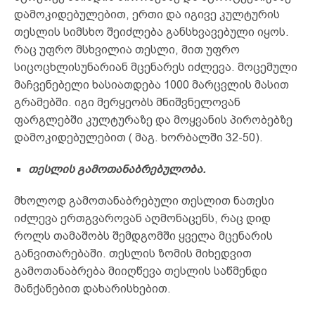
დამოკიდებულებით, ერთი და იგივე კულტურის
თესლის სიმსხო შეიძლება განსხვავებული იყოს.
რაც უფრო მსხვილია თესლი, მით უფრო
სიცოცხლისუნარიან მცენარეს იძლევა. მოცემული
მაჩვენებელი ხასიათდება 1000 მარცვლის მასით
გრამებში. იგი მერყეობს მნიშვნელოვან
ფარგლებში კულტურაზე და მოყვანის პირობებზე
დამოკიდებულებით ( მაგ. ხორბალში 32-50).
თესლის
გამოთანაბრებულობა.
მხოლოდ გამოთანაბრებული თესლით ნათესი
იძლევა ერთგვაროვან აღმონაცენს, რაც დიდ
როლს თამაშობს შემდგომში ყველა მცენარის
განვითარებაში. თესლის ზომის მიხედვით
გამოთანაბრება მიიღწევა თესლის საწმენდი
მანქანებით დახარისხებით.