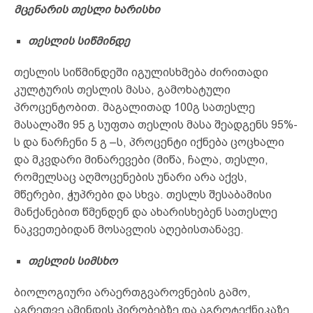
მცენარის თესლი ხარისხი
თესლის
სიწმინდე
თესლის სიწმინდეში იგულისხმება ძირითადი
კულტურის თესლის მასა, გამოხატული
პროცენტობით. მაგალითად 100გ სათესლე
მასალაში 95 გ სუფთა თესლის მასა შეადგენს 95%-
ს და ნარჩენი 5 გ –ს, პროცენტი იქნება ცოცხალი
და მკვდარი მინარევები (მიწა, ჩალა, თესლი,
რომელსაც აღმოცენების უნარი არა აქვს,
მწერები, ჭუპრები და სხვა. თესლს შესაბამისი
მანქანებით წმენდენ და ახარისხებენ სათესლე
ნაკვეთებიდან მოსავლის აღებისთანავე.
თესლის
სიმსხო
ბიოლოგიური არაერთგვაროვნების გამო,
აგრეთვე ამინდის პირობებზე და აგროტექნიკაზე