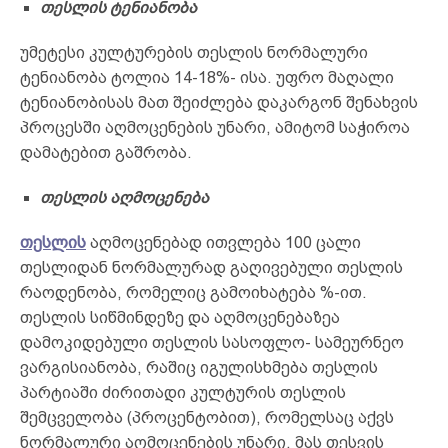
თესლის
ტენიანობა
უმეტესი კულტურების თესლის ნორმალური
ტენიანობა ტოლია 14-18%- ისა. უფრო მაღალი
ტენიანობისას მათ შეიძლება დაკარგონ შენახვის
პროცესში აღმოცენების უნარი, ამიტომ საჭიროა
დამატებით გაშრობა.
თეს
ლის აღმოცენება
თესლის
აღმოცენებად ითვლება 100 ცალი
თესლიდან ნორმალურად გაღივებული თესლის
რაოდენობა, რომელიც გამოიხატება %-ით.
თესლის სიწმინდეზე და აღმოცენებაზეა
დამოკიდებული თესლის სასოფლო- სამეურნეო
ვარგისიანობა, რაშიც იგულისხმება თესლის
პარტიაში ძირითადი კულტურის თესლის
შემცველობა (პროცენტობით), რომელსაც აქვს
ნორმალური აღმოცენების უნარი. მას თესვის