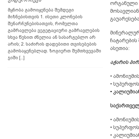
ორგანული ს
მყნობა გამოიყენება შემდეგი
მოსავლიან
მიზნებისთვის 1. ისეთი კლონების
გაუარესება
შენარჩუნებისათვის, რომელთა
გამრავლება ვეგეტაციური გამრავლების
მინერალური
სხვა წესით ძნელია ან სასარგებლო არ
ჩატარების 
არის; 2. საძირის დადებითი თვისებების
ასეთია:
გამოსაყენებლად. ზოგიერთ შემთხვევაში
ჯიში
[...]
აჭარის პირ
• ამონიუმი
• სუპერფოს
• კალიუმია
საქართველ
• ამონიუმი
• სუპერფოს
• კალიუმია