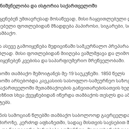
მნიშვნელობა
და
ისტორია
საქართველოში
ყენებენ უმთავრესად მოსაწევად, მისი ჩაყვითლებული 
ებული ფოთლებიდან მზადდება პაპიროსი, სიგარები, ს
ამბაქო.
 ასევე გამოიყენება მედიცინაში სამკურნალო პრეპარა
ბლად. მისი ფოთლებიდან მიიღება ვაშლმჟავა და ლიმო
იყენებენ კვებისა და საპარფიუმერიო მრეწველობაში.
ში თამბაქო შემოიტანეს მე-19 საუკუნეში. 1850 წელს
ოში არსებობდა კავკასიის სასოფლო-სამეურნეო საზო
აქართველოში მეთამბაქოების განვითარებისათვის ხე
იზნით სხვა ქვეყნებიდან იწერდა თამბაქოს თესლს და ა
ტებს.
კუნის სამოციან წლებში თამბაქო საბოლოოდ გავრცელდა
პიროზე, კერძოდ აფხაზეთში, სადაც მისთვის სავსებით 