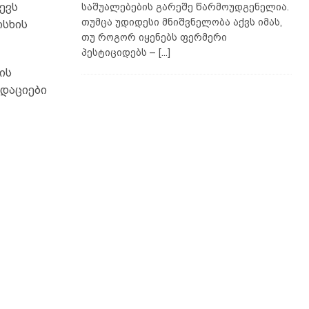
ევს
საშუალებების გარეშე წარმოუდგენელია.
თუმცა უდიდესი მნიშვნელობა აქვს იმას,
ისხის
თუ როგორ იყენებს ფერმერი
პესტიციდებს –
[...]
ის
ნდაციები