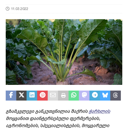
11.03.2022
გზამკვლევი განკუთვნილია შაქრის
ჭარხლის
მოყვანით დაინტერსებული ფერმერების,
აგრონომების, სპეციალისტების, მოყვარული