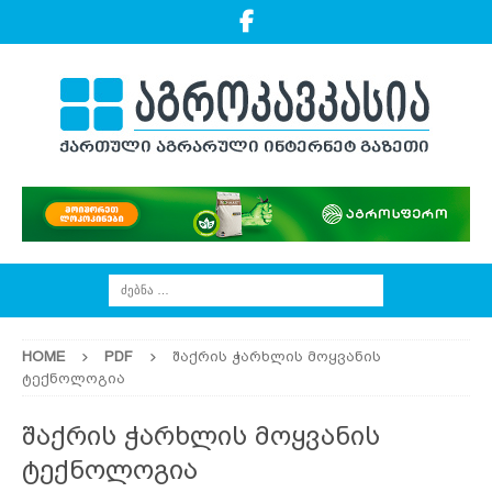
HOME
PDF
შაქრის ჭარხლის მოყვანის
ტექნოლოგია
შაქრის ჭარხლის მოყვანის
ტექნოლოგია