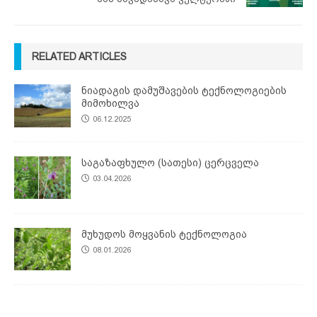
RELATED ARTICLES
ნიადაგის დამუშავების ტექნოლოგიების
მიმოხილვა
06.12.2025
საგაზაფხულო (სათესი) ცერცველა
03.04.2026
მუხუდოს მოყვანის ტექნოლოგია
08.01.2026