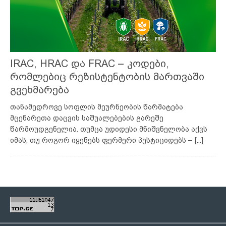
IRAC, HRAC და FRAC – კოდები,
რომლებიც რეზისტენტობის მართვაში
გვეხმარება
თანამედროვე სოფლის მეურნეობის წარმატება
მცენარეთა დაცვის საშუალებების გარეშე
წარმოუდგენელია. თუმცა უდიდესი მნიშვნელობა აქვს
იმას, თუ როგორ იყენებს ფერმერი პესტიციდებს –
[...]