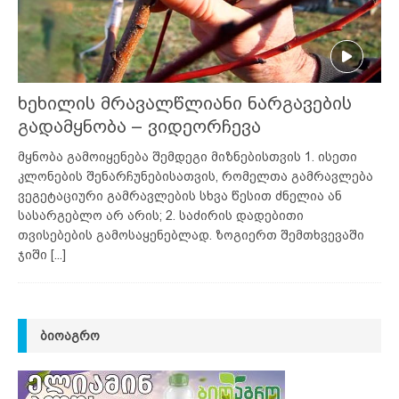
ხეხილის მრავალწლიანი ნარგავების
გადამყნობა – ვიდეორჩევა
მყნობა გამოიყენება შემდეგი მიზნებისთვის 1. ისეთი
კლონების შენარჩუნებისათვის, რომელთა გამრავლება
ვეგეტაციური გამრავლების სხვა წესით ძნელია ან
სასარგებლო არ არის; 2. საძირის დადებითი
თვისებების გამოსაყენებლად. ზოგიერთ შემთხვევაში
ჯიში
[...]
ᲑᲘᲝᲐᲒᲠᲝ