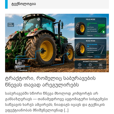
ᲢᲔᲥᲜᲝᲚᲝᲒᲘᲐ
ტრაქტორი, რომელიც საბურავების
წნევას თავად არეგულირებს
საბურავებში სწორი წნევა მხოლოდ კომფორტს არ
განსაზღვრავს — თანამედროვე ავტომატური სისტემები
საწვავის ხარჯს ამცირებს, ნიადაგს იცავს და ტექნიკის
ეფექტიანობას მნიშვნელოვნად
[...]