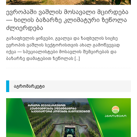
ევროპაში ვაშლის მოსავალი მცირდება
— ხილის ბაზარზე კლიმატური ზეწოლა
ძლიერდება
გაზაფხულის ყინვები, გვალვა და ზაფხულის სიცხე
ევროპის ვაშლის სექტორისთვის ახალ გამოწვევად
იქცა — სპეციალისტები მოსავლის შემცირებას და
ბაზარზე დამატებით ზეწოლას
[...]
ᲐᲒᲠᲝᲛᲐᲠᲙᲔᲢᲘ