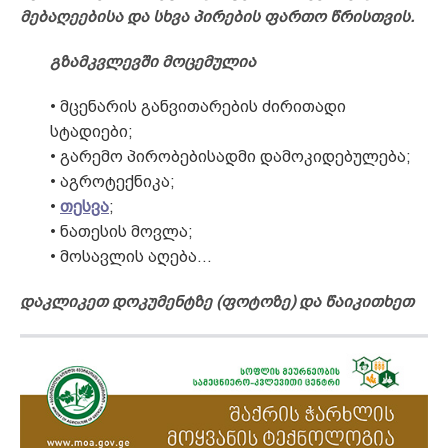
მებაღეებისა და სხვა პირების ფართო წრისთვის.
გზამკვლევში მოცემულია
• მცენარის განვითარების ძირითადი
სტადიები;
• გარემო პირობებისადმი დამოკიდებულება;
• აგროტექნიკა;
•
თესვა
;
• ნათესის მოვლა;
• მოსავლის აღება…
დაკლიკეთ დოკუმენტზე (ფოტოზე) და წაიკითხეთ