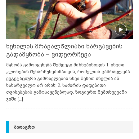
ხეხილის მრავალწლიანი ნარგავების
გადამყნობა – ვიდეორჩევა
მყნობა გამოიყენება შემდეგი მიზნებისთვის 1. ისეთი
კლონების შენარჩუნებისათვის, რომელთა გამრავლება
ვეგეტაციური გამრავლების სხვა წესით ძნელია ან
სასარგებლო არ არის; 2. საძირის დადებითი
თვისებების გამოსაყენებლად. ზოგიერთ შემთხვევაში
ჯიში
[...]
ᲑᲘᲝᲐᲒᲠᲝ