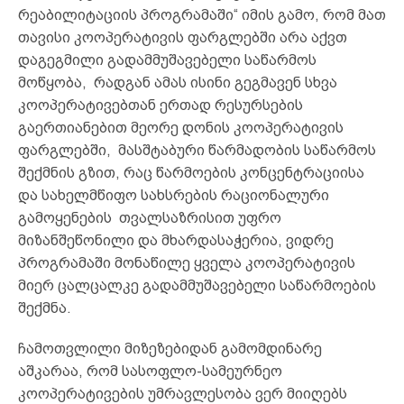
რეაბილიტაციის პროგრამაში“ იმის გამო, რომ მათ
თავისი კოოპერატივის ფარგლებში არა აქვთ
დაგეგმილი გადამმუშავებელი საწარმოს
მოწყობა, რადგან ამას ისინი გეგმავენ სხვა
კოოპერატივებთან ერთად რესურსების
გაერთიანებით მეორე დონის კოოპერატივის
ფარგლებში, მასშტაბური წარმადობის საწარმოს
შექმნის გზით, რაც წარმოების კონცენტრაციისა
და სახელმწიფო სახსრების რაციონალური
გამოყენების თვალსაზრისით უფრო
მიზანშეწონილი და მხარდასაჭერია, ვიდრე
პროგრამაში მონაწილე ყველა კოოპერატივის
მიერ ცალცალკე გადამმუშავებელი საწარმოების
შექმნა.
ჩამოთვლილი მიზეზებიდან გამომდინარე
აშკარაა, რომ სასოფლო-სამეურნეო
კოოპერატივების უმრავლესობა ვერ მიიღებს