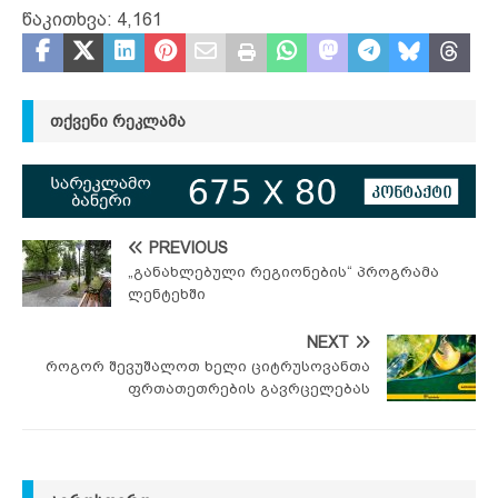
წაკითხვა:
4,161
ᲗᲥᲕᲔᲜᲘ ᲠᲔᲙᲚᲐᲛᲐ
PREVIOUS
„განახლებული რეგიონების“ პროგრამა
ლენტეხში
NEXT
როგორ შევუშალოთ ხელი ციტრუსოვანთა
ფრთათეთრების გავრცელებას