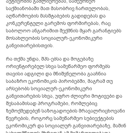
აქტივობის გაძლიერებას, სამეურნეო
საქმიანობაში მათ მასობრივ ჩართულობას,
აღწარმოების მასშტაბების გადიდებას და
კონკურენტული გარემოს ფორმირებას, რაც
საბოლოო ანგარიშით შექმნის მყარ გარანტიებს
მოსახლეობის სოციალურ-ეკონომიკური
განვითარებისთვის.
რა თქმა უნდა, შპს-ებსა და მოგებაზე
ორიენტირებულ სხვა სამეწარმეო ფორმებს
თავისი ადგილი და მნიშვნელობა გააჩნია
საბაზრო ეკონომიკის პირობებში, მაგრამ თუ
არსებობს სოციალურ-ეკონომიკური
განვითარების სხვა, უფრო ძლიერი მოტივები და
შესაბამისად პროგრამები, რომლებიც
ზემოქმედებენ საზოგადოების მრავალრიცხოვანი
წევრების, როგორც სამეწარმეო სუბიექტების
ეკონომიკურ და სოციალურ განვითარებაზე, მაშინ