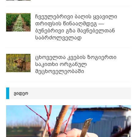
ჩვეულებრივი ბაღის ყვავილი
თრიფსის წინააღმდეგ —
ბუნებრივი გზა მავნებელთან
საბრძოლველად
ცხოველთა კვების ზოგიერთი
საკითხი ორგანულ
მეცხოველეობაში
ᲕᲘᲓᲔᲝ