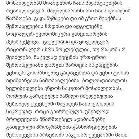
მოსახლეობამ მოახდინოს ჩაის პლანტაციების
რეაბილიტაცია, მაღალხარისხიანი ჩაის ფოთლის
წარმოება, გადამუშავება და ამ გზით შეიქმნას
შემოსავლების ზრდისა და ადგილებზე
სოციალურ-ეკონომიკური განვითარების
პერსპექტივა. გაუგებარი და ყოველგვარ
რაციონალურ აზრს მოკლებულია, თუ რატომ არ
შეიძლება, ნაცვლად ქვეყნის ერთ-ერთი
შემოსავლიანი დარგის მართვის სადავეების
უცხოურ კომპანიებზე გადაცემისა და უცხო ტომის
ადამიანების ჩამოსახლებისა, ბოლოსდაბოლოს
ხელისუფლება ენდოს საკუთარ მოსახლეობას,
რომლის გარკვეული ნაწილი იძულებულია
მეზობელ ქვეყნებში წავიდეს ჩაის ფოთლის
საკრეფად, როცა გააზრებული, უშუალოდ
პროდუქციის მწარმოებელ ადამიანებზე
გათვლილი პროგრამების განხორციელების
შემთხვევაში არსებობს საკუთარ ქვეყანაში მათი