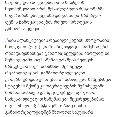
სოციალური სოლიდარობის სისტემის
ხელშეწყობით არის შესაძლებელი რეგიონებში
სიღარიბის დაძლევისა და ჯანსაღი საშუალო
ფენის ჩამოყალიბების რთული პროცესის
განხორციელება.
„
ჩაის
პლანტაციების რეაბილიტაციის პროგრამის“
მიხედვით, (ციტ.): „სარეაბილიტაციო სამუშაოების
თანადაფინანსება განხორციელდება მხოლოდ იმ
შემთხვევაში, თუ სამუშაოებს შეასრულებს
სააგენტოს მიერ წინასწარ შერჩეული
რეაბილიტაციის განმახორციელებლი
კომპანიებიდან ერთ-ერთი.“ სასოფლო-სამეურნეო
სტატუსის მქონე კოოპერატივების შემთხვევაში
მიზანშეწონილი და აუცილებელი იყო, რომ
სარეაბილიტაციო სამუშაოები შეესრულებინათ
თვითონ კოოპერატივებს, რასაც ისინი
განახორციელებდნენ მხოლოდ საკუთარი