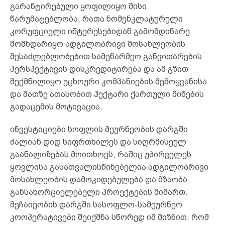
გარანტირებული ყოფილიყო მისი
წარუმატებლობა, რათა ნომენკლატურული
კორუფციული ინტერესებიდან გამომდინარე
მომხდარიყო ადგილობრივი მოსახლეობის
შესაძლებლობებით სამეწარმეო განვითარების
პერსპექტივის დისკრედიტირება და ამ გზით
შექმნილიყო უცხოური კომპანიების შემოყვანისა
და მათზე ათასობით ჰექტარი ქართული მიწების
გადაცემის მოტივაცია.
ინვესტიციები სოფლის მეურნეობის დარგში
ძალიან დიდ სიფრთხილეს და სიღრმისეულ
გაანალიზებას მოითხოვს, რაშიც უპირველეს
ყოვლისა გასათვალისწინებელია ადგილობრივი
მოსახლეობის დამოკიდებულება და მზაობა
განსახორციელებელი პროექტების მიმართ.
მეჩაიეობის დარგში სასოფლო-სამეურნეო
კოოპერატივები შეიქმნა სწორედ იმ მიზნით, რომ