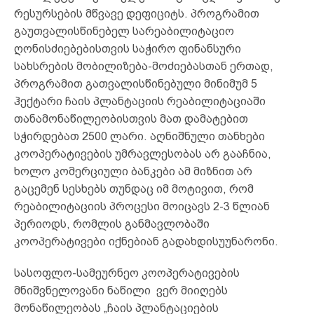
რესურსების მწვავე დეფიციტს. პროგრამით
გაუთვალისწინებელ სარეაბილიტაციო
ღონისძიებებისთვის საჭირო ფინანსური
სახსრების მობილიზება-მოძიებასთან ერთად,
პროგრამით გათვალისწინებული მინიმუმ 5
ჰექტარი ჩაის პლანტაციის რეაბილიტაციაში
თანამონაწილეობისთვის მათ დამატებით
სჭირდებათ 2500 ლარი. აღნიშნული თანხები
კოოპერატივების უმრავლესობას არ გააჩნია,
ხოლო კომერციული ბანკები ამ მიზნით არ
გაცემენ სესხებს თუნდაც იმ მოტივით, რომ
რეაბილიტაციის პროცესი მოიცავს 2-3 წლიან
პერიოდს, რომლის განმავლობაში
კოოპერატივები იქნებიან გადახდისუუნარონი.
სასოფლო-სამეურნეო კოოპერატივების
მნიშვნელოვანი ნაწილი ვერ მიიღებს
მონაწილეობას „ჩაის პლანტაციების