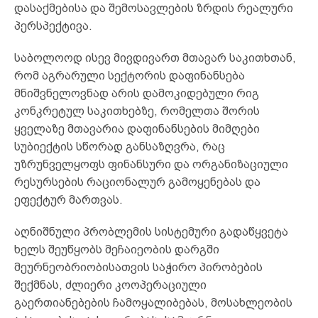
დასაქმებისა და შემოსავლების ზრდის რეალური
პერსპექტივა.
საბოლოოდ ისევ მივდივართ მთავარ საკითხთან,
რომ აგრარული სექტორის დაფინანსება
მნიშვნელოვნად არის დამოკიდებული რიგ
კონკრეტულ საკითხებზე, რომელთა შორის
ყველაზე მთავარია დაფინანსების მიმღები
სუბიექტის სწორად განსაზღვრა, რაც
უზრუნველყოფს ფინანსური და ორგანიზაციული
რესურსების რაციონალურ გამოყენებას და
ეფექტურ მართვას.
აღნიშნული პრობლემის სისტემური გადაწყვეტა
ხელს შეუწყობს მეჩაიეობის დარგში
მეურნეობრიობისათვის საჭირო პირობების
შექმნას, ძლიერი კოოპერაციული
გაერთიანებების ჩამოყალიბებას, მოსახლეობის