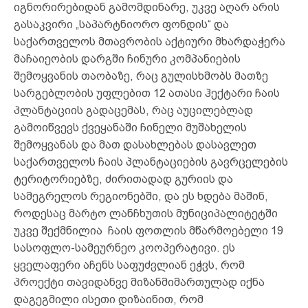
იგნორირებიდან გამომდინარე, უკვე აღარ არის
გასაკვირი „საპარტნიორო ფონდის“ და
საქართველოს მთავრობის აქტიური მხარდაჭერა
მაჩაიეობის დარგში ჩინური კომპანიების
შემოყვანის თაობაზე, რაც გულისხმობს მათზე
სარგებლობის უფლებით 12 ათასი ჰექტარი ჩაის
პლანტაციის გადაცემას, რაც აუცილებლად
გამოიწვევს ქვეყანაში ჩინელი მუშახელის
შემოყვანას და მათ დასახლებას დასავლეთ
საქართველოს ჩაის პლანტაციების გავრცელების
ტერიტორიებზე, ძირითადად გურიის და
სამეგრელოს რეგიონებში, და ეს ხდება მაშინ,
როდესაც მარტო ლანჩხუთის მუნიციპალიტეტში
უკვე შექმნილია ჩაის ფოთლის მწარმოებელი 19
სასოფლო-სამეურნეო კოოპერატივი. ეს
ყველაფერი აჩენს საფუძვლიან ეჭვს, რომ
პროექტი თავიდანვე მიზანმიმართულად იქნა
დაგეგმილი ისეთი დიზაინით, რომ