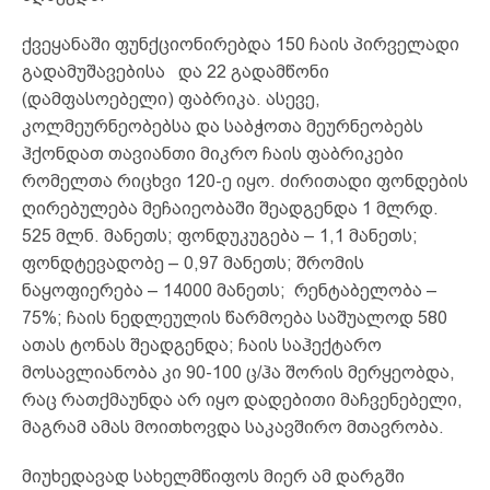
ქვეყანაში ფუნქციონირებდა 150 ჩაის პირველადი
გადამუშავებისა და 22 გადამწონი
(დამფასოებელი) ფაბრიკა. ასევე,
კოლმეურნეობებსა და საბჭოთა მეურნეობებს
ჰქონდათ თავიანთი მიკრო ჩაის ფაბრიკები
რომელთა რიცხვი 120-ე იყო. ძირითადი ფონდების
ღირებულება მეჩაიეობაში შეადგენდა 1 მლრდ.
525 მლნ. მანეთს; ფონდუკუგება – 1,1 მანეთს;
ფონდტევადობე – 0,97 მანეთს; შრომის
ნაყოფიერება – 14000 მანეთს; რენტაბელობა –
75%; ჩაის ნედლეულის წარმოება საშუალოდ 580
ათას ტონას შეადგენდა; ჩაის საჰექტარო
მოსავლიანობა კი 90-100 ც/ჰა შორის მერყეობდა,
რაც რათქმაუნდა არ იყო დადებითი მაჩვენებელი,
მაგრამ ამას მოითხოვდა საკავშირო მთავრობა.
მიუხედავად სახელმწიფოს მიერ ამ დარგში