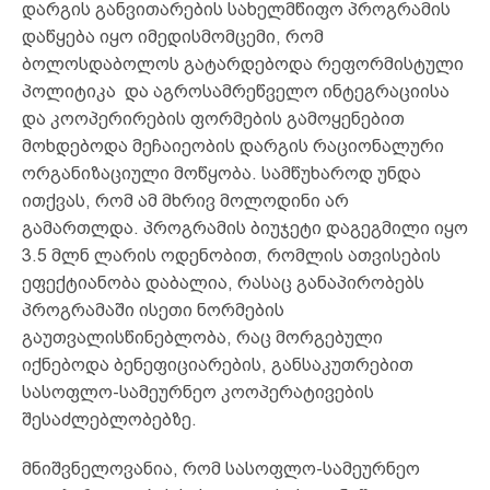
დარგის განვითარების სახელმწიფო პროგრამის
დაწყება იყო იმედისმომცემი, რომ
ბოლოსდაბოლოს გატარდებოდა რეფორმისტული
პოლიტიკა და აგროსამრეწველო ინტეგრაციისა
და კოოპერირების ფორმების გამოყენებით
მოხდებოდა მეჩაიეობის დარგის რაციონალური
ორგანიზაციული მოწყობა. სამწუხაროდ უნდა
ითქვას, რომ ამ მხრივ მოლოდინი არ
გამართლდა. პროგრამის ბიუჯეტი დაგეგმილი იყო
3.5 მლნ ლარის ოდენობით, რომლის ათვისების
ეფექტიანობა დაბალია, რასაც განაპირობებს
პროგრამაში ისეთი ნორმების
გაუთვალისწინებლობა, რაც მორგებული
იქნებოდა ბენეფიციარების, განსაკუთრებით
სასოფლო-სამეურნეო კოოპერატივების
შესაძლებლობებზე.
მნიშვნელოვანია, რომ სასოფლო-სამეურნეო