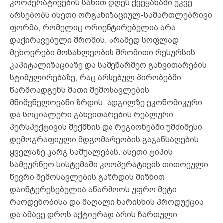
კოოპერატივების სახით დღეს ქვეყანაში უკვე
არსებობს ისეთი ორგანიზაციულ-სამართლებრივი
ფორმა, რომელიც ორიენტირებულია არა
დაქირავებული შრომის, არამედ სოფლად
მცხოვრები მოსახლეობის შრომითი რესურსის
კაპიტალიზაციაზე და სამეწარმეო განვითარების
სტიმულირებაზე, რაც არსებულ პირობებში
წარმოადგენს მათი შემოსავლების
მნიშვნელოვანი ზრდის, ადგილზე ეკონომიკური
და სოციალური განვითარების რეალური
პერსპექტივის შექმნის და რეგიონებში უმძიმესი
დემოგრაფიული მდგომარეობის გაჯანსაღების
ყველაზე კარგ საშუალებას. ასეთი ტიპის
სამეურნეო სისტემაში კოოპერატივის თითოეული
წევრი შემოსავლების გაზრდის მიზნით
დაინტერესებულია აწარმოოს უფრო მეტი
რაოდენობისა და მაღალი ხარისხის პროდუქცია
და ამავე დროს აქტიურად არის ჩართული