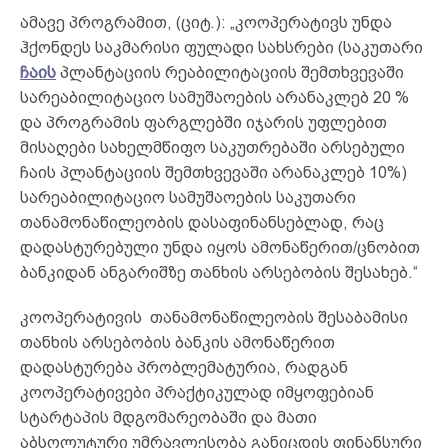
ამავე პროგრამით, (ციტ.): „კოოპერატივს უნდა
ჰქონდეს საკმარისი ფულადი სახსრები (საკუთარი
ჩაის
პლანტაციის რეაბილიტაციის შემთხვევაში
სარეაბილიტაციო სამუშაოების არანაკლებ 20 %
და პროგრამის ფარგლებში იჯარის უფლებით
მისაღები სახელმწიფო საკუთრებაში არსებული
ჩაის პლანტაციის შემთხვევაში არანაკლებ 10%)
სარეაბილიტაციო სამუშაოების საკუთარი
თანამონაწილეობის დასაფინანსებლად, რაც
დადასტურებული უნდა იყოს ამონაწერით/ცნობით
ბანკიდან ანგარიშზე თანხის არსებობის შესახებ.“
კოოპერატივის თანამონაწილეობის შესაბამისი
თანხის არსებობის ბანკის ამონაწერით
დადასტურება პრობლემატურია, რადგან
კოოპერატივები პრაქტიკულად იმყოფებიან
სტარტაპის მდგომარეობაში და მათი
აბსოლუტური უმრავლესობა განიცდის ფინანსური