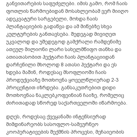
განვითარების საფუძვლები. იმის გამო, რომ ჩაის
ფოთლის წარმოებიდან მოსახლეობამ ვერ მიიღო
ადეკვატური სარგებელი, მოხდა ჩაის
პლანტაციების გადაწვა და ამ მიწებზე სხვა
კულტურების განთავსება. შედეგად მივიღეთ
უკვალოდ და უშედეგოდ გამქრალი რამდენიმე
ათეულ მილიონი ლარი სახელმწიფო თანხა და
ათიათასობით ჰექტარი ჩაის პლანტაციიდან
დარჩენილი მხოლოდ 8 ათასი ჰექტარი და ეს
ხდება მაშინ, როდესაც მსოფლიოში ჩაის
პროდუქციაზე მოთხოვნა ყოველწლიურად 2-3
პროცენტით იზრდება. განსაკუთრებით დიდი
მოთხოვნაა ნაკლებკოფეინიან ჩაიზე, რომელიც
ძირითადად სწორედ საქართველოში იწარმოება.
დღეს, როდესაც ქვეყანაში ინტენსიურად
მიმდინარეობს სასოფლო-სამეურნეო
კოოპერატივების შექმნის პროცესი, მეჩაიეობის