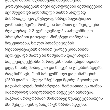
გარდა ამისა, აღნიშნული სამუშაოების
კოოპერატივების მიერ შესრულების შემთხვევაში
შეიძლებოდა აღნიშნული თანხა სრულად
მიმართულიყო უშუალოდ სარეაბილიტაციო
ღონისძიებებზე, რომლის საერთო ღირებულება
რეალურად 2-3-ჯერ აღემატება სახელმწიფო
პროგრამით გათვალისწინებულ თანხების
მოცულობას, ხოლო პლანტაციების
რეაბილიტაციის მიზნით ცალკე კომპანიის
შერჩევა და მათზე ამ სამუშაოს დაკისრება,
ნაკლებეფექტიანია, რადგან ისინი გადაიხდიან
დღგ-ს, საშემოსავლო და მოგების გადასახადებს,
რაც ნიშნავს, რომ სახელმწიფო დაფინანსების
(2500 ლარი 1 ჰექტარზე) სულ მცირე მეოთხედი
გადასახადებს მოხმარდება. მართალია ეს თანხა
საბოლოოდ სახელმწიფო ბიუჯეტში აისახება,
მაგრამ პროგრამაში მონაწილე სუბიექტებისთვის
მნიშვნელოვან დანაკარგს წარმოადგენს.