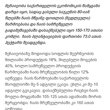
მეჩაიეობა საქართველოს ეკონომიკის წამყვანი
დარგი იყო, სადაც გასული საუკუნის 80-იან
წლებში ჩაის მწვანე ფოთლის (ნედლეული)
წარმოებასა და ჩაის სამრეწველო
გადამუშავებაში დასაქმებული იყო 150-170 ათასი
კომლი. ჩაის პლანტაციების ფართობი 73.0 ათას
ჰექტარს შეადგენდა.
მეჩაიეობაზე მოდიოდა სოფლის მეურნეობის
მთლიანი პროდუქტის 18%, მიღებული მოგების
40%, ხოლო სამრეწველო პროდუქციის
წარმოებაში ჩაის მრეწველობის წილი 12%
აღწევდა. ჩაის წარმოებაში საქართველოს
მსოფლიოში მე-5 ადგილი ეკავა, ეხლა კი მე-10
ადგილი გვიკავია. დასაქმებულთა რიცხვი ჩაის
მოვლა-მოყვანაში 105-125 ათას ადამიანს შორის
მერყეობდა. ჩაის მრეწველობაში კი 160 ათას
აღწევდა.