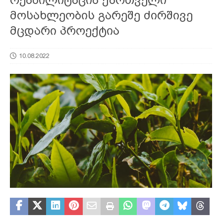
მოსახლეობის გარეშე ძირშივე
მცდარი პროექტია
10.08.2022