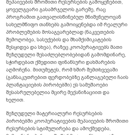
მეპაიეების შრომითი რესურსების გამოყენებით,
ყოველგვარი გასამრჯელოს გარეშე, რაც
პროგრამით გათვალისწინებულ მნიშვნელოვან
სახელმწიფო თანხებს გამოიყენებდა იმ რეალური
პრობლემების მოსაგვარებლად (ნაკვეთების
შემოღობვა, სასუქების და შხამქიმიკატების
შესყიდვა და სხვა), რაზეც კოოპერატივებს მათი
შეზღუდული შესაძლებლობებიდან გამომდინარე,
სჭირდებათ ქმედითი ფინანსური დახმარების
აღმოჩენა. მითუმეტეს, რომ ხშირ შემთხვევაში
(განსაკუთრებით ფერდობებზე განლაგებული ჩაის
პლანტაციების პირობებში) ეს სამუშაოები
შესასრულებელია მცირე მექანიზაციით და
ხელით.
შეზღუდული მატერიალური რესურსების
პირობებში კოოპერატივების მეპაიეების შრომითი
რესურსების სტიმულირება და ამოქმედება,