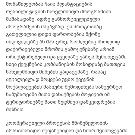
მონაწილეობას ჩაის პლანტაციების
რეაბილიტაციის სახელმწიფო პროგრამაში.
მაშასადამე, ადრე განხორციელებული
პროგრამების მსგავსად, ეს პროგრამაც
გათვლილია დიდი ფართობების მქონე
ინდივიდებზე ან შპს-ებზე, რომლებიც მხოლოდ
დაქირავებული შრომის გამოყენებაზე არიან
ორიენტირებული და ყველაზე უარეს შემთხვევაში
სხვა ქვეყნების კომპანიების მოზიდვაზე მათთვის
სახელმწიფო მიწების გადაცემაზე, რასაც
აუცილებლად მოყვება უცხო ქვეყნის
მოქალაქეების მასიური შემოდინება სამეურნეო
სამუშაოებში მათი დასაქმების მოტივით იმ
ტერიტორიებზე მათი მუდმივი დამკვიდრების
მიზნით.
კოოპერაციული პროცესის მნიშვნელობის
არასათანადო შეფასებიდან და ხშირ შემთხვევაში