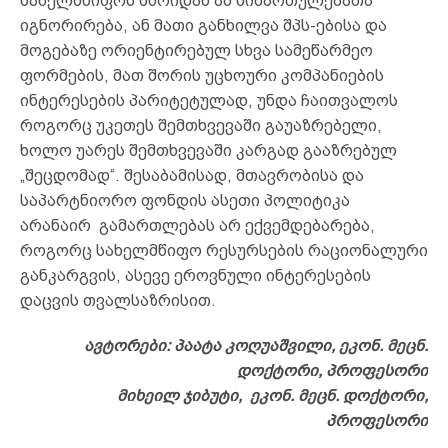
სახელმწიფოს მხრიდან ამ მიმართულებათა
იგნორირება, ან მათი განხილვა შპს-ებისა და
მოგებაზე ორიენტირებულ სხვა სამეწარმეო
ფორმების, მათ შორის უცხოური კომპანიების
ინტერესების პარიტეტულად, უნდა ჩაითვალოს
როგორც უკეთეს შემთხვევაში გაუაზრებელი,
ხოლო უარეს შემთხვევაში კარგად გააზრებულ
„შეცდომად“. შესაბამისად, მთავრობისა და
საპარტნიორო ფონდის ასეთი პოლიტიკა
არანაირ გამართლებას არ ექვემდებარება,
როგორც სახელმწიფო რესურსების რაციონალური
განკარგვის, ასევე ეროვნული ინტერესების
დაცვის თვალსაზრისით.
ავტორები:
პაატა კოღუაშვილი, ეკონ. მეცნ.
დოქტორი, პროფესორი
მიხეილ ჯიბუტი, ეკონ. მეცნ. დოქტორი,
პროფესორი