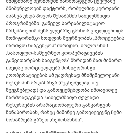
მიმდინარე პერიოდში წარმოადგენს ყველაზე
მნიშვნელოვან ფაქტორს, რომელმაც ჯეროვანი
ასახვა უნდა პოვოს შესაბამის სახელმწიფო
პროგრამებში. გაწეულ სარეაბილიტაციო
სამუშაოების შესრულებაზე განხორციელდებოდა
მონიტორინგი სოფლის მეურნეობის „პროექტების
მართვის სააგენტოს“ მხრიდან, ხოლო სსიპ
„სასოფლო-სამეურნეო კოოპერატივების
განვითარების სააგენტოს“ მხრიდან მათ მიმართ
ისედაც ხორციელდება მონიტორინგი.
კოოპერატივების ამ უაღრესად მნიშვნელოვანი
რესურსის არდანახვა (შეგნებულად თუ
შეუგნებლად) და გამოუყენებლობა იმთავითვე
წარმოადგენდა სახელმწიფო ფულადი
რესურსების არარაციონალური განკარგვის
წინაპირობას, რაზეც მაშინვე გამოვაქვეყნე ჩემი
მოსაზრება გაზეთ „რეზონანსში“.