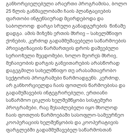
განხორციელებული არაერთი პროგრამისა, ბოლო
25 წლის განმავლობაში ჩაის პლანტაციების
ფართობი ინტენსიურად მცირდებოდა და
საბოლოოდ დარგი სრული განადგურების წინაშე
დადგა. ამის მიზეზს ერთის მხრივ – სახელმწიფო
ქონების, კერძოდ გადამმუშავებელი საწარმოების
პრივატიზაციის წარმართვის დროს დაშვებული
სერიოზული შეცდომები, ხოლო მეორეს მხრივ,
მეჩაიეობის დარგის განვითარების არასწორად
დაგეგმილი სახელმწიფო თუ არასამთავრობო
სექტორის პროგრამები წარმოადგენს. კერძოდ,
არ განხორციელდა ჩაის ფოთლის წარმოებისა და
გადამუშავების ინტეგრირებული, ერთიანი
საწარმოო ციკლის ხელშემწყობი სისტემური
პროგრამები, რაც შესაძლებელი იყო მხოლოდ
ჩაის ფოთლის წარმოებაში სასოფლო-სამეურნეო
კოოპერაციის ხელშეწყობის და კოოპერატივის
ფარგლებში გადამმუშავებელ საწარმოსთან