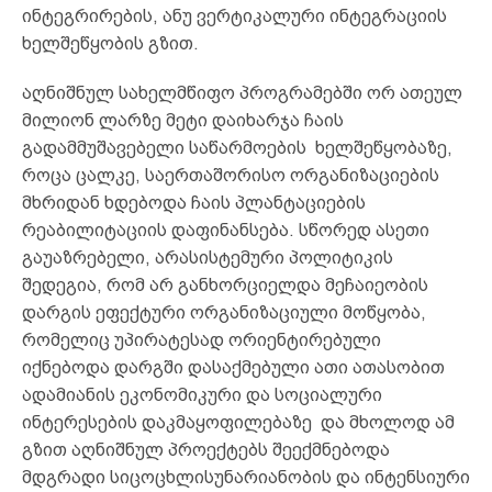
ინტეგრირების, ანუ ვერტიკალური ინტეგრაციის
ხელშეწყობის გზით.
აღნიშნულ სახელმწიფო პროგრამებში ორ ათეულ
მილიონ ლარზე მეტი დაიხარჯა ჩაის
გადამმუშავებელი საწარმოების ხელშეწყობაზე,
როცა ცალკე, საერთაშორისო ორგანიზაციების
მხრიდან ხდებოდა ჩაის პლანტაციების
რეაბილიტაციის დაფინანსება. სწორედ ასეთი
გაუაზრებელი, არასისტემური პოლიტიკის
შედეგია, რომ არ განხორციელდა მეჩაიეობის
დარგის ეფექტური ორგანიზაციული მოწყობა,
რომელიც უპირატესად ორიენტირებული
იქნებოდა დარგში დასაქმებული ათი ათასობით
ადამიანის ეკონომიკური და სოციალური
ინტერესების დაკმაყოფილებაზე და მხოლოდ ამ
გზით აღნიშნულ პროექტებს შეექმნებოდა
მდგრადი სიცოცხლისუნარიანობის და ინტენსიური