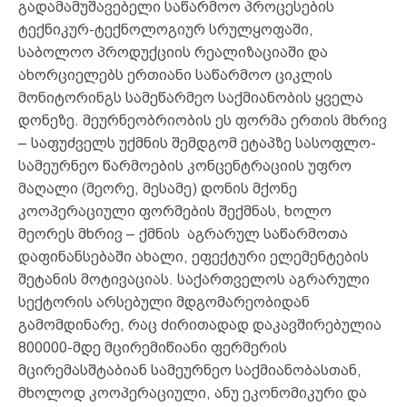
გადამამუშავებელი საწარმოო პროცესების
ტექნიკურ-ტექნოლოგიურ სრულყოფაში,
საბოლოო პროდუქციის რეალიზაციაში და
ახორციელებს ერთიანი საწარმოო ციკლის
მონიტორინგს სამეწარმეო საქმიანობის ყველა
დონეზე. მეურნეობრიობის ეს ფორმა ერთის მხრივ
– საფუძველს უქმნის შემდგომ ეტაპზე სასოფლო-
სამეურნეო წარმოების კონცენტრაციის უფრო
მაღალი (მეორე, მესამე) დონის მქონე
კოოპერაციული ფორმების შექმნას, ხოლო
მეორეს მხრივ – ქმნის აგრარულ საწარმოთა
დაფინანსებაში ახალი, ეფექტური ელემენტების
შეტანის მოტივაციას. საქართველოს აგრარული
სექტორის არსებული მდგომარეობიდან
გამომდინარე, რაც ძირითადად დაკავშირებულია
800000-მდე მცირემიწიანი ფერმერის
მცირემასშტაბიან სამეურნეო საქმიანობასთან,
მხოლოდ კოოპერაციული, ანუ ეკონომიკური და