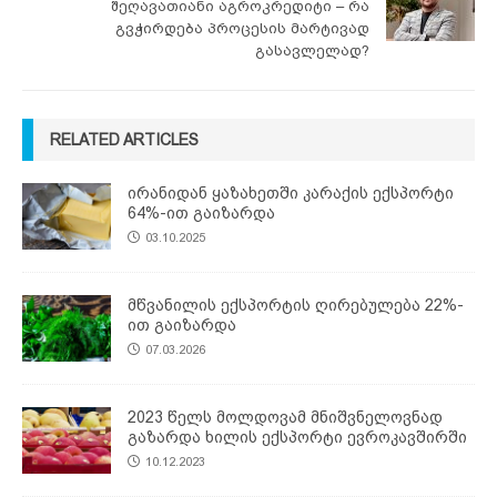
შეღავათიანი აგროკრედიტი – რა
გვჭირდება პროცესის მარტივად
გასავლელად?
RELATED ARTICLES
ირანიდან ყაზახეთში კარაქის ექსპორტი
64%-ით გაიზარდა
03.10.2025
მწვანილის ექსპორტის ღირებულება 22%-
ით გაიზარდა
07.03.2026
2023 წელს მოლდოვამ მნიშვნელოვნად
გაზარდა ხილის ექსპორტი ევროკავშირში
10.12.2023