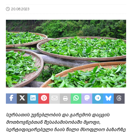
20.08.2023
სურსათის უვნებლობის და გარემოს დაცვის
მოთხოვნებთან შესაბამისობაში მყოფი,
სერტიფიცირებული ჩაის წილი მსოფლიო ბაზარზე