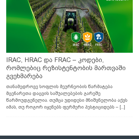
IRAC, HRAC და FRAC – კოდები,
რომლებიც რეზისტენტობის მართვაში
გვეხმარება
თანამედროვე სოფლის მეურნეობის წარმატება
მცენარეთა დაცვის საშუალებების გარეშე
წარმოუდგენელია. თუმცა უდიდესი მნიშვნელობა აქვს
იმას, თუ როგორ იყენებს ფერმერი პესტიციდებს –
[...]