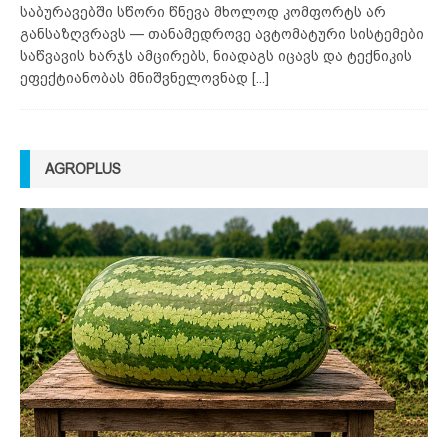
საბურავებში სწორი წნევა მხოლოდ კომფორტს არ
განსაზღვრავს — თანამედროვე ავტომატური სისტემები
საწვავის ხარჯს ამცირებს, ნიადაგს იცავს და ტექნიკის
ეფექტიანობას მნიშვნელოვნად
[...]
AGROPLUS