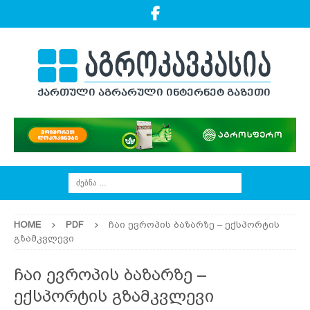
HOME
PDF
ჩაი ევროპის ბაზარზე – ექსპორტის
გზამკვლევი
ჩაი ევროპის ბაზარზე –
ექსპორტის გზამკვლევი