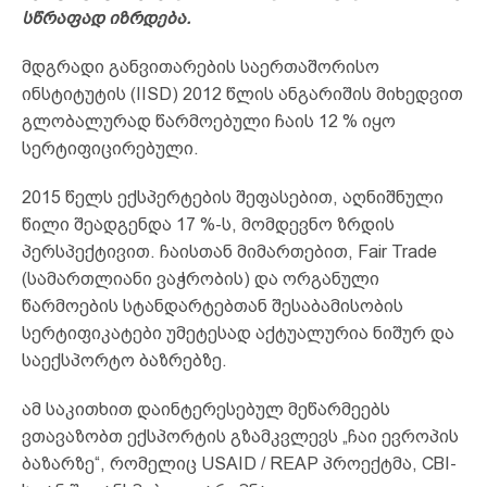
სწრაფად იზრდება.
მდგრადი განვითარების საერთაშორისო
ინსტიტუტის (IISD) 2012 წლის ანგარიშის მიხედვით
გლობალურად წარმოებული ჩაის 12 % იყო
სერტიფიცირებული.
2015 წელს ექსპერტების შეფასებით, აღნიშნული
წილი შეადგენდა 17 %-ს, მომდევნო ზრდის
პერსპექტივით. ჩაისთან მიმართებით, Fair Trade
(სამართლიანი ვაჭრობის) და ორგანული
წარმოების სტანდარტებთან შესაბამისობის
სერტიფიკატები უმეტესად აქტუალურია ნიშურ და
საექსპორტო ბაზრებზე.
ამ საკითხით დაინტერესებულ მეწარმეებს
ვთავაზობთ ექსპორტის გზამკვლევს „ჩაი ევროპის
ბაზარზე“, რომელიც USAID / REAP პროექტმა, CBI-