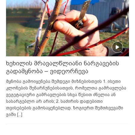
ხეხილის მრავალწლიანი ნარგავების
გადამყნობა – ვიდეორჩევა
მყნობა გამოიყენება შემდეგი მიზნებისთვის 1. ისეთი
კლონების შენარჩუნებისათვის, რომელთა გამრავლება
ვეგეტაციური გამრავლების სხვა წესით ძნელია ან
სასარგებლო არ არის; 2. საძირის დადებითი
თვისებების გამოსაყენებლად. ზოგიერთ შემთხვევაში
ჯიში
[...]