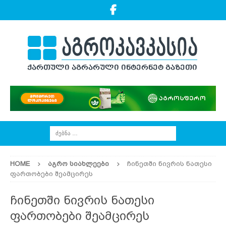
HOME
ᲐᲒᲠᲝ ᲡᲘᲐᲮᲚᲔᲔᲑᲘ
ჩინეთში ნივრის ნათესი
ფართობები შეამცირეს
ჩინეთში ნივრის ნათესი
ფართობები შეამცირეს