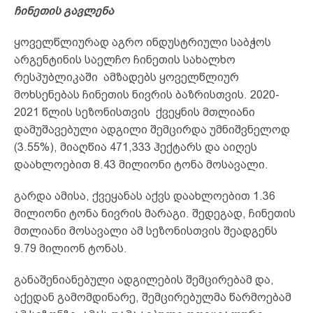
ჩინეთის გავლენა
ყოველწლიურად აგრო ინდუსტრიული საბჭოს
არგენტინის საელჩო ჩინეთის სახალხო
რესპუბლიკაში ამზადებს ყოველწლიურ
მოხსენებას ჩინეთის ნივრის ბაზრისთვის. 2020-
2021 წლის სეზონისთვის ქვეყნის მთლიანი
დამუშავებული ადგილი შემცირდა უმნიშვნელოდ
(3.55%), მიაღწია 471,333 ჰექტარს და აიღეს
დაახლოებით 8.43 მილიონი ტონა მოსავალი.
გარდა ამისა, ქვეყანას აქვს დაახლოებით 1.36
მილიონი ტონა ნივრის მარაგი. შედეგად, ჩინეთის
მთლიანი მოსავალი ამ სეზონისთვის შეადგენს
9.79 მილიონ ტონას.
განაშენიანებული ადგილების შემცირებამ და,
აქედან გამომდინარე, შემცირებულმა წარმოებამ