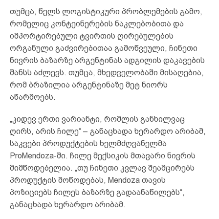
თუმცა, წელს ლოგისტიკური პრობლემების გამო,
რომელიც კონტეინერების ნაკლებობითა და
იმპორტირებული ტვირთის ღირებულების
ორგანული გაძვირებითაა გამოწვეული, ჩინეთი
ნივრის ბაზარზე არგენტინას ადგილის დაკავების
შანსს აძლევს. თუმცა, მხედველობაში მისაღებია,
რომ ბრაზილია არგენტინაზე მეტ ნიორს
აწარმოებს.
„კიდევ ერთი ვარიანტი, რომლის განხილვაც
ღირს, არის ჩილე“ – განაცხადა ხერარდო არიბამ,
საკვები პროდუქტების ხელმძღვანელმა
ProMendoza-ში. ჩილე მექსიკის მთავარი ნივრის
მიმწოდებელია. „თუ ჩინეთი კვლავ შეამცირებს
პროდუქტის მოწოდებას, Mendoza თავის
პოზიციებს ჩილეს ბაზარზე გადაანაწილებს“,
განაცხადა ხერარდო არიბამ.