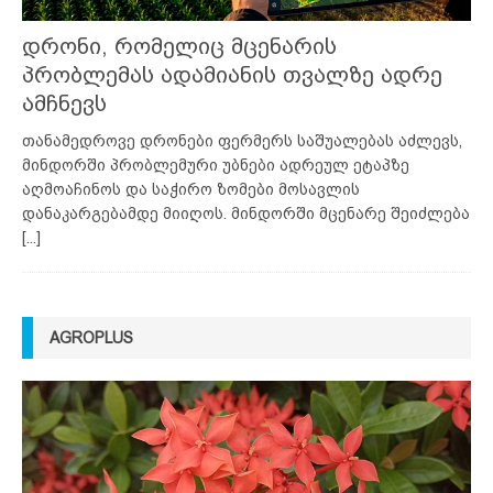
დრონი, რომელიც მცენარის
პრობლემას ადამიანის თვალზე ადრე
ამჩნევს
თანამედროვე დრონები ფერმერს საშუალებას აძლევს,
მინდორში პრობლემური უბნები ადრეულ ეტაპზე
აღმოაჩინოს და საჭირო ზომები მოსავლის
დანაკარგებამდე მიიღოს. მინდორში მცენარე შეიძლება
[...]
AGROPLUS