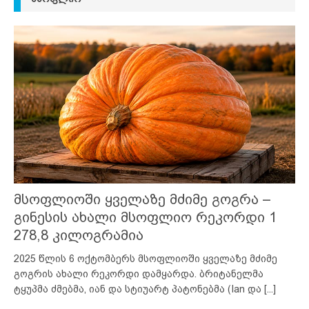
მსოფლიოში ყველაზე მძიმე გოგრა –
გინესის ახალი მსოფლიო რეკორდი 1
278,8 კილოგრამია
2025 წლის 6 ოქტომბერს მსოფლიოში ყველაზე მძიმე
გოგრის ახალი რეკორდი დამყარდა. ბრიტანელმა
ტყუპმა ძმებმა, იან და სტიუარტ პატონებმა (Ian და
[...]