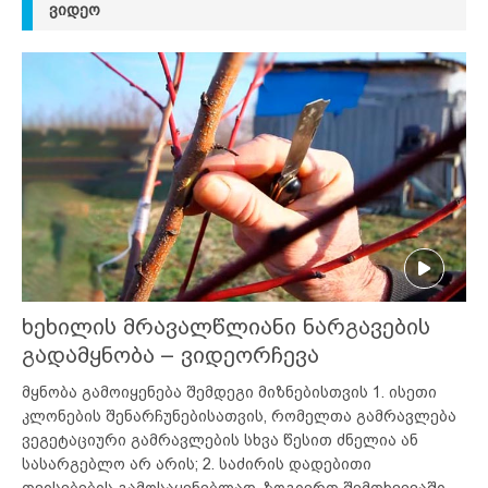
ᲕᲘᲓᲔᲝ
ხეხილის მრავალწლიანი ნარგავების
გადამყნობა – ვიდეორჩევა
მყნობა გამოიყენება შემდეგი მიზნებისთვის 1. ისეთი
კლონების შენარჩუნებისათვის, რომელთა გამრავლება
ვეგეტაციური გამრავლების სხვა წესით ძნელია ან
სასარგებლო არ არის; 2. საძირის დადებითი
თვისებების გამოსაყენებლად. ზოგიერთ შემთხვევაში