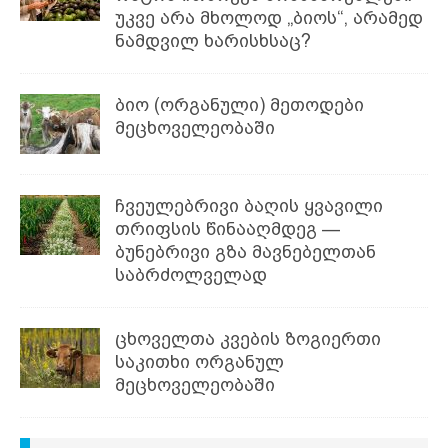
უკვე არა მხოლოდ „ბიოს“, არამედ
ნამდვილ ხარისხსაც?
ბიო (ორგანული) მეთოდები
მეცხოველეობაში
ჩვეულებრივი ბაღის ყვავილი
თრიფსის წინააღმდეგ —
ბუნებრივი გზა მავნებელთან
საბრძოლველად
ცხოველთა კვების ზოგიერთი
საკითხი ორგანულ
მეცხოველეობაში