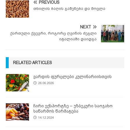
PREVIOUS
თხილის ბაღის გაშენება და მოვლა
NEXT
ქართული ქვევრი, როგორც ღვინის ძეგლი
იტალიაში დაიდგა
RELATED ARTICLES
ვარდის ფურცლები კულინარიისთვის
26.06.2026
ჩირი ექსპორტზე – უზბეკური საოჯახო
საწარმოს წარმატება
14.12.2024