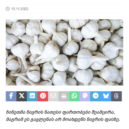
15.11.2022
ჩინეთმა ნივრის ნათესი ფართობები შეამცირა,
მაგრამ ეს გავლენას არ მოახდენს ნივრის ფასზე.