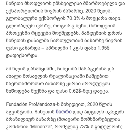
ჩინეთი მსოფლიოს უმსხვილესი მწარმოებელი და
ექსპორტიორია ნივრის ბაზარზე. 2020 წელს,
გლობალური ექსპორტის 70.3%-ს მოუყარა თავი.
გლობალურ ფასზე, როგორც წესი, მიწოდების
პროცესში რყევები მოქმედებს. პანდემიის დროს
ჩინეთის დაბალმა ჩართულობამ ბაზარზე ნივრის
ფასი გაზარდა – აპრილში 1 კგ-ს ფასი 1.95$
დაფიქსირდა.
ამ წლის დასაწყისში, ჩინეთმა მარაგებისა და
ახალი მოსავლის რეალიზაციაში ჩაშვებით
საერთაშორისო ბაზარზე ჭარბი პროდუქტის
მიწოდება შექმნა და ფასი 0.62$-მდე დაეცა.
Fundación ProMendoza-ს მიხედვით, 2020 წლის
აგვისტოში, ჩინეთის
ნიორი
დიდ ადგილს იკავებს
ბრაზილიურ ბაზარზე (მთავარი მომხმარებელია
კომპანია “Mendoza”, რომელიც 73%-ს ყიდულობს).