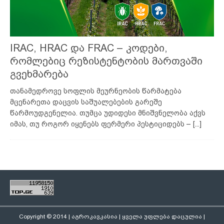
IRAC, HRAC და FRAC – კოდები,
რომლებიც რეზისტენტობის მართვაში
გვეხმარება
თანამედროვე სოფლის მეურნეობის წარმატება
მცენარეთა დაცვის საშუალებების გარეშე
წარმოუდგენელია. თუმცა უდიდესი მნიშვნელობა აქვს
იმას, თუ როგორ იყენებს ფერმერი პესტიციდებს –
[...]
Copyright © 2014 | აგროკავკასია | ყველა უფლება დაცულია |