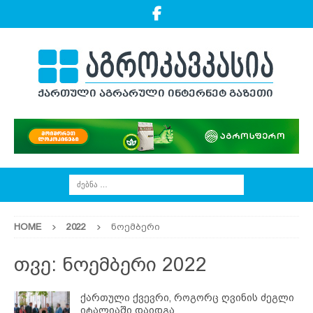
HOME
2022
ნოემბერი
თვე:
ნოემბერი 2022
ქართული ქვევრი, როგორც ღვინის ძეგლი
იტალიაში დაიდგა