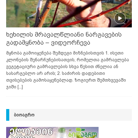
ხეხილის მრავალწლიანი ნარგავების
გადამყნობა – ვიდეორჩევა
მყნობა გამოიყენება შემდეგი მიზნებისთვის 1. ისეთი
კლონების შენარჩუნებისათვის, რომელთა გამრავლება
ვეგეტაციური გამრავლების სხვა წესით ძნელია ან
სასარგებლო არ არის; 2. საძირის დადებითი
თვისებების გამოსაყენებლად. ზოგიერთ შემთხვევაში
ჯიში
[...]
ᲑᲘᲝᲐᲒᲠᲝ