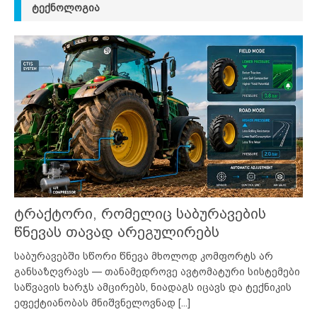
ᲢᲔᲥᲜᲝᲚᲝᲒᲘᲐ
ტრაქტორი, რომელიც საბურავების
წნევას თავად არეგულირებს
საბურავებში სწორი წნევა მხოლოდ კომფორტს არ
განსაზღვრავს — თანამედროვე ავტომატური სისტემები
საწვავის ხარჯს ამცირებს, ნიადაგს იცავს და ტექნიკის
ეფექტიანობას მნიშვნელოვნად
[...]