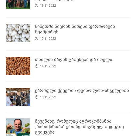
19.11.2022
ჩინეთში ნივრის ნათესი ფართობები
შეამცირეს
15.11.2022
თხილის ბაღის გაშენება და მოვლა
14.11.2022
ქართული ქვევრის ღვინო ლოს-ანჯელესში
10.11.2022
მევენახე, რომელიც აგროკომპანია
„ბარაქასთან“ ერთად მიღწეულ შედეგზე
გვიყვება