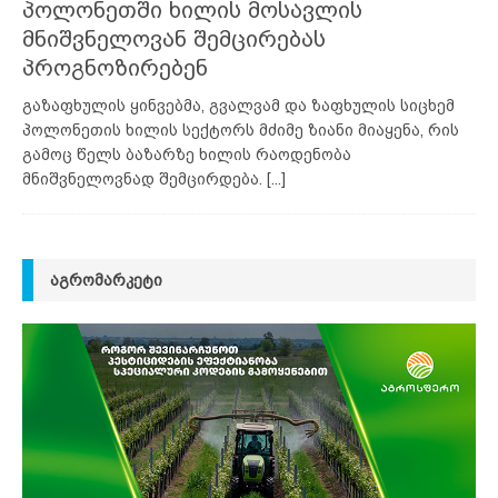
პოლონეთში ხილის მოსავლის
მნიშვნელოვან შემცირებას
პროგნოზირებენ
გაზაფხულის ყინვებმა, გვალვამ და ზაფხულის სიცხემ
პოლონეთის ხილის სექტორს მძიმე ზიანი მიაყენა, რის
გამოც წელს ბაზარზე ხილის რაოდენობა
მნიშვნელოვნად შემცირდება.
[...]
ᲐᲒᲠᲝᲛᲐᲠᲙᲔᲢᲘ