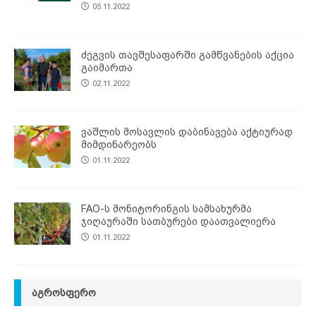
05.11.2022
ძეგვის თავშესაფარში გამწვანების აქცია
გაიმართა
02.11.2022
ვაშლის მოსავლის დაბინავება აქტიურად
მიმდინარეობს
01.11.2022
FAO-ს მონიტორინგის სამსახურმა
ჯიღაურაში სათბურები დაათვალიერა
01.11.2022
ᲐᲒᲠᲝᲡᲤᲔᲠᲝ