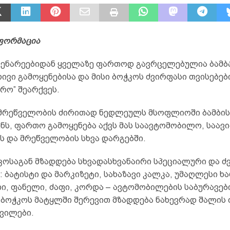
ფორმაცია
ცენარეებიდან ყველაზე ფართოდ გავრცელებულია ბამბ
ვი გამოყენებისა და მისი ბოჭკოს ძვირფასი თვისებები
რო” შეარქვეს.
მრეწველობის ძირითად ნედლეულს მსოფლიოში ბამბის
ს, ფართო გამოყენება აქვს მას საავტომობილო, საავი
 და მრეწველობის სხვა დარგებში.
კოსაგან მზადდება სხვადასხვანაირი სპეციალური და ძ
 ბატისტი და მარკიზეტი, სახაზავი კალკა, უმაღლესი ხ
თი, ფანელი, ძაფი, კორდა – ავტომობილების საბურავებ
ს ბოჭკოს მატყლში შერევით მზადდება ნახევრად შალის
ვილები.