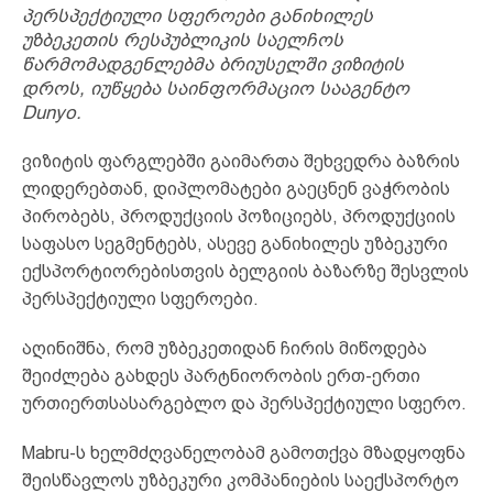
პერსპექტიული სფეროები განიხილეს
უზბეკეთის რესპუბლიკის საელჩოს
წარმომადგენლებმა ბრიუსელში ვიზიტის
დროს, იუწყება საინფორმაციო სააგენტო
Dunyo.
ვიზიტის ფარგლებში გაიმართა შეხვედრა ბაზრის
ლიდერებთან, დიპლომატები გაეცნენ ვაჭრობის
პირობებს, პროდუქციის პოზიციებს, პროდუქციის
საფასო სეგმენტებს, ასევე განიხილეს უზბეკური
ექსპორტიორებისთვის ბელგიის ბაზარზე შესვლის
პერსპექტიული სფეროები.
აღინიშნა, რომ უზბეკეთიდან ჩირის მიწოდება
შეიძლება გახდეს პარტნიორობის ერთ-ერთი
ურთიერთსასარგებლო და პერსპექტიული სფერო.
Mabru-ს ხელმძღვანელობამ გამოთქვა მზადყოფნა
შეისწავლოს უზბეკური კომპანიების საექსპორტო