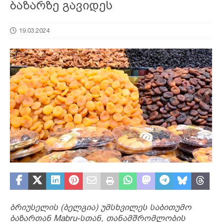
ბაზარზე გავიდეს
19.03.2024
ბრიუსელის (ბელგია) უმსხვილეს საბითუმო
ბაზართან Mabru-სთან, თანამშრომლობის