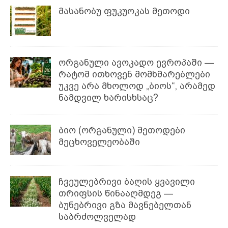
მასანობუ ფუკუოკას მეთოდი
ორგანული ავოკადო ევროპაში —
რატომ ითხოვენ მომხმარებლები
უკვე არა მხოლოდ „ბიოს“, არამედ
ნამდვილ ხარისხსაც?
ბიო (ორგანული) მეთოდები
მეცხოველეობაში
ჩვეულებრივი ბაღის ყვავილი
თრიფსის წინააღმდეგ —
ბუნებრივი გზა მავნებელთან
საბრძოლველად