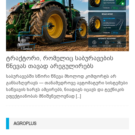
ტრაქტორი, რომელიც საბურავების
წნევას თავად არეგულირებს
საბურავებში სწორი წნევა მხოლოდ კომფორტს არ
განსაზღვრავს — თანამედროვე ავტომატური სისტემები
საწვავის ხარჯს ამცირებს, ნიადაგს იცავს და ტექნიკის
ეფექტიანობას მნიშვნელოვნად
[...]
AGROPLUS