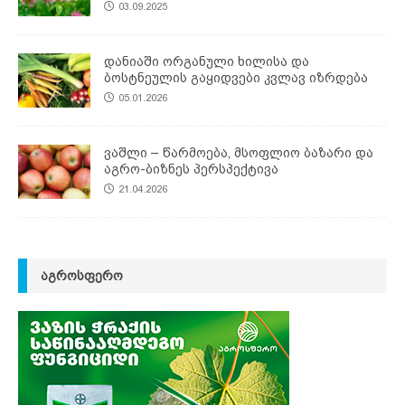
03.09.2025
დანიაში ორგანული ხილისა და
ბოსტნეულის გაყიდვები კვლავ იზრდება
05.01.2026
ვაშლი – წარმოება, მსოფლიო ბაზარი და
აგრო-ბიზნეს პერსპექტივა
21.04.2026
ᲐᲒᲠᲝᲡᲤᲔᲠᲝ