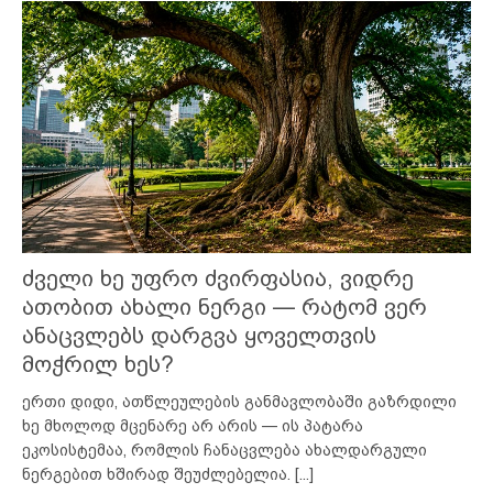
ძველი ხე უფრო ძვირფასია, ვიდრე
ათობით ახალი ნერგი — რატომ ვერ
ანაცვლებს დარგვა ყოველთვის
მოჭრილ ხეს?
ერთი დიდი, ათწლეულების განმავლობაში გაზრდილი
ხე მხოლოდ მცენარე არ არის — ის პატარა
ეკოსისტემაა, რომლის ჩანაცვლება ახალდარგული
ნერგებით ხშირად შეუძლებელია.
[...]