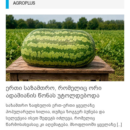
AGROPLUS
ერთი საზამთრო, რომელიც ორი
ადამიანის წონას უტოლდებოდა
საზამთრო ზაფხულის ერთ-ერთი ყველაზე
პოპულარული ხილია, თუმცა ზოგჯერ ბუნება და
სელექცია ისეთ შედეგს იძლევა, რომელიც
წარმოსახვასაც კი აღემატება. მსოფლიოში ყველაზე
[...]