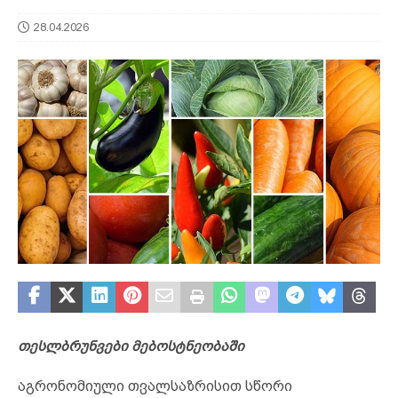
28.04.2026
თესლბრუნვები მებოსტნეობაში
აგრონომიული თვალსაზრისით სწორი