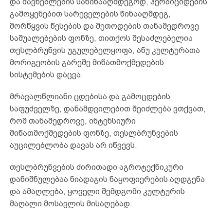
და მავნებლების საწინააღმდეგოდ, ჰერბიციდების
გამოყენებით სარეველების წინააღმდეგ,
მორწყვის წესების და მეთოდების თანამედროვე
საშუალებების ფონზე, თითქოს შესაძლებელია
თესლბრუნვის უგულებელყოფა, ანუ კულტურათა
მორიგეობის გარეშე მიწათმოქმედების
სისტემების დაცვა.
მრავალწლიანი ცდებისა და გამოცდების
საფუძველზე, დანამდვილებით შეიძლება ვთქვათ,
რომ თანამედროვე, ინტენსიური
მიწათმოქმედების ფონზე, თესლბრუნვების
აუცილებლობა დავას არ იწვევს.
თესლბრუნვების ძირითადი აგროტექნიკური
დანიშნულებაა ნიადაგის ნაყოფიერების აღდგენა
და ამაღლება, ყოველი შემდგომი კულტურის
მაღალი მოსავლის მისაღებად.