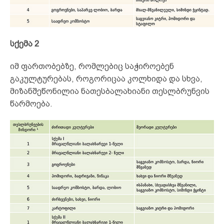
სქემა 2
იმ ფართობებზე, რომლებიც საჭიროებენ
გაკულტურებას, როგორიცაა კოლხიდა და სხვა,
მიზანშეწონილია ნათესბალახიანი თესლბრუნვის
წარმოება.