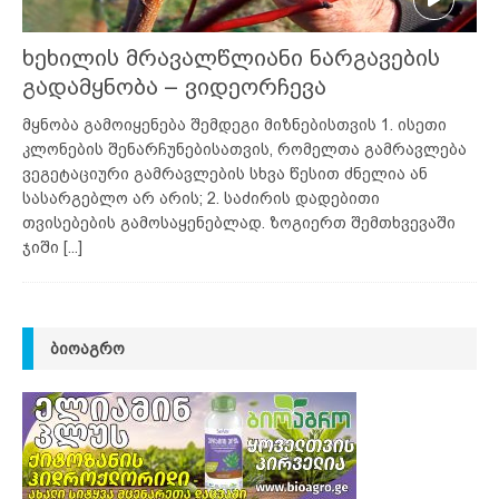
ხეხილის მრავალწლიანი ნარგავების
გადამყნობა – ვიდეორჩევა
მყნობა გამოიყენება შემდეგი მიზნებისთვის 1. ისეთი
კლონების შენარჩუნებისათვის, რომელთა გამრავლება
ვეგეტაციური გამრავლების სხვა წესით ძნელია ან
სასარგებლო არ არის; 2. საძირის დადებითი
თვისებების გამოსაყენებლად. ზოგიერთ შემთხვევაში
ჯიში
[...]
ᲑᲘᲝᲐᲒᲠᲝ