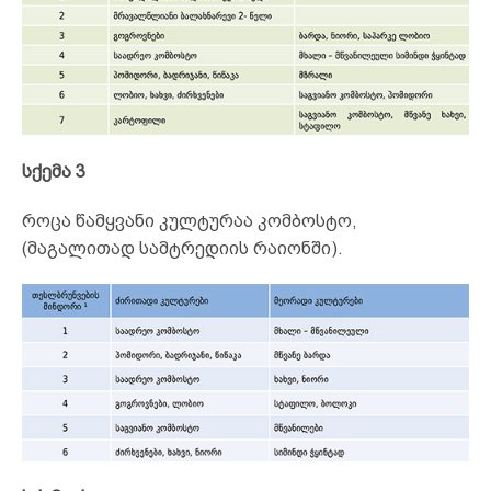
სქემა 3
როცა წამყვანი კულტურაა კომბოსტო,
(მაგალითად სამტრედიის რაიონში).