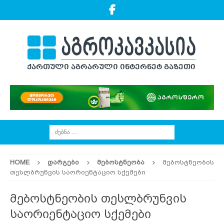
HOME
ᲓᲐᲠᲒᲔᲑᲘ
ᲛᲔᲑᲝᲡᲢᲜᲔᲝᲑᲐ
მებოსტნეობის
თესლბრუნვის საორიენტაციო სქემები
მებოსტნეობის თესლბრუნვის
საორიენტაციო სქემები