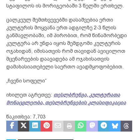
სტაფილოს ის მორიგეობაში 3 წელში ერთხელ.
ცალკეულ შემთხვევებში დასაშვებია ერთი
კულტურის მოყვანა ერთ ადგილზე 2-3 წლის
განმავლობაში, იმ პირობით, რომ წინამორბედი
კულტურა არ უნდა იყოს შემდგომი კულტურის
ოჯახიდან, იმისათვის რომ თავიდან ავიცილოთ
მცენარეების დაავადება ამ ოჯახისათვის
დამახასიათებელი საერთო ავადმყოფობებით.
„ჩვენი სოფელი“
იხილეთ აგრეთვე:
თესლბრუნვა, კულტურათა
მონაცვლეობა, თესლბრუნვების კლასიფიკაცია
წაკითხვა:
7,703