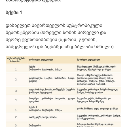
სქემა 1
დასავლეთ საქართველოს სუბტროპიკული
მებოსტნეობის პირველი ზონის პირველი და
მეორე ქვეზონისათვის (აჭარის, გურიის,
სამეგრელოს და აფხაზეთის დაბლობი ნაწილი).