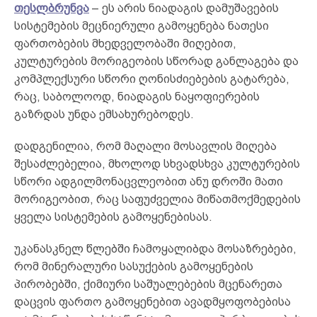
თესლბრუნვა
– ეს არის ნიადაგის დამუშავების
სისტემების მეცნიერული გამოყენება ნათესი
ფართობების მხედველობაში მიღებით,
კულტურების მორიგეობის სწორად განლაგება და
კომპლექსური სწორი ღონისძიებების გატარება,
რაც, საბოლოოდ, ნიადაგის ნაყოფიერების
გაზრდას უნდა ემსახურებოდეს.
დადგენილია, რომ მაღალი მოსავლის მიღება
შესაძლებელია, მხოლოდ სხვადსხვა კულტურების
სწორი ადგილმონაცვლეობით ანუ დროში მათი
მორიგეობით, რაც საფუძველია მიწათმოქმედების
ყველა სისტემების გამოყენებისას.
უკანასკნელ წლებში ჩამოყალიბდა მოსაზრებები,
რომ მინერალური სასუქების გამოყენების
პირობებში, ქიმიური საშუალებების მცენარეთა
დაცვის ფართო გამოყენებით ავადმყოფობებისა