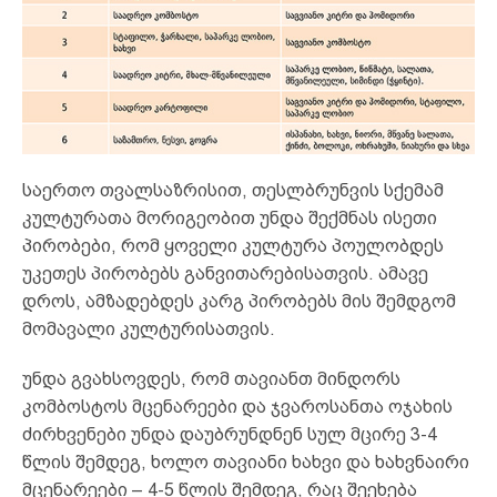
საერთო თვალსაზრისით, თესლბრუნვის სქემამ
კულტურათა მორიგეობით უნდა შექმნას ისეთი
პირობები, რომ ყოველი კულტურა პოულობდეს
უკეთეს პირობებს განვითარებისათვის. ამავე
დროს, ამზადებდეს კარგ პირობებს მის შემდგომ
მომავალი კულტურისათვის.
უნდა გვახსოვდეს, რომ თავიანთ მინდორს
კომბოსტოს მცენარეები და ჯვაროსანთა ოჯახის
ძირხვენები უნდა დაუბრუნდნენ სულ მცირე 3-4
წლის შემდეგ, ხოლო თავიანი ხახვი და ხახვნაირი
მცენარეები – 4-5 წლის შემდეგ, რაც შეეხება