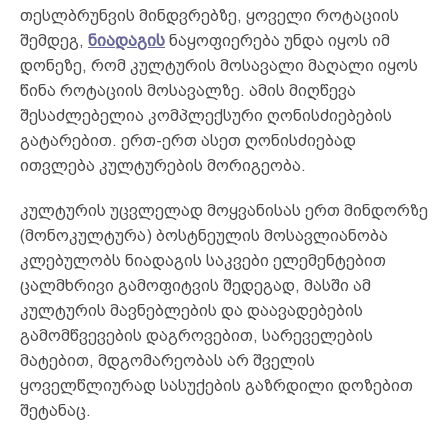
თესლბრუნვის მინდვრებზე, ყოველი როტაციის
შემდეგ,
ნიადაგის
ნაყოფიერება უნდა იყოს იმ
დონეზე, რომ კულტურის მოსავალი მაღალი იყოს
წინა როტაციის მოსავალზე. ამის მიღწევა
შესაძლებელია კომპლექსური ღონისძიებების
გატარებით. ერთ-ერთ ასეთ ღონისძიებად
ითვლება კულტურების მორიგეობა.
კულტურის უცვლელად მოყვანისას ერთ მინდორზე
(მონოკულტურა) ბოსტნეულის მოსავლიანობა
კლებულობს ნიადაგის საკვები ელემენტებით
ცალმხრივი გამოფიტვის შედეგად, მასში ამ
კულტურის მავნებლების და დაავადებების
გამომწვევების დაგროვებით, სარეველების
მატებით, მდგომარეობას არ შველის
ყოველწლიურად სასუქების გაზრდილი დოზებით
შეტანაც.