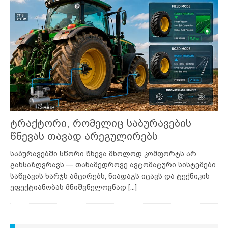
ტრაქტორი, რომელიც საბურავების
წნევას თავად არეგულირებს
საბურავებში სწორი წნევა მხოლოდ კომფორტს არ
განსაზღვრავს — თანამედროვე ავტომატური სისტემები
საწვავის ხარჯს ამცირებს, ნიადაგს იცავს და ტექნიკის
ეფექტიანობას მნიშვნელოვნად
[...]