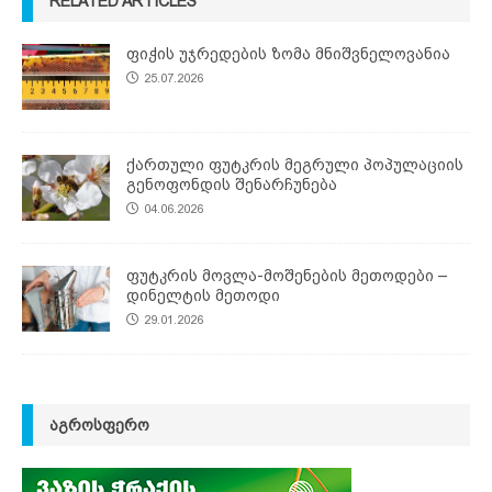
RELATED ARTICLES
ფიჭის უჯრედების ზომა მნიშვნელოვანია
25.07.2026
ქართული ფუტკრის მეგრული პოპულაციის
გენოფონდის შენარჩუნება
04.06.2026
ფუტკრის მოვლა-მოშენების მეთოდები –
დინელტის მეთოდი
29.01.2026
ᲐᲒᲠᲝᲡᲤᲔᲠᲝ