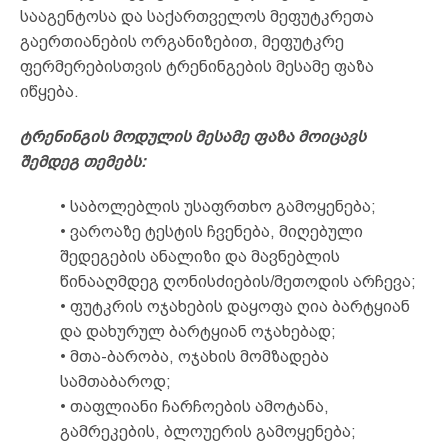
სააგენტოსა და საქართველოს მეფუტკრეთა
გაერთიანების ორგანიზებით, მეფუტკრე
ფერმერებისთვის ტრენინგების მესამე ფაზა
იწყება.
ტრენინგის მოდულის მესამე ფაზა მოიცავს
შემდეგ თემებს:
• საბოლებლის უსაფრთხო გამოყენება;
• ვაროაზე ტესტის ჩვენება, მიღებული
შედეგების ანალიზი და მავნებლის
წინააღმდეგ ღონისძიების/მეთოდის არჩევა;
• ფუტკრის ოჯახების დაყოფა ღია ბარტყიან
და დახურულ ბარტყიან ოჯახებად;
• მთა-ბარობა, ოჯახის მომზადება
სამთაბაროდ;
• თაფლიანი ჩარჩოების ამოტანა,
გამრეკების, ბლოუერის გამოყენება;