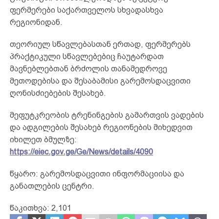
ფერმერები საქართველოს სხვადასხვა
რეგიონიდან.
თეორიულ სწავლებასთან ერთად, ფერმერებს
პრაქტიკული სწავლებებიც ჩაუტარდათ
მავნებლებთან ბრძოლის თანამედროვე
მეთოდებისა და შესაბამისი გარემოსდაცვითი
ღონისძიებების შესახებ.
მეფუტკრეობის ტრენინგების გამართვის ვადების
და ადგილების შესახებ რეგიონების მიხედვით
იხილეთ ბმულზე:
https://eiec.gov.ge/Ge/News/details/4090
წყარო: გარემოსდაცვითი ინფორმაციისა და
განათლების ცენტრი.
წაკითხვა:
2,101