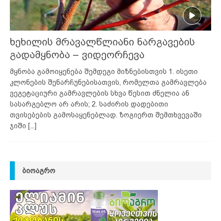
ხეხილის მრავალწლიანი ნარგავების
გადამყნობა – ვიდეორჩევა
მყნობა გამოიყენება შემდეგი მიზნებისთვის 1. ისეთი
კლონების შენარჩუნებისათვის, რომელთა გამრავლება
ვეგეტაციური გამრავლების სხვა წესით ძნელია ან
სასარგებლო არ არის; 2. საძირის დადებითი
თვისებების გამოსაყენებლად. ზოგიერთ შემთხვევაში
ჯიში
[...]
ᲑᲘᲝᲐᲒᲠᲝ