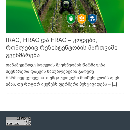
IRAC, HRAC და FRAC – კოდები,
რომლებიც რეზისტენტობის მართვაში
გვეხმარება
თანამედროვე სოფლის მეურნეობის წარმატება
მცენარეთა დაცვის საშუალებების გარეშე
წარმოუდგენელია. თუმცა უდიდესი მნიშვნელობა აქვს
იმას, თუ როგორ იყენებს ფერმერი პესტიციდებს –
[...]