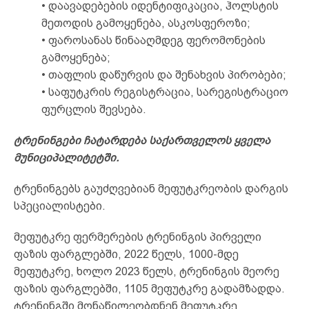
• დაავადებების იდენტიფიკაცია, ჰოლსტის
მეთოდის გამოყენება, ასკოსფეროზი;
• ფაროსანას წინააღმდეგ ფერომონების
გამოყენება;
• თაფლის დაწურვის და შენახვის პირობები;
• საფუტკრის რეგისტრაცია, სარეგისტრაციო
ფურცლის შევსება.
ტრენინგები ჩატარდება საქართველოს ყველა
მუნიციპალიტეტში.
ტრენინგებს გაუძღვებიან მეფუტკრეობის დარგის
სპეციალისტები.
მეფუტკრე ფერმერების ტრენინგის პირველი
ფაზის ფარგლებში, 2022 წელს, 1000-მდე
მეფუტკრე, ხოლო 2023 წელს, ტრენინგის მეორე
ფაზის ფარგლებში, 1105 მეფუტკრე გადამზადდა.
ტრენინგში მონაწილეობდნენ მეფუტკრე