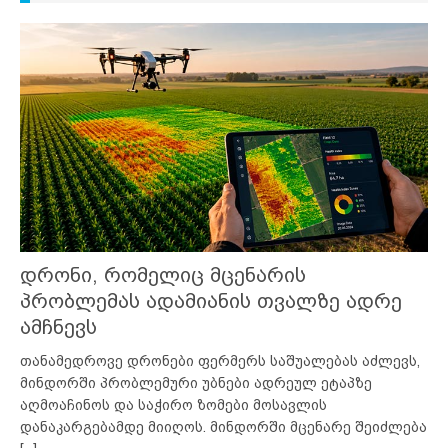
დრონი, რომელიც მცენარის
პრობლემას ადამიანის თვალზე ადრე
ამჩნევს
თანამედროვე დრონები ფერმერს საშუალებას აძლევს,
მინდორში პრობლემური უბნები ადრეულ ეტაპზე
აღმოაჩინოს და საჭირო ზომები მოსავლის
დანაკარგებამდე მიიღოს. მინდორში მცენარე შეიძლება