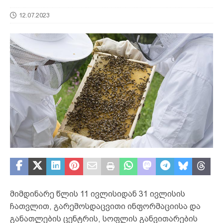
12.07.2023
მიმდინარე წლის 11 ივლისიდან 31 ივლისის
ჩათვლით, გარემოსდაცვითი ინფორმაციისა და
განათლების ცენტრის, სოფლის განვითარების