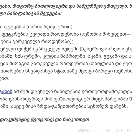
ჯახი, როგორც ბიოლოგიური და სამეურნეო ერთეული, 
ლი ნაწილისაგან შედგება:
და ფუტკარი (ძირითადად ერთი);
შა ფუტკრების ცვლადი რაოდენობა (სეზონის მიხედვით –
ების გარკვეული რაოდენობა);
ენებული ფიჭები გარკვეულ ბუდეში (ბუნებრივ ან ხელოვნ
ბაში: ხის ღრუში, კლდის ნაპრალში, სკაში, გეჯაში და ა. 
კვები მარაგის გარკვეული რაოდენობა (თაფლისა და ჭეოს
ნვითარების სხვადასხვა სტადიაზე მყოფი ბარტყი (სეზონ
ვით.
ჯახის
ამ შემადგენელი ნაწილების ურთიერთდამოკიდე
ბა განსაზღვრავს მის ფიზიოლოგიურ მდგომარეობას 
ში, ასევე მისი ზრდა-განვითარების სეზონურ ფაზებს.
დოკუმენტზე (ფოტოზე) და წაიკითხეთ