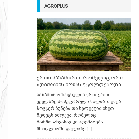
AGROPLUS
ერთი საზამთრო, რომელიც ორი
ადამიანის წონას უტოლდებოდა
საზამთრო ზაფხულის ერთ-ერთი
ყველაზე პოპულარული ხილია, თუმცა
ზოგჯერ ბუნება და სელექცია ისეთ
შედეგს იძლევა, რომელიც
წარმოსახვასაც კი აღემატება.
მსოფლიოში ყველაზე
[...]