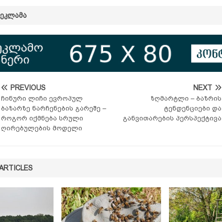
ᲠᲔᲙᲚᲐᲛᲐ
PREVIOUS
NEXT
ჩინური ლიჩი ევროპულ
ზღმარტლი – ბაზრის
ბაზარზე ნარჩენების გარეშე –
ტენდენციები და
როგორ იქმნება სრული
განვითარების პერსპექტივა
ღირებულების მოდელი
ARTICLES