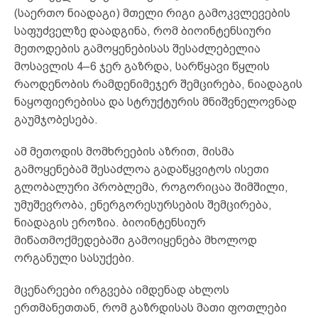
(საერთო ნიადაგი) მთელი რიგი გამოკვლევების
საფუძველზე დაადგინა, რომ ბიოინტენსიური
მეთოდების გამოყენებისას შესაძლებელია
მოსავლის 4–6 ჯერ გაზრდა, სარწყავი წყლის
რაოდენობის რამდენიმეჯერ შემცირება, ნიადაგის
ნაყოფიერებისა და სტრუქტურის მნიშვნელოვნად
გაუმჯობესება.
ამ მეთოდის მომხრეების აზრით, მისმა
გამოყენებამ შესაძლოა გადაწყვიტოს ისეთი
გლობალური პრობლემა, როგორიცაა შიმშილი,
უმუშევრობა, ენერგორესურსების შემცირება,
ნიადაგის ეროზია. ბიოინტენსიურ
მიწათმოქმედებაში გამოიყენება მხოლოდ
ორგანული სასუქები.
მცენარეები ირგვება იმდენად ახლოს
ერთმანეთთან, რომ გაზრდისას მათი ფოთლები