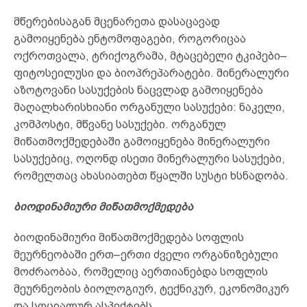
მწერებისაგან მცენარეთა დასაცავად
გამოიყენება ენტომოფაგები, როგორიცაა
ოქროთვალა, ტრიქოგრამა, მტაცებელი ტკიპები–
ფიტოსეილუსი და ბიოპრეპარატები. მინერალური
აზოტოვანი სასუქების ნაცვლად გამოიყენება
მაღალხარისხიანი ორგანული სასუქები: ნაკელი,
კომპოსტი, მწვანე სასუქები. ორგანულ
მიწათმოქმედებაში გამოიყენება მინერალური
სასუქებიც, ოღონდ ისეთი მინერალური სასუქები,
რომელთაც ახასიათებთ წყალში სუსტი ხსნადობა.
ბიოდინამიური მიწათმოქმედება
ბიოდინამიური მიწათმოქმედება სოფლის
მეურნეობაში ერთ–ერთი ძველი ორგანიზებული
მოძრაობაა, რომელიც აერთიანებდა სოფლის
მეურნეობის ბიოლოგიურ, ტექნიკურ, ეკონომიკურ
და სოციალურ ასპექტებს.