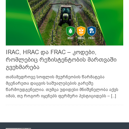
IRAC, HRAC და FRAC – კოდები,
რომლებიც რეზისტენტობის მართვაში
გვეხმარება
თანამედროვე სოფლის მეურნეობის წარმატება
მცენარეთა დაცვის საშუალებების გარეშე
წარმოუდგენელია. თუმცა უდიდესი მნიშვნელობა აქვს
იმას, თუ როგორ იყენებს ფერმერი პესტიციდებს –
[...]