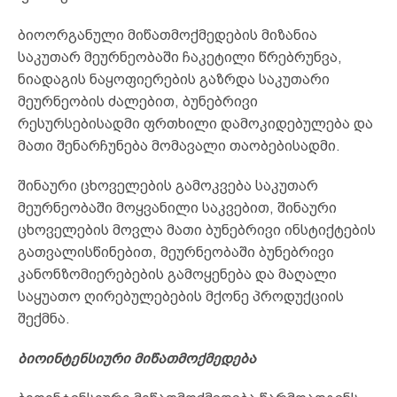
ბიოორგანული მიწათმოქმედების მიზანია
საკუთარ მეურნეობაში ჩაკეტილი წრებრუნვა,
ნიადაგის ნაყოფიერების გაზრდა საკუთარი
მეურნეობის ძალებით, ბუნებრივი
რესურსებისადმი ფრთხილი დამოკიდებულება და
მათი შენარჩუნება მომავალი თაობებისადმი.
შინაური ცხოველების გამოკვება საკუთარ
მეურნეობაში მოყვანილი საკვებით, შინაური
ცხოველების მოვლა მათი ბუნებრივი ინსტიქტების
გათვალისწინებით, მეურნეობაში ბუნებრივი
კანონზომიერებების გამოყენება და მაღალი
საყუათო ღირებულებების მქონე პროდუქციის
შექმნა.
ბიოინტენსიური მიწათმოქმედება