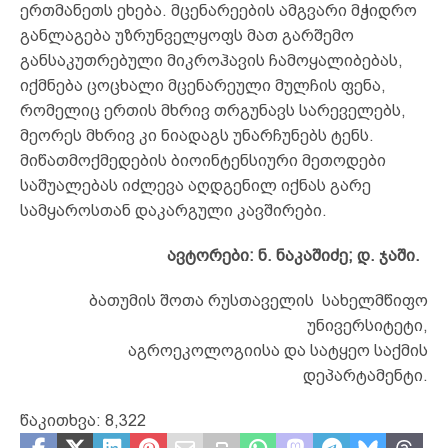
ერთმანეთს ეხება. მცენარეების ამგვარი მჭიდრო
განლაგება უზრუნველყოფს მათ გარშემო
განსაკუთრებული მიკროჰავის ჩამოყალიბებას,
იქმნება ცოცხალი მცენარეული მულჩის ფენა,
რომელიც ერთის მხრივ თრგუნავს სარეველებს,
მეორეს მხრივ კი ნიადაგს უნარჩუნებს ტენს.
მიწათმოქმედების ბიოინტენსიური მეთოდები
საშუალებას იძლევა აღდგენილ იქნას გარე
სამყაროსთან დაკარგული კავშირები.
ავტორები: ნ. ნაკაშიძე; დ. ჯაში.
ბათუმის შოთა რუსთაველის სახელმწიფო
უნივერსიტეტი,
აგროეკოლოგიისა და სატყეო საქმის
დეპარტამენტი.
წაკითხვა:
8,322