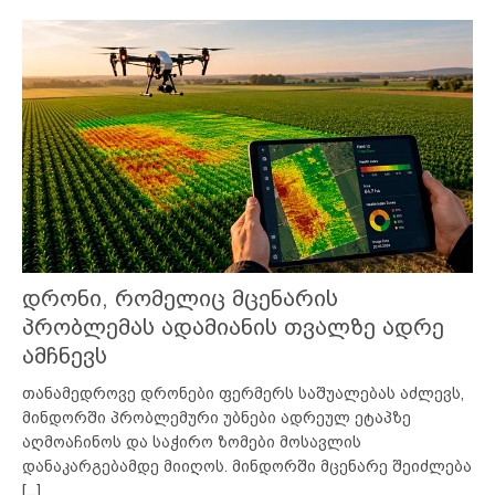
დრონი, რომელიც მცენარის
პრობლემას ადამიანის თვალზე ადრე
ამჩნევს
თანამედროვე დრონები ფერმერს საშუალებას აძლევს,
მინდორში პრობლემური უბნები ადრეულ ეტაპზე
აღმოაჩინოს და საჭირო ზომები მოსავლის
დანაკარგებამდე მიიღოს. მინდორში მცენარე შეიძლება
[...]