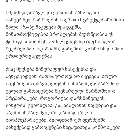
ამჟამად დასავლეთ ევროპის სასოფლო–
სამეურნეო წარმოების საერთო სტრუქტურაში მისი
წილი 1%–ზე ნაკლებს შეადგენს.
მიწათმოქმედების პრობლემას მეურნეობის ეს
ტიპი განიხილავს კომპლექსურად ანუ სოფლის
მეურნეობას, ადამიანს, გარემოს, კოსმოსს და მათ
ურთიერთგავლენას.
რაც შეეხება მინერალურ სასუქებსა და
პესტიციდებს, მათ საერთოდ არ იყენებს, ხოლო
მცენარეთა დაავადებების წინააღმდეგ საბრძოლ-
ველად გამოიყენება მცენარეული წარმოშობის
პრეპარატები, როგორიცაა ფარსმანდუკის,
ჭინჭრის, გვირილას, კატაბალახას ნაყენები და
კაჟმიწის საფუძველზე დამზადებული
ბიოპრეპარატები. ბიოდინამიურ ფერმებში
სასუქებად გამოიყენება სხვადასხვა კომპოსტები