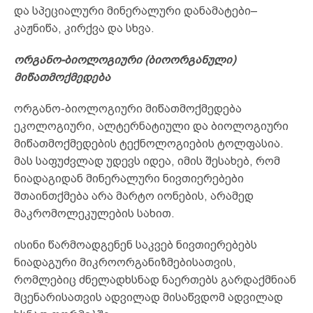
და სპეციალური მინერალური დანამატები–
კაჟნიწა, კირქვა და სხვა.
ორგანო-ბიოლოგიური (ბიოორგანული)
მიწათმოქმედება
ორგანო-ბიოლოგიური მიწათმოქმედება
ეკოლოგიური, ალტერნატიული და ბიოლოგიური
მიწათმოქმედების ტექნოლოგიების ტოლფასია.
მას საფუძვლად უდევს იდეა, იმის შესახებ, რომ
ნიადაგიდან მინერალური ნივთიერებები
შთაინთქმება არა მარტო იონების, არამედ
მაკრომოლეკულების სახით.
ისინი წარმოადგენენ საკვებ ნივთიერებებს
ნიადაგური მიკროორგანიზმებისათვის,
რომლებიც ძნელადხსნად ნაერთებს გარდაქმნიან
მცენარისათვის ადვილად მისაწვდომ ადვილად