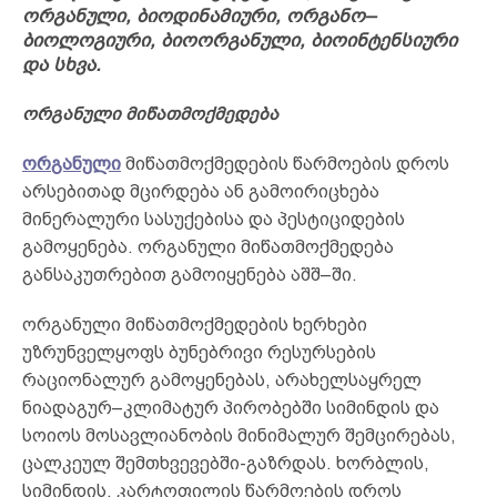
ორგანული, ბიოდინამიური, ორგანო–
ბიოლოგიური, ბიოორგანული, ბიოინტენსიური
და სხვა.
ორგანული მიწათმოქმედება
ორგანული
მიწათმოქმედების წარმოების დროს
არსებითად მცირდება ან გამოირიცხება
მინერალური სასუქებისა და პესტიციდების
გამოყენება. ორგანული მიწათმოქმედება
განსაკუთრებით გამოიყენება აშშ–ში.
ორგანული მიწათმოქმედების ხერხები
უზრუნველყოფს ბუნებრივი რესურსების
რაციონალურ გამოყენებას, არახელსაყრელ
ნიადაგურ–კლიმატურ პირობებში სიმინდის და
სოიოს მოსავლიანობის მინიმალურ შემცირებას,
ცალკეულ შემთხვევებში-გაზრდას. ხორბლის,
სიმინდის, კარტოფილის წარმოების დროს