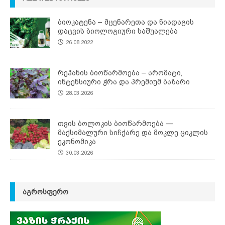
ბიოკატენა – მცენარეთა და ნიადაგის
დაცვის ბიოლოგიური საშუალება
26.08.2022
რეჰანის ბიოწარმოება – არომატი,
ინტენსიური ჭრა და პრემიუმ ბაზარი
28.03.2026
თვის ბოლოკის ბიოწარმოება —
მაქსიმალური სიჩქარე და მოკლე ციკლის
ეკონომიკა
30.03.2026
ᲐᲒᲠᲝᲡᲤᲔᲠᲝ