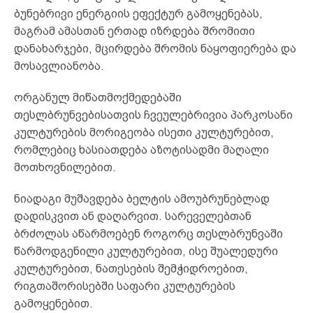
ბუნებრივი ენერგიის ეფექტურ გამოყენებას,
მაგრამ ამასთან ერთად იზრდება შრომითი
დანახარჯები, მცირდება შრომის ნაყოფიერება და
მოსავლიანობა.
ორგანულ მიწათმოქმედებაში
თესლბრუნვებისათვის ჩვეულებრივია პარკოსანი
კულტურების მორიგეობა ისეთი კულტურებით,
რომლებიც ხასიათდება აზოტისადმი მაღალი
მოთხოვნილებით.
ნიადაგი მუშავდება ბელტის ამოუბრუნებლად
დადისკვით ან დაღარვით. სარეველებთან
ბრძოლას აწარმოებენ როგორც თესლბრუნვაში
წარმოდგენილი კულტურებით, ისე შუალედური
კულტურებით, ნათესების შემჭიდროებით,
რიგთაშორისებში საფარი კულტურების
გამოყენებით.