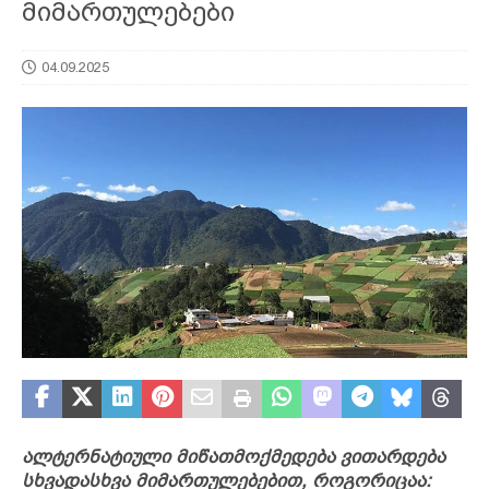
მიმართულებები
04.09.2025
ალტერნატიული მიწათმოქმედება ვითარდება
სხვადასხვა მიმართულებებით, როგორიცაა: