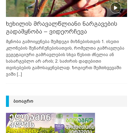
ხეხილის მრავალწლიანი ნარგავების
გადამყნობა – ვიდეორჩევა
მყნობა გამოიყენება შემდეგი მიზნებისთვის 1. ისეთი
კლონების შენარჩუნებისათვის, რომელთა გამრავლება
ვეგეტაციური გამრავლების სხვა წესით ძნელია ან
სასარგებლო არ არის; 2. საძირის დადებითი
თვისებების გამოსაყენებლად. ზოგიერთ შემთხვევაში
ჯიში
[...]
ᲑᲘᲝᲐᲒᲠᲝ