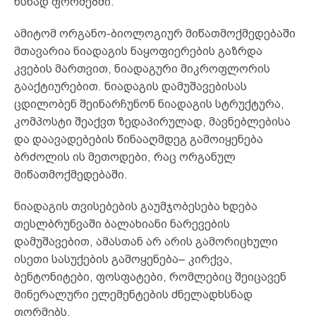
ხსნად ფორმებში.
ამიტომ ორგანო-ბიოლოგიურ მიწათმოქმედებაში
მთავარია ნიადაგის ნაყოფიერების გაზრდა
კვების მართვით, ნიადაგური მიკროფლორის
გააქტიურებით. ნიადაგის დამუშავებისას
ცდილობენ შეინარჩუნონ ნიადაგის სტრუქტურა,
კომპოსტი შეაქვთ ზედაპირულად, მავნებლებისა
და დაავადებების წინააღმდეგ გამოიყენება
ბრძოლის ის მეთოდები, რაც ორგანულ
მიწათმოქმედებაში.
ნიადაგის თვისებების გაუმჯობესება ხდება
თესლბრუნვაში ბალახიანი ნარევების
დამუშავებით, ამასთან არ არის გამორიცხული
ისეთი სასუქების გამოყენება– კირქვა,
ბენტონიტები, ფოსფატები, რომლებიც შეიცავენ
მინერალური ელემენტების ძნელადხსნად
ფორმებს.