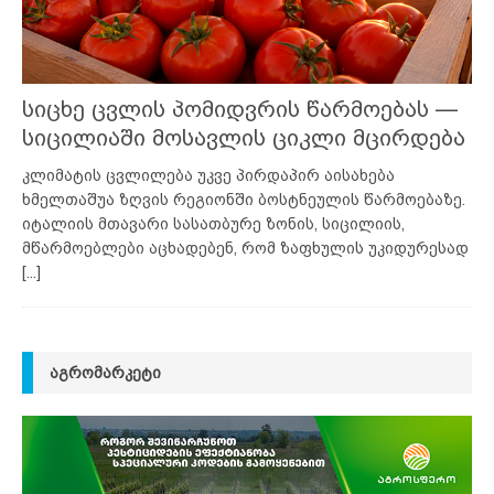
სიცხე ცვლის პომიდვრის წარმოებას —
სიცილიაში მოსავლის ციკლი მცირდება
კლიმატის ცვლილება უკვე პირდაპირ აისახება
ხმელთაშუა ზღვის რეგიონში ბოსტნეულის წარმოებაზე.
იტალიის მთავარი სასათბურე ზონის, სიცილიის,
მწარმოებლები აცხადებენ, რომ ზაფხულის უკიდურესად
[...]
ᲐᲒᲠᲝᲛᲐᲠᲙᲔᲢᲘ