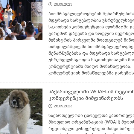
29.09.2023
ბიომრავალფეროვნების შენარჩუნების
მდგრადი სარგებლობის უზრუნველსაყ
საკითხები კონფერენციის ფორმატში გ
გარემოს დაცვისა და სოფლის მეურნეო
მინისტრის პირველმა მოადგილემ ნინ
თანდილაშვილმა ბიომრავალფეროვნე
შენარჩუნებისა და მდგრადი სარგებლ
უზრუნველსაყოფის საკითხებისადმი მ
კონფერენციაში მიიღო მონაწილეობა.
კონფერენციის მონაწილეებმა გარემოს
საქართველოში WOAH-ის რეგიო
კონფერენცია მიმდინარეობს
28.09.2023
საქართველოში ცხოველთა ჯანმრთელო
მსოფლიო ორგანიზაციის (WOAH) მეოთ
რეგიონული კონფერენცია მიმდინარეობ