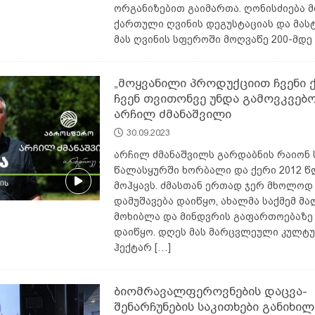
ორგანიზებით გაიმართა. ღონისძიება 
ქართული ღვინის დეგუსტაციას და მას
მას ღვინის სფეროში მოღვაწე 200-მდ
„მოყვანილი პროდუქციით ჩვენი ქ
ჩვენ თვითონვე უნდა გამოვკვებო
არჩილ ძმანაშვილი
30.09.2023
არჩილ ძმანაშვილს გარდაბნის რაიონ
წალასყურში ხორბალი და ქერი 2012 
მოჰყავს. ძმასთან ერთად ჯერ მხოლოდ 
დამუშავება დაიწყო, ახალმა საქმემ მა
მოხიბლა და მინდვრის გაფართოებაზე
დაიწყო. დღეს მას მარცვლეული კულტუ
ჰექტარ
[…]
ბიომრავალფეროვნების დაცვა-
შენარჩუნების საკითხები განიხილ