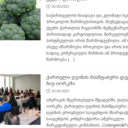
30.09.2023
საქართველოს ნიადაგი და კლიმატი ხ
ბროკოლის წარმოებისთვის. მიუხედავად
ქვემო ქართლის რეგიონში მემცენარეო
ძირითადად კარტოფილით, მარცვლოვნ
ბოსტნეულით არის წარმოდგენილი, ამ
ასევე იწარმოება ბროკოლი და არის ს
სადაც კომერციული მიზნით ამ პროდუქ
წარმოება
[…]
ქართული ღვინის მასშტაბური დე
ნიუ-იორკში
30.09.2023
ამერიკის შეერთებული შტატებში, ქალა
იორკში, ქართული ღვინის მასშტაბური
ღვინის ეროვნული სააგენტოს მხარდა
სააგენტოს კონტრაქტორი ამერიკული
მარკეტინგული კომპანიის „Colangelo&Pa