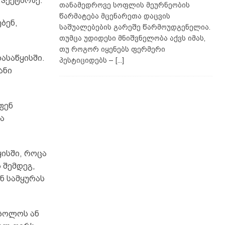
 ჰექტარზე.
თანამედროვე სოფლის მეურნეობის
წარმატება მცენარეთა დაცვის
ბენ,
საშუალებების გარეშე წარმოუდგენელია.
თუმცა უდიდესი მნიშვნელობა აქვს იმას,
თუ როგორ იყენებს ფერმერი
ასაწყისში.
პესტიციდებს –
[...]
ანი
ფენ
ა
ყისში, როცა
 შემდეგ,
ნ სამყურას
 ბოლოს ან