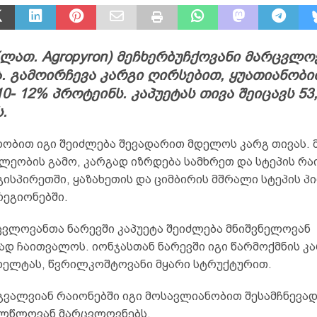
(ლათ. Agropyron) მეჩხერბუჩქოვანი მარცვლო
. გამოირჩევა კარგი ღირსებით, ყუათიანობი
10- 12% პროტეინს. კაპუეტას თივა შეიცავს 53,
.
ობით იგი შეიძლება შევადარით მდელოს კარგ თივას.
ლეობის გამო, კარგად იზრდება სამხრეთ და სტეპის რა
ისპირეთში, ყაზახეთის და ციმბირის მშრალი სტეპის პ
რეგიონებში.
ცვლოვანთა ნარევში კაპუეტა შეიძლება მნიშვნელოვან
ად ჩაითვალოს. იონჯასთან ნარევში იგი წარმოქმნის კ
დელტას, წვრილკოშტოვანი მყარი სტრუქტურით.
გვალვიან რაიონებში იგი მოსავლიანობით შესამჩნევად
ალწლოვან მარცვლოვნებს.