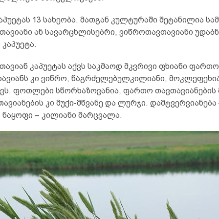
აპუეტას 13 სახეობა. მათგან კულტურაში შეტანილია სამ
ავიანი ან სავარცხლისებრი, ვიწროთავთავიანი უდაბნ
 კაპუეტა.
ავიან კაპუეტას აქვს საკმაოდ მკვრივი ფხიანი ფართო
ავიანს კი ვიწრო, წაგრძელებულკილიანი, მოკლეფეხი
ქვს. ფოთლები სწორხაზოვანია, ფართო თავთავიანების 
ავიანების კი მუქი-მწვანე და ლურჯი. დამტვერვიანება 
 ნაყოფი – კილიანი მარცვალა.