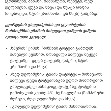
(გოლდენი, ბანანი, შამპანური, რენეტი, რედ
დელიშესი, ფუჯი და სხვა) და სუსტი ზრდის
(აიდარედი, სტარ კრიმსონი, და სხვა) ჯიშებად.
კვირტების გაღვიძებისა და ყლორტების
წარმოქმნის უნარის მიხედვით ვაშლის ჯიშები
იყოფა ოთხ ჯგუფად:
„სპურის“ ტიპის, ჩონჩხის ტოტები გამოდის
მახვილი კუთხით, მოსავალს იძლევა მეჭეჭა
ტოტებზე – დედა ტოტებზე (სპური, სტარ
კრიმსონი და სხვა);
„რედ დელიშესის’’ ტიპის დატოტვა – მოსავალს
იძლევა დედა ტოტებისაგან უფრო მოშორებით
განლაგებულ სანაყოფე ტოტებზე, ტოტების
გამოსვლის კუთხე 45°- ზე ნაკლებია (შამპანური,
რენეტი, რედ დელიშესი და სხვა);
„ გოლდენ დელიშესის“ ტიპის მსხმოიარობა.