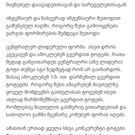
მავნებელ-დაავადებისაგან და სარეველებისაგან.
ინტენსიურ და ნახევრად ინტენსიური მეთოდით
გაშენებულ ბაღში, როგორც წესი გამოიყენება
ვარჯის ფორმირების შემდეგი მეთოდი:
ცენტრალურ-ლიდერული ფორმა. ასეთ დროს
კვეცავენ და ამოკლებენ გვერდით ტოტებს, რათა
მეტად განვითარდეს ცენტრალრი (ანუ ლიდერი)
ტოტი თუმცა იგი ზედმეტად რომ არ გაიზარდოს,
მასაც ამოკლებენ 1/3- ით. დარჩენილ გვერდით
ტოტეტბს, როგორც წესი ამაგრებენ მავთულზე.
ყოველ მომდევნო გასხვლისას ტოვებენ ისეთ
ახლად წარმოწქმნილ გვერდით ტოტებს,
რომლებიც მავთულის გასწვრივ ვითარდებიან და
საბოლოო ჯამში მცენარე კონუსურ ფორას იღებს.
ამასთან ერთად ყველა სხვა კონკურენტი ტოტები