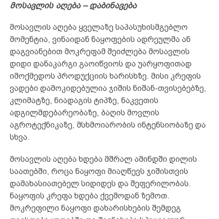
მოსავლის აღება – დაბინავება
მოსავლის აღება ყველაზე საპასუხისმგებლო
მომენტია, ვინაიდან ნაყოფების ადრეულმა ან
დაგვიანებით მოკრეფამ შეიძლება მოსავლის
დიდი დანაკარგი გაოიწვიოს და უარყოფითად
იმოქმედოს პროდუქციის ხარისხზე. მისი კრეფის
ვადები დამოკიდებულია ჯიშის ნიშან-თვისებებზე,
კლიმატზე, ნიადაგის ტიპზე, ნაკვეთის
ადგილმდებარეობაზე, ბაღის მოვლის
აგროტექნიკაზე, მსხმოიარობის ინტენსიობაზე და
სხვა.
მოსავლის აღება ხდება მშრალ ამინდში დილის
საათებში, როცა ნაყოფი მიაღწევს ჯიშისთვის
დამახასიათებელ სიდიდეს და შეფერილობას.
ნაყოფის კრეფა ხდება ქვემოდან ზემოთ.
მოკრეფილი ნაყოფი დახარისხების შემდეგ