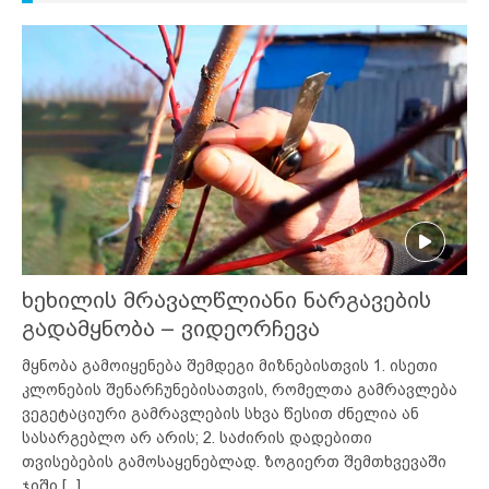
ხეხილის მრავალწლიანი ნარგავების
გადამყნობა – ვიდეორჩევა
მყნობა გამოიყენება შემდეგი მიზნებისთვის 1. ისეთი
კლონების შენარჩუნებისათვის, რომელთა გამრავლება
ვეგეტაციური გამრავლების სხვა წესით ძნელია ან
სასარგებლო არ არის; 2. საძირის დადებითი
თვისებების გამოსაყენებლად. ზოგიერთ შემთხვევაში
ჯიში
[...]