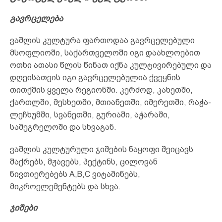
გავრცელება
ვაშლის კულტურა ფართოდაა გავრცელებული
მსოფლიოში, საქართველოში იგი დაახლოებით
ოთხი ათასი წლის წინათ იქნა კულტივირებული და
დღეისათვის იგი გავრცელებულია ქვეყნის
თითქმის ყველა რეგიონში. კერძოდ, კახეთში,
ქართლში, მესხეთში, მთიანეთში, იმერეთში, რაჭა-
ლეჩხუმში, სვანეთში, გურიაში, აჭარაში,
სამეგრელოში და სხვაგან.
ვაშლის კულტურული ჯიშების ნაყოფი შეიცავს
შაქრებს, მჟავებს, პექტინს, ცილოვან
ნივთიერებებს A,B,C ვიტამინებს,
მიკროელემენტებს და სხვა.
ჯიშები