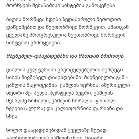
მორწყვის შესაბამისი სისტემის გამოყენება.
ბაღის მორწყვა ხდება ზედაპირული მეთოდით,
დაწვიმებით და წვეთობრივი მორწყვით, ამათგან
ყველაზე პროგრესულია წვეთობრივი მორწყვის
სისტემის გამოყენება.
მავნებელ-დაავადებანი და მათთან ბრძოლა
ვაშლის კულტურაში გავრცელებულია შემდეგი
სახის მავნებელ-დაავადებანი: მავნებელთაგან –
ვაშლის ნაყოფჭამია, ვაშლის ხერხია, ამერიკული
თეთრი პე- პელა, ბურტყლა ბუგრი, ვაშლის
მენაღმე ჩრჩილი, ვაშლის ჩრჩილი-ფოთოლ-
ხვევია (ალურა) და კალიფორნიის ფარიანა და
სხვა.
ხოლო დაავადებებიდან ყველაზე მეტად
გავრცელებულია ვაშლის ქეცი, ნაცარი,