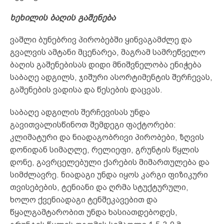
ხეხილის ბაღის გაშენება
ვაშლი ბუნებრივ პირობებში ყინვაგამძლე და
გვალვის ამტანი მცენარეა, მაგრამ სამრეწველო
ბაღის გაშენებისას დიდი მნიშვნელობა ენიჭება
საბაღე ადგილს, ჯიშური ასორტიმენტის შერჩევას,
გაშენების ვადისა და წესების დაცვას.
საბაღე ადგილის შერჩევისას უნდა
გავითვალისწინოთ შემდეგი ფაქტორები:
კლიმატური და ნიადაგობრივი პირობები, ზღვის
დონიდან სიმაღლე, რელიეფი, გრუნტის წყლის
დონე, გავრცელებული ქარების მიმართულება და
სიმძლავრე. ნიადაგი უნდა იყოს კარგი ფიზიკური
თვისებების, ტენიანი და ღრმა სტუქტურული,
ხოლო ქვენიადაგი ტენშეკავებით და
წყალგამტარობით უნდა ხასიათდებოდეს,