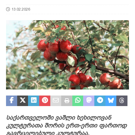
13.02.2026
საქართველოში ვაშლი ხეხილოვან
კულტურათა შორის ერთ-ერთი ფართოდ
გავრცელებული კულტურაა.