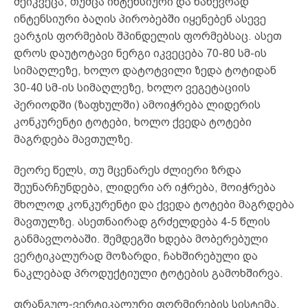
შეიკვეცა, თუმცა ინტენსიური და ნახევრად
ინტენსიური ბაღის პირობებში იყენებენ ასევე
ვარჯის ფორმების შპინდელის ფორმებსაც. ასეთ
დროს დაუტოტავი ნერგი იკვეცება 70-80 სმ-ის
სიმაღლეზე, ხოლო დატოტვილი ზედა ტოტიდან
30-40 სმ-ის სიმაღლეზე, ხოლო ვეგეტაციის
პერიოდში (ზაფხულში) ამოიჭრება ლიდერის
კონკურენტი ტოტები, ხოლო ქვედა ტოტები
მაგრდება მავთულზე.
მეორე წელს, თუ მცენარეს ძლიერი ზრდა
შეუნარჩუნდება, ლიდერი არ იჭრება, მოიჭრება
მხოლოდ კონკურენტი და ქვედა ტოტები მაგრდება
მავთულზე. ასეთნაირად გრძელდება 4-5 წლის
განმავლობაში. შემდეგში ხდება მობერებული
ვერტიკალურად მოზარდი, ჩახშირებული და
ნაკლებად პროდუქტიული ტოტების გამოხშირვა.
ფრანგულ-ვერტიკალური ფორმირების სისტემა.