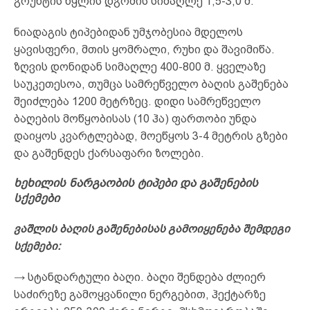
გრუნტის წყლის დგომის სიმაღლე 1,5-3,0 მ.
ნიადაგის ტიპებიდან უმჯობესია მდელოს
ყავისფერი, მთის ყომრალი, რუხი და შავიმიწა.
ზღვის დონიდან სიმაღლე 400-800 მ. ყველაზე
საუკეთესოა, თუმცა სამრეწველო ბაღის გაშენება
შეიძლება 1200 მეტრზეც. დიდი სამრეწველო
ბაღების მოწყობისას (10 ჰა) ფართობი უნდა
დაიყოს კვარტლებად, მოეწყოს 3-4 მეტრის გზები
და გაშენდეს ქარსაფარი ზოლები.
ხეხილის ნარგაობის ტიპები და გაშენების
სქემები
ვაშლის ბაღის გაშენებისას გამოიყენება შემდეგი
სქემები:
→ სტანდარტული ბაღი. ბაღი შენდება ძლიერ
საძირეზე გამოყვანილი ნერგებით, ჰექტარზე