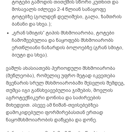
ტოტები გამოდის თითქმის სწორი კუთხით და
მოსავალს იძლევა 2-4 წლიან სანაყოფე
ტოტებზე (გოლდენ დელიშესი, გალა, ზამთრის
ბანანი და სხვა.);
„გრან სმიტის“ ტიპის მსხმოიარობა, ტოტები
ჩამოშვებულია და ნაყოფებს მსხმოიარობს
ერთწლიანი ნაზარდის ბოლოებზე (გრან სმიტი,
ბიუტი და სხვა).
ვაშლს ახასიათებს პერიოდული მსხმოიარობა
(მეწლეობა), რომელიც უფრო მეტად იკვეთება
მცენარის სრულ მსხმოიარობაში შესვლის შემდეგ,
თუმცა იგი განსხვავებულია ჯიშების, მოვლის
აგროტექნიკური დონისა და საძირეების
მიხედვით. ასევე ამ ნიშან-თვისებებზეა
დამოკიდებული ფორმირებასთან ერთად
ნაყომსხმოიარობის დაწყება და დონე.