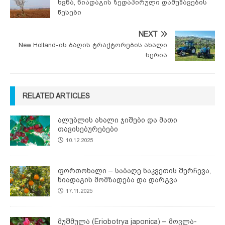
ხვნა, ნიადაგის ზედაპირული დამუშავების
წესები
NEXT
New Holland-ის ბაღის ტრაქტორების ახალი
სერია
RELATED ARTICLES
ალუბლის ახალი ჯიშები და მათი
თავისებურებები
10.12.2025
ფორთოხალი – საბაღე ნაკვეთის შერჩევა,
ნიადაგის მომზადება და დარგვა
17.11.2025
მუშმულა (Eriobotrya japonica) – მოვლა-