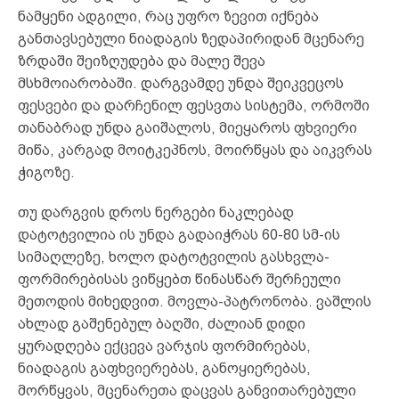
ნამყენი ადგილი, რაც უფრო ზევით იქნება
განთავსებული ნიადაგის ზედაპირიდან მცენარე
ზრდაში შეიზღუდება და მალე შევა
მსხმოიარობაში. დარგვამდე უნდა შეიკვეცოს
ფესვები და დარჩენილ ფესვთა სისტემა, ორმოში
თანაბრად უნდა გაიშალოს, მიეყაროს ფხვიერი
მიწა, კარგად მოიტკეპნოს, მოირწყას და აიკვრას
ჭიგოზე.
თუ დარგვის დროს ნერგები ნაკლებად
დატოტვილია ის უნდა გადაიჭრას 60-80 სმ-ის
სიმაღლეზე, ხოლო დატოტვილის გასხვლა-
ფორმირებისას ვიწყებთ წინასწარ შერჩეული
მეთოდის მიხედვით. მოვლა-პატრონობა. ვაშლის
ახლად გაშენებულ ბაღში, ძალიან დიდი
ყურადღება ექცევა ვარჯის ფორმირებას,
ნიადაგის გაფხვიერებას, განოყიერებას,
მორწყვას, მცენარეთა დაცვას განვითარებული