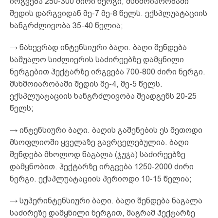
ირგვება 250-300 ძირი ნერგი, მსხმოიარობაში
შედის დარგვიდან მე-7 მე-8 წელს. ექსპლუატაციის
ხანგრძლივობა 35-40 წელია;
→ ნახევრად ინტენსიური ბაღი. ბაღი შენდება
საშუალო სიძლიერის საძირეებზე დამყნილი
ნერგებით ჰექტარზე ირგვება 700-800 ძირი ნერგი.
მსხმოიარობაში შედის მე-4, მე-5 წელს.
ექსპლუატაციის ხანგრძლივობა შეადგენს 20-25
წელს;
→ ინტენსიური ბაღი. ბაღის გაშენების ეს მეთოდი
მსოფლიოში ყველაზე გავრცელებულია. ბაღი
შენდება მხოლოდ ნაგალა (ჯუჯა) საძირეებზე
დამყნობით. ჰექტარზე ირგვება 1250-2000 ძირი
ნერგი. ექსპლუატაციის პერიოდი 10-15 წელია;
→ სუპერინტენსიური ბაღი. ბაღი შენდება ნაგალა
საძირეზე დამყნილი ნერგით, მაგრამ ჰექტარზე