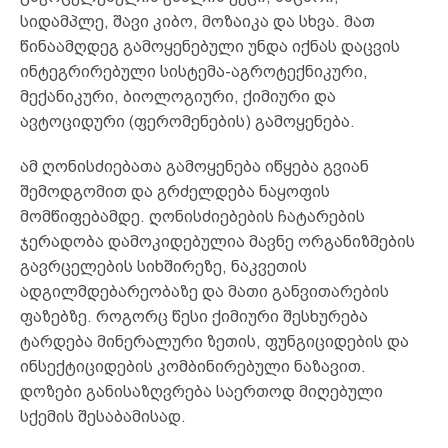
სიდამპლე, შავი კიბო, მოზაიკა და სხვა. მათ
წინაამღდეგ გამოყენებული უნდა იქნას დაცვის
ინტეგრირებული სისტემა-აგროტექნიკური,
მექანიკური, ბიოლოგიური, ქიმიური და
ავტოციდური (ფერომენების) გამოყენება.
ამ ღონისძიებათა გამოყენება იწყება გვიან
შემოდგომით და გრძელდება ნაყოფის
მომწიფებამდე. ღონისძიებების ჩატარების
ჯერადობა დამოკიდებულია მავნე ორგანიზმების
გავრცელების სიხშირეზე, ნაკვეთის
ადგილმდებარეობაზე და მათი განვითარების
ფაზებზე. როგორც წესი ქიმიური შესხურება
ტარდება მინერალური ზეთის, ფუნგიციდების და
ინსექტიციდების კომბინირებული ნაზავით.
დოზები განისაზღვრება საერთოდ მიღებული
სქემის შესაბამისად.