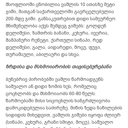
მსოფლიოში ცნობილია ვაშლის 10 ათასზე მეტი
ჯიში, მათგან საქართველოში გავრცელებულია
200-მდე ჯიში. განსაკუთრებით დიდი სამეურნეო
მნიშვნელობა აქვს შემდეგ ჯიშებს: გოლდენ
დელიშესი, ზამთრის ბანანი, კეხურა, ივერია,
შამპანური რენეტი, ქართული სინაპი, რედ
დელიშესი, გალა, აიდარედი, მოცუ, ფუჯი,
თურაშაული, აბილაური და სხვა.
ზრდისა და მსხმოიარობის თავისებურებანი
ბუნებრივ პირობებში ვაშლი წარმოადგენს
საშუალო ან დიდი ზომის ხეს, რომელიც
ცოცხლობს და მსხმოიაობს 60-80 წელს.
წარმოებაში მისი სიცოცხლის ხანგრძლივობა
დამოკიდებულია საძირეზე. მიწის ზედა ნაწილების
სიდიდის მიხედვით, ვაშლის ჯიშები იყოფა ძლიერ
(სინაპი, კეხურა, გრანი სმიტი, მოცუ), საშუალო