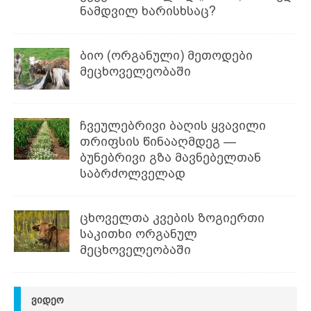
ნამდვილ ხარისხსაც?
ბიო (ორგანული) მეთოდები
მეცხოველეობაში
ჩვეულებრივი ბაღის ყვავილი
თრიფსის წინააღმდეგ —
ბუნებრივი გზა მავნებელთან
საბრძოლველად
ცხოველთა კვების ზოგიერთი
საკითხი ორგანულ
მეცხოველეობაში
ᲕᲘᲓᲔᲝ