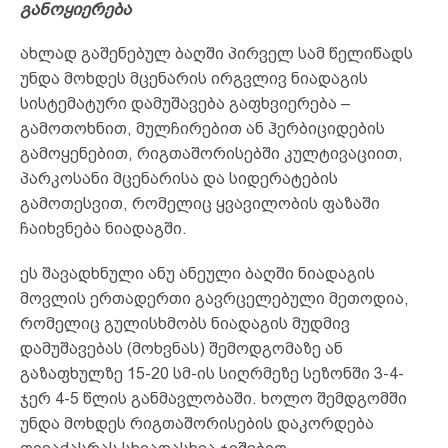
განოყიერება
ახლად გაშენებულ ბაღში პირველ სამ წელიწადს
უნდა მოხდეს მცენარის ირგვლივ ნიადაგის
სისტემატური დამუშავება გაფხვიერება –
გამოთოხნით, მულჩირებით ან ჰერბიციდების
გამოყენებით, რიგთაშორისებში კულტივაციით,
პარკოსანი მცენარისა და სიდერატების
გამოთესვით, რომელიც ყვავილობის ფაზაში
ჩაიხვნება ნიადაგში.
ეს შავადხნული ანუ ანეული ბაღში ნიადაგის
მოვლის ერთადერთი გავრცელებული მეთოდია,
რომელიც გულისხმობს ნიადაგის მუდმივ
დამუშავებას (მოხვნას) შემოდგომაზე ან
გაზაფხულზე 15-20 სმ-ის სიღრმეზე სეზონში 3-4-
ჯერ 4-5 წლის განმავლობაში. ხოლო შემდგომში
უნდა მოხდეს რიგთაშორისების დაკორდება