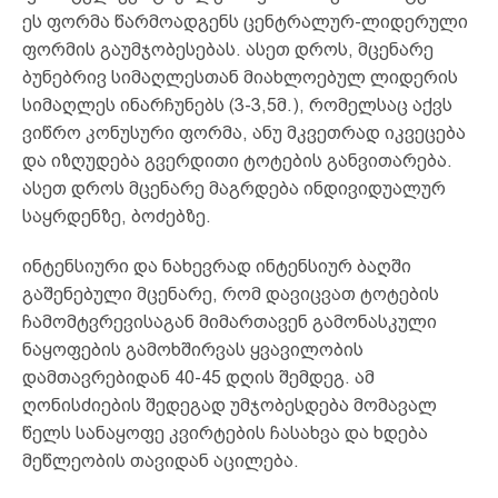
ეს ფორმა წარმოადგენს ცენტრალურ-ლიდერული
ფორმის გაუმჯობესებას. ასეთ დროს, მცენარე
ბუნებრივ სიმაღლესთან მიახლოებულ ლიდერის
სიმაღლეს ინარჩუნებს (3-3,5მ.), რომელსაც აქვს
ვიწრო კონუსური ფორმა, ანუ მკვეთრად იკვეცება
და იზღუდება გვერდითი ტოტების განვითარება.
ასეთ დროს მცენარე მაგრდება ინდივიდუალურ
საყრდენზე, ბოძებზე.
ინტენსიური და ნახევრად ინტენსიურ ბაღში
გაშენებული მცენარე, რომ დავიცვათ ტოტების
ჩამომტვრევისაგან მიმართავენ გამონასკული
ნაყოფების გამოხშირვას ყვავილობის
დამთავრებიდან 40-45 დღის შემდეგ. ამ
ღონისძიების შედეგად უმჯობესდება მომავალ
წელს სანაყოფე კვირტების ჩასახვა და ხდება
მეწლეობის თავიდან აცილება.