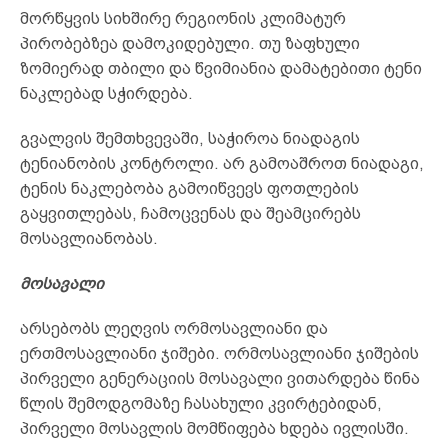
მორწყვის სიხშირე რეგიონის კლიმატურ
პირობებზეა დამოკიდებული. თუ ზაფხული
ზომიერად თბილი და წვიმიანია დამატებითი ტენი
ნაკლებად სჭირდება.
გვალვის შემთხვევაში, საჭიროა ნიადაგის
ტენიანობის კონტროლი. არ გამოაშროთ ნიადაგი,
ტენის ნაკლებობა გამოიწვევს ფოთლების
გაყვითლებას, ჩამოცვენას და შეამცირებს
მოსავლიანობას.
მოსავალი
არსებობს ლეღვის ორმოსავლიანი და
ერთმოსავლიანი ჯიშები. ორმოსავლიანი ჯიშების
პირველი გენერაციის მოსავალი ვითარდება წინა
წლის შემოდგომაზე ჩასახული კვირტებიდან,
პირველი მოსავლის მომწიფება ხდება ივლისში.