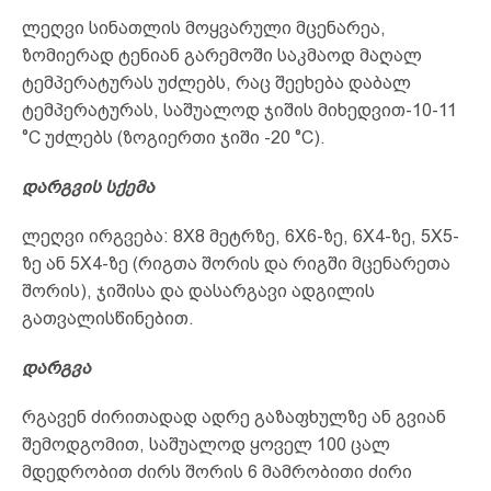
ლეღვი სინათლის მოყვარული მცენარეა,
ზომიერად ტენიან გარემოში საკმაოდ მაღალ
ტემპერატურას უძლებს, რაც შეეხება დაბალ
ტემპერატურას, საშუალოდ ჯიშის მიხედვით-10-11
°C უძლებს (ზოგიერთი ჯიში -20 °C).
დარგვის სქემა
ლეღვი ირგვება: 8X8 მეტრზე, 6X6-ზე, 6X4-ზე, 5X5-
ზე ან 5X4-ზე (რიგთა შორის და რიგში მცენარეთა
შორის), ჯიშისა და დასარგავი ადგილის
გათვალისწინებით.
დარგვა
რგავენ ძირითადად ადრე გაზაფხულზე ან გვიან
შემოდგომით, საშუალოდ ყოველ 100 ცალ
მდედრობით ძირს შორის 6 მამრობითი ძირი