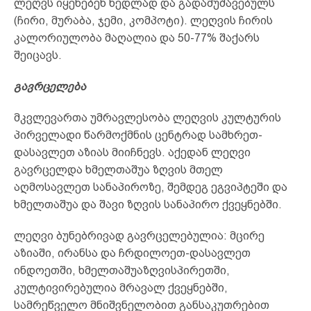
ლეღვს იყენებენ ნედლად და გადამუშავებულს
(ჩირი, მურაბა, ჯემი, კომპოტი). ლეღვის ჩირის
კალორიულობა მაღალია და 50-77% შაქარს
შეიცავს.
გავრცელება
მკვლევართა უმრავლესობა ლეღვის კულტურის
პირველადი წარმოქმნის ცენტრად სამხრეთ-
დასავლეთ აზიას მიიჩნევს. აქედან ლეღვი
გავრცელდა ხმელთაშუა ზღვის მთელ
აღმოსავლეთ სანაპიროზე, შემდეგ ეგვიპტეში და
ხმელთაშუა და შავი ზღვის სანაპირო ქვეყნებში.
ლეღვი ბუნებრივად გავრცელებულია: მცირე
აზიაში, ირანსა და ჩრდილოეთ-დასავლეთ
ინდოეთში, ხმელთაშუაზღვისპირეთში,
კულტივირებულია მრავალ ქვეყნებში,
სამრეწველო მნიშვნელობით განსაკუთრებით