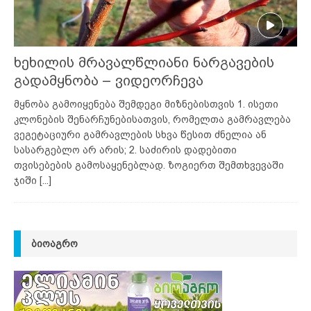
ხეხილის მრავალწლიანი ნარგავების
გადამყნობა – ვიდეორჩევა
მყნობა გამოიყენება შემდეგი მიზნებისთვის 1. ისეთი
კლონების შენარჩუნებისათვის, რომელთა გამრავლება
ვეგეტაციური გამრავლების სხვა წესით ძნელია ან
სასარგებლო არ არის; 2. საძირის დადებითი
თვისებების გამოსაყენებლად. ზოგიერთ შემთხვევაში
ჯიში
[...]
ᲑᲘᲝᲐᲒᲠᲝ