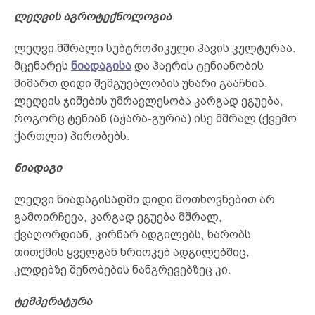
ლეღვის აგროტექნოლოგია
ლეღვი მშრალი სუბტროპიკული ჰავის კულტურაა.
მცენარეს
ნიადაგისა
და ჰაერის ტენიანობის
მიმართ დიდი შემგუებლობის უნარი გააჩნია.
ლეღვის ჯიშების უმრავლესობა კარგად ეგუება,
როგორც ტენიან (აჭარა-გურია) ისე მშრალ (ქვემო
ქართლი) პირობებს.
ნიადაგი
ლეღვი ნიადაგისადმი დიდი მოთხოვნებით არ
გამოირჩევა, კარგად ეგუება მშრალ,
ქვაღორდიან, კირნარ ადგილებს, ხარობს
თითქმის ყველგან ხრიოკებ ადგილებშიც,
კლდებზე შენობების ნანგრევებზეც კი.
ტემპერატურა