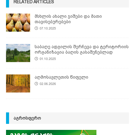
RELATED ARTICLES
მსხლის ახალი ჯიშები და მათი
თავისებურებები
07.10.2025
საბაღე ადგილის შერჩევა და ტერიტორიის
ორგანიზაცია ბაღის გასაშენებლად
01.10.2025
აღმოსავლეთის წიფელი
02.06.2026
ᲐᲒᲠᲝᲡᲤᲔᲠᲝ