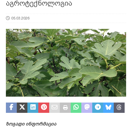
აგროტექნოლოგია
05.03.2026
ზოგადი ინფორმაცია