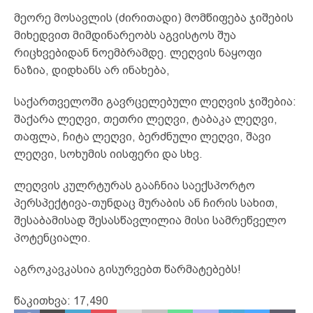
მეორე მოსავლის (ძირითადი) მომწიფება ჯიშების
მიხედვით მიმდინარეობს აგვისტოს შუა
რიცხვებიდან ნოემბრამდე. ლეღვის ნაყოფი
ნაზია, დიდხანს არ ინახება,
საქართველოში გავრცელებული ლეღვის ჯიშებია:
შაქარა ლეღვი, თეთრი ლეღვი, ტაბაკა ლეღვი,
თაფლა, ჩიტა ლეღვი, ბერძნული ლეღვი, შავი
ლეღვი, სოხუმის იისფერი და სხვ.
ლეღვის კულრტურას გააჩნია საექსპორტო
პერსპექტივა-თუნდაც მურაბის ან ჩირის სახით,
შესაბამისად შესასწავლილია მისი სამრეწველო
პოტენციალი.
აგროკავკასია გისურვებთ წარმატებებს!
წაკითხვა:
17,490