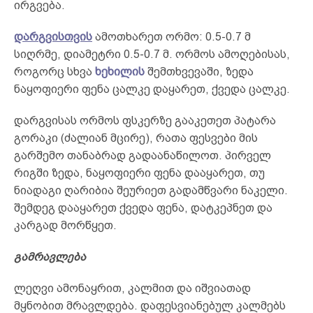
ირგვება.
დარგვისთვის
ამოთხარეთ ორმო: 0.5-0.7 მ
სიღრმე, დიამეტრი 0.5-0.7 მ. ორმოს ამოღებისას,
როგორც სხვა
ხეხილის
შემთხვევაში, ზედა
ნაყოფიერი ფენა ცალკე დაყარეთ, ქვედა ცალკე.
დარგვისას ორმოს ფსკერზე გააკეთეთ პატარა
გორაკი (ძალიან მცირე), რათა ფესვები მის
გარშემო თანაბრად გადაანაწილოთ. პირველ
რიგში ზედა, ნაყოფიერი ფენა დააყარეთ, თუ
ნიადაგი ღარიბია შეურიეთ გადამწვარი ნაკელი.
შემდეგ დააყარეთ ქვედა ფენა, დატკეპნეთ და
კარგად მორწყეთ.
გამრავლება
ლეღვი ამონაყრით, კალმით და იშვიათად
მყნობით მრავლდება. დაფესვიანებულ კალმებს