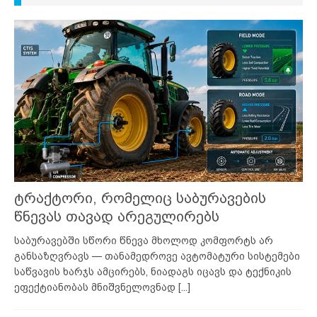
ტრაქტორი, რომელიც საბურავების
წნევას თავად არეგულირებს
საბურავებში სწორი წნევა მხოლოდ კომფორტს არ
განსაზღვრავს — თანამედროვე ავტომატური სისტემები
საწვავის ხარჯს ამცირებს, ნიადაგს იცავს და ტექნიკის
ეფექტიანობას მნიშვნელოვნად
[...]