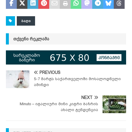
ᲑᲐᲦᲘ
ᲗᲥᲕᲔᲜᲘ ᲠᲔᲙᲚᲐᲛᲐ
PREVIOUS
5-7 მარტს საქართველოში მოსალოდნელი
ამინდი
NEXT
Minuto – იტალიური მინი კიტრი ბაზრის
ახალი ტენდენცია