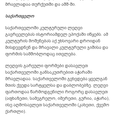
მრავლადაა თურქეთში და აშშ-ში.
საქართველო
საქართველოში კულტურული ლეღვი
გავრცელებას ისტორიამდელ ეპოქაში იწყებს. ამ
კულტურის მოშენებას აქ უხსოვარი დროიდან
მისდევდნენ და მრავალი კულტურული ჯიშისა და
ფორმის სამშობლოდაც ითვლება.
ლეღვის გარეული ფორმები დასავლეთ
საქართველოში განსაკუთრებით აჭარაში
მრავლადაა. საქართველოში გვხვდება ყველგან
მთის ქვედა სარტყელსა და დაბლობებზე. ლეღვი
ფართოდაა წარმოდგენილი როგორც დასავლეთ
(აფხაზეთი, სამეგრელო, იმერეთი, გურია, აჭარა),
ისე აღმოსავლეთ საქართველოში (კახეთი, ქვემო
ქართლი).