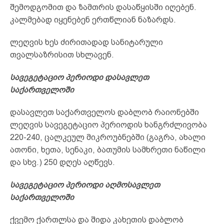
შემოდგომით და ზამთრის დასაწყისში იღებენ.
კალმებად იყენებენ ერთწლიან ნაზარდს.
ლეღვის ხეს ძირითადად სანიტარული
თვალსაზრისით სხლავენ.
სავეგეტაციო პერიოდი დასავლეთ
საქართველოში
დასავლეთ საქართველოს დაბლობ რაიონებში
ლეღვის სავეგეტაციო პერიოდის ხანგრძლივობა
220-240, ცალკეულ მიკროუბნებში (გაგრა, ახალი
ათონი, ხეთა, სენაკი, ბათუმის სამხრეთი ნაწილი
და სხვ.) 250 დღეს აღწევს.
სავეგეტაციო პერიოდი აღმოსავლეთ
საქართველოში
ქვემო ქართლსა და შიდა კახეთის დაბლობ