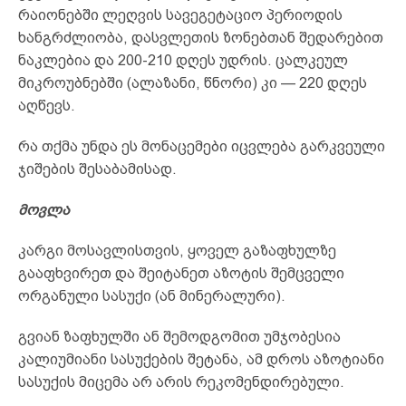
რაიონებში ლეღვის სავეგეტაციო პერიოდის
ხანგრძლიობა, დასვლეთის ზონებთან შედარებით
ნაკლებია და 200-210 დღეს უდრის. ცალკეულ
მიკროუბნებში (ალაზანი, წნორი) კი — 220 დღეს
აღწევს.
რა თქმა უნდა ეს მონაცემები იცვლება გარკვეული
ჯიშების შესაბამისად.
მოვლა
კარგი მოსავლისთვის, ყოველ გაზაფხულზე
გააფხვირეთ და შეიტანეთ აზოტის შემცველი
ორგანული სასუქი (ან მინერალური).
გვიან ზაფხულში ან შემოდგომით უმჯობესია
კალიუმიანი სასუქების შეტანა, ამ დროს აზოტიანი
სასუქის მიცემა არ არის რეკომენდირებული.