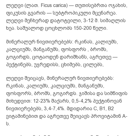
ლეღვი (ლათ. Ficus carica) — თუთისებრთა ოჯახის,
ფიკუსის გვარის — სუბტროპიკული მცენარეა.
ლეღვი მეჩხერად დატოტვილი, 3-12 მ. სიმაღლის
ხეა. საშუალოდ ცოცხლობს 150-200 წელი.
მინერალურ ნივთიერებებს: რკინას, კალიუმს,
კალციუმს, მანგანუმს, ფოსფორს , ბრომს,
გოგირდს, ცოტაოდენ დარიშხანს, აგრეთვე —
პექტინებს, უჯრედისს, ცხიმებს, ცილებს,
ლეღვი შეიცავს, მინერალურ ნივთიერებებს:
რკინას, კალიუმს, კალციუმს, მანგანუმს,
ფოსფორს, ბრომს, გოგირდს. ჯიშისა და სიმწიფის
მიხედვით: 12-23% შაქარს, 0,5-4,2% პექტინოვან
ნივთიერებებს, 3,4-7,4%. მდიდარია C, B1, B2
ვიტამინებით და აგრეთვე შეიცავს პროვიტამინ A-
ს.