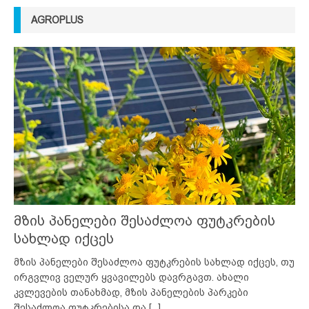
AGROPLUS
მზის პანელები შესაძლოა ფუტკრების
სახლად იქცეს
მზის პანელები შესაძლოა ფუტკრების სახლად იქცეს, თუ
ირგვლივ ველურ ყვავილებს დავრგავთ. ახალი
კვლევების თანახმად, მზის პანელების პარკები
შესაძლოა ფუტკრებისა და
[...]