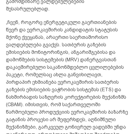
გამომდინარე ვალდებულებების
შესასრულებლად.
„ჩვენ, როგორც ენერგეტიკული გაერთიანების
წევრ და ევროკავშირის კანდიდატის სტატუსის
მქონე ქვეყანას, არაერთი საერთაშორისო
ვალდებულება გვაქვს. სათბურის გაზების
ემისიების მონიტორინგის, ანგარიშგებისა და
დამოწმების სისტემების (MRV) დანერგვასთან
დაკავშირებული საკანონმდებლო ცვლილებების
პაკეტი, რომელსაც ახლა განვიხილავთ,
პირდაპირ ეხმიანება ევროკავშირის სათბურის
გაზების ემისიების ვაჭრობის სისტემას (ETS) და
ნახშირბადის საზღვრის კორექტირების მექანიზმს
(CBAM). იმისთვის, რომ საქართველოში
წარმოებული პროდუქციის ევროკავშირის ბაზარზე
გატანის პროცესი არ შეფერხდეს, აღნიშნული
მექანიზმები, გარკვეულ გონივრულ ვადებში უნდა