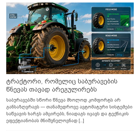
ტრაქტორი, რომელიც საბურავების
წნევას თავად არეგულირებს
საბურავებში სწორი წნევა მხოლოდ კომფორტს არ
განსაზღვრავს — თანამედროვე ავტომატური სისტემები
საწვავის ხარჯს ამცირებს, ნიადაგს იცავს და ტექნიკის
ეფექტიანობას მნიშვნელოვნად
[...]