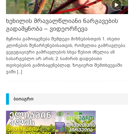
ხეხილის მრავალწლიანი ნარგავების
გადამყნობა – ვიდეორჩევა
მყნობა გამოიყენება შემდეგი მიზნებისთვის 1. ისეთი
კლონების შენარჩუნებისათვის, რომელთა გამრავლება
ვეგეტაციური გამრავლების სხვა წესით ძნელია ან
სასარგებლო არ არის; 2. საძირის დადებითი
თვისებების გამოსაყენებლად. ზოგიერთ შემთხვევაში
ჯიში
[...]
ᲑᲘᲝᲐᲒᲠᲝ