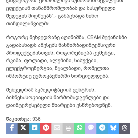
დავნერგოთ. ერთობლივი მუშაობით შევძლებთ
ეფექტიან თანამშრომლობას და სასურველი
შედეგის მიღწევას“,- განაცხადა ნინო
თანდილაშვილმა
როგორც შეხვედრაზე აღინიშნა, CBAM მექანიზმი
გადასახადს აწესებს ნახშირბადინტენსიური
პროდუქტებისთვის, როგორებიცაა ცემენტი,
რკინა, ფოლადი, ალუმინი, სასუქები,
ელექტროენერგია, წყალბადი, რომელთა
იმპორტიც ევროკავშირში ხორციელდება.
შეხვედრას აკრედიტაციის ცენტრის,
ბიზნესასოციაციის წარმომადგენლები და
დაინტერესებული მხარეები ესწრებოდნენ.
წაკითხვა:
936