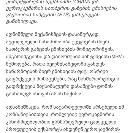
კორექტირების მექანიზმს (CBAM) და
ევროკავშირის სათბურის გაზების ემისიების
ვაჭრობის სისტემას (ETS) დანერგვას
განიხილავს.
აღნიშნული მექანიზმების დასანერგად,
აუცილებელი წინაპირობაა ქვეყნების მიერ
სათბურის გაზების ემისიების მონიტორინგის,
ანგარიშგებისა და დამოწმების სისტემების (MRV)
შემოღება, რათა ხელმისაწვდომი გახდეს
საწარმოების მიერ ემისიების ფაქტობრივი
გაფრქვევის მონაცემები, რაც ნახშირორჟანგის
გაფრქვევის მაქსიმალური დასაშვები დონის
განსაზღვრისთვის არის საჭირო.
აღსანიშნავია, რომ საქართველოში არსებული იმ
კომპანიებისთვის, რომლებიც ევროკავშირის
კანონმდებლობით განსაზღვრული ცალკეული
პროდუქციის ექსპორტს ახდენენ ევროკავშირის