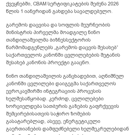
ქვეყნებში, CBAM სერტიფიკატების შეძენა 2026
წლის 1 იანვრიდან გახდება სავალდებულო.
გარემოს დაცვისა და სოფლის მეურნეობის
მინისტრის პირველმა მოადგილე ნინო
თანდილაშვილმა ბიზნესსექტორის
წარმომადგენლებს „გარემოს დაცვის შესახებ“
საქართველოს კანონში ცვლილებების შეტანის
შესახებ კანონის პროექტი გააცნო.
ნინო თანდილაშვილის განცხადებით, აღნიშნულ
კანონში ცვლილები დაიგეგმა საქართველოს
ევროკავშირში ინტეგრაციის პროცესის
ხელშესაწყობად. კერძოდ, ცვლილებები
ხორციელდება სათბურის გაზების გაფრქვევის
შემცირებისათვის საჭირო ზომების
გასატარებლად, ასევე, ენერგეტიკული
გაერთიანების დამფუძნებელი ხელშეკრულებიდან