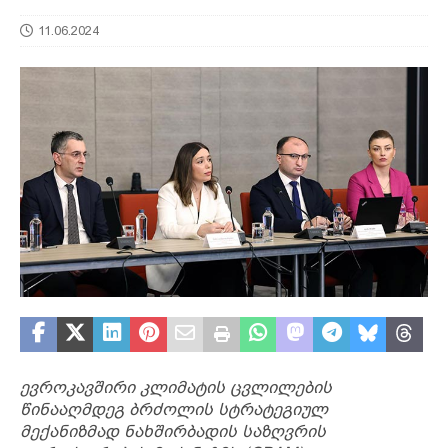
11.06.2024
ევროკავშირი კლიმატის ცვლილების
წინააღმდეგ ბრძოლის სტრატეგიულ
მექანიზმად ნახშირბადის საზღვრის