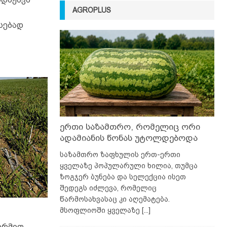
AGROPLUS
სებად
ერთი საზამთრო, რომელიც ორი
ადამიანის წონას უტოლდებოდა
საზამთრო ზაფხულის ერთ-ერთი
ყველაზე პოპულარული ხილია, თუმცა
ზოგჯერ ბუნება და სელექცია ისეთ
შედეგს იძლევა, რომელიც
წარმოსახვასაც კი აღემატება.
მსოფლიოში ყველაზე
[...]
ორმით.