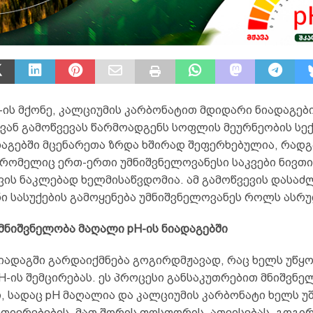
-ის მქონე, კალციუმის კარბონატით მდიდარი ნიადაგებ
ვან გამოწვევას წარმოადგენს სოფლის მეურნეობის სექ
დაგებში მცენარეთა ზრდა ხშირად შეფერხებულია, რადგ
რომელიც ერთ-ერთი უმნიშვნელოვანესი საკვები ნივთი
ვის ნაკლებად ხელმისაწვდომია. ამ გამოწვევის დასაძ
ი სასუქების გამოყენება უმნიშვნელოვანეს როლს ასრუ
მნიშვნელობა მაღალი pH-ის ნიადაგებში
იადაგში გარდაიქმნება გოგირდმჟავად, რაც ხელს უწყო
H-ის შემცირებას. ეს პროცესი განსაკუთრებით მნიშვნე
ი, სადაც pH მაღალია და კალციუმის კარბონატი ხელს უ
ვთიერებების, მათ შორის ფოსფორის, ათვისებას. გოგი