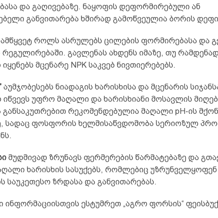
ბასა და გაღივებაზე. ნაყოფის დეფორმირებული ან
ებელი განვითარება ხშირად გამოწვეულია ბორის დეფი
ამწყვეტ როლს ასრულებს ცილების ფორმირებასა და გ
 რეგულირებაში. გავლენას ახდენს იმაზე, თუ რამდენა
იყენებს მცენარე NPK საკვებ ნივთიერებებს.
”
აუმჯობესებს ნიადაგის ხარისხისა და მცენარის სიჯანს
იწვევს უფრო მაღალი და ხარისხიანი მოსავლის მიღება
ა განსაკუთრებით რეკომენდებულია მაღალი pH-ის მქო
ე, სადაც ფოსფორის ხელმისაწვდომობა სერიოზულ პრ
ნს.
სი
მუდმივად ზრუნავს ფერმერების წარმატებაზე და გთ
ღალი ხარისხის სასუქებს, რომლებიც უზრუნველყოფენ
ს საუკეთესო ზრდასა და განვითარებას.
ი ინფორმაციისთვის ესტუმრეთ „აგრო ფორსის“ ფეისბუქ