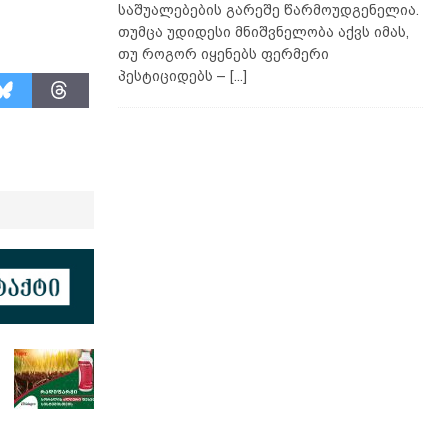
საშუალებების გარეშე წარმოუდგენელია.
თუმცა უდიდესი მნიშვნელობა აქვს იმას,
თუ როგორ იყენებს ფერმერი
პესტიციდებს –
[...]