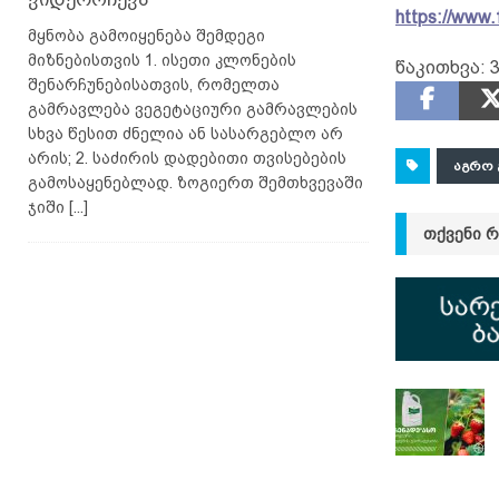
https://www
მყნობა გამოიყენება შემდეგი
მიზნებისთვის 1. ისეთი კლონების
წაკითხვა:
3
შენარჩუნებისათვის, რომელთა
გამრავლება ვეგეტაციური გამრავლების
სხვა წესით ძნელია ან სასარგებლო არ
არის; 2. საძირის დადებითი თვისებების
ᲐᲒᲠᲝ 
გამოსაყენებლად. ზოგიერთ შემთხვევაში
ჯიში
[...]
ᲗᲥᲕᲔᲜᲘ 