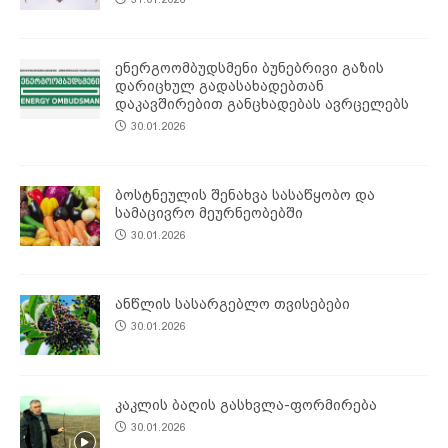
ენერგოომბუდსმენი ბუნებრივი გაზის
დარიცხულ გადასახადებთან
დაკავშირებით განცხადებას ავრცელებს
30.01.2026
ბოსტნეულის შენახვა სასაწყობო და
სამაცივრო მეურნეობებში
30.01.2026
ანწლის სასარგებლო თვისებები
30.01.2026
კაკლის ბაღის გასხვლა-ფორმირება
30.01.2026