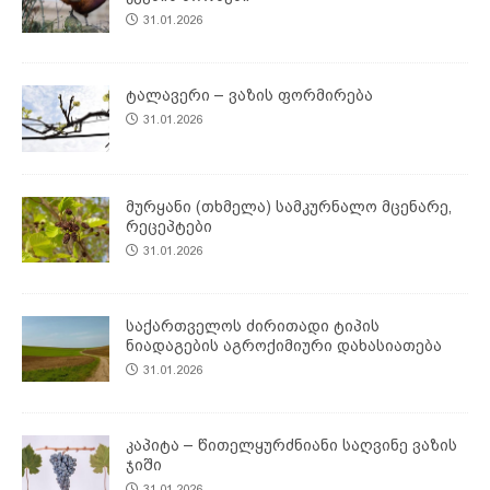
31.01.2026
ტალავერი – ვაზის ფორმირება
31.01.2026
მურყანი (თხმელა) სამკურნალო მცენარე,
რეცეპტები
31.01.2026
საქართველოს ძირითადი ტიპის
ნიადაგების აგროქიმიური დახასიათება
31.01.2026
კაპიტა – წითელყურძნიანი საღვინე ვაზის
ჯიში
31.01.2026