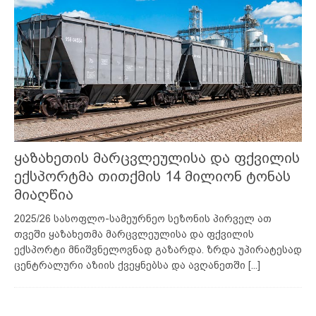
ყაზახეთის მარცვლეულისა და ფქვილის
ექსპორტმა თითქმის 14 მილიონ ტონას
მიაღწია
2025/26 სასოფლო-სამეურნეო სეზონის პირველ ათ
თვეში ყაზახეთმა მარცვლეულისა და ფქვილის
ექსპორტი მნიშვნელოვნად გაზარდა. ზრდა უპირატესად
ცენტრალური აზიის ქვეყნებსა და ავღანეთში
[...]