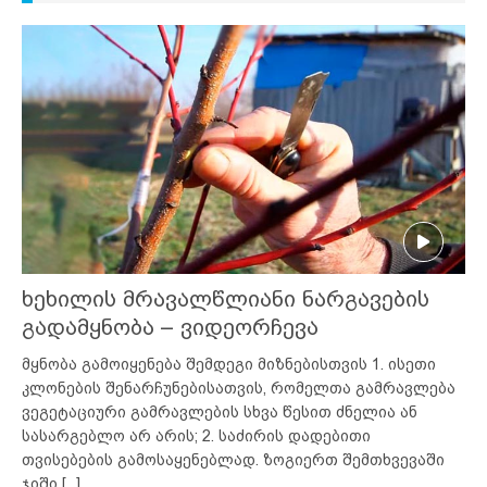
ხეხილის მრავალწლიანი ნარგავების
გადამყნობა – ვიდეორჩევა
მყნობა გამოიყენება შემდეგი მიზნებისთვის 1. ისეთი
კლონების შენარჩუნებისათვის, რომელთა გამრავლება
ვეგეტაციური გამრავლების სხვა წესით ძნელია ან
სასარგებლო არ არის; 2. საძირის დადებითი
თვისებების გამოსაყენებლად. ზოგიერთ შემთხვევაში
ჯიში
[...]