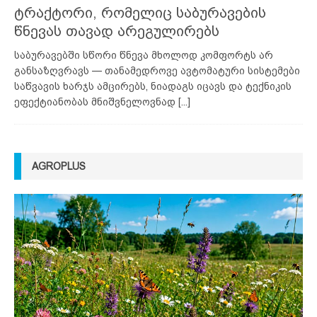
ტრაქტორი, რომელიც საბურავების
წნევას თავად არეგულირებს
საბურავებში სწორი წნევა მხოლოდ კომფორტს არ
განსაზღვრავს — თანამედროვე ავტომატური სისტემები
საწვავის ხარჯს ამცირებს, ნიადაგს იცავს და ტექნიკის
ეფექტიანობას მნიშვნელოვნად
[...]
AGROPLUS