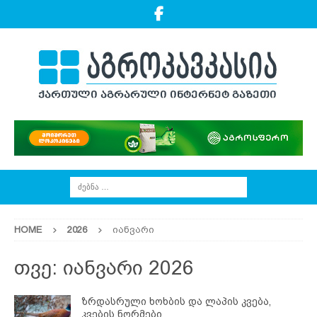
HOME
2026
იანვარი
თვე:
იანვარი 2026
ზრდასრული ხოხბის და ლაპის კვება,
კვების ნორმები