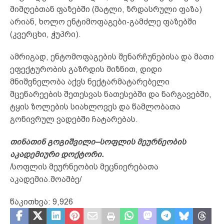
მიმღებთან ფაზებში (მატლი, ზრდასრული ფაზა)
არიან, ხოლო ენტიმოფაგები-გამძლე ფაზებში
(კვერცხი, ჭუპრი).
ამრიგად, ენტომოფაგების შენარჩუნებისა და მათი
ეფექტურობის გაზრდის მიზნით, დიდი
მნიშვნელობა აქვს ნექტარმატარებელი
მცენარეების შეთესვას ნათესებში და ნარგავებში,
ტყის ზოლების სიახლოვეს და წამლობათა
გონივრულ ვადებში ჩატარებას.
თინათინ გოგიშვილი–სოფლის მეურნეობის
აკადემიური დოქტორი.
/სოფლის მეურნეობის მეცნიერებათა
აკადემია.მოამბე/
წაკითხვა:
9,926