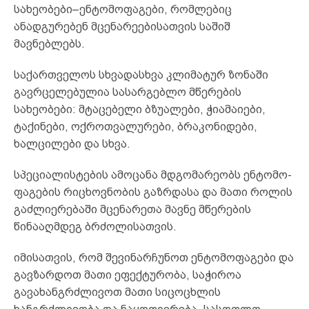
სახეობები–ენტომოფაგები, რომლებიც
ანადგურებენ მცენარეებისათვის საშიშ
მავნებლებს.
საქართველოს სხვადასხვა კლიმატურ ზონაში
გავრცელებულია სასარგებლო მწერების
სახეობები: მტაცებელი ბზუალები, ჭიამაიები,
ტაქინები, ოქროთვალურები, ბრაკონიდები,
ხალცილები და სხვა.
სპეციალისტების ამოცანა მდგომარეობს ენტომო-
ფაგების რიცხოვნობის გაზრდასა და მათი როლის
გაძლიერებაში მცენარეთა მავნე მწერების
წინააღმდეგ ბრძოლისათვის.
იმისათვის, რომ შევინარჩუნოთ ენტომოფაგები და
გავზარდოთ მათი ეფექტურობა, საჭიროა
გავახანგრძლივოთ მათი სიცოცხლის