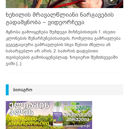
ხეხილის მრავალწლიანი ნარგავების
გადამყნობა – ვიდეორჩევა
მყნობა გამოიყენება შემდეგი მიზნებისთვის 1. ისეთი
კლონების შენარჩუნებისათვის, რომელთა გამრავლება
ვეგეტაციური გამრავლების სხვა წესით ძნელია ან
სასარგებლო არ არის; 2. საძირის დადებითი
თვისებების გამოსაყენებლად. ზოგიერთ შემთხვევაში
ჯიში
[...]
ᲑᲘᲝᲐᲒᲠᲝ