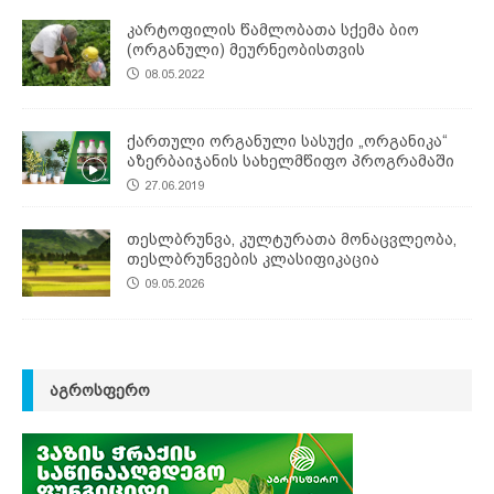
კარტოფილის წამლობათა სქემა ბიო
(ორგანული) მეურნეობისთვის
08.05.2022
ქართული ორგანული სასუქი „ორგანიკა“
აზერბაიჯანის სახელმწიფო პროგრამაში
27.06.2019
თესლბრუნვა, კულტურათა მონაცვლეობა,
თესლბრუნვების კლასიფიკაცია
09.05.2026
ᲐᲒᲠᲝᲡᲤᲔᲠᲝ