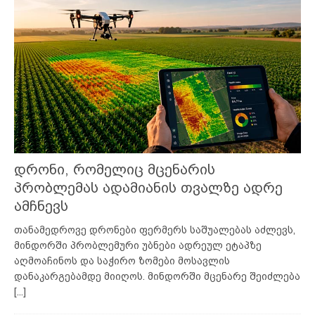
დრონი, რომელიც მცენარის
პრობლემას ადამიანის თვალზე ადრე
ამჩნევს
თანამედროვე დრონები ფერმერს საშუალებას აძლევს,
მინდორში პრობლემური უბნები ადრეულ ეტაპზე
აღმოაჩინოს და საჭირო ზომები მოსავლის
დანაკარგებამდე მიიღოს. მინდორში მცენარე შეიძლება
[...]