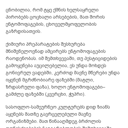
ცნობილია, რომ ტყე ქმნის ხელსაყრელი
პირობებს ცოცხალი არსებების, მათ შორის
ენტომოფაგების, ცხოველმყოფელობის
გაზრდისათვის.
ქიმიური პრეპარატების შესხურება
მნიშვნელოვნად ამცირებს ენტომოფაგების
რაოდენობას. იმ შემთხვევაში, თუ პესტიციდების
გამოყენება აუცილებელია, ეს უნდა მოხდეს
გონივრულ ვადებში, კერძოდ მავნე მწერები უნდა
იყვნენ მგრძნობიარე ფაზებში (მატლი,
ზრდასრული ფაზა), ხოლო ენტომოფაგები–
გამძლე ფაზებში (კვერცხი, ჭუპრი).
სასოფლო-სამეურნეო კულტურებს დიდ ზიანს
აყენებს მათზე გავრცელებული მავნე
ორგანიზმები. მათ წინააღმდეგ ბრძოლის