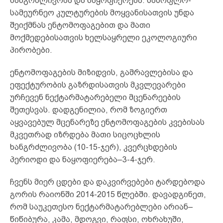
ხანგრძლივობა და ნაყოფიერება. სასოფლო-
სამეურნეო კულტურების მოყვანისათვის უნდა
შეიქმნას ენტომოფაგებით და მათი
მოქმედებისათვის ხელსაყრელი ეკოლოგიური
პირობები.
ენტომოფაგების მიზიდვის, გამრავლებისა და
ეფექტურობის გაზრდისათვის მკვლევარები
ურჩევენ ნექტარმატარებელი მცენარეების
შეთესვას. დადგენილია, რომ ზოგიერთ
აყვავებულ მცენარეზე ენტომოფაგების კვებისას
მკვეთრად იზრდება მათი სიცოცხლის
ხანგრძლივობა (10-15-ჯერ), კვერცხდების
პერიოდი და ნაყოფიერება–3-4-ჯერ.
ჩვენს მიერ ცდები და დაკვირვებები ტარდებოდა
გორის რაიონში 2014-2015 წლებში. დავადგინეთ,
რომ საუკეთესო ნექტარმატარებლები არიან–
წიწიბურა, კამა, მდოგვი, რაფსი, ოხრახუში,