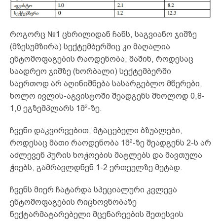
როგორც №1 ცხრილიდან ჩანს, საგვიანო ჯიშზე
(მზესუმზირა) სექტემბერშიც კი მაღალია
ენტომოფაგების რაოდენობა, მაშინ, როდესაც
საადრეო ჯიშზე (ხორბალი) სექტემბერში
საერთოდ არ აღინიშნება სასარგებლო მწერები,
ხოლო ივლის-აგვისტოში შეადგენს მხოლოდ 0,8-
2
1,0 ეგზემპლარს 1მ
-ზე.
ჩვენი დაკვირვებით, მტაცებელი ბზუალები,
2
როდესაც მათი რაოდენობა 1მ
-ზე შეადგენს 2-ს არ
აძლევენ პურის ხოჭოების მატლებს და მავთულა
ჭიებს, გამრავლდნენ 1-2 ერთეულზე მეტად.
ჩვენს მიერ ჩატარდა სპეციალური კვლევა
ენტომოფაგების რიცხოვნობაზე
ნექტარმატარებელი მცენარეების შეთესვის