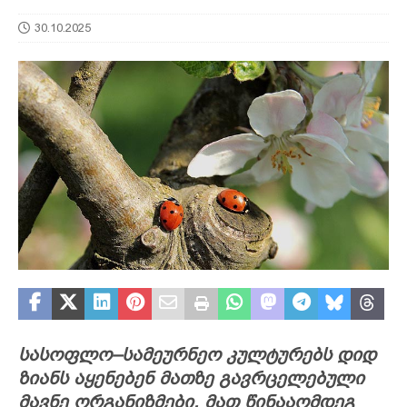
30.10.2025
სასოფლო–სამეურნეო კულტურებს დიდ
ზიანს აყენებენ მათზე გავრცელებული
მავნე ორგანიზმები. მათ წინააღმდეგ