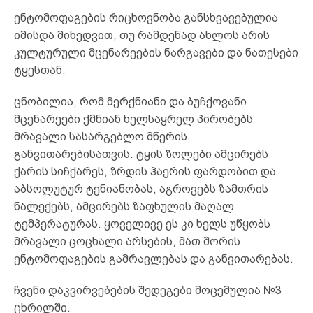
ენტომოფაგების რიცხოვნობა განსხვავებულია
იმისდა მიხედვით, თუ რამდენად ახლოს არის
კულტურული მცენარეების ნარგავები და ნათესები
ტყესთან.
ცნობილია, რომ მერქნიანი და ბუჩქოვანი
მცენარეები ქმნიან ხელსაყრელ პირობებს
მრავალი სასარგებლო მწერის
განვითარებისათვის. ტყის ზოლები ამცირებს
ქარის სიჩქარეს, ზრდის ჰაერის ფარდობით და
აბსოლუტურ ტენიანობას, აგროვებს ზამთრის
ნალექებს, ამცირებს ზაფხულის მაღალ
ტემპერატურას. ყოველივე ეს კი ხელს უწყობს
მრავალი ცოცხალი არსების, მათ შორის
ენტომოფაგების გამრავლებას და განვითარებას.
ჩვენი დაკვირვებების შედეგები მოცემულია №3
ცხრილში.