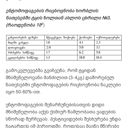
ენტომოფაგების რიცხოვნობა ხორბლის
ნათესებში ტყის ზოლთან ახლოს ცხრილი №3.
2
(რაოდენობა 1მ
)
გამოკვლევებმა გვიჩვენა, რომ ტყიდან
მნიშვნელოვანი მანძილით (3-4კგ) დაშორებულ
ნათესებში ენტომოფაგების რიცხოვნობა ნაკლები
იყო 50-60%-ით.
ენტომოფაგების შენარჩუნებისათვის დიდი
მნიშვნელობა აქვს ქიმიურ წამლობათა ვადების
სწორად შერჩევას. პესტიციდების შესხურება უნდა
ჩატარდეს იმ პერიოდში, როდესაც მავნე მწერები