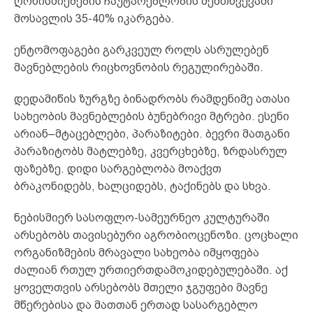
ღონისძიებების ჩაუტარებლობის შემთხვევაში
მოსავლის 35-40% იკარგება.
ენტომოფაგები გარკვეულ როლს ასრულებენ
მავნებლების რიცხოვნობის რეგულირებაში.
დედამიწის ზურგზე ბინადრობს რამდენიმე ათასი
სახეობის მავნებლების ბუნებრივი მტრები. ესენი
არიან–მტაცებლები, პარაზიტები. ბევრი მათგანი
პარაზიტობს მატლებზე, კვერცხებზე, ზრდასრულ
ფაზებზე. დიდი სარგებლობა მოაქვთ
ბრაკონიდებს, ხალციდებს, ტაქინებს და სხვა.
ნებისმიერ სასოფლო-სამეურნეო კულტურაში
არსებობს თავისებური აგრობიოცენოზი. ცოცხალი
ორგანიზმების მრავალი სახეობა იმყოფება
ძალიან რთულ ურთიერთდამოკიდებულებაში. აქ
ყოველთვის არსებობს მთელი ჯგუფები მავნე
მწერებისა და მათთან ერთად სასარგებლო