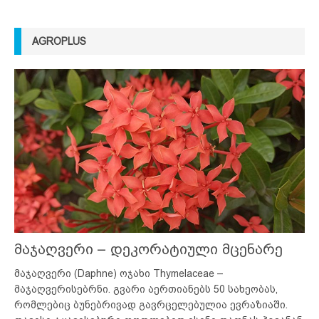
AGROPLUS
მაჯაღვერი – დეკორატიული მცენარე
მაჯაღვერი (Daphne) ოჯახი Thymelaceae –
მაჯაღვერისებრნი. გვარი აერთიანებს 50 სახეობას,
რომლებიც ბუნებრივად გავრცელებულია ევრაზიაში.