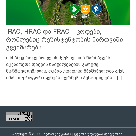
IRAC, HRAC და FRAC – კოდები,
რომლებიც რეზისტენტობის მართვაში
გვეხმარება
თანამედროვე სოფლის მეურნეობის წარმატება
მცენარეთა დაცვის საშუალებების გარეშე
წარმოუდგენელია. თუმცა უდიდესი მნიშვნელობა აქვს
იმას, თუ როგორ იყენებს ფერმერი პესტიციდებს –
[...]
Copyright © 2014 | აგროკავკასია | ყველა უფლება დაცულია |