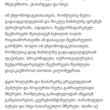
მზესუმზირა, ესპარტეტი და სხვა.
იმ ენტომოფაგებისათვის, რომლებიც ნელა
გადაადგილდებიან და მოკლე მანძილზე ფრენენ
(ტრიქოგრამა, აფიტისი), ნექტარმატარებელ
მცენარეებს შეთესავენ ხეხილის ბაღის
რიგთაშორისებში ან დასაცავი მცენარეების
გარშემო, ხოლო იმ ენტომოფაგებისათვის,
რომლებიც დიდ მანძილზე გადაადგილდებიან
(ტაქინები, ბრაკონიდები, ოქროთვალურები),
ნექტარმატარებელი მცენარეები შეიძლება
დავაკავშიროთ ასობით კილომეტრით.
ტყის ზოლებში და ნაპირებზე ვრცელდებიან
პეპლები და ზოგიერთი ნელა გამრავლებადი
მწერები, რომლებიც გაზაფხულიდან იწყებენ
განვითარებას კვერცხისმჭამელები, პარაზიტული
ბუზები და სხვა სასარგებლო მწერები; ისინი აქ