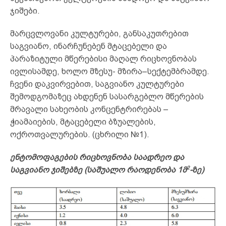
ჯიშები.
მარცვლოვანი კულტურები, განსაკუთრებით
საგვიანო, ინარჩუნებენ მტაცებელი და
პარაზიტული მწერებისი მაღალ რიცხოვნობას
ივლისამდე, ხოლო მზესუ- მზირა–სექტემბრამდე.
ჩვენი დაკვირვებით, საგვიანო კულტურები
შემოდგომაზეც ახდენენ სასარგებლო მწერების
მრავალი სახეობის კონცენტრირებას –
ჭიამაიების, მტაცებელი ბზუალების,
ოქროთვალურების. (ცხრილი №1).
ენტომოფაგების რიცხოვნობა საადრეო და
2
საგვიანო ჯიშებზე (საშუალო რაოდენობა 1მ
-ზე)