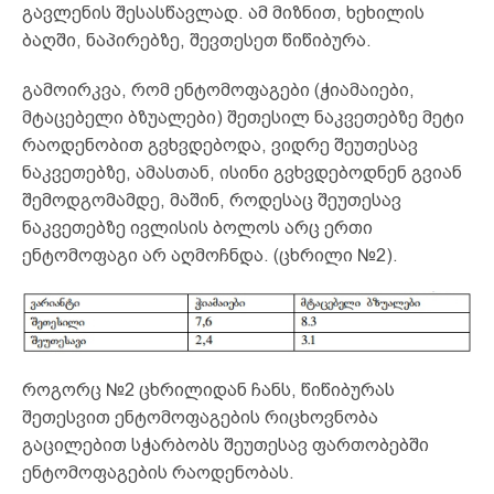
გავლენის შესასწავლად. ამ მიზნით, ხეხილის
ბაღში, ნაპირებზე, შევთესეთ წიწიბურა.
გამოირკვა, რომ ენტომოფაგები (ჭიამაიები,
მტაცებელი ბზუალები) შეთესილ ნაკვეთებზე მეტი
რაოდენობით გვხვდებოდა, ვიდრე შეუთესავ
ნაკვეთებზე, ამასთან, ისინი გვხვდებოდნენ გვიან
შემოდგომამდე, მაშინ, როდესაც შეუთესავ
ნაკვეთებზე ივლისის ბოლოს არც ერთი
ენტომოფაგი არ აღმოჩნდა. (ცხრილი №2).
როგორც №2 ცხრილიდან ჩანს, წიწიბურას
შეთესვით ენტომოფაგების რიცხოვნობა
გაცილებით სჭარბობს შეუთესავ ფართობებში
ენტომოფაგების რაოდენობას.