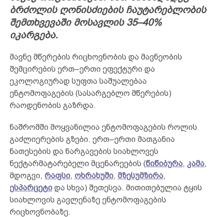
ბრძოლის ღონისძიების ჩაუტარებლობის
შემთხვევაში მოსავლის 35–40%
იკარგება.
მავნე მწერების რიცხოვნობის და მავნეობის
შემცირების ერთ–ერთი ეფექტური და
ეკოლოგიურად სუფთა საშუალებაა
ენტომოფაგების (სასარგებლო მწერების)
რაოდენობის გაზრდა.
ნაშრომში მოყვანილია ენტომოფაგების როლის
გაძლიერების გზები. ერთ–ერთი მათგანია
ნათესების და ნარგავების სიახლოვეს
ნექტარმატარებელი მცენარეების (
წიწიბურა
,
კამა
,
მდოგვი,
რაფსი
,
ოხრახუში
,
მზესუმზირა
,
ესპარცეტი
და სხვა) შეთესვა. მითითებულია ტყის
სიახლოვის გავლენაზე ენტომოფაგების
რიცხოვნობაზე.