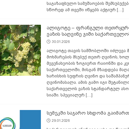
საგაზაფხულო სამუშაოების შემსუბუქე
სწორედ ამ თვეში იწყებს აქტიურ
[…]
ალიგოტე – ფრანგული თეთრყურძ
ვაზის საღვინე ჯიში საქართველო
30.01.2026
ალიგოტე თავის სამშობლოში იძლევა 
მოხმარების მსუბუქ თეთრ ღვინოს, ხო
მევენახეობის ზოგიერთ რაიონში და კ
საქართველოში, მისგან მზადდება მაღ
ხარისხის სუფრის ღვინო და საშამპანუ
ღვინომასალა. ამის გამო იგი შეტანილ
საქართველოს ვაზის სტანდარტულ ასო
სიაში. სპეციალურ
[…]
სემეკში საჯარო სხდომა გაიმართ
29.01.2026