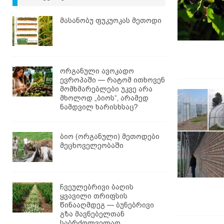
მასანობუ ფუკუოკას მეთოდი
ორგანული ავოკადო
ევროპაში — რატომ ითხოვენ
მომხმარებლები უკვე არა
მხოლოდ „ბიოს“, არამედ
ნამდვილ ხარისხსაც?
ბიო (ორგანული) მეთოდები
მეცხოველეობაში
ჩვეულებრივი ბაღის
ყვავილი თრიფსის
წინააღმდეგ — ბუნებრივი
გზა მავნებელთან
საბრძოლველად