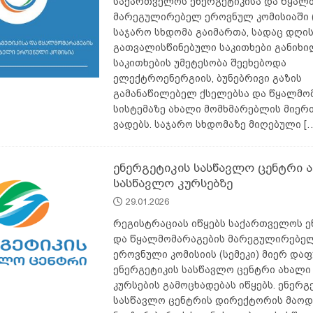
საქართველოს ენერგეტიკისა და წყალ
მარეგულირებელ ეროვნულ კომისიაში (
საჯარო სხდომა გაიმართა, სადაც დღი
გათვალისწინებული საკითხები განიხი
საკითხების უმეტესობა შეეხებოდა
ელექტროენერგიის, ბუნებრივი გაზის
გამანაწილებელ ქსელებსა და წყალმო
სისტემაზე ახალი მომხმარებლის მიერ
ვადებს. საჯარო სხდომაზე მიღებული
[
ენერგეტიკის სასწავლო ცენტრი 
სასწავლო კურსებზე
29.01.2026
რეგისტრაციას იწყებს საქართველოს ე
და წყალმომარაგების მარეგულირებე
ეროვნული კომისიის (სემეკი) მიერ და
ენერგეტიკის სასწავლო ცენტრი ახალი
კურსების გამოცხადებას იწყებს. ენერგ
სასწავლო ცენტრის დირექტორის მაოდ