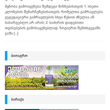
მყნობა გამოიყენება შემდეგი მიზნებისთვის 1. ისეთი
კლონების შენარჩუნებისათვის, რომელთა გამრავლება
ვეგეტაციური გამრავლების სხვა წესით ძნელია ან
სასარგებლო არ არის; 2. საძირის დადებითი
თვისებების გამოსაყენებლად. ზოგიერთ შემთხვევაში
ჯიში
[...]
ᲑᲘᲝᲐᲒᲠᲝ
ᲑᲐᲠᲐᲥᲐ