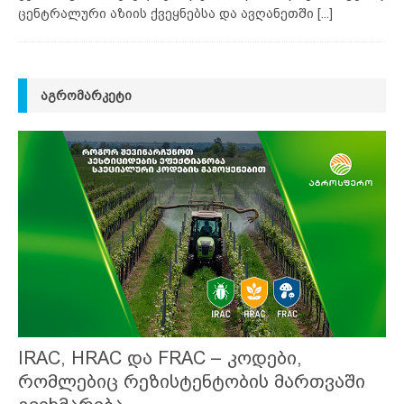
ცენტრალური აზიის ქვეყნებსა და ავღანეთში
[...]
ᲐᲒᲠᲝᲛᲐᲠᲙᲔᲢᲘ
IRAC, HRAC და FRAC – კოდები,
რომლებიც რეზისტენტობის მართვაში