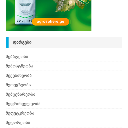
ᲓᲐᲠᲒᲔᲑᲘ
მებაღეობა
მებოსტნეობა
მევენახეობა
მეთევზეობა
მემცენარეობა
მეფრინველეობა
მეფუტკრეობა
მეღორეობა