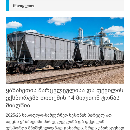
ᲛᲡᲝᲤᲚᲘᲝ
ყაზახეთის მარცვლეულისა და ფქვილის
ექსპორტმა თითქმის 14 მილიონ ტონას
მიაღწია
2025/26 სასოფლო-სამეურნეო სეზონის პირველ ათ
თვეში ყაზახეთმა მარცვლეულისა და ფქვილის
ექსპორტი მნიშვნელოვნად გაზარდა. ზრდა უპირატესად