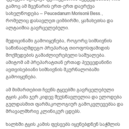
გამოც ამ მცენარის ერთ-ერთ დაერქვა
სახელწოდება – Peucedanum Morisonii Bess.,
რომელიც დასავლეთ ციმბირში, ყაზახეთსა და
ალტაიშია გავრცელებული.
მედიცინაში გამოიყენება, როგორც სიმსივნის
საწინააღმდეგო პრეპარატ თიოფოსფამიდის
მოქმედების გამაძლიერებელი საშუალება.
ამიტომ ამ პრეპარატთან ერთად პეუცედანინი
ავთვისებიანი სიმსივნის მკურნალობაში
გამოიყენება.
ამ მიმართებით ჩვენს ტყეებში გავრცელებული
ტყის კამა ჯერ კიდევ შეუსწავლელია და ელოდება
გულდასმით ფარმაკოლოგიურ გამოკვლევებსა და
მრავალმხრივ კლინიკურ ცდებს.
ხალხში ტყის კამის ფესვებს იყენებდნენ საჭმლის