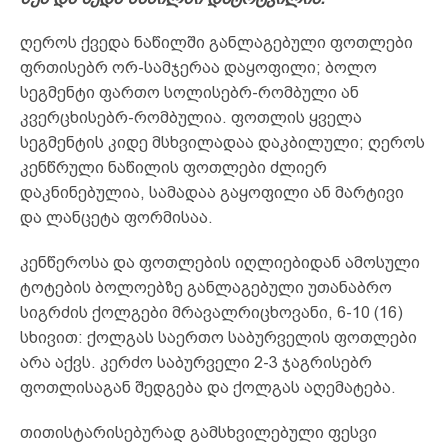
ღეროს ქვედა ნაწილში განლაგებული ფოთლები
ფრთისებრ ორ-სამჯერაა დაყოფილი; ბოლო
სეგმენტი ფართო სოლისებრ-რომბული ან
კვერცხისებრ-რომბულია. ფოთლის ყველა
სეგმენტის კიდე მსხვილადაა დაკბილული; ღეროს
კენწრული ნაწილის ფოთლები ძლიერ
დაკნინებულია, სამადაა გაყოფილი ან მარტივი
და ლანცეტა ფორმისაა.
კენწეროსა და ფოთლების იღლიებიდან ამოსული
ტოტების ბოლოებზე განლაგებული უთანაბრო
სიგრძის ქოლგები მრავალრიცხოვანი, 6-10 (16)
სხივით: ქოლგას საერთო საბურველის ფოთლები
არა აქვს. კერძო საბურველი 2-3 ჯაგრისებრ
ფოთლისაგან შედგება და ქოლგას აღემატება.
თითისტარისებურად გამსხვილებული ფესვი