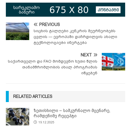
PREVIOUS
სიცხის ტალღები კენკრის მეურნეობებს
ცვლის — ევროპაში დაჩრდილვის ახალი
ტექნოლოგიები ინერგება
NEXT
საქართველო და FAO მომდევნო ხუთი წლის
თანამშრომლობის ახალ პროგრამას
იწყებენ
RELATED ARTICLES
ზეთისხილი – სამკურნალო მცენარე,
რამდენიმე რეცეპტი
19.12.2025