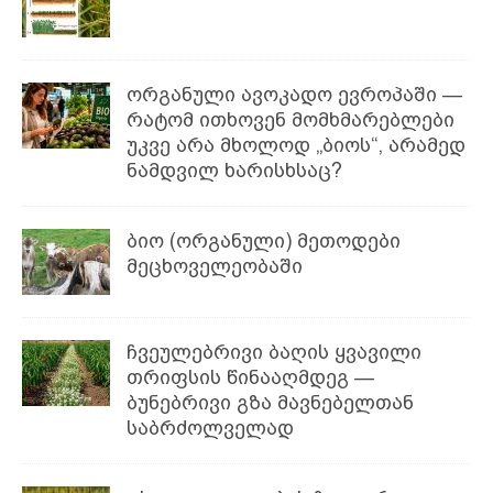
ორგანული ავოკადო ევროპაში —
რატომ ითხოვენ მომხმარებლები
უკვე არა მხოლოდ „ბიოს“, არამედ
ნამდვილ ხარისხსაც?
ბიო (ორგანული) მეთოდები
მეცხოველეობაში
ჩვეულებრივი ბაღის ყვავილი
თრიფსის წინააღმდეგ —
ბუნებრივი გზა მავნებელთან
საბრძოლველად