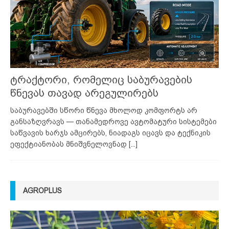
ტრაქტორი, რომელიც საბურავების
წნევას თავად არეგულირებს
საბურავებში სწორი წნევა მხოლოდ კომფორტს არ
განსაზღვრავს — თანამედროვე ავტომატური სისტემები
საწვავის ხარჯს ამცირებს, ნიადაგს იცავს და ტექნიკის
ეფექტიანობას მნიშვნელოვნად
[...]
AGROPLUS