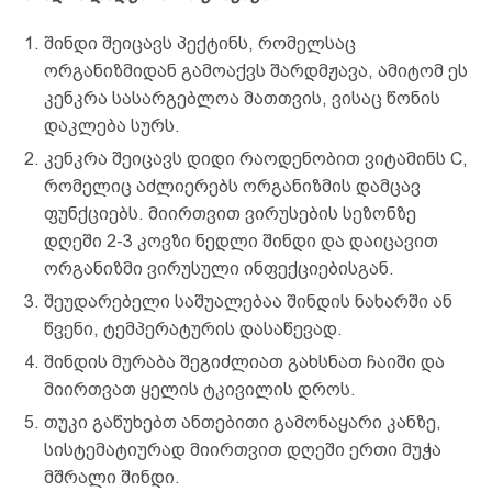
შინდი შეიცავს პექტინს, რომელსაც
ორგანიზმიდან გამოაქვს შარდმჟავა, ამიტომ ეს
კენკრა სასარგებლოა მათთვის, ვისაც წონის
დაკლება სურს.
კენკრა შეიცავს დიდი რაოდენობით ვიტამინს C,
რომელიც აძლიერებს ორგანიზმის დამცავ
ფუნქციებს. მიირთვით ვირუსების სეზონზე
დღეში 2-3 კოვზი ნედლი შინდი და დაიცავით
ორგანიზმი ვირუსული ინფექციებისგან.
შეუდარებელი საშუალებაა შინდის ნახარში ან
წვენი, ტემპერატურის დასაწევად.
შინდის მურაბა შეგიძლიათ გახსნათ ჩაიში და
მიირთვათ ყელის ტკივილის დროს.
თუკი გაწუხებთ ანთებითი გამონაყარი კანზე,
სისტემატიურად მიირთვით დღეში ერთი მუჭა
მშრალი შინდი.