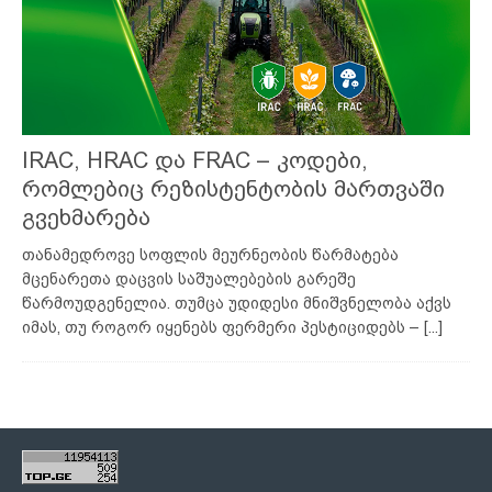
IRAC, HRAC და FRAC – კოდები,
რომლებიც რეზისტენტობის მართვაში
გვეხმარება
თანამედროვე სოფლის მეურნეობის წარმატება
მცენარეთა დაცვის საშუალებების გარეშე
წარმოუდგენელია. თუმცა უდიდესი მნიშვნელობა აქვს
იმას, თუ როგორ იყენებს ფერმერი პესტიციდებს –
[...]