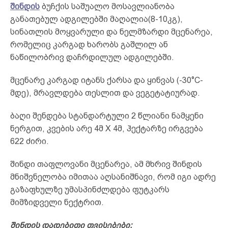
შინდის
ბუჩქის საშუალო მოსავლიანობა
განათებულ ადგილებში მაღალია(8-10კგ),
სინათლის მოყვარული და ნელმზარდი მცენარეა,
რომელიც კარგად ხარობს გაშლილ ან
ნაწილობრივ დაჩრდილულ ადგილებში.
მცენარე კარგად იტანს ქარსა და ყინვას (-30°C-
მდე), მრავლდება თესლით და ვეგეტატიურად.
ბაღი შენდება სტანდარტული 2 წლიანი ნამყენი
ნერგით, კვების არე 4მ X 4მ, ჰექტარზე ირგვება
622 ძირი.
შინდი თაფლოვანი მცენარეა, ამ მხრივ შინდის
მნიშვნელობა იმითაა აღსანიშნავი, რომ იგი ადრე
გაზაფხულზე უმასპინძლდება ფუტკარს
მიმზიდველი ნექტრით.
შინდის დადებითი თვისებები: