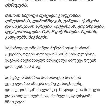
იზრდება.
შინდის ნაყოფი შეიცავს: გლუკოზას,
ფრუქტოზას, ლიმონმჟავას, ვაშლის, ქარვისა
და ნიკოტინის მჟავებს, პექტინებს, ეთერზეთებს,
ფლავონოიდებს, C,E, P ვიტამინებს, რკინას,
კალციუმს, მაგნიუმს.
საქართველოში შინდი ბუნებრივად ხარობს
ტყეებში, ზღვის დონიდან 1500 მ სიმაღლემდე,
მაგრამ მაქსიმალურ მოსავალს იძლევა ზღვის
დონიდან 800 მ-ზე.
ნიადაგის მიმართ მომთხოვნი არ არის,
ყვავილობას იწყებს ადრე გაზაფხულზე,
ფოთლების გამოსვლამდე. ნაყოფი ღია წითელი
და ყვითელი ფერისაა, რომელიც აგვისტოში
მწიფდება.