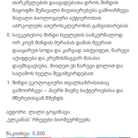
თირკმელების დაავადებათა დროს.შინდის
ნაყოფში შემავალი ნივთიერებები გამოირჩევა
მაღალი ბიოლოგიური აქტიურობით.
აბრკოლებს ათეროსკლეროზის განვითარებას.
საუკეთესოა შინდი ხველების სამკურნალოდ.
ორ კოვზ შინდის მურაბას დანის წვერით
დააყარეთ სოდა და კარგად ათქვიფეთ, ნარევი
აქაფდება და კრემისმაგვარ მასასა
დაემსგავსება, მიიღეთ ეს ნარევი დილით და
საღამოს ხველა შეგიმცირდებათ.
შინდი ეკოლოგიური თვალსაზრისითაც
გამოირჩევა – ჰაერს მავნე ბაქტერიებისა და
მწერებისგან წმენდს.
ავტორი: ლალი გოგინავა.
„ელკანას” რჩევები ბიომეურნეებს.
წაკითხვა:
5,030