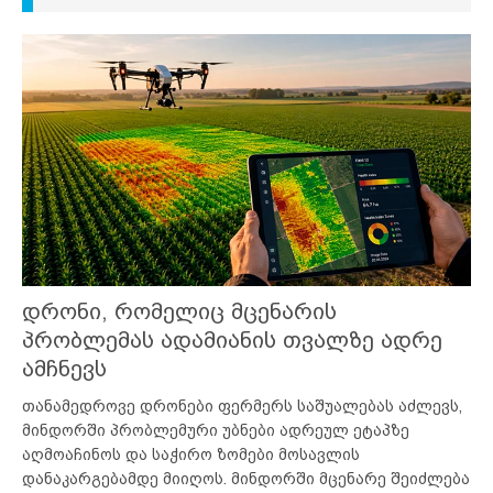
დრონი, რომელიც მცენარის
პრობლემას ადამიანის თვალზე ადრე
ამჩნევს
თანამედროვე დრონები ფერმერს საშუალებას აძლევს,
მინდორში პრობლემური უბნები ადრეულ ეტაპზე
აღმოაჩინოს და საჭირო ზომები მოსავლის
დანაკარგებამდე მიიღოს. მინდორში მცენარე შეიძლება