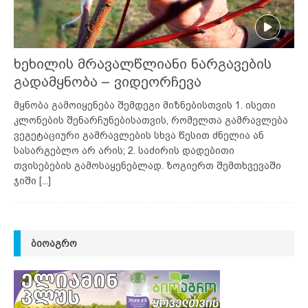
ხეხილის მრავალწლიანი ნარგავების
გადამყნობა – ვიდეორჩევა
მყნობა გამოიყენება შემდეგი მიზნებისთვის 1. ისეთი
კლონების შენარჩუნებისათვის, რომელთა გამრავლება
ვეგეტაციური გამრავლების სხვა წესით ძნელია ან
სასარგებლო არ არის; 2. საძირის დადებითი
თვისებების გამოსაყენებლად. ზოგიერთ შემთხვევაში
ჯიში
[...]
ᲑᲘᲝᲐᲒᲠᲝ