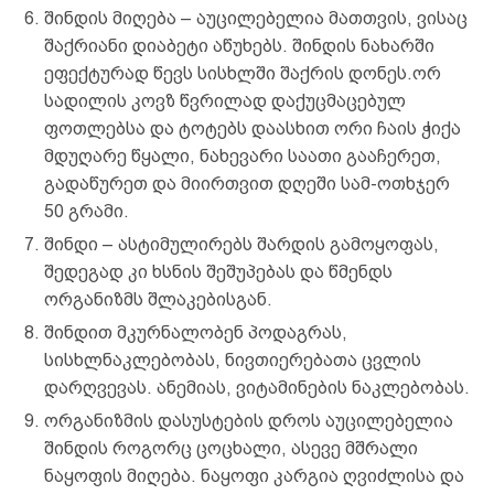
შინდის მიღება – აუცილებელია მათთვის, ვისაც
შაქრიანი დიაბეტი აწუხებს. შინდის ნახარში
ეფექტურად წევს სისხლში შაქრის დონეს.ორ
სადილის კოვზ წვრილად დაქუცმაცებულ
ფოთლებსა და ტოტებს დაასხით ორი ჩაის ჭიქა
მდუღარე წყალი, ნახევარი საათი გააჩერეთ,
გადაწურეთ და მიირთვით დღეში სამ-ოთხჯერ
50 გრამი.
შინდი – ასტიმულირებს შარდის გამოყოფას,
შედეგად კი ხსნის შეშუპებას და წმენდს
ორგანიზმს შლაკებისგან.
შინდით მკურნალობენ პოდაგრას,
სისხლნაკლებობას, ნივთიერებათა ცვლის
დარღვევას. ანემიას, ვიტამინების ნაკლებობას.
ორგანიზმის დასუსტების დროს აუცილებელია
შინდის როგორც ცოცხალი, ასევე მშრალი
ნაყოფის მიღება. ნაყოფი კარგია ღვიძლისა და