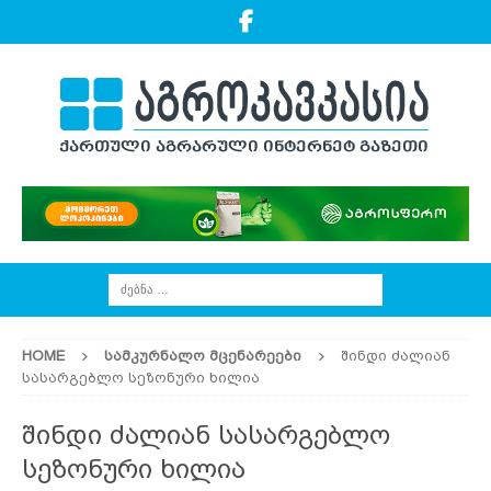
HOME
ᲡᲐᲛᲙᲣᲠᲜᲐᲚᲝ ᲛᲪᲔᲜᲐᲠᲔᲔᲑᲘ
შინდი ძალიან
სასარგებლო სეზონური ხილია
შინდი ძალიან სასარგებლო
სეზონური ხილია