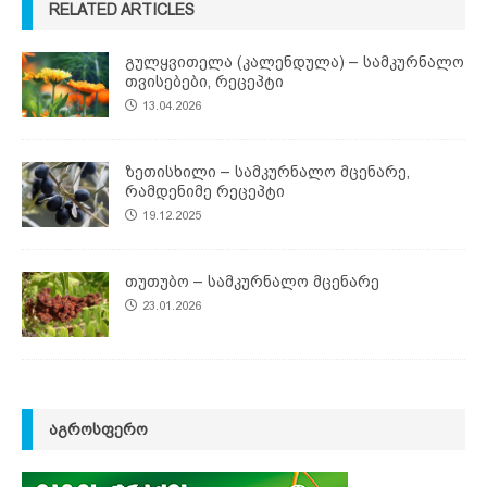
RELATED ARTICLES
გულყვითელა (კალენდულა) – სამკურნალო
თვისებები, რეცეპტი
13.04.2026
ზეთისხილი – სამკურნალო მცენარე,
რამდენიმე რეცეპტი
19.12.2025
თუთუბო – სამკურნალო მცენარე
23.01.2026
ᲐᲒᲠᲝᲡᲤᲔᲠᲝ