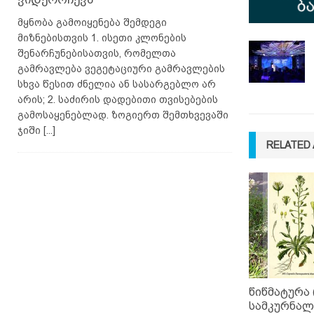
მყნობა გამოიყენება შემდეგი
მიზნებისთვის 1. ისეთი კლონების
შენარჩუნებისათვის, რომელთა
გამრავლება ვეგეტაციური გამრავლების
სხვა წესით ძნელია ან სასარგებლო არ
არის; 2. საძირის დადებითი თვისებების
გამოსაყენებლად. ზოგიერთ შემთხვევაში
ჯიში
[...]
RELATED 
წიწმატურა 
სამკურნალ