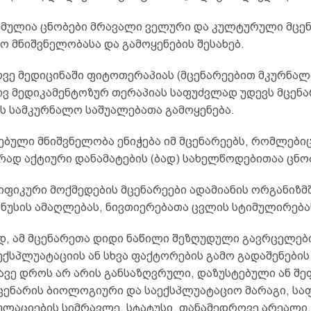
ემულია ცნობები მრავალი ველური და კულტურული მცე
 მნიშვნელობასა და გამოყენების შესახებ.
ვე მედიცინაში ფიტოთერაპიას (მცენარეებით მკურნალ
ვ მედიკამენტოზურ თერაპიას საფუძვლად უდევს მცენ
ს სამკურნალო საშუალებათა გამოყენება.
ბული მნიშვნელობა ენიჭება იმ მცენარეებს, რომლებიც 
ად აქტიური დანამატების (ბად) სახელწოდებითაა ცნო
იფიკური მოქმედების მცენარეები ადამიანის ორგანიზმშ
ნუსის ამაღლებას, ნივთიერებათა ცვლის სტიმულირებას
დ, ამ მცენარეთა დიდი ნაწილი შეზღუდული გავრცელები
ექსპლუატაციის ან სხვა ფაქტორების გამო გადაშენები
მავე დროს არ არის განსაზღვრული, დაზუსტებული ან შ
ცენარის ბიოლოგიური და საექსპლუატაციო მარაგი, სა
ულაციების სიმრავლე, სტატუსი, თანამედროვე არეალი.