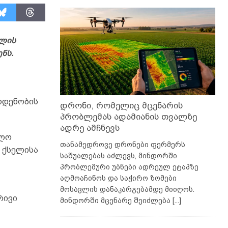
ულის
ნს.
ოდენობის
დრონი, რომელიც მცენარის
პრობლემას ადამიანის თვალზე
ადრე ამჩნევს
ალო
თანამედროვე დრონები ფერმერს
 ქსელისა
საშუალებას აძლევს, მინდორში
პრობლემური უბნები ადრეულ ეტაპზე
აღმოაჩინოს და საჭირო ზომები
მოსავლის დანაკარგებამდე მიიღოს.
რივი
მინდორში მცენარე შეიძლება
[...]