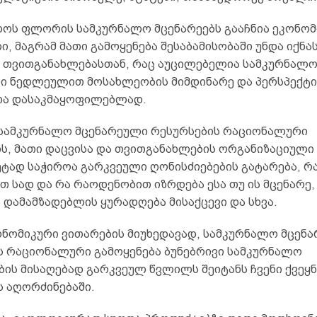
ოს ფლორის სამკურნალო მცენარეებს გააჩნია ეკონომ
, მაგრამ მათი გამოყენება შესაბამისობაში უნდა იქნა
 თვითგანახლებასთან, რაც აუცილებელია სამკურნალ
ი ნედლეულით მოსახლეობის მიმდინარე და პერსპექტ
ა დასაკმაყოფილებლად.
 სამკურნალო მცენარეული რესურსების რაციონალური
ის, მათი დაცვისა და თვითგანახლების ორგანიზაციული
ეტად საჭიროა გარკვეული ღონისძიებების გატარება, რ
თ სად და რა რაოდენობით იზრდება ესა თუ ის მცენარე
 დამამზადებლის ყურადღება მისაქცევი და სხვა.
ნომიკური ვითარების მიუხედავად, სამკურნალო მცენ
ს რაციონალური გამოყენება ბუნებრივი სამკურნალო
ის მისაღებად გარკვეულ წვლილს შეიტანს ჩვენი ქვეყნ
ს აღორძინებაში.