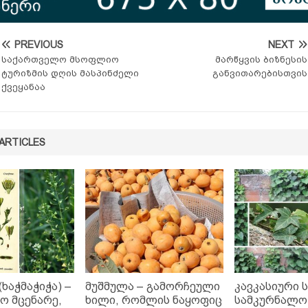
PREVIOUS
NEXT
საქართველო მსოფლიო
მარწყვის ბიზნესის
ტურიზმის დღის მასპინძელი
განვითარებისთვის
ქვეყანაა
ARTICLES
(ხაჭმაჭიჭა) –
მუშმულა – გამორჩეული
კავკასიური 
ო მცენარე,
ხილი, რომლის ნაყოფიც
სამკურნალო