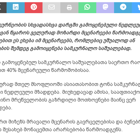
ეურნეობის სხვადასხვა დარგში გამოყენებული ნედლე
ვან წყაროს ველურად მოზარდი მცენარეები წარმოადგე
ბით ეს ეხება იმ მცენარეებს, რომლებიც უშუალოდ ან
ების შემდეგ გამოიყენება სამკურნალო საშუალებად.
ი გამოყენებულ სამკურნალო საშუალებათა საერთო რა
თ 40% მცენარეული წარმოშობისაა.
რად მთელ მსოფლიოში ასიათასობით ტონა სამკურნ
ი ნედლეული მზადდება. მიუხედავად ამისა, სააფთიაქო
ცინო მრეწველობის გაზრდილი მოთხოვნები მაინც ვერ
ება.
რთ მიზეზს მრავალი მცენარის გავრცელებისა და ბუნებ
ს შესახებ მონაცემთა არარსებობა წარმოადგენს.