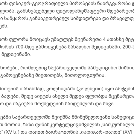
ოს ფიზიკურ-გეოგრაფიული პირობების ნაირგვარობა 
ლობა, განსხვავებული ფიტოლანდშაფტური მდებარეო
ი სამყაროს განსაკუთრებულ სიმდიდრესა და მრავალფ
ებს.
ოს ფლორა მოიცავს უმაღლეს მცენარეთა 4 ათასზე მეტ 
რის 700-მდე გამოიყენება სახალხო მედიცინაში, 200-
 მედიცინაში.
ცნობები, რომლებიც საქართველოში სამედიცინო მიზნი
 გამოყენებაზე მიუთითებს, მითოლოგიურია.
მითების თანახმად, კოლხიდაში (კოლხეთი) იყო არტემი
 ბაღები, მეფე აიეტის ასული მედეა ფლობდა მცენარეთ
ო და მაგიური მოქმედების საიდუმლოს და სხვა.
ეებში საქართველოში შეიქმნა მნიშვნელოვანი სამედიც
ათ შორის, ზაზა ფანასკერტელციციშვილის „სამკურნალო 
“ (XV ს.) და დავით ბაგრატიონის „იადიგარ-დაუდი“ (XVI ს