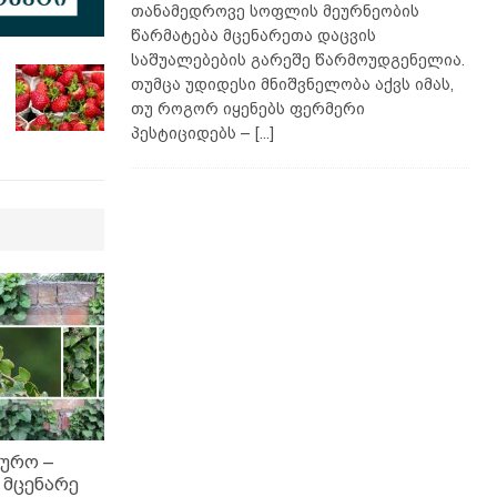
თანამედროვე სოფლის მეურნეობის
წარმატება მცენარეთა დაცვის
საშუალებების გარეშე წარმოუდგენელია.
თუმცა უდიდესი მნიშვნელობა აქვს იმას,
თუ როგორ იყენებს ფერმერი
პესტიციდებს –
[...]
სურო –
 მცენარე