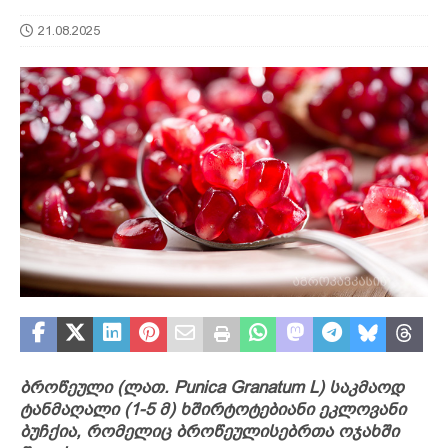
21.08.2025
ბროწეული (ლათ. Punica Granatum L) საკმაოდ
ტანმაღალი (1-5 მ) ხშირტოტებიანი ეკლოვანი
ბუჩქია, რომელიც ბროწეულისებრთა ოჯახში