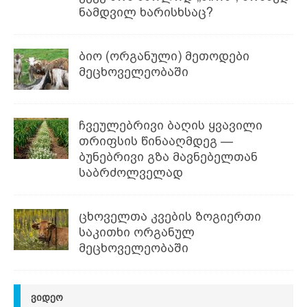
ნამდვილ ხარისხსაც?
ბიო (ორგანული) მეთოდები
მეცხოველეობაში
ჩვეულებრივი ბაღის ყვავილი
თრიფსის წინააღმდეგ —
ბუნებრივი გზა მავნებელთან
საბრძოლველად
ცხოველთა კვების ზოგიერთი
საკითხი ორგანულ
მეცხოველეობაში
ᲕᲘᲓᲔᲝ