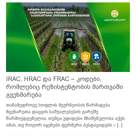
IRAC, HRAC და FRAC – კოდები,
რომლებიც რეზისტენტობის მართვაში
გვეხმარება
თანამედროვე სოფლის მეურნეობის წარმატება
მცენარეთა დაცვის საშუალებების გარეშე
წარმოუდგენელია. თუმცა უდიდესი მნიშვნელობა აქვს
იმას, თუ როგორ იყენებს ფერმერი პესტიციდებს –
[...]