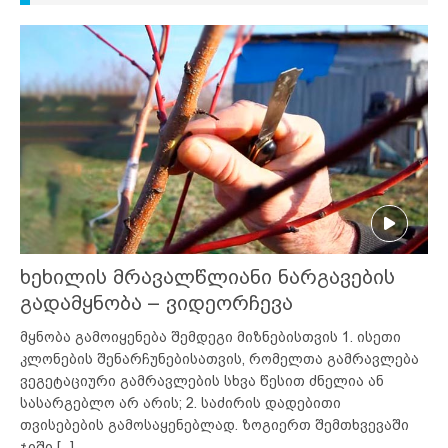
ხეხილის მრავალწლიანი ნარგავების
გადამყნობა – ვიდეორჩევა
მყნობა გამოიყენება შემდეგი მიზნებისთვის 1. ისეთი
კლონების შენარჩუნებისათვის, რომელთა გამრავლება
ვეგეტაციური გამრავლების სხვა წესით ძნელია ან
სასარგებლო არ არის; 2. საძირის დადებითი
თვისებების გამოსაყენებლად. ზოგიერთ შემთხვევაში
ჯიში
[...]