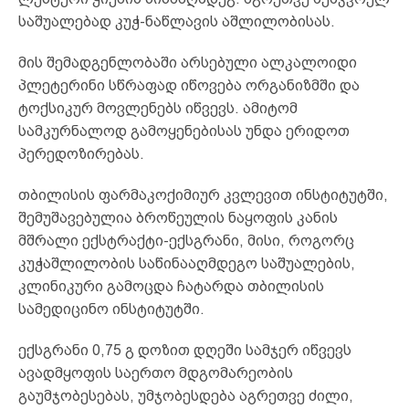
საშუალებად კუჭ-ნაწლავის აშლილობისას.
მის შემადგენლობაში არსებული ალკალოიდი
პლეტერინი სწრაფად იწოვება ორგანიზმში და
ტოქსიკურ მოვლენებს იწვევს. ამიტომ
სამკურნალოდ გამოყენებისას უნდა ერიდოთ
პერედოზირებას.
თბილისის ფარმაკოქიმიურ კვლევით ინსტიტუტში,
შემუშავებულია ბროწეულის ნაყოფის კანის
მშრალი ექსტრაქტი-ექსგრანი, მისი, როგორც
კუჭაშლილობის საწინააღმდეგო საშუალების,
კლინიკური გამოცდა ჩატარდა თბილისის
სამედიცინო ინსტიტუტში.
ექსგრანი 0,75 გ დოზით დღეში სამჯერ იწვევს
ავადმყოფის საერთო მდგომარეობის
გაუმჯობესებას, უმჯობესდება აგრეთვე ძილი,