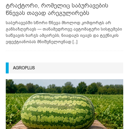
ტრაქტორი, რომელიც საბურავების
წნევას თავად არეგულირებს
საბურავებში სწორი წნევა მხოლოდ კომფორტს არ
განსაზღვრავს — თანამედროვე ავტომატური სისტემები
საწვავის ხარჯს ამცირებს, ნიადაგს იცავს და ტექნიკის
ეფექტიანობას მნიშვნელოვნად
[...]
AGROPLUS