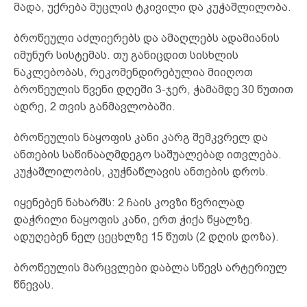
მადა, უქრება მუცლის ტკივილი და კუჭაშლილობა.
ბროწეული აძლიერებს და ამაღლებს ადამიანის
იმუნურ სისტემას. თუ განიცდით სისხლის
ნაკლებობას, რეკომენდირებულია მიიღოთ
ბროწეულის წვენი დღეში 3-ჯერ, ჭამამდე 30 წუთით
ადრე, 2 თვის განმავლობაში.
ბროწეულის ნაყოფის კანი კარგ შემკვრელ და
ანთების საწინააღმდეგო საშუალებად ითვლება.
კუჭაშლილობის, კუჭნაწლავის ანთების დროს.
იყენებენ ნახარშს: 2 ჩაის კოვზი წვრილად
დაჭრილი ნაყოფის კანი, ერთ ჭიქა წყალზე.
ადუღებენ ნელ ცეცხლზე 15 წუთს (2 დღის დოზა).
ბროწეულის მარცვლები დაბლა სწევს არტერიულ
წნევას.