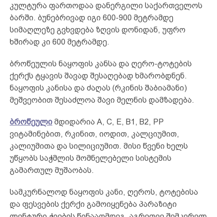
კულტურა ფართოდაა დანერგილი საქართველოს
ბარში. ბუნებრივად იგი 600-900 მეტრამდე
სიმაღლეზე გვხვდება ზღვის დონიდან, უფრო
ხშირად კი 600 მეტრამდე.
ბროწეულის ნაყოფის კანსა და ღერო-ტოტების
ქერქს ტყავის შავად შესაღებად ხმარობდნენ.
ნაყოფის კანისა და ძაღას (რკინის შაბიამანი)
მეშვეობით შესაძლოა შავი მელნის დამზადება.
ბროწეული
მდიდარია A, C, E, B1, B2, PP
ვიტამინებით, რკინით, იოდით, კალციუმით,
კალიუმითა და სილიციუმით. მისი წვენი ხელს
უწყობს საჭმლის მომნელებელი სისტემის
გამართულ მუშაობას.
სამკურნალოდ ნაყოფის კანი, ღეროს, ტოტებისა
და ფესვების ქერქი გამოიყენება პარაზიტი
ლენტური ჭიების წინააღმდეგ. აგრეთვე შემკვრელ