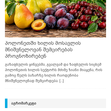
პოლონეთში ხილის მოსავლის
მნიშვნელოვან შემცირებას
პროგნოზირებენ
გაზაფხულის ყინვებმა, გვალვამ და ზაფხულის სიცხემ
პოლონეთის ხილის სექტორს მძიმე ზიანი მიაყენა, რის
გამოც წელს ბაზარზე ხილის რაოდენობა
მნიშვნელოვნად შემცირდება.
[...]
ᲐᲒᲠᲝᲛᲐᲠᲙᲔᲢᲘ