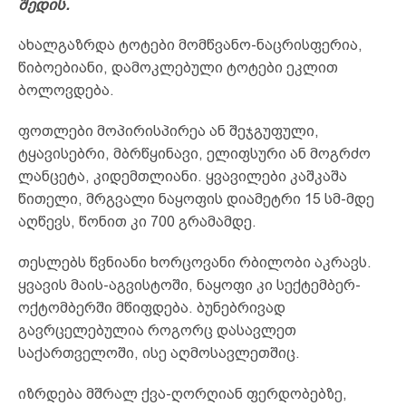
შედის.
ახალგაზრდა ტოტები მომწვანო-ნაცრისფერია,
წიბოებიანი, დამოკლებული ტოტები ეკლით
ბოლოვდება.
ფოთლები მოპირისპირეა ან შეჯგუფული,
ტყავისებრი, მბრწყინავი, ელიფსური ან მოგრძო
ლანცეტა, კიდემთლიანი. ყვავილები კაშკაშა
წითელი, მრგვალი ნაყოფის დიამეტრი 15 სმ-მდე
აღწევს, წონით კი 700 გრამამდე.
თესლებს წვნიანი ხორცოვანი რბილობი აკრავს.
ყვავის მაის-აგვისტოში, ნაყოფი კი სექტემბერ-
ოქტომბერში მწიფდება. ბუნებრივად
გავრცელებულია როგორც დასავლეთ
საქართველოში, ისე აღმოსავლეთშიც.
იზრდება მშრალ ქვა-ღორღიან ფერდობებზე,