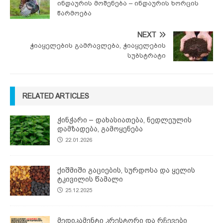
ინდაურის მოშენება – ინდაურის ხორცის
წარმოება
NEXT
ჭიაყელების გამრავლება, ჭიაყელების
სუბსტრატი
RELATED ARTICLES
ჭინჭარი – დახასიათება, ნედლეულის
დამზადება, გამოყენება
22.01.2026
ქიშმიში გაციების, სურდოსა და ყელის
ტკივილის წამალი
25.12.2025
მედიკამენტი კრესტორი და რჩევები