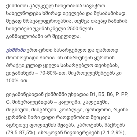
ქიშმიშის ცალკეულ სახეობათა სავაჭრო
სახელწოდება ხშირად იცვლება და შესაბამისად,
მეტად მრავალფეროვანია, თუმცა თავად ჩამიჩის
სახეობები უკანასკნელი 2500 წლის
განმავლობაში არ შეცვლილა.
ქიშმიში
ერთ-ერთი სასარგებლო და ფართოდ
მოთხოვნადი ჩირია. ის ინარჩუნებს ყურძნის
პრაქტიკულად ყველა სასარგებლო თვისებას,
ვიტამინებს – 70-80%-ით, მიკროელემენტებს კი
100%-ით.
ვიტამინებიდან ქიშმიშში უხვადაა B1, B5, B6, P, PP,
C, მინერალებიდან – კალიუმი, კალციუმი,
მაგნიუმი, მანგანუმი, კობალტი, ფოსფორი, რკინა.
ყურძნის ჩირი დიდი რაოდენობით შეიცავს
აგრეთვე ფოლიუმის მჟავას, კაროტინს, შაქრებს
(79,5-87,5%), აზოტოვან ნივთიერებებს (2,1-2,9%),