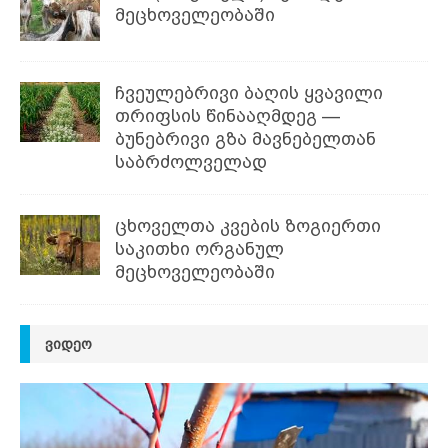
მეცხოველეობაში
ჩვეულებრივი ბაღის ყვავილი
თრიფსის წინააღმდეგ —
ბუნებრივი გზა მავნებელთან
საბრძოლველად
ცხოველთა კვების ზოგიერთი
საკითხი ორგანულ
მეცხოველეობაში
ᲕᲘᲓᲔᲝ