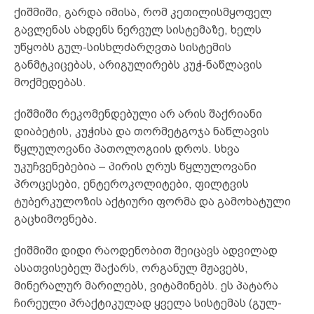
ქიშმიში, გარდა იმისა, რომ კეთილისმყოფელ
გავლენას ახდენს ნერვულ სისტემაზე, ხელს
უწყობს გულ-სისხლძარღვთა სისტემის
განმტკიცებას, არიგულირებს კუჭ-ნაწლავის
მოქმედებას.
ქიშმიში რეკომენდებული არ არის შაქრიანი
დიაბეტის, კუჭისა და თორმეტგოჯა ნაწლავის
წყლულოვანი პათოლოგიის დროს. სხვა
უკუჩვენებებია – პირის ღრუს წყლულოვანი
პროცესები, ენტეროკოლიტები, ფილტვის
ტუბერკულოზის აქტიური ფორმა და გამოხატული
გაცხიმოვნება.
ქიშმიში დიდი რაოდენობით შეიცავს ადვილად
ასათვისებელ შაქარს, ორგანულ მჟავებს,
მინერალურ მარილებს, ვიტამინებს. ეს პატარა
ჩირეული პრაქტიკულად ყველა სისტემას (გულ-