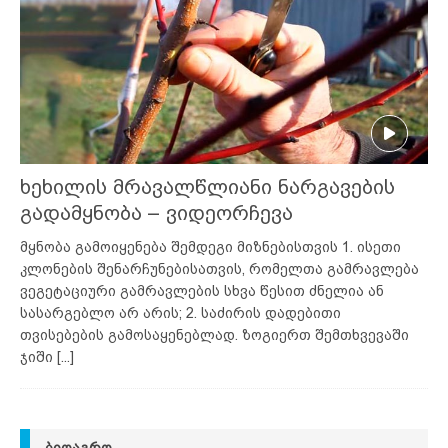
ხეხილის მრავალწლიანი ნარგავების
გადამყნობა – ვიდეორჩევა
მყნობა გამოიყენება შემდეგი მიზნებისთვის 1. ისეთი
კლონების შენარჩუნებისათვის, რომელთა გამრავლება
ვეგეტაციური გამრავლების სხვა წესით ძნელია ან
სასარგებლო არ არის; 2. საძირის დადებითი
თვისებების გამოსაყენებლად. ზოგიერთ შემთხვევაში
ჯიში
[...]
ᲑᲘᲝᲐᲒᲠᲝ