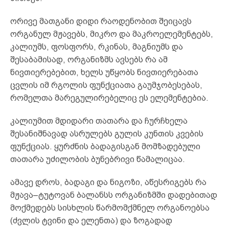
ორივე მათგანი დიდი რაოდენობით შეიცავს
ორგანულ მჟავებს, მიკრო და მაკროელემენტებს,
კალიუმს, ფოსფორს, რკინას, მაგნიუმს და
შესაბამისად, ორგანიზმს ავსებს რა ამ
ნივთიერებებით, ხელს უწყობს ნივთიერებათა
ცვლის იმ რგოლის ფუნქციათა გაუმჯობესებას,
რომელთა მარეგულირებელიც ეს ელემენტებია.
კალიუმით მდიდარი თათარა და ჩურჩხელა
შესანიშნავად ასრულებს გულის კუნთის კვების
ფუნქციას. ყურძნის ბადაგისგან მომზადებული
თათარა უძილობის ბუნებრივი წამალიცაა.
ამავე დროს, ბადაგი და ნიგოზი, აწესრიგებს რა
მჟავა–ტუტოვან ბალანსს ორგანიზმში დადებითად
მოქმედებს სისხლის წარმომქმნელ ორგანოებსა
(ძვლის ტვინი და ელენთა) და ზოგადად