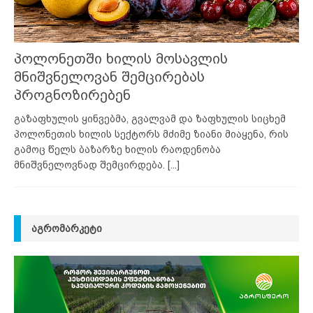
პოლონეთში ხილის მოსავლის
მნიშვნელოვან შემცირებას
პროგნოზირებენ
გაზაფხულის ყინვებმა, გვალვამ და ზაფხულის სიცხემ
პოლონეთის ხილის სექტორს მძიმე ზიანი მიაყენა, რის
გამოც წელს ბაზარზე ხილის რაოდენობა
მნიშვნელოვნად შემცირდება.
[...]
ᲐᲒᲠᲝᲛᲐᲠᲙᲔᲢᲘ