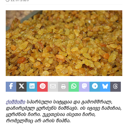
ქიშმიში
სპარსული სიტყვაა და გამომშრალ,
დაჩირებულ ყურძენს ნიშნავს. ის იგივე ჩამიჩია,
ყურძნის ჩირი. უკეთესია ისეთი ჩირი,
რომელშიც არ არის წიპწა.