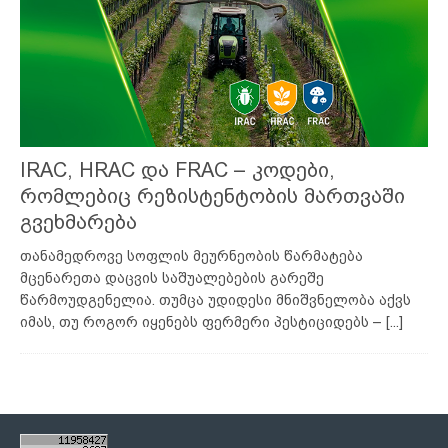
IRAC, HRAC და FRAC – კოდები,
რომლებიც რეზისტენტობის მართვაში
გვეხმარება
თანამედროვე სოფლის მეურნეობის წარმატება
მცენარეთა დაცვის საშუალებების გარეშე
წარმოუდგენელია. თუმცა უდიდესი მნიშვნელობა აქვს
იმას, თუ როგორ იყენებს ფერმერი პესტიციდებს –
[...]