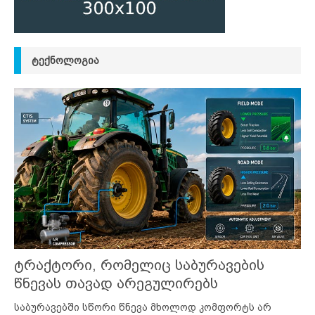
ᲢᲔᲥᲜᲝᲚᲝᲒᲘᲐ
ტრაქტორი, რომელიც საბურავების
წნევას თავად არეგულირებს
საბურავებში სწორი წნევა მხოლოდ კომფორტს არ