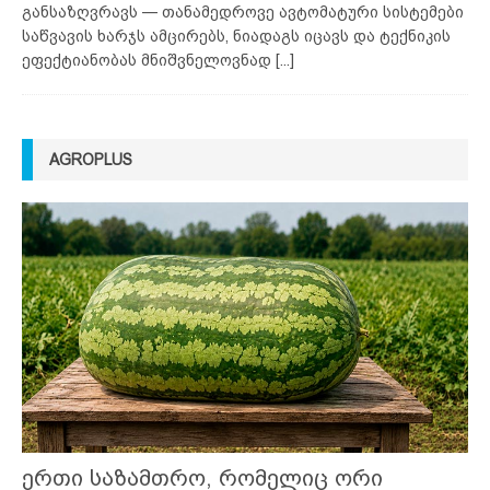
განსაზღვრავს — თანამედროვე ავტომატური სისტემები
საწვავის ხარჯს ამცირებს, ნიადაგს იცავს და ტექნიკის
ეფექტიანობას მნიშვნელოვნად
[...]
AGROPLUS
ერთი საზამთრო, რომელიც ორი