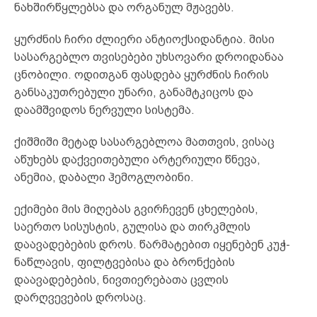
ნახშირწყლებსა და ორგანულ მჟავებს.
ყურძნის ჩირი ძლიერი ანტიოქსიდანტია. მისი
სასარგებლო თვისებები უხსოვარი დროიდანაა
ცნობილი. ოდითგან ფასდება ყურძნის ჩირის
განსაკუთრებული უნარი, განამტკიცოს და
დაამშვიდოს ნერვული სისტემა.
ქიშმიში მეტად სასარგებლოა მათთვის, ვისაც
აწუხებს დაქვეითებული არტერიული წნევა,
ანემია, დაბალი ჰემოგლობინი.
ექიმები მის მიღებას გვირჩევენ ცხელების,
საერთო სისუსტის, გულისა და თირკმლის
დაავადებების დროს. წარმატებით იყენებენ კუჭ-
ნაწლავის, ფილტვებისა და ბრონქების
დაავადებების, ნივთიერებათა ცვლის
დარღვევების დროსაც.