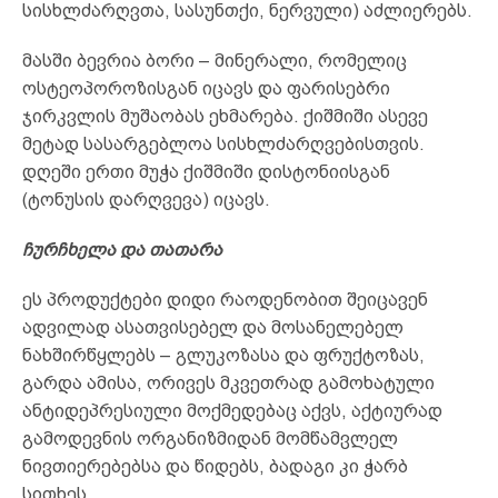
სისხლძარღვთა, სასუნთქი, ნერვული) აძლიერებს.
მასში ბევრია ბორი – მინერალი, რომელიც
ოსტეოპოროზისგან იცავს და ფარისებრი
ჯირკვლის მუშაობას ეხმარება. ქიშმიში ასევე
მეტად სასარგებლოა სისხლძარღვებისთვის.
დღეში ერთი მუჭა ქიშმიში დისტონიისგან
(ტონუსის დარღვევა) იცავს.
ჩურჩხელა და თათარა
ეს პროდუქტები დიდი რაოდენობით შეიცავენ
ადვილად ასათვისებელ და მოსანელებელ
ნახშირწყლებს – გლუკოზასა და ფრუქტოზას,
გარდა ამისა, ორივეს მკვეთრად გამოხატული
ანტიდეპრესიული მოქმედებაც აქვს, აქტიურად
გამოდევნის ორგანიზმიდან მომწამვლელ
ნივთიერებებსა და წიდებს, ბადაგი კი ჭარბ
სითხეს.