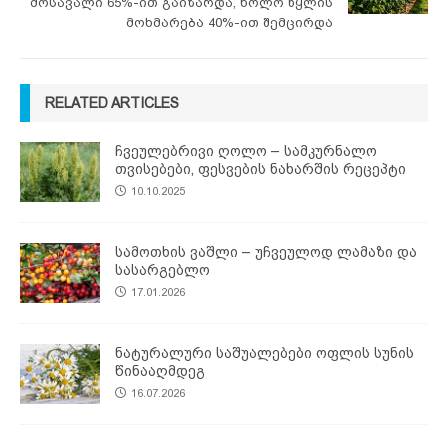
მოსავალი 65%-ით გაიზარდა, ხოლო წყლის
მოხმარება 40%-ით შემცირდა
RELATED ARTICLES
ჩვეულებრივი ღოლო – სამკურნალო
თვისებები, ფესვების ნახარშის რეცეპტი
10.10.2025
სამოთხის ვაშლი – უჩვეულოდ ლამაზი და
სასარგებლო
17.01.2026
ნატურალური საშუალებები ოფლის სუნის
წინააღმდეგ
16.07.2026