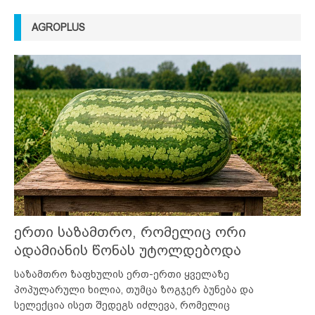
AGROPLUS
ერთი საზამთრო, რომელიც ორი
ადამიანის წონას უტოლდებოდა
საზამთრო ზაფხულის ერთ-ერთი ყველაზე
პოპულარული ხილია, თუმცა ზოგჯერ ბუნება და
სელექცია ისეთ შედეგს იძლევა, რომელიც