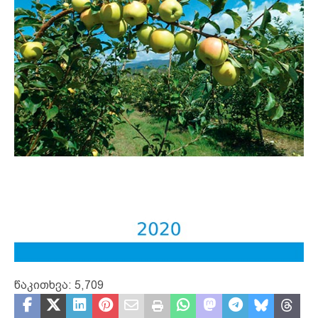
წაკითხვა:
5,709