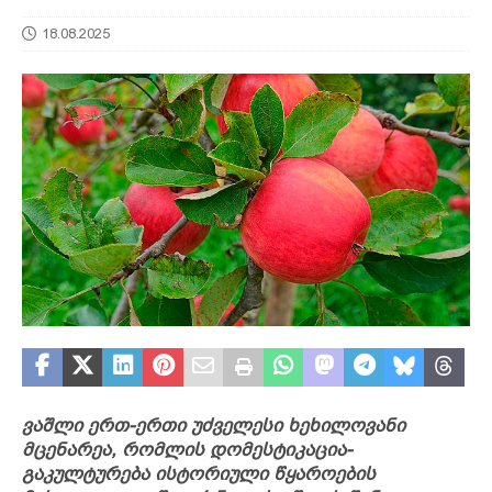
18.08.2025
ვაშლი ერთ-ერთი უძველესი ხეხილოვანი
მცენარეა, რომლის დომესტიკაცია-
გაკულტურება ისტორიული წყაროების