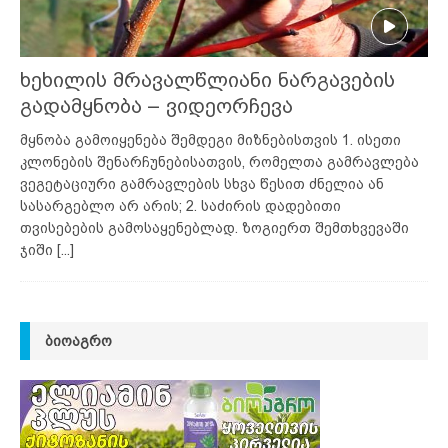
ხეხილის მრავალწლიანი ნარგავების
გადამყნობა – ვიდეორჩევა
მყნობა გამოიყენება შემდეგი მიზნებისთვის 1. ისეთი
კლონების შენარჩუნებისათვის, რომელთა გამრავლება
ვეგეტაციური გამრავლების სხვა წესით ძნელია ან
სასარგებლო არ არის; 2. საძირის დადებითი
თვისებების გამოსაყენებლად. ზოგიერთ შემთხვევაში
ჯიში
[...]
ᲑᲘᲝᲐᲒᲠᲝ