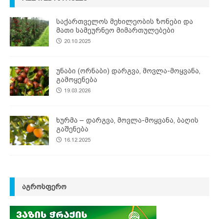
საქართველოს მეხილეობის ზონები და
მათი სამეურნეო მიმართულებები
20.10.2025
უნაბი (ორნაბი) დარგვა, მოვლა-მოყვანა,
გამოყენება
19.03.2026
ხურმა – დარგვა, მოვლა-მოყვანა, ბაღის
გაშენება
16.12.2025
ᲐᲒᲠᲝᲡᲤᲔᲠᲝ