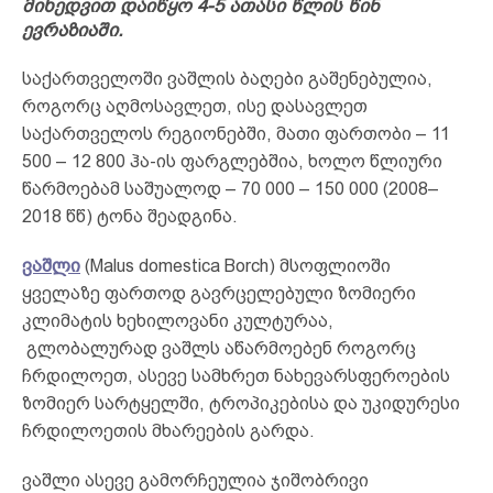
მიხედვით დაიწყო 4-5 ათასი წლის წინ
ევრაზიაში.
საქართველოში ვაშლის ბაღები გაშენებულია,
როგორც აღმოსავლეთ, ისე დასავლეთ
საქართველოს რეგიონებში, მათი ფართობი – 11
500 – 12 800 ჰა-ის ფარგლებშია, ხოლო წლიური
წარმოებამ საშუალოდ – 70 000 – 150 000 (2008–
2018 წწ) ტონა შეადგინა.
ვაშლი
(Malus domestica Borch) მსოფლიოში
ყველაზე ფართოდ გავრცელებული ზომიერი
კლიმატის ხეხილოვანი კულტურაა,
გლობალურად ვაშლს აწარმოებენ როგორც
ჩრდილოეთ, ასევე სამხრეთ ნახევარსფეროების
ზომიერ სარტყელში, ტროპიკებისა და უკიდურესი
ჩრდილოეთის მხარეების გარდა.
ვაშლი ასევე გამორჩეულია ჯიშობრივი