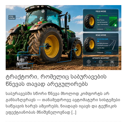
ტრაქტორი, რომელიც საბურავების
წნევას თავად არეგულირებს
საბურავებში სწორი წნევა მხოლოდ კომფორტს არ
განსაზღვრავს — თანამედროვე ავტომატური სისტემები
საწვავის ხარჯს ამცირებს, ნიადაგს იცავს და ტექნიკის
ეფექტიანობას მნიშვნელოვნად
[...]