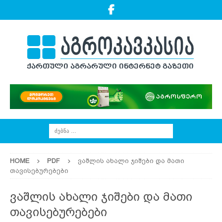
HOME
PDF
ვაშლის ახალი ჯიშები და მათი
თავისებურებები
ვაშლის ახალი ჯიშები და მათი
თავისებურებები