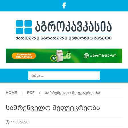
HOME
PDF
სამრეწველო მეფუტკრეობა
სამრეწველო მეფუტკრეობა
11.06.2026