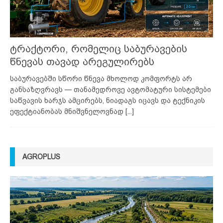
ტრაქტორი, რომელიც საბურავების
წნევას თავად არეგულირებს
საბურავებში სწორი წნევა მხოლოდ კომფორტს არ
განსაზღვრავს — თანამედროვე ავტომატური სისტემები
საწვავის ხარჯს ამცირებს, ნიადაგს იცავს და ტექნიკის
ეფექტიანობას მნიშვნელოვნად
[...]
AGROPLUS