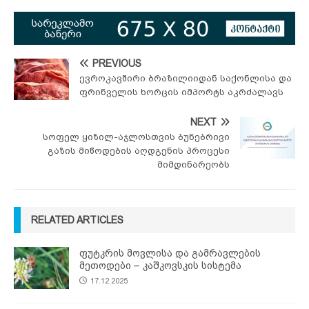
PREVIOUS
ევროკავშირი ბრაზილიიდან საქონლისა და
ფრინველის ხორცის იმპორტს აკრძალავს
NEXT
სოფელ ყიზილ-აჯლოსთვის ბუნებრივი
გაზის მიწოდების აღდგენის პროცესი
მიმდინარეობს
RELATED ARTICLES
ფუტკრის მოვლისა და გამრავლების
მეთოდები – კაშკოვსკის სისტემა
17.12.2025