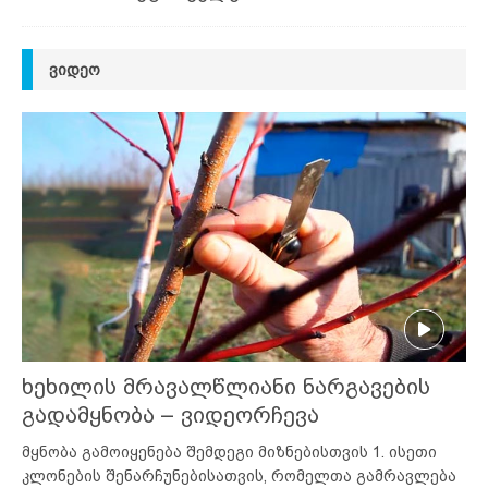
ᲕᲘᲓᲔᲝ
ხეხილის მრავალწლიანი ნარგავების
გადამყნობა – ვიდეორჩევა
მყნობა გამოიყენება შემდეგი მიზნებისთვის 1. ისეთი
კლონების შენარჩუნებისათვის, რომელთა გამრავლება