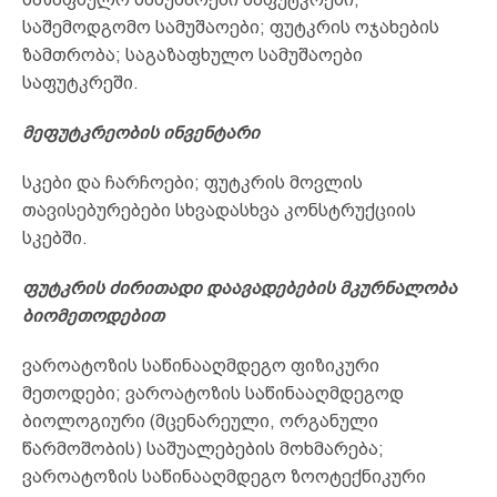
საშემოდგომო სამუშაოები; ფუტკრის ოჯახების
ზამთრობა; საგაზაფხულო სამუშაოები
საფუტკრეში.
მეფუტკრეობის ინვენტარი
სკები და ჩარჩოები; ფუტკრის მოვლის
თავისებურებები სხვადასხვა კონსტრუქციის
სკებში.
ფუტკრის ძირითადი დაავადებების მკურნალობა
ბიომეთოდებით
ვაროატოზის საწინააღმდეგო ფიზიკური
მეთოდები; ვაროატოზის საწინააღმდეგოდ
ბიოლოგიური (მცენარეული, ორგანული
წარმოშობის) საშუალებების მოხმარება;
ვაროატოზის საწინააღმდეგო ზოოტექნიკური