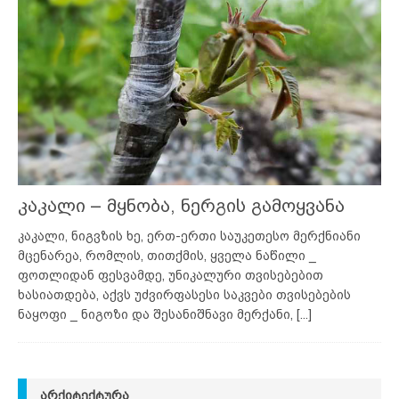
კაკალი – მყნობა, ნერგის გამოყვანა
კაკალი, ნიგვზის ხე, ერთ-ერთი საუკეთესო მერქნიანი
მცენარეა, რომლის, თითქმის, ყველა ნაწილი _
ფოთლიდან ფესვამდე, უნიკალური თვისებებით
ხასიათდება, აქვს უძვირფასესი საკვები თვისებების
ნაყოფი _ ნიგოზი და შესანიშნავი მერქანი,
[...]
ᲐᲠᲥᲘᲢᲔᲥᲢᲣᲠᲐ