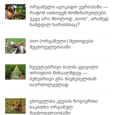
ორგანული ავოკადო ევროპაში —
რატომ ითხოვენ მომხმარებლები
უკვე არა მხოლოდ „ბიოს“, არამედ
ნამდვილ ხარისხსაც?
ბიო (ორგანული) მეთოდები
მეცხოველეობაში
ჩვეულებრივი ბაღის ყვავილი
თრიფსის წინააღმდეგ —
ბუნებრივი გზა მავნებელთან
საბრძოლველად
ცხოველთა კვების ზოგიერთი
საკითხი ორგანულ
მეცხოველეობაში