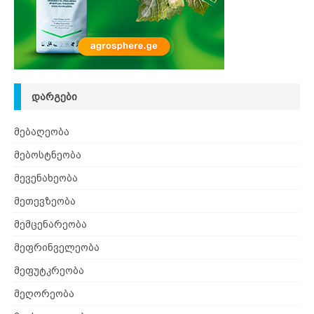
ᲓᲐᲠᲒᲔᲑᲘ
მებაღეობა
მებოსტნეობა
მევენახეობა
მეთევზეობა
მემცენარეობა
მეფრინველეობა
მეფუტკრეობა
მეღორეობა