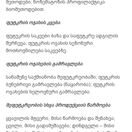
მეთოდები; ნოზემატოზის პროფილაქტიკა
ბიომეთოდებით.
ფუტკრის ოჯახის კვება
ფუტუკრის საკვები ბაზა და საფუტკრე ადგილის
შერჩევა; ფუტკრის ოჯახის სეზონური
მოთხოვნილება საკვებზე.
ფუტკრის ოჯახების გამრავლება
სანაშენე საქმიანობა მეფუტკრეობაში; ფუტკრის
ბუნებრივი გამრავლება (ნაყარობა); ფუტკრის
ოჯახების ხელოვნური გამრავლება.
მეფუტკრეობის სხვა პროდუქციის წარმოება
ყვავილის მტვერი, მისი წარმოება და შენახვა;
ცვილი, მისი გადამუშავება; დინდგელი – მისი