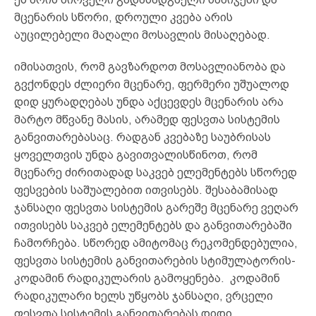
მცენარის სწორი, დროული კვება არის
აუცილებელი მაღალი მოსავლის მისაღებად.
იმისათვის, რომ გავზარდოთ მოსავლიანობა და
გვქონდეს ძლიერი მცენარე, ფერმერი უშუალოდ
დიდ ყურადღებას უნდა აქცევდეს მცენარის არა
მარტო მწვანე მასის, არამედ ფესვთა სისტემის
განვითარებასაც. რადგან კვებაზე საუბრისას
ყოველთვის უნდა გავითვალისწინოთ, რომ
მცენარე ძირითადად საკვებ ელემენტებს სწორედ
ფესვების საშუალებით ითვისებს. შესაბამისად
ჯანსაღი ფესვთა სისტემის გარეშე მცენარე ვეღარ
ითვისებს საკვებ ელემენტებს და განვითარებაში
ჩამორჩება. სწორედ ამიტომაც რეკომენდებულია,
ფესვთა სისტემის განვითარების სტიმულატორის-
კოდამინ რადიკულარის გამოყენება. კოდამინ
რადიკულარი ხელს უწყობს ჯანსაღი, ვრცელი
ფესვთა სისტემის განვითარებას დიდი