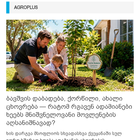
AGROPLUS
ბავშვის დაბადება, ქორწილი, ახალი
ცხოვრება — რატომ რგავენ ადამიანები
ხეებს მნიშვნელოვანი მოვლენების
აღსანიშნავად?
ხის დარგვა მსოფლიოს სხვადასხვა ქვეყანაში სულ