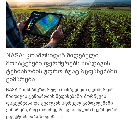
NASA: კოსმოსიდან მიღებული
მონაცემები ფერმერებს ნიადაგის
ტენიანობის უფრო ზუსტ შეფასებაში
ეხმარება
NASA-ს თანამგზავრული მონაცემები ფერმერებს
ნიადაგის ტენიანობის შეფასებაში, მორწყვის
დაგეგმვასა და გვალვის ადრეულ გამოვლენაში
ეხმარება, რაც თანამედროვე სოფლის მეურნეობის
ეფექტიანობას ზრდის.
[...]