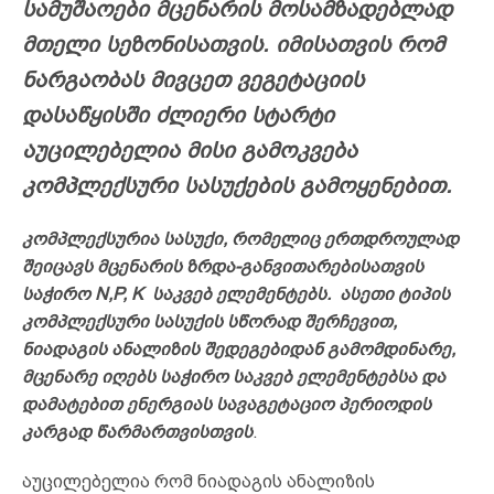
სამუშაოები მცენარის მოსამზადებლად
მთელი სეზონისათვის. იმისათვის რომ
ნარგაობას მივცეთ ვეგეტაციის
დასაწყისში ძლიერი სტარტი
აუცილებელია მისი გამოკვება
კომპლექსური სასუქების გამოყენებით.
კომპლექსურია სასუქი, რომელიც ერთდროულად
შეიცავს მცენარის ზრდა-განვითარებისათვის
საჭირო N,P, K საკვებ ელემენტებს. ასეთი ტიპის
კომპლექსური სასუქის სწორად შერჩევით,
ნიადაგის ანალიზის შედეგებიდან გამომდინარე,
მცენარე იღებს საჭირო საკვებ ელემენტებსა და
დამატებით ენერგიას სავაგეტაციო პერიოდის
კარგად წარმართვისთვის
.
აუცილებელია რომ ნიადაგის ანალიზის