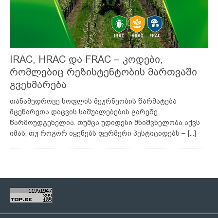
IRAC, HRAC და FRAC – კოდები,
რომლებიც რეზისტენტობის მართვაში
გვეხმარება
თანამედროვე სოფლის მეურნეობის წარმატება
მცენარეთა დაცვის საშუალებების გარეშე
წარმოუდგენელია. თუმცა უდიდესი მნიშვნელობა აქვს
იმას, თუ როგორ იყენებს ფერმერი პესტიციდებს –
[...]