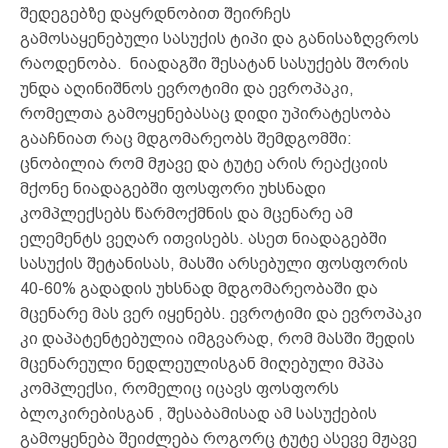
შედეგებზე დაყრდნობით შეირჩეს
გამოსაყენებული სასუქის ტიპი და განისაზღვროს
რაოდენობა. ნიადაგში შესატან სასუქებს შორის
უნდა აღინიშნოს ევროტიმი და ევროპაკი,
რომელთა გამოყენებასაც დიდი უპირატესობა
გააჩნიათ რაც მდგომარეობს შემდგომში:
ცნობილია რომ მჟავე და ტუტე არის რეაქციის
მქონე ნიადაგებში ფოსფორი უხსნადი
კომპლექსებს წარმოქმნის და მცენარე ამ
ელემენტს ვეღარ ითვისებს. ასეთ ნიადაგებში
სასუქის შეტანისას, მასში არსებული ფოსფორის
40-60% გადადის უხსნად მდგომარეობაში და
მცენარე მას ვერ იყენებს. ევროტიმი და ევროპაკი
კი დაპატენტებულია იმგვარად, რომ მასში შედის
მცენარეული ნედლეულისგან მიღებული მპპა
კომპლექსი, რომელიც იცავს ფოსფორს
ბლოკირებისგან , შესაბამისად ამ სასუქების
გამოყენება შეიძლება როგორც ტუტე ასევე მჟავე