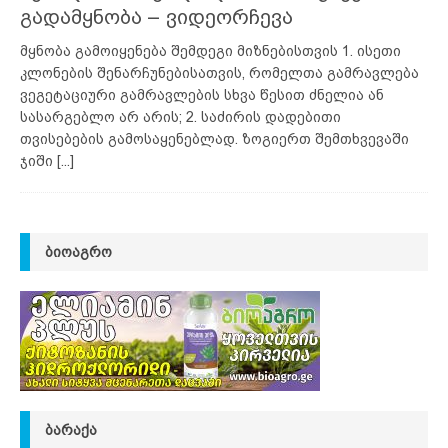
გადამყნობა – ვიდეორჩევა
მყნობა გამოიყენება შემდეგი მიზნებისთვის 1. ისეთი
კლონების შენარჩუნებისათვის, რომელთა გამრავლება
ვეგეტაციური გამრავლების სხვა წესით ძნელია ან
სასარგებლო არ არის; 2. საძირის დადებითი
თვისებების გამოსაყენებლად. ზოგიერთ შემთხვევაში
ჯიში
[...]
ᲑᲘᲝᲐᲒᲠᲝ
ᲑᲐᲠᲐᲥᲐ