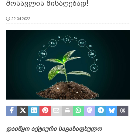
მოსავლის მისაღებად!
22.04.2022
დაიწყო აქტიური საგაზაფხულო