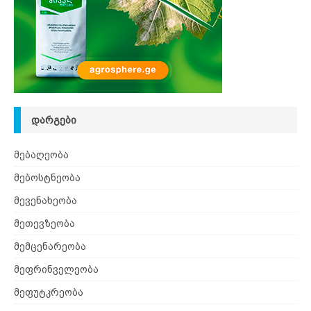
ᲓᲐᲠᲒᲔᲑᲘ
მებაღეობა
მებოსტნეობა
მევენახეობა
მეთევზეობა
მემცენარეობა
მეფრინველეობა
მეფუტკრეობა