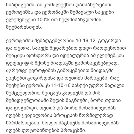
ნიადაგებში. ამ კომპლექსის დამსახურებით
ევროტიმსა და ევროპაკში შემავალი საკვები
ელემენტები 100%-ით ხელმისაწვდომია
მცენარისთვის.
ევროტიმის შემადგენლობაა 10-18-12, გოგირდი
და თუთია, სასუქი შედარებით დიდი რაოდენობით
შეიცავს ფოსფორს და იდეალურია ამ ელემენტის
დეფიციტის მქონე ნიადაგში გამოსაყენებლად.
აგრეთვე ევროტიმის გამოყენებით ნიადაგში
ვავსებთ გოგირდისა და თუთიის მარაგებს. რაც
შეეხება ევროპაკს 11-10-16 სასუქი უფრო მაღალი
შემცველობით შეიცავს კალიუმს და მის
შემადგენლობაში შედის მაგნიუმი, ბორი,თუთია
და გოგირდი. თუთია და ბორი მონაწილეობას
იღებს ყვავილობის პროცესის ნორმალურად
წარმართვაში, ხოლო მაგნიუმი მონაწილეობას
იღებს ფოტოსინთეზის პროცესში.