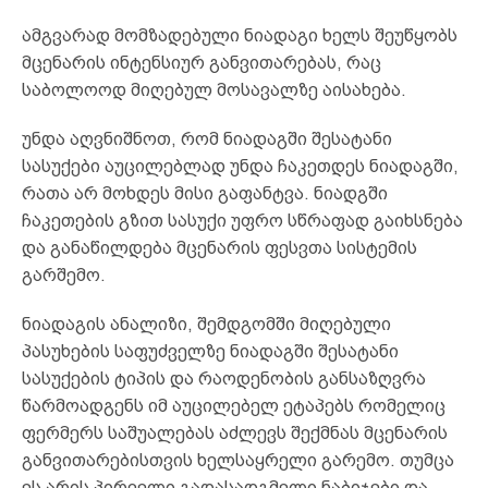
ამგვარად მომზადებული ნიადაგი ხელს შეუწყობს
მცენარის ინტენსიურ განვითარებას, რაც
საბოლოოდ მიღებულ მოსავალზე აისახება.
უნდა აღვნიშნოთ, რომ ნიადაგში შესატანი
სასუქები აუცილებლად უნდა ჩაკეთდეს ნიადაგში,
რათა არ მოხდეს მისი გაფანტვა. ნიადგში
ჩაკეთების გზით სასუქი უფრო სწრაფად გაიხსნება
და განაწილდება მცენარის ფესვთა სისტემის
გარშემო.
ნიადაგის ანალიზი, შემდგომში მიღებული
პასუხების საფუძველზე ნიადაგში შესატანი
სასუქების ტიპის და რაოდენობის განსაზღვრა
წარმოადგენს იმ აუცილებელ ეტაპებს რომელიც
ფერმერს საშუალებას აძლევს შექმნას მცენარის
განვითარებისთვის ხელსაყრელი გარემო. თუმცა
ეს არის პირველი გადასადგმელი ნაბიჯები და