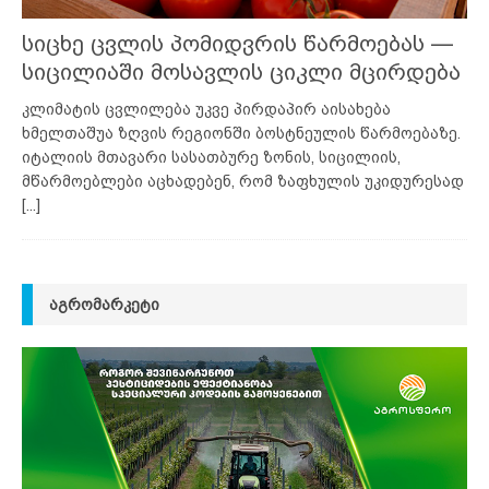
სიცხე ცვლის პომიდვრის წარმოებას —
სიცილიაში მოსავლის ციკლი მცირდება
კლიმატის ცვლილება უკვე პირდაპირ აისახება
ხმელთაშუა ზღვის რეგიონში ბოსტნეულის წარმოებაზე.
იტალიის მთავარი სასათბურე ზონის, სიცილიის,
მწარმოებლები აცხადებენ, რომ ზაფხულის უკიდურესად
[...]
ᲐᲒᲠᲝᲛᲐᲠᲙᲔᲢᲘ