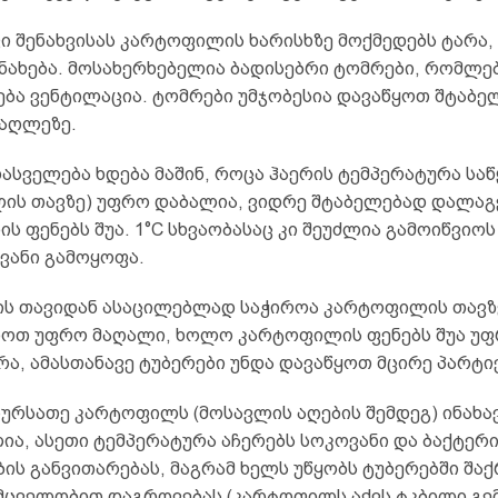
ი შენახვისას კარტოფილის ხარისხზე მოქმედებს ტარა
ინახება. მოსახერხებელია ბადისებრი ტომრები, რომლე
ბა ვენტილაცია. ტომრები უმჯობესია დავაწყოთ შტაბელ
მაღლეზე.
ასველება ხდება მაშინ, როცა ჰაერის ტემპერატურა სა
ის თავზე) უფრო დაბალია, ვიდრე შტაბელებად დალა
 ფენებს შუა. 1°C სხვაობასაც კი შეუძლია გამოიწვიოს
ვანი გამოყოფა.
ის თავიდან ასაცილებლად საჭიროა კარტოფილის თავზ
ნოთ უფრო მაღალი, ხოლო კარტოფილის ფენებს შუა უ
ა, ამასთანავე ტუბერები უნდა დავაწყოთ მცირე პარტი
ურსათე კარტოფილს (მოსავლის აღების შემდეგ) ინახავე
ია, ასეთი ტემპერატურა აჩერებს სოკოვანი და ბაქტერ
ის განვითარებას, მაგრამ ხელს უწყობს ტუბერებში შაქ
მცველობით დაგროვებას (კარტოფილს აქვს ტკბილი გემ