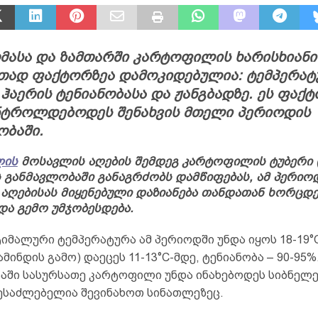
მასა და ზამთარში კარტოფილის ხარისხიანი 
ითად ფაქტორზეა დამოკიდებულია: ტემპერა
 ჰაერის ტენიანობასა და ჟანგბადზე. ეს ფაქ
ნტროლდებოდეს შენახვის მთელი პერიოდის
ობაში.
ლის
მოსავლის აღების შემდეგ კარტოფილის ტუბერი 
ს განმავლობაში განაგრძობს დამწიფებას, ამ პერიო
აღებისას მიყენებული დაზიანება თანდათან ხორცდებ
და გემო უმჯობესდება.
იმალური ტემპერატურა ამ პერიოდში უნდა იყოს 18-19°C
ამინდის გამო) დაეცეს 11-13°C-მდე, ტენიანობა – 90-95%
აში სასურსათე კარტოფილი უნდა ინახებოდეს სიბნელ
ესაძლებელია შევინახოთ სინათლეზეც.