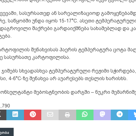
ვევაში, სასურსათედ ან სარეალიზაციოდ გამოყენებამდ
ე, საწყობში უნდა იყოს 15-17°C. ასეთი ტემპერატურულ
 დაგროვილი შაქრები გარდაიქმნება სახამებლად და 
გება.
არტოფილის შენახვისას ჰაერის ტემპერატურა ცოტა მა
რე სასურსათე კარტოფილისა.
 ჯიშებს სხვადასხვა ტემპერატურული რეჟიმი სჭირდება,
ი, 4-6°C-ზე შენახვა არ აუარესებს თესლის ხარისხს.
 კონსულტანტი მებოსტნეობის დარგში – ნუკრი მემარნი
,790
ᲔᲝᲑᲐ