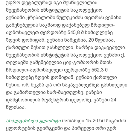
უფრო დეტალურად იგი შესწავლილია
მევენახეობის ინსტიტუტის საკოლექციო
ვენახში.ჭრებალოში წულუკიძის თეთრას ვენახი
გაშენებულია საკმაოდ დაქანებულ ჩრდილო-
აღმოსავლეთ ფერდობზე 545,8 მ სიმაღლეზე
ზღვის დონიდან. ვენახი ნამყენია, 20 წლისაა,
ქართული წესით გასხლული, სარზეა დაკავებული.
მევენახეობის ინსტიტუტის საკოლექციო ვენახი ქ.
თელავში გაშენებულია ცივ-გომბორის მთის
ჩრდილო-აღმოსავლეთ ფერდობზე 562,3 მ
სიმაღლეზე ზღვის დონიდან. ვენახი ქართული
წესით ორ ნეკსა და ორ საკავებლებზეა გასხლული
და გამართულია სარ-მავთულზე. ვაზები
დამყნობილია რუპესტრის დულოზე. ვაზები 24
წლისაა.
ახალგაზრდა ყლორტი.
მოზარდი 15-20 სმ სიგრძის
ყლორტების გვირგვინი და პირველი ორი ჯერ