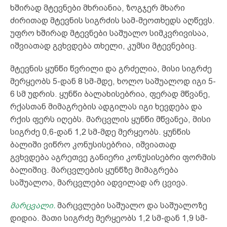
ხშირად მტევნები მხრიანია, ზოგჯერ მხარი
ძირითად მტევნის სიგრძის სამ-მეოთხედს აღწევს.
უფრო ხშირად მტევნები საშუალო სიმკვრივისაა,
იშვიათად გვხვდება თხელი, კუმსი მტევნებიც.
მტევნის ყუნწი წვრილი და გრძელია, მისი სიგრძე
მერყეობს 5-დან 8 სმ-მდე, ხოლო საშუალოდ იგი 5-
6 სმ უდრის. ყუნწი ბალახისებრია, ფერად მწვანე,
რქასთან მიმაგრების ადგილას იგი ხევდება და
რქის ფერს იღებს. მარცვლის ყუნწი მწვანეა, მისი
სიგრძე 0,6-დან 1,2 სმ-მდე მერყეობს. ყუნწის
ბალიში ვიწრო კონუსისებრია, იშვიათად
გვხვდება აგრეთვე განიერი კონუსისებრი ფორმის
ბალიშიც. მარცვლების ყუნწზე მიმაგრება
საშუალოა, მარცვლები ადვილად არ ცვივა.
მარცვალი.
მარცვლები საშუალო და საშუალოზე
დიდია. მათი სიგრძე მერყეობს 1,2 სმ-დან 1,9 სმ-