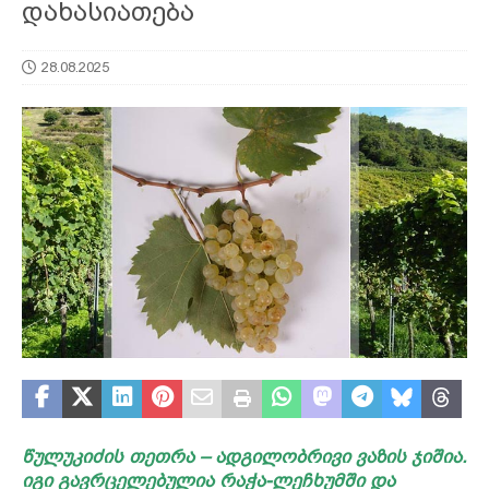
დახასიათება
28.08.2025
წულუკიძის თეთრა – ადგილობრივი ვაზის ჯიშია.
იგი გავრცელებულია რაჭა-ლეჩხუმში და