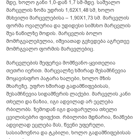
მდე, ხოლო განი 1,0-დან 1,7 სმ-მდე. საშუალო
მარცვლის ზომა უდრის 1,62X1,48 სმ, ხოლო
მსხვილი მარცვლებისა – 1,90X1,73 სმ. მარცვლის
ფორმა ოვალურია და უდიდესი სიმსხო მარცვლის
შუა ნაწილზე მოდის. მარცვლის ბოლო
მომრგვალებულია, იშვიათად გვხვდება აგრეთვე
მომრგვალო ფორმის მარცვლებიც.
მარცვლების შეფერვა მომწვანო-ყვითელია
თეთრი იერით. მარცვალზე ხშირად შესამჩნევია
მოყავისფრო პატარა ხალები, ხოლო მზის
მხარეზე, უფრო ხშირად გადამწიფებისას,
შესამჩნევია სიდამწვრის ლაქები. მარცვლის კანი
თხელი და ნაზია, იგი ადვილად არ ეცლება
რბილობს. ზემოდან იგი დაფარულია თხელი
ცვილისებრი ფიფქით. რბილობი მდნარია, წიპწები
ადვილად ეცლება მას, წვენი უფერული,
სასიამოვნოა და ტკბილი, ხოლო გადამწიფებისას