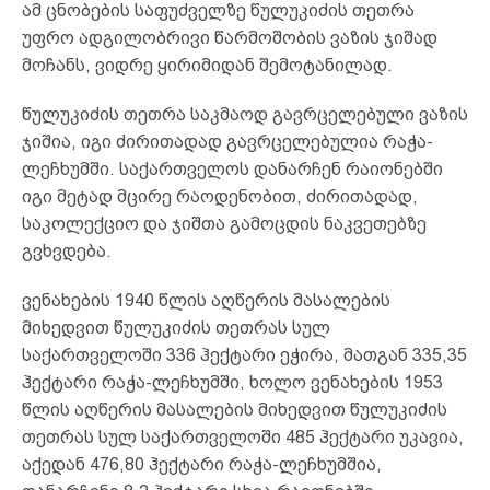
ამ ცნობების საფუძველზე წულუკიძის თეთრა
უფრო ადგილობრივი წარმოშობის ვაზის ჯიშად
მოჩანს, ვიდრე ყირიმიდან შემოტანილად.
წულუკიძის თეთრა საკმაოდ გავრცელებული ვაზის
ჯიშია, იგი ძირითადად გავრცელებულია რაჭა-
ლეჩხუმში. საქართველოს დანარჩენ რაიონებში
იგი მეტად მცირე რაოდენობით, ძირითადად,
საკოლექციო და ჯიშთა გამოცდის ნაკვეთებზე
გვხვდება.
ვენახების 1940 წლის აღწერის მასალების
მიხედვით წულუკიძის თეთრას სულ
საქართველოში 336 ჰექტარი ეჭირა, მათგან 335,35
ჰექტარი რაჭა-ლეჩხუმში, ხოლო ვენახების 1953
წლის აღწერის მასალების მიხედვით წულუკიძის
თეთრას სულ საქართველოში 485 ჰექტარი უკავია,
აქედან 476,80 ჰექტარი რაჭა-ლეჩხუმშია,