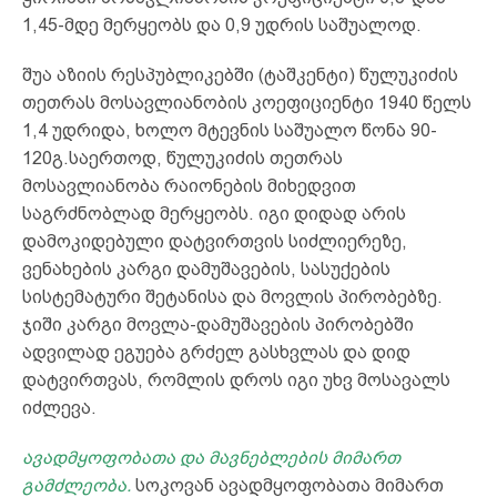
1,45-მდე მერყეობს და 0,9 უდრის საშუალოდ.
შუა აზიის რესპუბლიკებში (ტაშკენტი) წულუკიძის
თეთრას მოსავლიანობის კოეფიციენტი 1940 წელს
1,4 უდრიდა, ხოლო მტევნის საშუალო წონა 90-
120გ.საერთოდ, წულუკიძის თეთრას
მოსავლიანობა რაიონების მიხედვით
საგრძნობლად მერყეობს. იგი დიდად არის
დამოკიდებული დატვირთვის სიძლიერეზე,
ვენახების კარგი დამუშავების, სასუქების
სისტემატური შეტანისა და მოვლის პირობებზე.
ჯიში კარგი მოვლა-დამუშავების პირობებში
ადვილად ეგუება გრძელ გასხვლას და დიდ
დატვირთვას, რომლის დროს იგი უხვ მოსავალს
იძლევა.
ავადმყოფობათა და მავნებლების მიმართ
გამძლეობა.
სოკოვან ავადმყოფობათა მიმართ