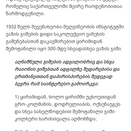
რომელიც საქართველოში მცირე რაოდენობითაა
წარმოდგენილი.
1932 წელს მევენახეობა-მეღვინეობის ინსტიტუტში
ვაზის ჯიშების დიდი საკოლექციო ვანეხის
გაშენებასთან დაკავშირებით ყირიმიდან
შემოტანილი იყო 300-მდე სხვადასხვა ვაზის ჯიში.
აღნიშნული ჯიშების ადგილობრივ და სხვა
რაიონის ჯიშებთან ადგილზე შედარებისა და
ერთმანეთთან დაპირისპირების შედეგად
ბევრი რამ საინტერესო გამოირკვა:
1) ყირიმიდან, ხოლო ყირიმში უცხოეთიდან
გრო-კოლმანის, დოდრელიაბის, ოქსენაუგეს
და სხვა სახელწოდებით შემოტანილი ჯიში
კოლხური ხარისთვალა აღმოჩნდა;