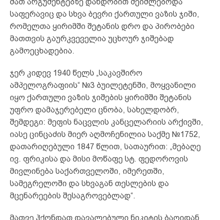
მათ არგუმენტებზე დანდობით შეიძლებოდა
საფერავიც და სხვა ბევრი ქართული ვაზის ჯიში,
რომელთა ყირიმში შეტანის დრო და პირობები
მათთვის გაურკვეველია უცხოურ ჯიშებად
გამოეცხადებია.
ჯერ კიდევ 1940 წელს „საკავშირო
ამპელოგრაფიის“ №3 ბუილეტენში, მოყვანილი
იყო ქართული ვაზის ჯიშების ყირიმში შეტანის
უფრო დამაჯერებელი ცნობა, სახელდობრ,
შემდეგი: მეფის ნაცვლის კანცელარიის არქივში,
იასე ცინცაძის მიერ აღმოჩენილია საქმე №1752,
დათარიღებული 1847 წლით, სათაურით: „მებაღე
ივ. ფრიკისა და მისი მოწაფე სტ. ფედოროვის
მივლინება საქართველოში, იმერეთში,
სამეგრელოში და სხვაგან თესლების და
მცენარეების შესაგროვებლად“.
მათვე ჰქონდათ დავალებული ნიკიტის ბაღიდან