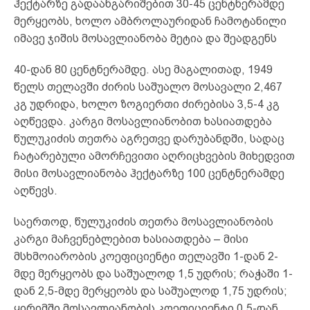
ჰექტარზე გადაანგარიშებით 30-45 ცენტნერამდე
მერყეობს, ხოლო ამბროლაურიდან ჩამოტანილი
იმავე ჯიშის მოსავლიანობა მეტია და შეადგენს
40-დან 80 ცენტნერამდე. ასე მაგალითად, 1949
წელს თელავში ძირის საშუალო მოსავალი 2,467
კგ უდრიდა, ხოლო ზოგიერთი ძირებისა 3,5-4 კგ
აღწევდა. კარგი მოსავლიანობით ხასიათდება
წულუკიძის თეთრა აგრეთვე დარუბანდში, სადაც
ჩატარებული ამორჩევითი აღრიცხვების მიხედვით
მისი მოსავლიანობა ჰექტარზე 100 ცენტნერამდე
აღწევს.
საერთოდ, წულუკიძის თეთრა მოსავლიანობის
კარგი მაჩვენებლებით ხასიათდება – მისი
მსხმოიარობის კოეფიციენტი თელავში 1-დან 2-
მდე მერყეობს და საშუალოდ 1,5 უდრის; რაჭაში 1-
დან 2,5-მდე მერყეობს და საშუალოდ 1,75 უდრის;
ყირიმში მოსავლიანობის კოეფიციენტი 0,5-დან