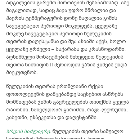
ადგილების გარემო პირობების შესაბამისად. ასე
მაგალითად, სადაც ჰავა უფრო მშრალია და
ჰაერის ტემპერატურის დონე მაღალია ჯიშის
სავეგეტაციო პერიოდი მოკლდება. ყველაზე
მოკლე სავეგეტაციო პერიოდი წულუკიძის
თეთრას დაღესტანსა და შუა აზიაში აქვს, ხოლო
ყველაზე გრძელი – საქარასა და კრასნოდარში.
აღნიშნული მონაცემების მიხედვით წულუკიძის
თეთრა სიმწიფის II პერიოდის ვაზის ჯიშებს უნდა
მიეკუთვნოს.
წულუკიძის თეთრას ერთწლიანი რქები
ფოთოლცვენის დაწყებამდე სავსებით ასწრებს
მომწიფებას ჯიშის გავრცელების თითქმის ყველა
რაიონში, სახელდობრ ყირიმში, რაჭა-ლეჩხუმში,
კახეთში, უზბეკეთსა და დაღესტანში.
ზრდის სიძლიერე.
წულუკიძის თეთრა საშუალო