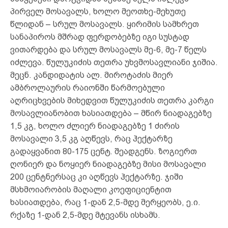
პირველ მოსავალს, ხოლო მეოთხე-მეხუთე
წლიდან – სრულ მოსავალს. ყირიმის სამხრეთ
სანაპიროს მშრად ფერდობებზე იგი სუსტად
ვითარდება და სრულ მოსავალს მე-6, მე-7 წელს
იძლევა. წულუკიძის თეთრა უხვმოსავლიანი ჯიშია.
მეცნ. კანდიდატის ალ. მიროტაძის მიერ
ამბროლაურის რაიონში წარმოებული
აღრიცხვების მიხედვით წულუკიძის თეთრა კარგი
მოსავლიანობით ხასიათდება – მწირ ნიადაგებზე
1,5 კგ, ხოლო ძლიერ ნიადაგებზე 1 ძირის
მოსავალი 3,5 კგ აღწევს, რაც ჰექტარზე
გადაყვანით 80-175 ცენტ. შეადგენს. ზოგიერთ
ღონიერ და ნოყიერ ნიადაგებზე მისი მოსავალი
200 ცენტნერსაც კი აღწევს ჰექტარზე. ჯიში
მსხმოიარობის მაღალი კოეფიციენტით
ხასიათდება, რაც 1-დან 2,5-მდე მერყეობს, ე.ი.
რქაზე 1-დან 2,5-მდე მტევანს ისხამს.