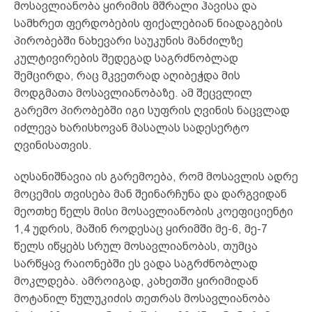
მოსავლიანობა ყირიმის მშრალი ჰავისა და
სამხრეთ ფერდობების ფიქალებიან ნიადაგების
პირობებში ნახევარი საუკუნის მანძილზე
კულტივირების შედეგად საგრძნობლად
შემცირდა, რაც მკვეთრად აღიბეჭდა მის
მოდგმათა მოსავლიანობაზე. ამ შეცვლილ
გარემო პირობებში იგი სუფრის ღვინის ნაცვლად
იძლევა ხარისხოვან მასალას სადესერტო
ღვინისათვის.
აღსანიშნავია ის გარემოება, რომ მოსავლის ადრე
მოცემის თვისება მან შეინარჩუნა და დარგვიდან
მეოთხე წელს მისი მოსავლიანობის კოეფიციენტი
1,4 უდრის, მაშინ როდესაც ყირიმში მე-6, მე-7
წელს იწყებს სრულ მოსავლიანობას, თუმცა
სარწყავ რაიონებში ეს ვადა საგრძნობლად
მოკლდება. ამროიგად, კახეთში ყირიმიდან
მოტანილ წულუკიძის თეთრას მოსავლიანობა