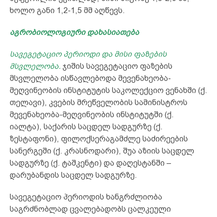
ხოლო განი 1,2-1,5 მმ აღწევს.
აგრობიოლოგიური დახასიათება
სავეგეტაციო პერიოდი და მისი ფაზების
მსვლელობა.
ჯიშის სავეგეტაციო ფაზების
მსვლელობა ისწავლებოდა მევენახეობა-
მეღვინეობის ინსტიტუტის საკოლექციო ვენახში (ქ.
თელავი), კვების მრეწველობის სამინისტროს
მევენახეობა-მეღვინეობის ინსტიტუტში (ქ.
იალტა), საქარის საცდელ სადგურზე (ქ.
ზესტაფონი), ფილოქსერაგამძლე საძირეების
სანერგეში (ქ. კრასნოდარი), შუა აზიის საცდელ
სადგურზე (ქ. ტაშკენტი) და დაღესტანში –
დარუბანდის საცდელ სადგურზე.
სავეგეტაციო პერიოდის ხანგრძლიობა
საგრძნობლად ცვალებადობს ცალკეული