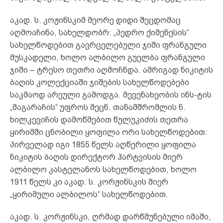
აკად. ს. კოჟინსკიმ მეორე დიდი შეცდომაც
აღმოაჩინა, სახელდობრ: „პედრო ქიმენესის“
სახელწოდებით გავრცელებული ჯიში ფრანგული
მუსკადელი, ხოლო ალბილო გუელბა ფრანგული
ჯიში – ტრესო თეთრი აღმოჩნდა. ამრიგად ნიკიტის
ბაღის კოლექციაში ჯიშების სახელწოდებები
საკმაოდ არეული გამოდგა. მევენახეობის ინს-ტის
„მაგარაჩის“ უფროს მეცნ. თანამშრომლის ნ.
ხილკევიჩის დამოწმებით წულუკიძის თეთრა
ყირიმში ცნობილი ყოფილა ორი სახელწოდებით:
პირველად იგი 1855 წელს აღწერილი ყოფილა
ნიკიტის ბაღის დირექტორ ჰარტვისის მიერ
ალბილო კასტელანოს სახელწოდებით, ხოლო
1911 წელს კი აკად. ს. კორჟინსკის მიერ
„ყირიმული ალბილოს“ სახელწოდებით.
აკად. ს. კორჟინსკი, ღრმად დარწმუნებული იმაში,