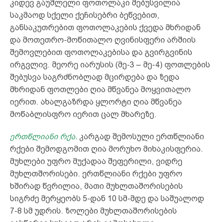
კიდევ გაუშლელი ფოთოლაკი შებუსვილია
საკმაოდ სქელი ქეჩისებრი ბეწვებით,
განსაკუთრებით ფოთოლაკების ქვედა მხრიდან
და მოთეთრო-მოწითალო ღვინისფერი არშიის
შემოვლებით ფოთოლაკებისა და გვირგვინის
ირგვლივ. მეორე იარუსის (მე-3 – მე-4) ფოთლების
შებუსვა საგრძნობლად მცირდება და ზედა
მხრიდან ფოთლები ღია მწვანეა მოყვითალო
იერით. ახალგაზრდა ყლორტი ღია მწვანეა
მოწაბლისფრო იერით ცალ მხარეზე.
ერთწლიანი რქა.
კარგად შემოსული ერთწლიანი
რქები შემოდგომით ღია მორუხო მიხაკისფერია.
მუხლები უფრო მუქადაა შეფერილი, ვიდრე
მუხლთშორისები. ერთწლიანი რქები უფრო
ხშირად წვრილია, მათი მუხლთაშორისების
სიგრძე მერყეობს 5-დან 10 სმ-მდე და საშუალოდ
7-8 სმ უდრის. ზოლები მუხლთაშორისების