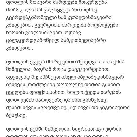
ფოთლის მთავარი ძარღვები მთავრდება
მოზრდილი მახვილწყვეტიანი ოდნავ
გვერდებგამოწეული სამკუთხედისმაგვარი
კბილებით. გვერდითი ძარღვები ბოლოვდება
ხერხის კბილისმაგვარ, ოდნავ
ცალგვერდგამოწეულ სამკუთხედისებრი
კბილებით.
ფოთლის ქვედა მხარე ერთი შეხედვით თითქმის
შიშველია, მაგრამ როცა დავუკვირდებით,
ადვილად შევამჩნევთ თხელ აბლაბუდისმაგვარ
ბეწვებს, რომლებიც ფოთოლზე თითის გასმით
ეცვლება ფიფქის სახით, ხოლო ქვედა იარუსის
ფოთლების ძარღვებზე და მათ გასწვრივ
შესამჩნევია აგრეთვე მეტად იშვიათი ჯაგრისებრი
ბუსუსიც.
ფოთლის ყუნწი შიშველია, სიგრძით იგი უდრის
ფოთლის მთავარ ძარღვს ან მასზე ოდნავ