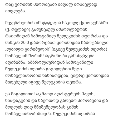
რაც ყირიმის პირობებში მაღალ მოსავლად
ითვლება.
მევენახეობის ინსტიტუტის საკოლექციო ვენახში
(ქ. თელავი) გაშენებულ ამბროლაურის
რაიონიდან ჩამოტანილ წულუკიძის თეთრასა და
მისგან 20 მ დაშორებით ყირიმიდან ჩამოტანილი
„ლბილო ყირიმულის“ (იგივე წულუკიძის თეთრა)
მოსავლის შორის საგრძნობი განსხვავება
აღინიშნა. ამბროლაურიდან ჩამოტანილი
წულუკიძის თეთრა გაცილებით მეტი
მოსავლიანობით ხასიათდება, ვიდრე ყირიმიდან
მიღებული იგივე წულუკიძის თეთრა.
ეს მაგალითი საკმაოდ ადასტურებს ჰავის,
ნიადაგების და საერთოდ გარემო პირობების და
მოვლის დიდ მნიშვნელობას ჯიშის
მოსავლიანობისთვის. წულუკიძის თეთრას