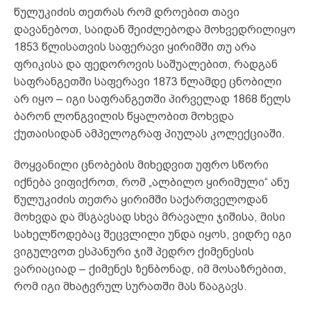
წულუკიძის თეთრას რომ დროებით თავი
დავანებოთ, საიდან შეიძლებოდა მოხვედრილიყო
1853 წლისათვის საფერავი ყირიმში თუ არა
ფრიკისა და ფედოროვის საშუალებით, რადგან
საფრანგეთში საფერავი 1873 წლამდე ცნობილი
არ იყო – იგი საფრანგეთში პირველად 1868 წელს
ბარონ ლონგვილის წყალობით მოხვდა
ქუთაისიდან ამპელოგრაფ პიულას კოლექციაში.
მოყვანილი ცნობების მიხედვით უფრო სწორი
იქნება ვიფიქროთ, რომ „ალბილო ყირიმული“ ანუ
წულუკიძის თეთრა ყირიმში საქართველოდან
მოხვდა და მსგავსად სხვა მრავალი ჯიშისა, მისი
სახელწოდებაც შეცვლილი უნდა იყოს, ვიდრე იგი
ვიგულვოთ ესპანური ჯიშ პედრო ქიმენესის
ვარიაციად – ქიმენეს ზენბონად, იმ მოსაზრებით,
რომ იგი მხატვრულ სურათში მას წააგავს.