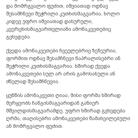
და მომრგვალო ფუძით, იშვიათად ოდნავ
შესამჩნევი შეჭრილი კუთხისმაგვარია, ხოლო
კიდევ უფრო იშვიათად დახურული,
კვერცხისმაგვართვლიანი ამონაკვეთებიც
გვხვდება.
ქვედა ამონაკვეთები ჩვეულებრივ ზეზეურია,
ფორმით ოდნავ შესამჩნევი ნაპრალისებრი ან
შეჭრილი კუთხისმაგვარია. ხშირად ქვედა
ამონაკვეთები სულ არ არის გამოსახული ან
ძნელად შესამჩნევია.
ყუნწის ამონაკვეთი ღიაა, მისი ფორმა ხშირად
მერყეობს ჩანგისმაგვარიდან განიერ
მშვილდისმაგვარამდე. უფრო ხშირად გვხვდება
ღრმა, თაღისებრი ამონაკვეთები წამახვილებული
ან მომრგვალო ფუძით.