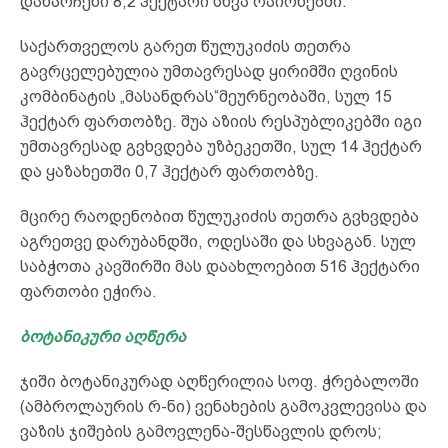
დანარჩენი 8,2 ჰექტარი სხვა რაიონებში.
საქართველოს გარეთ წულუკიძის თეთრა
გავრცელებულია უმთავრესად ყირიმში ღვინის
კომბინატის „მასანდრას“მეურნეობაში, სულ 15
ჰექტარ ფართობზე. შუა აზიის რესპუბლიკებში იგი
უმთავრესად გვხვდება უზბეკეთში, სულ 14 ჰექტარ
და ყაზახეთში 0,7 ჰექტარ ფართობზე.
მცირე რაოდენობით წულუკიძის თეთრა გვხვდება
აგრეთვე დარუბანდში, ოდესაში და სხვაგან. სულ
საბჭოთა კავშირში მას დაახლოებით 516 ჰექტარი
ფართობი ეჭირა.
ბოტანიკური აღწერა
ჯიში ბოტანიკურად აღწერილია სოფ. ჭრებალოში
(ამბროლაურის რ-ნი) ვენახების გამოკვლევისა და
ვაზის ჯიშების გამოვლენა-შესწავლის დროს;