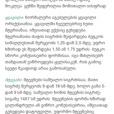
მოკლეა. ყუნწი შეფერილია მოწითალო იისფრად.
ყვავილი.
ნორმალური აგებულების ყვავილი
ორსქესიანია. ყვავილში ჩვეულებრივ ხუთი
მტვრიანაა, იშვიათად ექვსიც გვხვდება.
მტვრიანათა ძაფის სიგრძის შეფარდება ბუტკოს
სიმაღლესთან მერყეობს 1,25-დან 2,0-მდე, უფრო
ხშირად ეს შეფარდება 1,50 ან 1,75 უდრის. ბუტკო
სწორი კონუსისებრი ფორმისაა, იგი მსხლისებრ
თანდათან ვიწროვდება ყელისაკენ, რის გამოც
სვეტი მკაფიოდ არაა გამოსახული.
მტევანი.
მტევნები საშუალო სიგრძისაა, მათი
სიგრძე მერყეობს 9-დან 18 სმ-მდე, ხოლო განი 5-
დან 9 სმ-მდე. საშუალო ზომის მტევნის სიგრძე-
სიგანე 14X7 სმ უდრის. მტევნების ფორმა ხშირად
ცილინდრული ან ვიწრო კონუსისებრია, იშვიათად
გვხვდება დატოტვილი, უფორმო მტევნებიც.