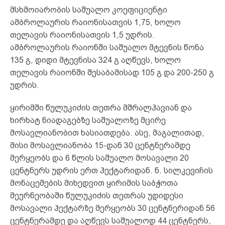
მსხმოიარობის საშუალო კოეფიციენტი
ამბროლაურის რაიონისათვის 1,75, ხოლო
თელავის რაიონისათვის 1,5 უდრის.
ამბროლაურის რაიონში საშუალო მტევნის წონა
135 გ, დიდი მტევნისა 324 გ აღწევს, ხოლო
თელავის რაიონში შესაბამისად 105 გ და 200-250 გ
უდრის.
ყირიმში წულუკიძის თეთრა მშრალჰავიან და
ხირხატ ნიადაგებზე საშუალოზე მცირე
მოსავლიანობით ხასიათდება. ასე, მაგალითად,
მისი მოსავლიანობა 15-დან 30 ცენტნერამდე
მერყეობს და 6 წლის საშუალო მოსავალი 20
ცენტნერს უდრის ერთ ჰექტარიდან. ნ. სილკევიჩის
მონაცემების მიხედვით ყირიმის საბჭოთა
მეურნეობაში წულუკიძის თეთრას უდიდესი
მოსავალი ჰექტარზე მერყეობს 30 ცენტნერიდან 56
ცენტნერამდე და აღწევს საშუალოდ 44 ცენტნერს,