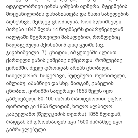
ადგილობრივი ვაზის ჯიშების აღწერა, მტევნების
მოყვანილობის დახასიათება და მათი სახელების
აღნუსხვა. შემდეგ ცნობილია, რომ აღნიშნული
პირები 1847 წლის 14 ნოემბერს დაბრუნებულან
იალტაში შეგროვილი მასალებით, რომლებიც
ჩალაგებული ჰქონიათ 5 დიდ ყუთში (ივ.
ჯავახიშვილი, 7). ცხადია, ამ ყუთებში ალბათ
ქართული ვაზის ჯიშებიც იქნებოდა, რომლებიც
ყირიმში, ძველ დროიდან არიან ცნობილი,
სახელდობრ: საფერავი, ბუდეშური, რქაწითელი,
ამლახუ, აპაპნიჟი და სხვ. მათგან, ცაბელის
ცნობით, ყირიმში საფერავი 1853 წელს იყო
გაშენებული 80-100 ძირის რაოდენობით, უფრო
ფართოდ კი 1863 წლიდან, ხოლო ალბილო
კასტელანო (წულუკიძის თეთრა) 1855 წლიდან,
რადგან ამ დროისათვის იგი 1500 ძირამდე იყო
გამრავლებული.