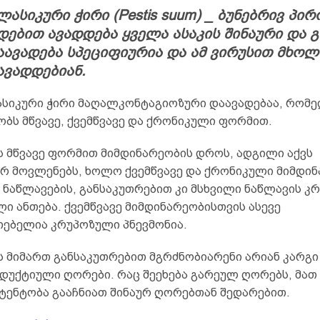
ასიკური ჭირი (Pestis suum) _ ბუნებრივ პირ
დებით ავადდება ყველა ასაკის შინაური და 
აავადება სპეციფიურია და ამ ვირუსით მხო
ავადდებიან.
სიკური ჭირი მაღალკონტაგიოზური დაავადებაა, რომ
ბს მწვავე, ქვემწვავე და ქრონიკული ფორმით.
ს მწვავე ფორმით მიმდინარეობის დროს, ადგილი აქვს
ურ მოვლენებს, ხოლო ქვემწვავე და ქრონიკული მიმდი
 ნაწლავების, განსაკუთრებით კი მსხვილი ნაწლავის კ
ი ანთება. ქვემწვავე მიმდინარეობისთვის ასევე
თებელია კრუპოზული პნევმონია.
 მიმართ განსაკუთრებით მგრძნობიარენი არიან კარგი 
უქტიული ღორები. რაც შეეხება გარეულ ღორებს, მათ
სტენტობა გააჩნიათ შინაურ ღორებთან შედარებით.