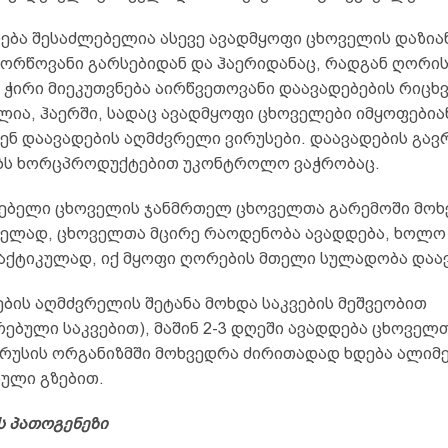
ება შესაძლებელია ასევე ავადმყოფი ცხოველის დაზია
ლორწოვანი გარსებიდან და ჰაერიდანაც, რადგან ღორი
ჭირი მიეკუთვნება აირწვეთოვანი დაავადებების რიცხვ
ლია, ჰაერში, სადაც ავადმყოფი ცხოველები იმყოფებია
ენ დაავადების აღმძვრელი ვირუსები. დაავადების გა
ბს ხორცპროდუქტებით უკონტროლო ვაჭრობაც.
ებელი ცხოველის ჯანმრთელ ცხოველთა გარემოში მოხ
ელად, ცხოველთა მცირე რაოდენობა ავადდება, ხოლო 
რაქტიკულად, იქ მყოფი ღორების მთელი სულადობა დაა
ბის აღმძვრელის შეტანა მოხდა საკვების მეშვეობით
ებული საკვებით), მაშინ 2-3 დღეში ავადდება ცხოველ
ვირუსის ორგანიზმში მოხვედრა ძირითადად ხდება ალი
ნული გზებით.
ს პათოგენეზი