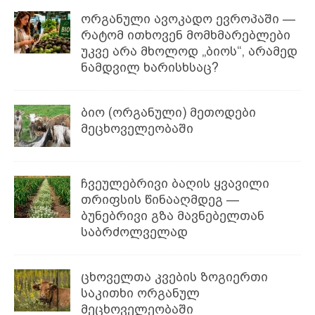
ორგანული ავოკადო ევროპაში —
რატომ ითხოვენ მომხმარებლები
უკვე არა მხოლოდ „ბიოს“, არამედ
ნამდვილ ხარისხსაც?
ბიო (ორგანული) მეთოდები
მეცხოველეობაში
ჩვეულებრივი ბაღის ყვავილი
თრიფსის წინააღმდეგ —
ბუნებრივი გზა მავნებელთან
საბრძოლველად
ცხოველთა კვების ზოგიერთი
საკითხი ორგანულ
მეცხოველეობაში