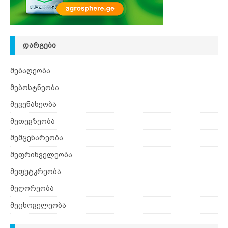
ᲓᲐᲠᲒᲔᲑᲘ
მებაღეობა
მებოსტნეობა
მევენახეობა
მეთევზეობა
მემცენარეობა
მეფრინველეობა
მეფუტკრეობა
მეღორეობა
მეცხოველეობა