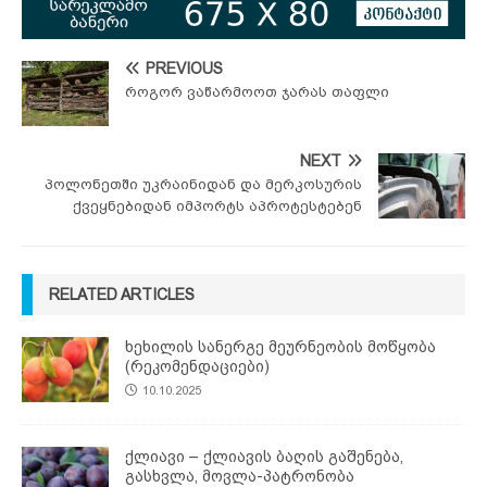
PREVIOUS
როგორ ვაწარმოოთ ჯარას თაფლი
NEXT
პოლონეთში უკრაინიდან და მერკოსურის
ქვეყნებიდან იმპორტს აპროტესტებენ
RELATED ARTICLES
ხეხილის სანერგე მეურნეობის მოწყობა
(რეკომენდაციები)
10.10.2025
ქლიავი – ქლიავის ბაღის გაშენება,
გასხვლა, მოვლა-პატრონობა