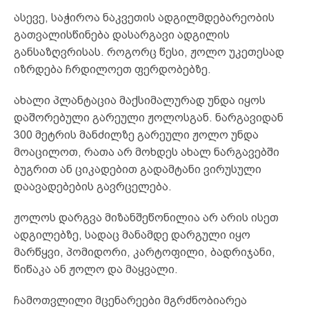
ასევე, საჭიროა ნაკვეთის ადგილმდებარეობის
გათვალისწინება დასარგავი ადგილის
განსაზღვრისას. როგორც წესი, ჟოლო უკეთესად
იზრდება ჩრდილოეთ ფერდობებზე.
ახალი პლანტაცია მაქსიმალურად უნდა იყოს
დაშორებული გარეული ჟოლოსგან. ნარგავიდან
300 მეტრის მანძილზე გარეული ჟოლო უნდა
მოაცილოთ, რათა არ მოხდეს ახალ ნარგავებში
ბუგრით ან ციკადებით გადამტანი ვირუსული
დაავადებების გავრცელება.
ჟოლოს დარგვა მიზანშეწონილია არ არის ისეთ
ადგილებზე, სადაც მანამდე დარგული იყო
მარწყვი, პომიდორი, კარტოფილი, ბადრიჯანი,
წიწაკა ან ჟოლო და მაყვალი.
ჩამოთვლილი მცენარეები მგრძნობიარეა