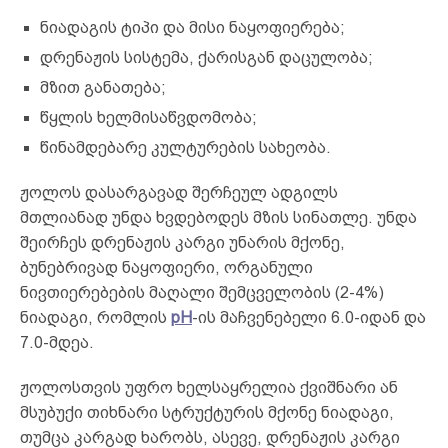
ნიადაგის ტიპი და მისი ნაყოფიერება;
დრენაჟის სისტემა, ქარისგან დაცულობა;
მზით განათება;
წყლის ხელმისაწვდომობა;
წინამდებარე კულტურების სახეობა.
ჟოლოს დასარგავად შერჩეულ ადგილს
მთლიანად უნდა ხვდებოდეს მზის სინათლე. უნდა
შეირჩეს დრენაჟის კარგი უნარის მქონე,
ბუნებრივად ნაყოფიერი, ორგანული
ნივთიერებების მაღალი შემცველობის (2-4%)
ნიადაგი, რომლის
pH
-ის მაჩვენებელი 6.0-იდან და
7.0-მდეა.
ჟოლოსთვის უფრო ხელსაყრელია ქვიშნარი ან
მსუბუქი თიხნარი სტრუქტურის მქონე ნიადაგი,
თუმცა კარგად ხარობს, ასევე, დრენაჟის კარგი