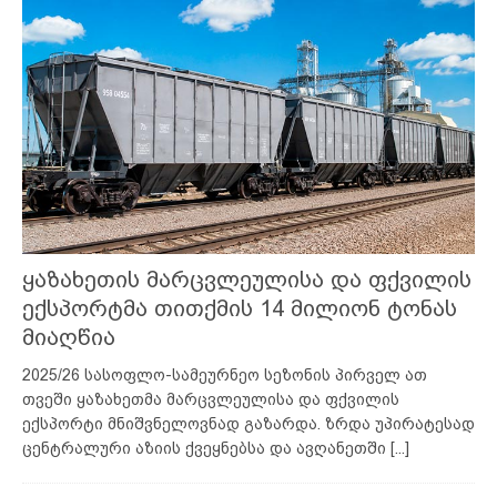
ყაზახეთის მარცვლეულისა და ფქვილის
ექსპორტმა თითქმის 14 მილიონ ტონას
მიაღწია
2025/26 სასოფლო-სამეურნეო სეზონის პირველ ათ
თვეში ყაზახეთმა მარცვლეულისა და ფქვილის
ექსპორტი მნიშვნელოვნად გაზარდა. ზრდა უპირატესად
ცენტრალური აზიის ქვეყნებსა და ავღანეთში
[...]