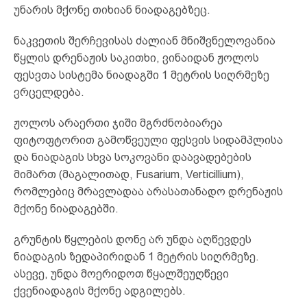
უნარის მქონე თიხიან ნიადაგებზეც.
ნაკვეთის შერჩევისას ძალიან მნიშვნელოვანია
წყლის დრენაჟის საკითხი, ვინაიდან ჟოლოს
ფესვთა სისტემა ნიადაგში 1 მეტრის სიღრმეზე
ვრცელდება.
ჟოლოს არაერთი ჯიში მგრძნობიარეა
ფიტოფტორით გამოწვეული ფესვის სიდამპლისა
და ნიადაგის სხვა სოკოვანი დაავადებების
მიმართ (მაგალითად, Fusarium, Verticillium),
რომლებიც მრავლადაა არასათანადო დრენაჟის
მქონე ნიადაგებში.
გრუნტის წყლების დონე არ უნდა აღწევდეს
ნიადაგის ზედაპირიდან 1 მეტრის სიღრმეზე.
ასევე, უნდა მოერიდოთ წყალშეუღწევი
ქვენიადაგის მქონე ადგილებს.