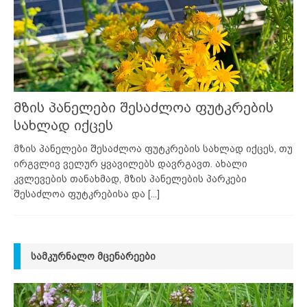
მზის პანელები შესაძლოა ფუტკრების
სახლად იქცეს
მზის პანელები შესაძლოა ფუტკრების სახლად იქცეს, თუ
ირგვლივ ველურ ყვავილებს დავრგავთ. ახალი
კვლევების თანახმად, მზის პანელების პარკები
შესაძლოა ფუტკრებისა და
[...]
ᲡᲐᲛᲙᲣᲠᲜᲐᲚᲝ ᲛᲪᲔᲜᲐᲠᲔᲔᲑᲘ