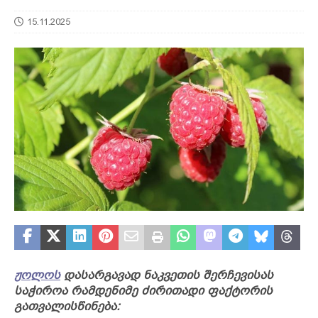
15.11.2025
ჟოლოს
დასარგავად ნაკვეთის შერჩევისას
საჭიროა რამდენიმე ძირითადი ფაქტორის
გათვალისწინება: