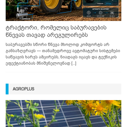
ტრაქტორი, რომელიც საბურავების
წნევას თავად არეგულირებს
საბურავებში სწორი წნევა მხოლოდ კომფორტს არ
განსაზღვრავს — თანამედროვე ავტომატური სისტემები
საწვავის ხარჯს ამცირებს, ნიადაგს იცავს და ტექნიკის
ეფექტიანობას მნიშვნელოვნად
[...]
AGROPLUS