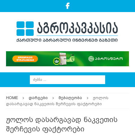
HOME
ᲓᲐᲠᲒᲔᲑᲘ
ᲛᲔᲑᲐᲦᲔᲝᲑᲐ
ჟოლოს
დასარგავად ნაკვეთის შერჩევის ფაქტორები
ჟოლოს დასარგავად ნაკვეთის
შერჩევის ფაქტორები