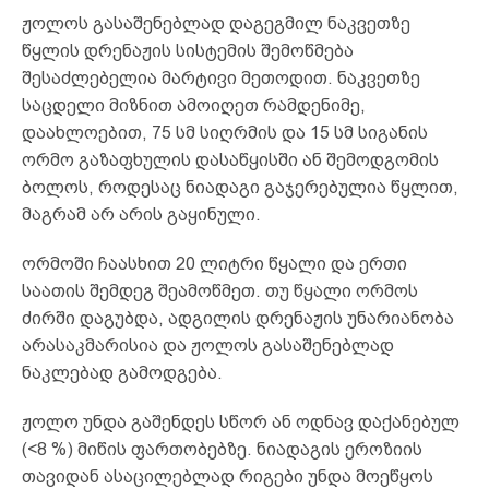
ჟოლოს გასაშენებლად დაგეგმილ ნაკვეთზე
წყლის დრენაჟის სისტემის შემოწმება
შესაძლებელია მარტივი მეთოდით. ნაკვეთზე
საცდელი მიზნით ამოიღეთ რამდენიმე,
დაახლოებით, 75 სმ სიღრმის და 15 სმ სიგანის
ორმო გაზაფხულის დასაწყისში ან შემოდგომის
ბოლოს, როდესაც ნიადაგი გაჯერებულია წყლით,
მაგრამ არ არის გაყინული.
ორმოში ჩაასხით 20 ლიტრი წყალი და ერთი
საათის შემდეგ შეამოწმეთ. თუ წყალი ორმოს
ძირში დაგუბდა, ადგილის დრენაჟის უნარიანობა
არასაკმარისია და ჟოლოს გასაშენებლად
ნაკლებად გამოდგება.
ჟოლო უნდა გაშენდეს სწორ ან ოდნავ დაქანებულ
(<8 %) მიწის ფართობებზე. ნიადაგის ეროზიის
თავიდან ასაცილებლად რიგები უნდა მოეწყოს