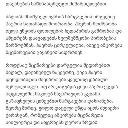
დაქანების საწინააღმდეგო მიმართულებით.
ძალიან მნიშვნელოვანია ნარგავების ირგვლივ
ჰაერის სათანადო მოძრაობა. ჰაერის მოძრაობა
ხელს უწყობს ფოთლების ზედაპირის გაშრობას და
ამცირებს დაავადების ხელშემწყობი პირობების
წარმოქმნას. ჰაერის ცირკულაცია, ასევე ამცირებს
მცენარეების გაყინვის საფრთხეს.
როდესაც მცენარეები დარგულია შედარებით
მაღალ, დაქანებულ ნაკვეთზე, ცივი ჰაერი
ფერდობიდან მიემართება ყველაზე დაბალი
წერტილისკენ. თუ არ დაგუბდა ცივი ჰაერი ქვედა
ადგილებში, ნაკლებ სავარაუდოა გვიანი
გაზაფხულის ყინვებით ნარგავების დაზიანება.
მეორე მხრივ, ჟოლო დაცული უნდა იყოს ძლიერი
ქარისგან, რომელიც ამცირებს მცენარეთა
სიძლიერეს და აფერხებს ღეროს ზრდას.