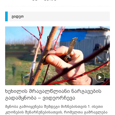
ᲕᲘᲓᲔᲝ
ხეხილის მრავალწლიანი ნარგავების
გადამყნობა – ვიდეორჩევა
მყნობა გამოიყენება შემდეგი მიზნებისთვის 1. ისეთი
კლონების შენარჩუნებისათვის, რომელთა გამრავლება