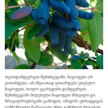
თვითდამტვერვის შემთხვევაში, ნაყოფები არ
ვითარდება, ან იშვიათად ვითარდება უთესლო
ნაყოფები, ხოლო ჯვარედინი დამტვერვის
შემთხვევაში მიღებული ნაყოფები მსხვილი და
მრავალრიცხოვანი გამოდის. ამიტომ, ცხრატყავას
სამრეწველო ნარგავები უნდა გაშენდეს რიგებად,