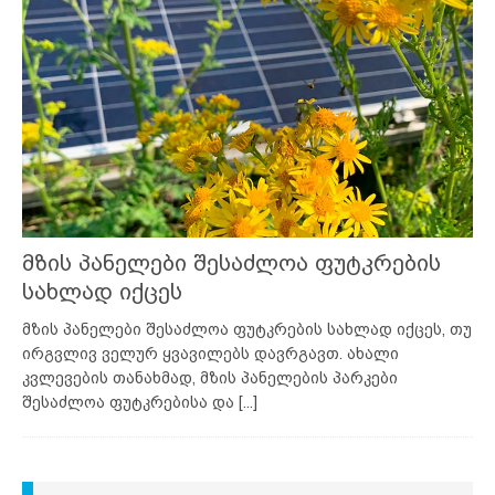
მზის პანელები შესაძლოა ფუტკრების
სახლად იქცეს
მზის პანელები შესაძლოა ფუტკრების სახლად იქცეს, თუ
ირგვლივ ველურ ყვავილებს დავრგავთ. ახალი
კვლევების თანახმად, მზის პანელების პარკები
შესაძლოა ფუტკრებისა და
[...]