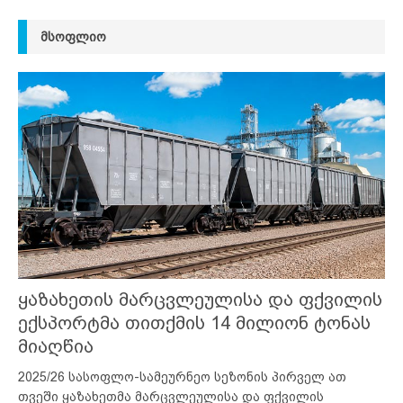
ᲛᲡᲝᲤᲚᲘᲝ
ყაზახეთის მარცვლეულისა და ფქვილის
ექსპორტმა თითქმის 14 მილიონ ტონას
მიაღწია
2025/26 სასოფლო-სამეურნეო სეზონის პირველ ათ
თვეში ყაზახეთმა მარცვლეულისა და ფქვილის