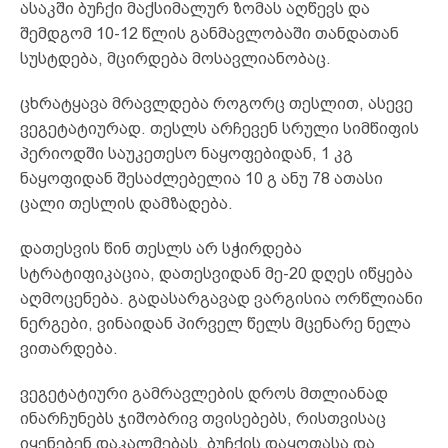
ასაკში ბუჩქი მაქსიმალურ ზომას აღწევს და
შემდგომ 10-12 წლის განმავლობაში თანდათან
სუსტდება, მცირდება მოსავლიანობაც.
ცხრატყავა მრავლდება როგორც თესლით, ასევე
ვეგეტატიურად. თესლს არჩევენ სრული სიმწიფის
პერიოდში საუკეთესო ნაყოფებიდან, 1 კგ
ნაყოფიდან შესაძლებელია 10 გ ანუ 78 ათასი
ცალი თესლის დამზადება.
დათესვის წინ თესლს არ სჭირდება
სტრატიფიკაცია, დათესვიდან მე-20 დღეს იწყება
აღმოცენება. გადასარგავად ვარგისია ორწლიანი
ნერგები, ვინაიდან პირველ წელს მცენარე ნელა
ვითარდება.
ვეგეტატიური გამრავლების დროს მთლიანად
ინარჩუნებს ჯიშობრივ თვისებებს, რისთვისაც
იყენებენ დაკალმებას, ბუჩქის დაყოფასა და