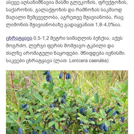
ასევე აღსანიშნავია მასში გლუკოზის, ფრუქტოზის,
საქაროზის, გალაქტოზის და რამნოზას საკმაოდ
მაღალი შემცველობა, აგრეთვე მჟავიანობა, რაც
ლიმონის მჟავიანობაზე გადაყვანით 1,8-4,0%ია.
ცხრატყავა
0,5-1,2 მეტრი სიმაღლის ბუჩქია, აქვს
მოგრძო, ლურჯი ფერის მომჟავო-ტკბილი და
ძალზე არომატული ნაყოფები. მწიფდება ივნისში.
საკვები ცხრატყავა (ლათ. Lonícera caeruléa)