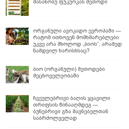
მასანობუ ფუკუოკას მეთოდი
ორგანული ავოკადო ევროპაში —
რატომ ითხოვენ მომხმარებლები
უკვე არა მხოლოდ „ბიოს“, არამედ
ნამდვილ ხარისხსაც?
ბიო (ორგანული) მეთოდები
მეცხოველეობაში
ჩვეულებრივი ბაღის ყვავილი
თრიფსის წინააღმდეგ —
ბუნებრივი გზა მავნებელთან
საბრძოლველად