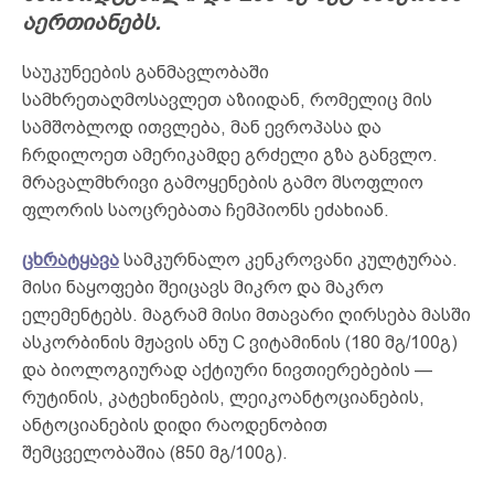
აერთიანებს.
საუკუნეების განმავლობაში
სამხრეთაღმოსავლეთ აზიიდან, რომელიც მის
სამშობლოდ ითვლება, მან ევროპასა და
ჩრდილოეთ ამერიკამდე გრძელი გზა განვლო.
მრავალმხრივი გამოყენების გამო მსოფლიო
ფლორის საოცრებათა ჩემპიონს ეძახიან.
ცხრატყავა
სამკურნალო კენკროვანი კულტურაა.
მისი ნაყოფები შეიცავს მიკრო და მაკრო
ელემენტებს. მაგრამ მისი მთავარი ღირსება მასში
ასკორბინის მჟავის ანუ C ვიტამინის (180 მგ/100გ)
და ბიოლოგიურად აქტიური ნივთიერებების —
რუტინის, კატეხინების, ლეიკოანტოციანების,
ანტოციანების დიდი რაოდენობით
შემცველობაშია (850 მგ/100გ).