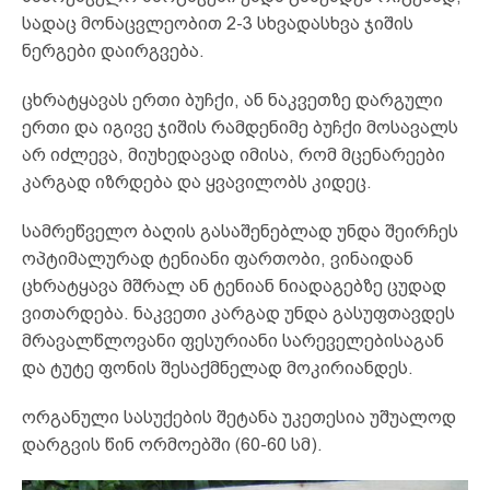
სადაც მონაცვლეობით 2-3 სხვადასხვა ჯიშის
ნერგები დაირგვება.
ცხრატყავას ერთი ბუჩქი, ან ნაკვეთზე დარგული
ერთი და იგივე ჯიშის რამდენიმე ბუჩქი მოსავალს
არ იძლევა, მიუხედავად იმისა, რომ მცენარეები
კარგად იზრდება და ყვავილობს კიდეც.
სამრეწველო ბაღის გასაშენებლად უნდა შეირჩეს
ოპტიმალურად ტენიანი ფართობი, ვინაიდან
ცხრატყავა მშრალ ან ტენიან ნიადაგებზე ცუდად
ვითარდება. ნაკვეთი კარგად უნდა გასუფთავდეს
მრავალწლოვანი ფესურიანი სარეველებისაგან
და ტუტე ფონის შესაქმნელად მოკირიანდეს.
ორგანული სასუქების შეტანა უკეთესია უშუალოდ
დარგვის წინ ორმოებში (60-60 სმ).