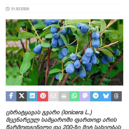
31.03.2026
ცხრატყავას გვარი (lonicera L.)
მცენარეულ სამყაროში ფართოდ არის
წარმოდგენილი და 200-ზე მეტ სახეობას