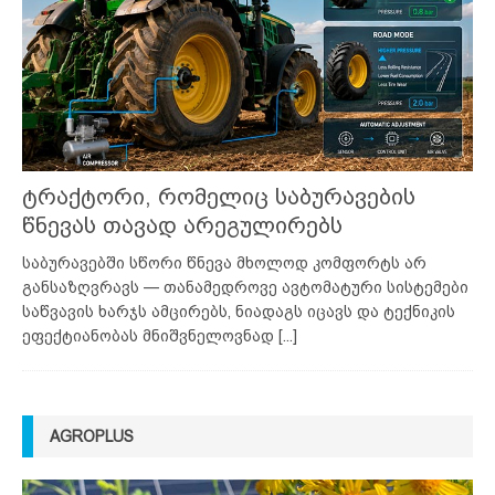
ტრაქტორი, რომელიც საბურავების
წნევას თავად არეგულირებს
საბურავებში სწორი წნევა მხოლოდ კომფორტს არ
განსაზღვრავს — თანამედროვე ავტომატური სისტემები
საწვავის ხარჯს ამცირებს, ნიადაგს იცავს და ტექნიკის
ეფექტიანობას მნიშვნელოვნად
[...]
AGROPLUS