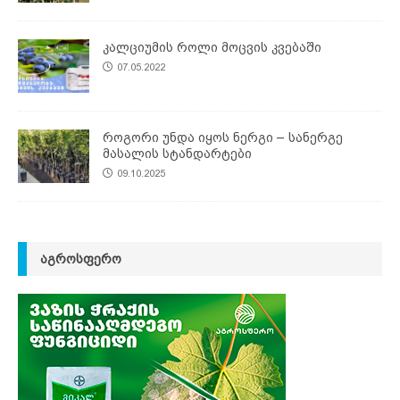
კალციუმის როლი მოცვის კვებაში
07.05.2022
როგორი უნდა იყოს ნერგი – სანერგე
მასალის სტანდარტები
09.10.2025
ᲐᲒᲠᲝᲡᲤᲔᲠᲝ