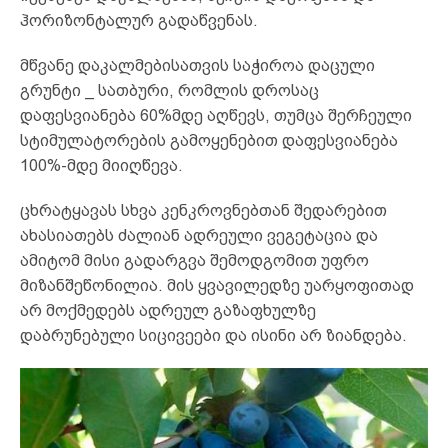
ჰორიზონტალურ გადაწვენას.
მწვანე დაკალმებისათვის საჭიროა დაცული
გრუნტი _ სათბური, რომლის დროსაც
დაფესვიანება 60%მდე აღწევს, თუმცა შერჩეული
სტიმულატორების გამოყენებით დაფესვიანება
100%-მდე მიიღწევა.
ცხრატყავას სხვა კენკროვნებთან შედარებით
ახასიათებს ძალიან ადრეული ვეგეტაცია და
ამიტომ მისი გადარგვა შემოდგომით უფრო
მიზანშეწონილია. მის ყვავილედზე უარყოფითად
არ მოქმედებს ადრეულ გაზაფხულზე
დაბრუნებული სიცივეები და ისინი არ ზიანდება.