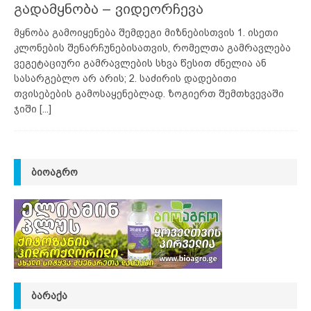
გადამყნობა – ვიდეორჩევა
მყნობა გამოიყენება შემდეგი მიზნებისთვის 1. ისეთი
კლონების შენარჩუნებისათვის, რომელთა გამრავლება
ვეგეტაციური გამრავლების სხვა წესით ძნელია ან
სასარგებლო არ არის; 2. საძირის დადებითი
თვისებების გამოსაყენებლად. ზოგიერთ შემთხვევაში
ჯიში
[...]
ᲑᲘᲝᲐᲒᲠᲝ
ᲑᲐᲠᲐᲥᲐ