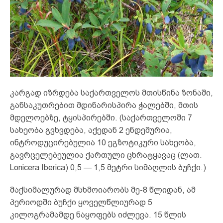
კარგად იზრდება საქართველოს მთისწინა ზონაში,
განსაკუთრებით მდინარისპირა ჭალებში, მთის
მდელოებზე, ტყისპირებში. (საქართველოში 7
სახეობა გვხვდება, აქედან 2 ენდემურია,
ინტროდუცირებულია 10 ეგზოტიკური სახეობა,
გავრცელებეულია ქართული ცხრატყავაც (ლათ.
Lonicera Iberica) 0,5 — 1,5 მეტრი სიმაღლის ბუჩქი.)
მაქსიმალურად მსხმოიარობს მე-8 წლიდან, ამ
პერიოდში ბუჩქი ყოველწლიურად 5
კილოგრამამდე ნაყოფებს იძლევა. 15 წლის