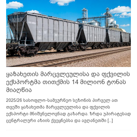
ყაზახეთის მარცვლეულისა და ფქვილის
ექსპორტმა თითქმის 14 მილიონ ტონას
მიაღწია
2025/26 სასოფლო-სამეურნეო სეზონის პირველ ათ
თვეში ყაზახეთმა მარცვლეულისა და ფქვილის
ექსპორტი მნიშვნელოვნად გაზარდა. ზრდა უპირატესად
ცენტრალური აზიის ქვეყნებსა და ავღანეთში
[...]