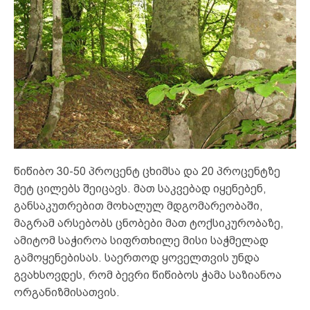
წიწიბო 30-50 პროცენტ ცხიმსა და 20 პროცენტზე
მეტ ცილებს შეიცავს. მათ საკვებად იყენებენ,
განსაკუთრებით მოხალულ მდგომარეობაში,
მაგრამ არსებობს ცნობები მათ ტოქსიკურობაზე,
ამიტომ საჭიროა სიფრთხილე მისი საჭმელად
გამოყენებისას. საერთოდ ყოველთვის უნდა
გვახსოვდეს, რომ ბევრი წიწიბოს ჭამა საზიანოა
ორგანიზმისათვის.