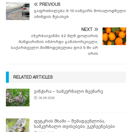
PREVIOUS
გაფრთხილება 9-10 იანვარს მოსალოდნელი
ამინდის შესახებ
NEXT
აზერბაიჯანმა 4.2 მლნ დოლარის
მანდარინის იმპორტი განახორციელა,
საქართველო მიმწოდებელთა ტოპ 5-ში არ
არის
RELATED ARTICLES
ჯინჭარა – სამკურნალო მცენარე
06.08.2026
ფუტკრის შხამი – შემადგენლობა,
სამკურნალო თვისებები, უკუჩვენებები