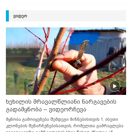
ᲕᲘᲓᲔᲝ
ხეხილის მრავალწლიანი ნარგავების
გადამყნობა – ვიდეორჩევა
მყნობა გამოიყენება შემდეგი მიზნებისთვის 1. ისეთი
კლონების შენარჩუნებისათვის, რომელთა გამრავლება