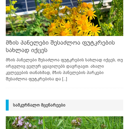
მზის პანელები შესაძლოა ფუტკრების
სახლად იქცეს
მზის პანელები შესაძლოა ფუტკრების სახლად იქცეს, თუ
ირგვლივ ველურ ყვავილებს დავრგავთ. ახალი
კვლევების თანახმად, მზის პანელების პარკები
შესაძლოა ფუტკრებისა და
[...]
ᲡᲐᲛᲙᲣᲠᲜᲐᲚᲝ ᲛᲪᲔᲜᲐᲠᲔᲔᲑᲘ