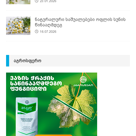
23.01.2026
ნატურალური საშუალებები ოფლის სუნის
წინააღმდეგ
16.07.2026
ᲐᲒᲠᲝᲡᲤᲔᲠᲝ