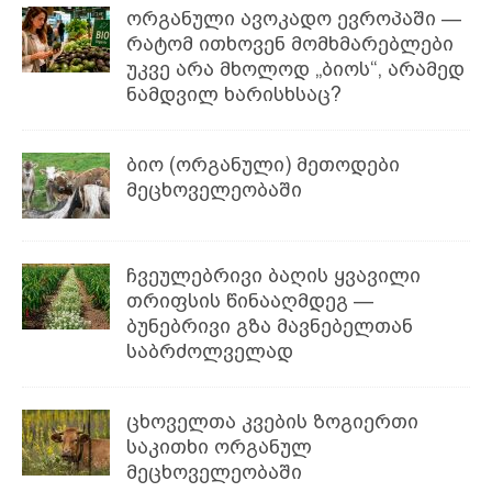
ორგანული ავოკადო ევროპაში —
რატომ ითხოვენ მომხმარებლები
უკვე არა მხოლოდ „ბიოს“, არამედ
ნამდვილ ხარისხსაც?
ბიო (ორგანული) მეთოდები
მეცხოველეობაში
ჩვეულებრივი ბაღის ყვავილი
თრიფსის წინააღმდეგ —
ბუნებრივი გზა მავნებელთან
საბრძოლველად
ცხოველთა კვების ზოგიერთი
საკითხი ორგანულ
მეცხოველეობაში