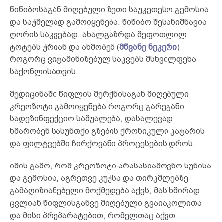
წიწიბოსაგან მიღებული ზეთი საუკეთესო გემოსია
და საჭმელად გამოიყენება. წიწიბო შესანიშნავია
ღორის საკვებად. ახალგაზრდა შეფოთლილ
ტოტებს ჭრიან და ახმობენ (
მწვანე ნეკერი
)
როგორც ვიტამინიზებულ საკვებს მსხვილფეხა
საქონლისათვის.
მედიცინაში წიფლის მერქნისაგან მიღებული
კრეოზოტი გამოიყენება როგორც გარეგანი
სადეზინფექციო საშუალება, დასალევად
ხმარობენ სასუნთქი გზების ქრონიკული კატარის
და ფილტვებში ჩირქოვანი პროცესების დროს.
იმის გამო, რომ კრეოზოტი არასასიამოვნო სუნისა
და გემოსია, აგრეთვე კუჭსა და თირკმლებზე
გამაღიზიანებელი მოქმედება აქვს, მას ხშირად
ცვლიან წიფლისგანვე მიღებული გვაიაკოლითა
და მისი პრეპარატებით, რომელთაც აქვთ