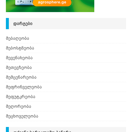
ᲓᲐᲠᲒᲔᲑᲘ
მებაღეობა
მებოსტნეობა
მევენახეობა
მეთევზეობა
მემცენარეობა
მეფრინველეობა
მეფუტკრეობა
მეღორეობა
მეცხოველეობა