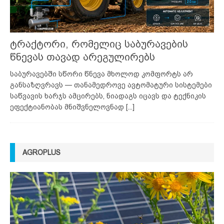
ტრაქტორი, რომელიც საბურავების
წნევას თავად არეგულირებს
საბურავებში სწორი წნევა მხოლოდ კომფორტს არ
განსაზღვრავს — თანამედროვე ავტომატური სისტემები
საწვავის ხარჯს ამცირებს, ნიადაგს იცავს და ტექნიკის
ეფექტიანობას მნიშვნელოვნად
[...]
AGROPLUS