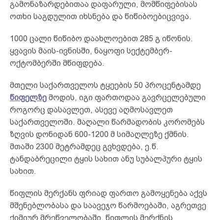
გამონაზარდებითაა დაფარული, მომწიფებისას
ოთხი საგდულით იხსნება და წიწიბოებიცვივა.
1000 ცალი წიწიბო დაახლოებით 285 გ იწონის.
ყვავის მაის-ივნისში, ნაყოფი სექტემბერ-
ოქტომბერში მწიფდება.
მთელი საქართველოს ტყეების 50 პროცენტამდე
წიფელზე
მოდის, იგი ფართოდაა გავრცელებული
როგორც დასავლეთ, ასევე აღმოსავლეთ
საქართველოში. მაღალი წარმადობის კორომებს
ზღვის დონიდან 600-1200 მ სიმაღლეზე ქმნის.
მთაში 2300 მეტრამდეც გვხვდება, ე.წ.
ტანდაბრეცილი ტყის სახით ანუ სუბალპური ტყის
სახით.
წიფლის მერქანს ფრიად ფართო გამოყენება აქვს
მშენებლობასა და საავეჯო წარმოებაში, აგრეთვე
ქიმიურ მრეწველობაში. წიფლის მერქნის