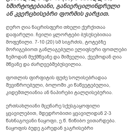
ხშირტოტებიანი, განიერცილინდრული
ან კვერცხისებრი ფორმის ვარჯით.
ღერო ღია ნაცრისფერი თხელი ქერქითაა
დაფარული. ჩვილი ყლორტები ბუსუსებითაა
მოფენილი. 7-10 (20) სმ სიგრძის, ტოტებზე
მორიგებიოთ განლაგებული ელიფსური ფოთლები
ზემოდან მუქმწვანე და შიშველია, ქვემოდან ღია
მწვანე და ძარღვებშებუსვილია.
ფოთლის ფირფიტის ფუძე სოლისებრადაა
შევიწროებული, ბოლოში კი წაწვეტებულია,
კიდემთლიანია ან ნაპირები ტალღისებურია.
ერთსახლიანი მცენარე სქესგაყოფილი
ყვავილებით, მდედრობითი ყვავილიდან 2-3
წახნაგოვანი ნაყოფი, ე.წ. წიწიბო ვითარდება.
ნაყოფის ბუდე გარედან ჯაგრისებრი