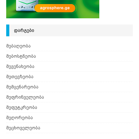
ᲓᲐᲠᲒᲔᲑᲘ
მებაღეობა
მებოსტნეობა
მევენახეობა
მეთევზეობა
მემცენარეობა
მეფრინველეობა
მეფუტკრეობა
მეღორეობა
მეცხოველეობა