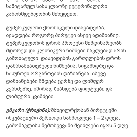
სანიტარულ სასაკლაოზე ვეტერინალური
კანონმდებლობის მიხედვით.
ტუპერკულოზი ქრონიკული დაავადებაა,
ავადდება როგორც პირუტვი ასევე ადამიანიც.
ტუპერკულოზის დროს პროცესი მიმდინარეობს
მდორედ და კლინიკური ნიშნები ნაკლებად არის
გამოხატული. დაავადების გართულების დროს
დამახასიათებელი ნიშნებია: სიგამხდრე და
სასუნთქი ორგანოების დაზიანება, ასევე
დაზიანებები ჩნდება ცურზე და ლიმფურ
კვანძებზე, ხშირად ზიანდება ფილტვები და
ლიმფური კვანძები.
ემკარი (ჭრიჭინა):
მსხვილრქოსან პირუტყვში
ინკუბაციური პერიოდი ხანმოკლეა 1 – 2 დღეა,
გამონაკლისს შემთხვევაში შეიძლება იყოს 5 დღე.