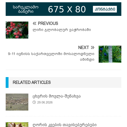
PREVIOUS
ლიჩი გლობალურ ვაჭრობაში
NEXT
9-11 ივნისს საქართველოში მოსალოდნელი
ამინდი
RELATED ARTICLES
ცხვრის მოვლა-შენახვა
29.06.2026
ღორის კვების თავისებურებები