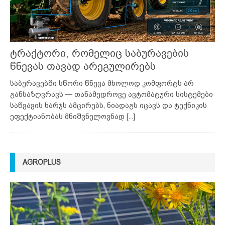
ტრაქტორი, რომელიც საბურავების
წნევას თავად არეგულირებს
საბურავებში სწორი წნევა მხოლოდ კომფორტს არ
განსაზღვრავს — თანამედროვე ავტომატური სისტემები
საწვავის ხარჯს ამცირებს, ნიადაგს იცავს და ტექნიკის
ეფექტიანობას მნიშვნელოვნად
[...]
AGROPLUS