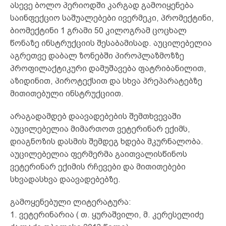
ასევე ბოლო პერიოდში კარგად გამოიყენება
საინფექციო საშუალებები ივერმეკი, პრომექტინი,
ბიომექტინი 1 გრამი 50 კილოგრამ ცოცხალ
წონაზე ინსტრუქციის შესაბამისად. აუცილებელია
აგრეთვე დაბალ ზონებში პიროპლაზმოზზე
პროფილაქტიკური დამუშავება ფატრიბანილით,
აზიდინით, პიროტექსით და სხვა პრეპარატებზე
მითითებული ინსტრუქციით.
არაგადამდებ დაავადებების შემთხვევაში
აუცილებელია მიმართოთ ვეტერინარ ექიმს,
დიაგნოზის დასმის შემდეგ ხდება მკურნალობა.
აუცილებელია ფერმერმა გაითვალისწინოს
ვეტერინარ ექიმის რჩევები და მითითებები
სხვადასხვა დაავადებებზე.
გამოყენებული ლიტერატურა:
1. ვეტერინარია ( თ. ყურაშვილი, მ. კერესელიძე