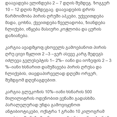
დაავადება ვლინდება 2 – 7 დღის შემდეგ. ზოგჯერ
10 – 12 დღის შემდეგაც. დაავადების დროს
წარმოიშობა პირის ღრუში აპკები, უქვეითდება
მადა, ცოხნა, ქვეითდება წველადობა, ზიანდება
ჩლიქები, იწყება მასიური კოჭლობა და ცურის
დაზიანება.
კარგია ავადმყოფ ცხოველს გამოვბანოთ პირის
ღრუ ცივი წყლით 2 –3 –ჯერ ასევე კარგ შედეგს
იძლევა ჯელესეპტის 1– 2%– იანი და იოზეფის 2 – 3
%–იანი ხსნარით დამუშავება პირის ღრუსა და
ჩლიქების, თავდაპირველად დღეში ორჯერ,
შემდგომ დღეჩაგდებით.
კარგია გლუკოზის 10%–იანი ხსნარის 500
მილილიტრის ოდენობით ვენაში გადასხმა.
პარალელურად უნდა გამოვიყენოთ
ანტიბიოტიკები, ოქსტრა 1 გრამი 10 კილოგრამ