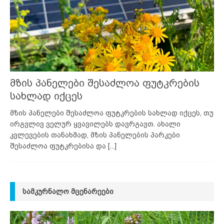
მზის პანელები შესაძლოა ფუტკრების
სახლად იქცეს
მზის პანელები შესაძლოა ფუტკრების სახლად იქცეს, თუ
ირგვლივ ველურ ყვავილებს დავრგავთ. ახალი
კვლევების თანახმად, მზის პანელების პარკები
შესაძლოა ფუტკრებისა და
[...]
ᲡᲐᲛᲙᲣᲠᲜᲐᲚᲝ ᲛᲪᲔᲜᲐᲠᲔᲔᲑᲘ