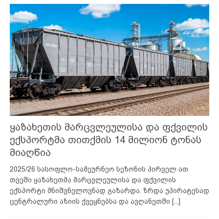
ყაზახეთის მარცვლეულისა და ფქვილის
ექსპორტმა თითქმის 14 მილიონ ტონას
მიაღწია
2025/26 სასოფლო-სამეურნეო სეზონის პირველ ათ
თვეში ყაზახეთმა მარცვლეულისა და ფქვილის
ექსპორტი მნიშვნელოვნად გაზარდა. ზრდა უპირატესად
ცენტრალური აზიის ქვეყნებსა და ავღანეთში
[...]