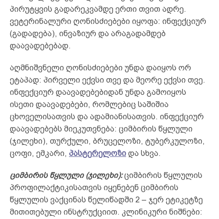
პირუტყვის გადარეკვამდე ერთი თვით ადრე.
ვეტერინალური ღონისძიებები იყოფა: ინფექციურ
(გადადება), ინვაზიურ და არაგადამდებ
დაავადებებად.
აღმნიშვნელი ღონისძიებები უნდა დაიყოს ორ
ეტაპად: პირველი ექვსი თვე და მეორე ექვსი თვე.
ინფექციურ დაავადებებიდან უნდა გამოიყოს
ისეთი დაავადებები, რომლებიც საშიშია
ცხოველისათვის და ადამიანისათვის. ინფექციურ
დაავადებებს მიეკუთვნება: ციმბირის წყლული
(ჯილეხი), თურქული, ბრუცელოზი, ტუბერკულოზი,
ცოფი, ემკარი,
პასტერელოზი
და სხვა.
ციმბირის წყლული (ჯილეხი):
ციმბირის წყლულის
პროფილაქტიკისათვის იყენებენ ციმბირის
წყლულის ვაქცინას წელიწადში 2 – ჯერ ეტიკეტზე
მითითებული ინსტრუქციით. კლინიკური ნიშნები: