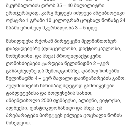
მკურნალობის დროს 35 – 40 მილილიტრი
ერთჯერადად. კარგ შედეგს იძლევა ანტიბიოტიკი
ოქსტრა 1 გრამი 10 კილოგრამ ცოცხალ წონაზე 24
სააში ერთხელ მკურნალობა 3 – 5 დღე.
მსხილფეხა რქოსან პირუტყვში ჰელმინთოზურ
დაავადებებზე (ფასცეოლოზი, დიქტიოკაულოზი,
მონეზიოსი, და სხვა) პროფილაქტიკური
ღონისძიებები ტარდება წელიწადში 2 –ჯერ
გაზაფხულზე და შემოდგომაზე. დაბალ ზონებში
წელიწადში 4 – ჯერ მაღალი დაინვაზირების გამო.
ჰელმინთების საწინააღმდეგოდ გამოიყენება
ტაბლეტებისა და ბოლუსების სახით,
ანბენდაზოლი 2500 ფენბექსი, ალბენი, ვიტოქსი,
ალბექსი, ფისტოკლოზანიდი და სხვა. ეს
პრეპარატები პირუტყვს ეძლევა ცოცხალი წონის
მიხედვით.