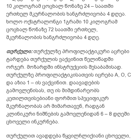
10 კილოგრამ ცოცხალ წონაზე 24 – საათში
ერთხელ მკურნალობის ხანგრძლივობა 4 დღეა.
ხოლო ოქსტრალონგი 1გრამი 10 კილოგრამ
ცოცხალ წონაზე 72 საათში ერთხელ,
მკურნალობის ხანგრძლივობა 4 დღე.
თურქული:
თურქულზე პროფილაქტიკური აცრები
ტარდება თურქულის ვაქცინით წელიწადში
ორჯერ. მოზარდში ინსტრუქციის შესაბამისად.
თურქულზე პროფილაქტიკისათვის იცრება A, O, C
და აზია 1 – ის ვაქცინით. დაავადების
გამოვლენისას, თუ ის მიმდინარეობს
კეთილთვისებიანი ფორმით სპეციფიკურ
მკურნალობას არ მიმართავენ, რადგან
კლინიკური ნიშნების გამოვლენიდან 6 – 8 დღეში
ცხოველი ინკურნება.
თურქულით ავადდება წყვილჩლიქიანი ცხოველი,