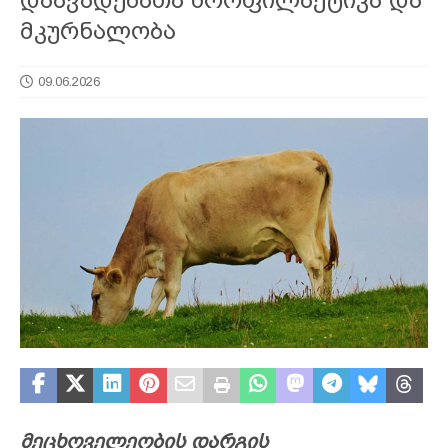
მკურნალობა
09.06.2026
მეცხოველეობის დარგის