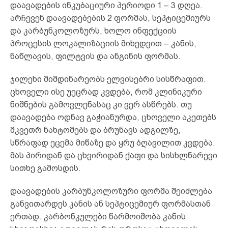
დაავადების ინკუბაციური პერიოდი 1 – 3 დღეა.
არჩევენ დაავადებების 2 ფორმას, სეპტიცემიურს
და კარბუნკოლოზურს, ხოლო ინფექციის
პროცესის ლოკალიზაციის მიხედვით – კანის,
ნაწლავის, ფილტვის და ანგინის ფორმას.
ჯილეხი მიმდინარეობს ელვისებრი სისწრაფით.
ცხოველი ისე უეცრად კვდება, რომ კლინიკური
ნიშნების გამოვლენასაც კი ვერ ასწრებს. თუ
დაავადება ოდნავ გაჭიანურდა, ცხოველი აკეთებს
მკვეთრ ნახტომებს და ბრუნავს ადგილზე,
სწრაფად ეცემა მიწაზე და ყრუ ბღავილით კვდება.
მას პირიდან და ცხვირიდან ქაფი და სისხლნარევი
სითხე გამოსდის.
დაავადების კარბუნკოლოზური ფორმა შეიძლება
განვითარდეს კანის ან სეპტიცემიურ ფორმასთან
ერთად. კარბონკულები წარმოიშობა კანის