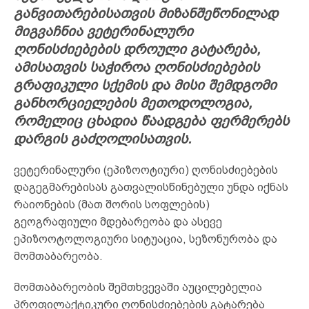
განვითარებისათვის მიზანშეწონილად
მიგვაჩნია ვეტერინალური
ღონისძიებების დროული გატარება,
ამისათვის საჭიროა ღონისძიებების
გრაფიკული სქემის და მისი შემდგომი
განხორციელების მეთოდოლოგია,
რომელიც ცხადია წაადგება ფერმერებს
დარგის გაძღოლისათვის.
ვეტერინალური (ეპიზოოტიური) ღონისძიებების
დაგეგმარებისას გათვალისწინებული უნდა იქნას
რაიონების (მათ შორის სოფლების)
გეოგრაფიული მდებარეობა და ასევე
ეპიზოოტოლოგიური სიტუაცია, სეზონურობა და
მომთაბარეობა.
მომთაბარეობის შემთხვევაში აუცილებელია
პროფილაქტიკური ღონისძიებების გატარება