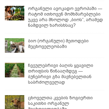
ორგანული ავოკადო ევროპაში —
რატომ ითხოვენ მომხმარებლები
უკვე არა მხოლოდ „ბიოს“, არამედ
ნამდვილ ხარისხსაც?
ბიო (ორგანული) მეთოდები
მეცხოველეობაში
ჩვეულებრივი ბაღის ყვავილი
თრიფსის წინააღმდეგ —
ბუნებრივი გზა მავნებელთან
საბრძოლველად
ცხოველთა კვების ზოგიერთი
საკითხი ორგანულ