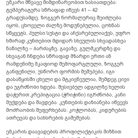
ემკარი მწვავე მიმდინარეობით ხასიათდება:
ტემპერატურა სწრაფად იწევს 41 – 42
გრადუსამდე, ზოგჯერ ნორმალურიც შეიძლება
იყოს, ცხოველი ძალზე მოდუნებულია, ცოხნას
სწყვეტს, პულსი სუსტი და აჩქარებულიაქვს, უფრო
ხშირად კუნთებით მდიდარ სხეულის სხვადასხვა
ნაწილზე – ბარძაყზე, გავაზე, გულმკერდზე და
სხვაგან ჩნდება სწრაფად მზარდი ერთი ან
რამდენიმე მკაფიოდ შემოფარგლული, ზოგჯერ
განფენილი, უსწორო ფორმის შეშუპება, იგი
დასაწყისში ცხელი და მტკივნეულია, შემდეგ ცივი
და უგრძნობი ხდება. შესიებულ ადგილზე ხელის
დაჭერით კრეპიტაცია (ჭრიჭინი) იგრძნობა, კანი
მუქდება და შავდება. კუნთების დაზიანება იწვევს
მოძრაობის შეფერხებას: კოჭლობას, კიდურების
ათრევას და სახსრების გაშეშებას.
ემკარის დაავადების პროფილაქტიკის მიზნით