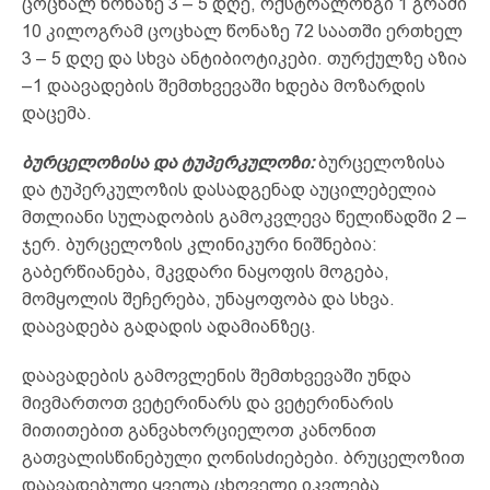
ცოცხალ წონაზე 3 – 5 დღე, ოქსტრალონგი 1 გრამი
10 კილოგრამ ცოცხალ წონაზე 72 საათში ერთხელ
3 – 5 დღე და სხვა ანტიბიოტიკები. თურქულზე აზია
–1 დაავადების შემთხვევაში ხდება მოზარდის
დაცემა.
ბურცელოზისა და ტუპერკულოზი:
ბურცელოზისა
და ტუპერკულოზის დასადგენად აუცილებელია
მთლიანი სულადობის გამოკვლევა წელიწადში 2 –
ჯერ. ბურცელოზის კლინიკური ნიშნებია:
გაბერწიანება, მკვდარი ნაყოფის მოგება,
მომყოლის შეჩერება, უნაყოფობა და სხვა.
დაავადება გადადის ადამიანზეც.
დაავადების გამოვლენის შემთხვევაში უნდა
მივმართოთ ვეტერინარს და ვეტერინარის
მითითებით განვახორციელოთ კანონით
გათვალისწინებული ღონისძიებები. ბრუცელოზით
დაავადებული ყველა ცხოველი იკვლება