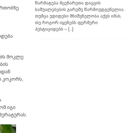
წარმატება მცენარეთა დაცვის
ართობზე
საშუალებების გარეშე წარმოუდგენელია.
თუმცა უდიდესი მნიშვნელობა აქვს იმას,
თუ როგორ იყენებს ფერმერი
პესტიციდებს –
[...]
რდება
ებს მოკლე
ბის
იდან
ს კოკორს,
ა
ომ იგი
პერატურას.