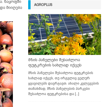
ა. ნაყოფში
AGROPLUS
და მიიღება
მზის პანელები შესაძლოა
ფუტკრების სახლად იქცეს
მზის პანელები შესაძლოა ფუტკრების
სახლად იქცეს, თუ ირგვლივ ველურ
ყვავილებს დავრგავთ. ახალი კვლევების
თანახმად, მზის პანელების პარკები
შესაძლოა ფუტკრებისა და
[...]