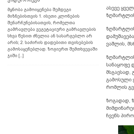
ასევე ყვე
მყნობა გამოიყენება შემდეგი
ზღმარტლის
მიზნებისთვის 1. ისეთი კლონების
შენარჩუნებისათვის, რომელთა
ზღმარტლის
გამრავლება ვეგეტაციური გამრავლების
სხვა წესით ძნელია ან სასარგებლო არ
დამუშავება
არის; 2. საძირის დადებითი თვისებების
ვაშლის, მს
გამოსაყენებლად. ზოგიერთ შემთხვევაში
ჯიში
[...]
ზღმარტლის
სანაყოფე დ
მსგავსად,
გამოსული 
რომლის გვ
ზოგადად, 
მიმდინარეო
ჩვენს პირო