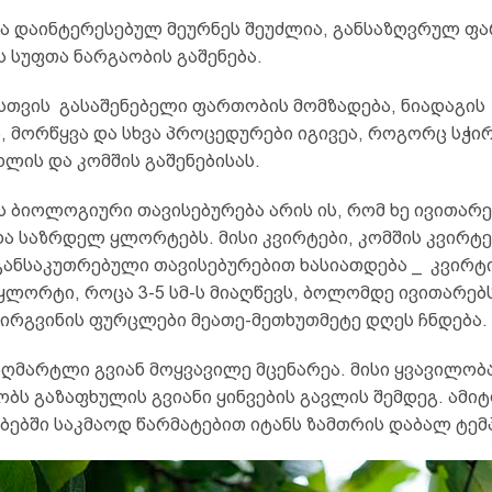
ლა დაინტერესებულ მეურნეს შეუძლია, განსაზღვრულ ფ
 სუფთა ნარგაობის გაშენება.
თვის გასაშენებელი ფართობის მომზადება, ნიადაგის
, მორწყვა და სხვა პროცედურები იგივეა, როგორც სჭი
ხლის და კომშის გაშენებისას.
 ბიოლოგიური თავისებურება არის ის, რომ ხე ივითარ
ა საზრდელ ყლორტებს. მისი კვირტები, კომშის კვირტე
 განსაკუთრებული თავისებურებით ხასიათდება _ კვირტ
ყლორტი, როცა 3-5 სმ-ს მიაღწევს, ბოლომდე ივითარებ
ირგვინის ფურცლები მეათე-მეთხუთმეტე დღეს ჩნდება.
ზღმარტლი გვიან მოყვავილე მცენარეა. მისი ყვავილობ
ბს გაზაფხულის გვიანი ყინვების გავლის შემდეგ. ამიტ
ბებში საკმაოდ წარმატებით იტანს ზამთრის დაბალ ტემ