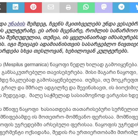
და
უნაბის
შემდეგ, ჩვენს მკითხველებს უნდა ვესაუბ
 კულტურაზე. ეს არის მცენარე, რომლის საწარმოო
ა შეზღუდულია, თუმცა, ის ყველანაირად იმსახურებ
ს. იგი შეიცავს ადამიანისთვის სასარგებლო ნივთიე
არდება სხვა თესლოვან, ხეხილოვან კულტურებს.
(Mespilus germanica) ნაყოფი ნედლ ხილად გამოიყენება.
 განსაკუთრებული თავისებურება. მისი მაგარი ნაყოფი,
მდე ნაკლებად გამოსაყენებელია. თუმცა, თუ მოვკრეფთ
 გრილ და მშრალ ადგილზე და შევინახავთ, ის ბიოქიმი
ს შედეგად, მალე საჭმელად სასიამოვნოდ ვარგისი ხდე
 მწიფე ნაყოფი ხასიათდება თათარისებური სურნელი
ამწიფებამდე ის მოთეთრო-მომწვანო ფერისაა. მომწიფ
ყოფის უჯრედებში არსებული ფერისაა. ნაყოფის უჯრედი
ფერმენტი ოქსიდაზა, შედის რა ურთიერთობაში მთრიმ